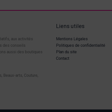
Liens utiles
éatifs, aux activités
Mentions Légales
s des conseils
Politiques de confidentialité
sons aussi des boutiques
Plan du site
Contact
, Beaux-arts, Couture,