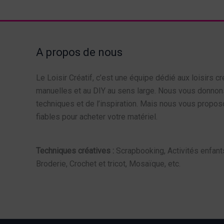
A propos de nous
Le Loisir Créatif, c’est une équipe dédié aux loisirs cr
manuelles et au DIY au sens large. Nous vous donnon
techniques et de l’inspiration. Mais nous vous propo
fiables pour acheter votre matériel.
Techniques créatives :
Scrapbooking, Activités enfants
Broderie, Crochet et tricot, Mosaïque, etc.