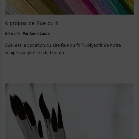
A propos de Rue du fil
Art du fil
- Par
Anne-Laure
Quel est la vocation du site Rue du fil ? L’objectif de notre
équipe qui gère le site Rue du…