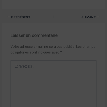
PRÉCÉDENT
SUIVANT
Laisser un commentaire
Votre adresse e-mail ne sera pas publiée.
Les champs
obligatoires sont indiqués avec
*
Écrivez
ici…