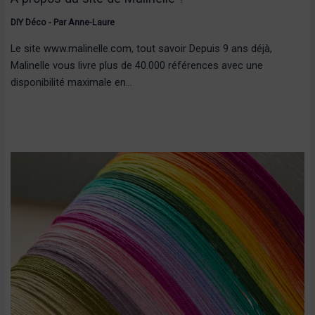
DIY Déco
- Par
Anne-Laure
Le site www.malinelle.com, tout savoir Depuis 9 ans déjà,
Malinelle vous livre plus de 40.000 références avec une
disponibilité maximale en…