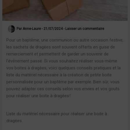
Par
Anne-Laure
-
21/07/2024
-
Laisser un commentaire
Pour un baptême, une communion ou autre occasion festive,
les sachets de dragées sont souvent offerts en guise de
remerciement et permettent de garder un souvenir de
l’événement passé. Si vous souhaitez réaliser vous-même
vos boites à dragées, voici quelques conseils pratiques et la
liste du matériel nécessaire à la création de petite boite
personnalisée pour un baptême par exemple. Bien sûr, vous
pouvez adapter ces conseils selon vos envies et vos gouts
pour réaliser une boite à dragées !
Liste du matériel nécessaire pour réaliser une boite à
dragées