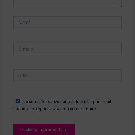
Nom*
E-
mail*
Site
Je souhaite recevoir une notification par email
quand vous répondrez à mon commentaire.