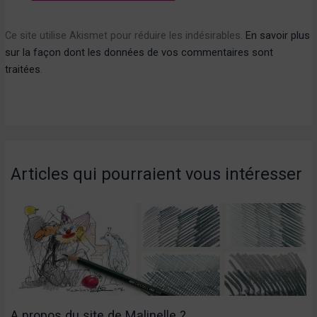
Ce site utilise Akismet pour réduire les indésirables.
En savoir plus
sur la façon dont les données de vos commentaires sont
traitées
.
Articles qui pourraient vous intéresser
A propos du site de Malinelle ?