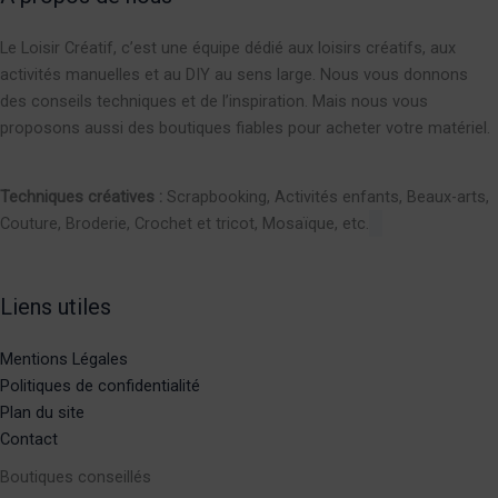
Le Loisir Créatif, c’est une équipe dédié aux loisirs créatifs, aux
activités manuelles et au DIY au sens large. Nous vous donnons
des conseils techniques et de l’inspiration. Mais nous vous
proposons aussi des boutiques fiables pour acheter votre matériel.
Techniques créatives :
Scrapbooking, Activités enfants, Beaux-arts,
Couture, Broderie, Crochet et tricot, Mosaïque, etc.
Liens utiles
Mentions Légales
Politiques de confidentialité
Plan du site
Contact
Boutiques conseillés