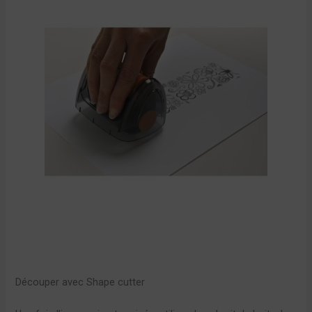
Découper avec Shape cutter