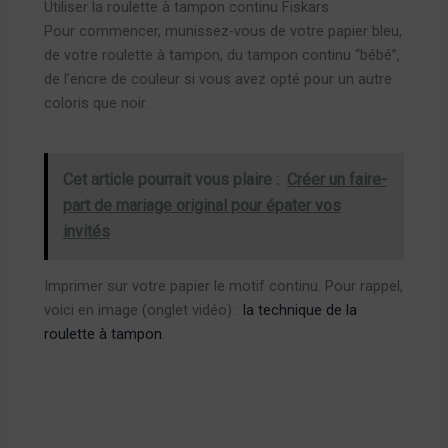
Utiliser la roulette à tampon continu Fiskars
Pour commencer, munissez-vous de votre papier bleu,
de votre roulette à tampon, du tampon continu “bébé”,
de l’encre de couleur si vous avez opté pour un autre
coloris que noir.
Cet article pourrait vous plaire :
Créer un faire-
part de mariage original pour épater vos
invités
Imprimer sur votre papier le motif continu. Pour rappel,
voici en image (onglet vidéo) :
la technique de la
roulette à tampon
.