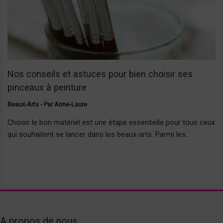
Nos conseils et astuces pour bien choisir ses
pinceaux à peinture
Beaux-Arts
- Par
Anne-Laure
Choisir le bon matériel est une étape essentielle pour tous ceux
qui souhaitent se lancer dans les beaux-arts. Parmi les…
A propos de nous