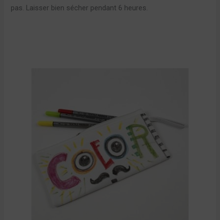
pas. Laisser bien sécher pendant 6 heures.