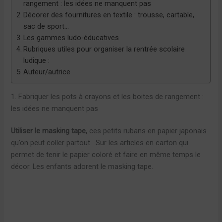
rangement : les idées ne manquent pas
Décorer des fournitures en textile : trousse, cartable,
sac de sport…
Les gammes ludo-éducatives
Rubriques utiles pour organiser la rentrée scolaire
ludique :
Auteur/autrice
1. Fabriquer les pots à crayons et les boites de rangement :
les idées ne manquent pas
Utiliser le masking tape,
ces petits rubans en papier japonais
qu’on peut coller partout. Sur les articles en carton qui
permet de tenir le papier coloré et faire en même temps le
décor. Les enfants adorent le masking tape.