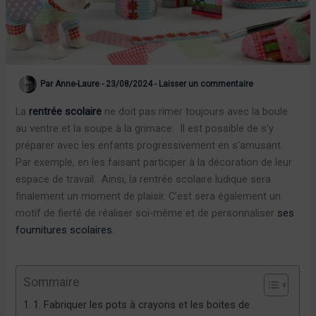
Par
Anne-Laure
-
23/08/2024
-
Laisser un commentaire
La
rentrée scolaire
ne doit pas rimer toujours avec la boule
au ventre et la soupe à la grimace. Il est possible de s’y
préparer avec les enfants progressivement en s’amusant.
Par exemple, en les faisant participer à la décoration de leur
espace de travail. Ainsi, la rentrée scolaire ludique sera
finalement un moment de plaisir. C’est sera également un
motif de fierté de réaliser soi-même et de personnaliser
ses
fournitures scolaires
.
Sommaire
1. Fabriquer les pots à crayons et les boites de