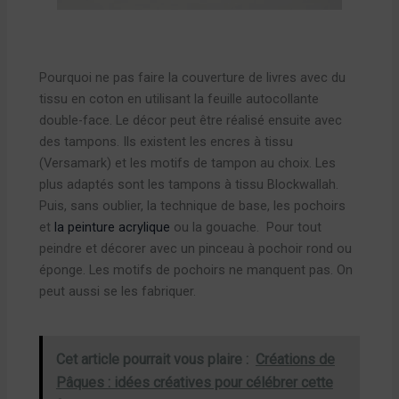
Pourquoi ne pas faire la couverture de livres avec du
tissu en coton en utilisant la feuille autocollante
double-face. Le décor peut être réalisé ensuite avec
des tampons. Ils existent les encres à tissu
(Versamark) et les motifs de tampon au choix. Les
plus adaptés sont les tampons à tissu Blockwallah.
Puis, sans oublier, la technique de base, les pochoirs
et
la peinture acrylique
ou la gouache. Pour tout
peindre et décorer avec un pinceau à pochoir rond ou
éponge. Les motifs de pochoirs ne manquent pas. On
peut aussi se les fabriquer.
Cet article pourrait vous plaire :
Créations de
Pâques : idées créatives pour célébrer cette