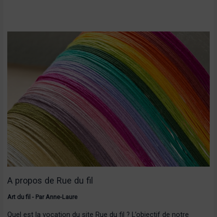
A propos de Rue du fil
Art du fil
- Par
Anne-Laure
Quel est la vocation du site Rue du fil ? L’objectif de notre