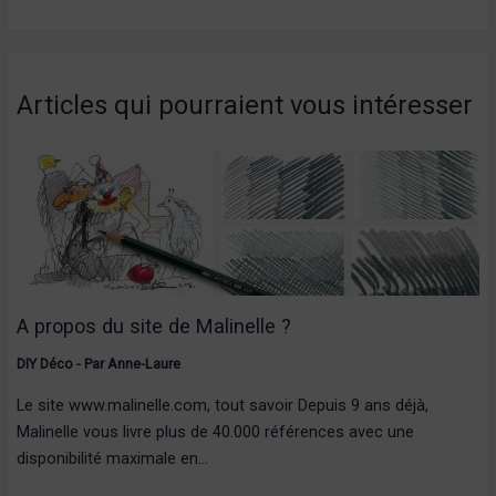
Articles qui pourraient vous intéresser
A propos du site de Malinelle ?
DIY Déco
- Par
Anne-Laure
Le site www.malinelle.com, tout savoir Depuis 9 ans déjà,
Malinelle vous livre plus de 40.000 références avec une
disponibilité maximale en…