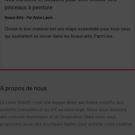
pinceaux à peinture
Beaux-Arts
- Par
Anne-Laure
Choisir le bon matériel est une étape essentielle pour tous ceux
qui souhaitent se lancer dans les beaux-arts. Parmi les…
A propos de nous
Le Loisir Créatif, c’est une équipe dédié aux loisirs créatifs, aux
activités manuelles et au DIY au sens large. Nous vous donnons
des conseils techniques et de l’inspiration. Mais nous vous
proposons aussi des boutiques fiables pour acheter votre matériel.