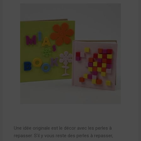
Une idée originale est le décor avec les perles à
repasser. S’il y vous reste des perles à repasser,