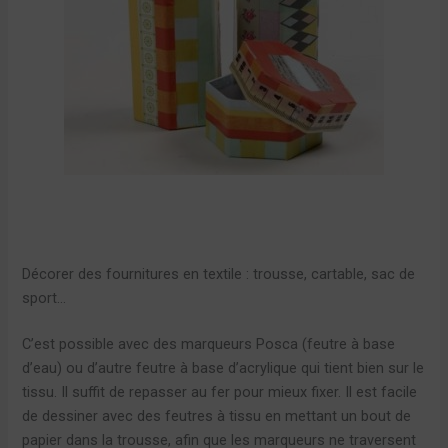
Décorer des fournitures en textile : trousse, cartable, sac de
sport…
C’est possible avec des marqueurs Posca (feutre à base
d’eau) ou d’autre feutre à base d’acrylique qui tient bien sur le
tissu. Il suffit de repasser au fer pour mieux fixer. Il est facile
de dessiner avec des feutres à tissu en mettant un bout de
papier dans la trousse, afin que les marqueurs ne traversent