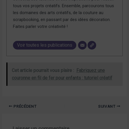
tous vos projets créatifs. Ensemble, parcourons tous
les domaines des arts créatifs, de la couture au
scrapbooking, en passant par des idées décoration.
Faites parler votre créativité !
Voir toutes les publications
Cet article pourrait vous plaire :
Fabriquez une
couronne en fil de fer pour enfants : tutoriel créatif
PRÉCÉDENT
SUIVANT
Laisser un commentaire