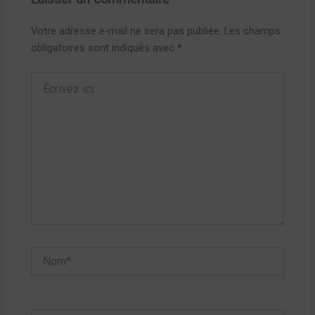
Votre adresse e-mail ne sera pas publiée.
Les champs
obligatoires sont indiqués avec
*
Écrivez
ici…
Nom*