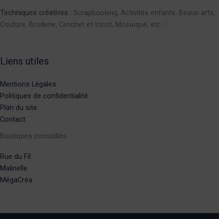
Techniques créatives :
Scrapbooking, Activités enfants, Beaux-arts,
Couture, Broderie, Crochet et tricot, Mosaïque, etc.
Liens utiles
Mentions Légales
Politiques de confidentialité
Plan du site
Contact
Boutiques conseillés
Rue du Fil
Malinelle
MégaCréa