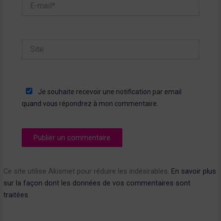
E-
mail*
Site
Je souhaite recevoir une notification par email
quand vous répondrez à mon commentaire.
Ce site utilise Akismet pour réduire les indésirables.
En savoir plus
sur la façon dont les données de vos commentaires sont
traitées
.