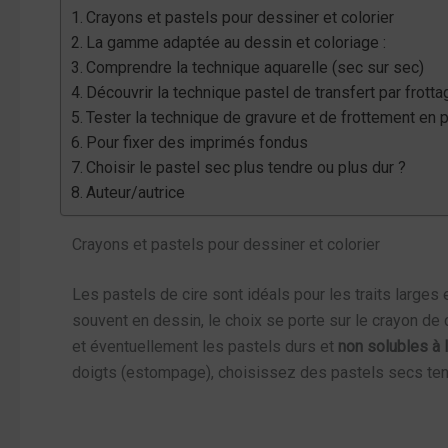
Crayons et pastels pour dessiner et colorier
La gamme adaptée au dessin et coloriage :
Comprendre la technique aquarelle (sec sur sec)
Découvrir la technique pastel de transfert par frotta
Tester la technique de gravure et de frottement en 
Pour fixer des imprimés fondus
Choisir le pastel sec plus tendre ou plus dur ?
Auteur/autrice
Crayons et pastels pour dessiner et colorier
Les pastels de cire sont idéals pour les traits larges
souvent en dessin, le choix se porte sur le crayon de
et éventuellement les pastels durs et
non solubles à 
doigts (estompage), choisissez des pastels secs tend