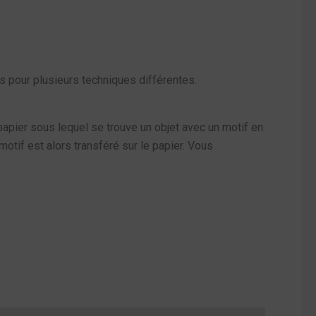
s pour plusieurs techniques différentes.
papier sous lequel se trouve un objet avec un motif en
motif est alors transféré sur le papier. Vous