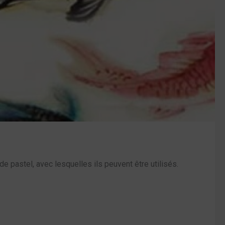
e pastel, avec lesquelles ils peuvent être utilisés.