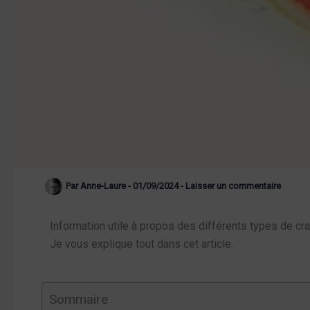
Par
Anne-Laure
-
01/09/2024
-
Laisser un commentaire
Information utile à propos des différents types de cra
Je vous explique tout dans cet article.
Sommaire