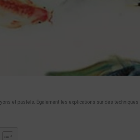
yons et pastels. Également les explications sur des techniques d