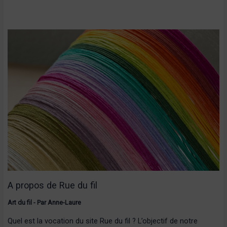
A propos de Rue du fil
Art du fil
- Par
Anne-Laure
Quel est la vocation du site Rue du fil ? L’objectif de notre