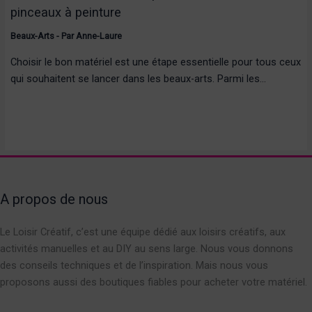
pinceaux à peinture
Beaux-Arts
- Par
Anne-Laure
Choisir le bon matériel est une étape essentielle pour tous ceux
qui souhaitent se lancer dans les beaux-arts. Parmi les…
A propos de nous
Le Loisir Créatif, c’est une équipe dédié aux loisirs créatifs, aux
activités manuelles et au DIY au sens large. Nous vous donnons
des conseils techniques et de l’inspiration. Mais nous vous
proposons aussi des boutiques fiables pour acheter votre matériel.