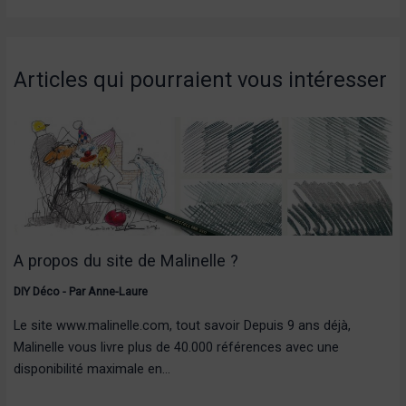
Articles qui pourraient vous intéresser
A propos du site de Malinelle ?
DIY Déco
- Par
Anne-Laure
Le site www.malinelle.com, tout savoir Depuis 9 ans déjà,
Malinelle vous livre plus de 40.000 références avec une
disponibilité maximale en…