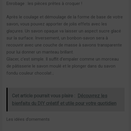
Enrobage : les pièces prêtes à croquer !
Après le coulage et démoulage de la forme de base de votre
savon, vous pouvez apporter de jolis effets avec les
glaçures. Un savon opaque va laisser un aspect sucre glacé
sur la surface. Inversement, un bonbon-savon sera à
recouvrir avec une couche de masse à savons transparente
pour lui donner un manteau brillant.
Glacer, c’est simple. Il suffit d’empaler comme un morceau
de pâtisserie le savon moulé et le plonger dans du savon
fondu couleur chocolat ;
Cet article pourrait vous plaire :
Découvrez les
bienfaits du DIY créatif et utile pour votre quotidien
Les idées d’ornements