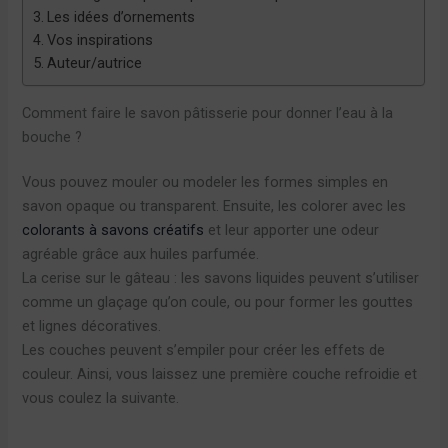
Les idées d’ornements
Vos inspirations
Auteur/autrice
Comment faire le savon pâtisserie pour donner l’eau à la
bouche ?
Vous pouvez mouler ou modeler les formes simples en
savon opaque ou transparent. Ensuite, les colorer avec les
colorants à savons créatifs
et leur apporter une odeur
agréable grâce aux huiles parfumée.
La cerise sur le gâteau : les savons liquides peuvent s’utiliser
comme un glaçage qu’on coule, ou pour former les gouttes
et lignes décoratives.
Les couches peuvent s’empiler pour créer les effets de
couleur. Ainsi, vous laissez une première couche refroidie et
vous coulez la suivante.