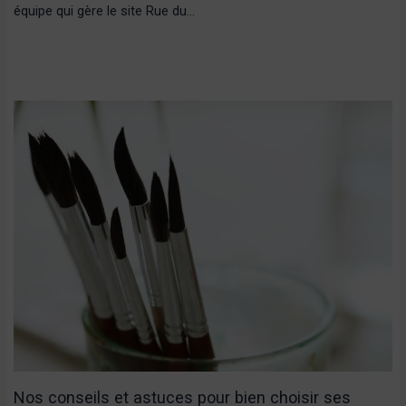
équipe qui gère le site Rue du…
Nos conseils et astuces pour bien choisir ses