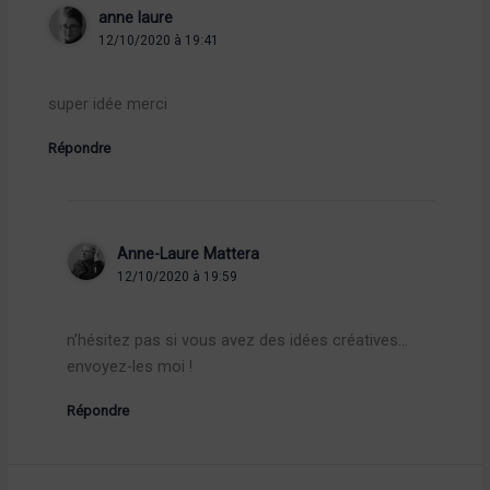
anne laure
12/10/2020 à 19:41
super idée merci
Répondre
Anne-Laure Mattera
12/10/2020 à 19:59
n’hésitez pas si vous avez des idées créatives…
envoyez-les moi !
Répondre