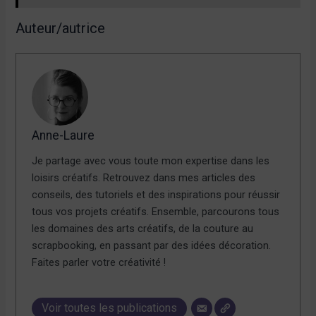
Auteur/autrice
Anne-Laure
Je partage avec vous toute mon expertise dans les
loisirs créatifs. Retrouvez dans mes articles des
conseils, des tutoriels et des inspirations pour réussir
tous vos projets créatifs. Ensemble, parcourons tous
les domaines des arts créatifs, de la couture au
scrapbooking, en passant par des idées décoration.
Faites parler votre créativité !
Voir toutes les publications