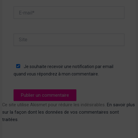
E-
mail*
Site
Je souhaite recevoir une notification par email
quand vous répondrez à mon commentaire.
Ce site utilise Akismet pour réduire les indésirables.
En savoir plus
sur la façon dont les données de vos commentaires sont
traitées
.