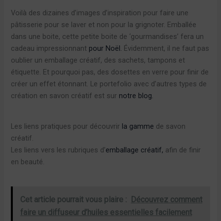
Voilà des dizaines d’images d’inspiration pour faire une
pâtisserie pour se laver et non pour la grignoter. Emballée
dans une boite, cette petite boite de ‘gourmandises’ fera un
cadeau impressionnant
pour Noël.
Évidemment, il ne faut pas
oublier un emballage créatif, des sachets, tampons et
étiquette. Et pourquoi pas, des dosettes en verre pour finir de
créer un effet étonnant. Le portefolio avec d’autres types de
création en savon créatif est sur
notre blog.
Les liens pratiques pour découvrir
la gamme
de savon
créatif.
Les liens vers les rubriques d’
emballage créatif,
afin de finir
en beauté.
Cet article pourrait vous plaire :
Découvrez comment
faire un diffuseur d’huiles essentielles facilement