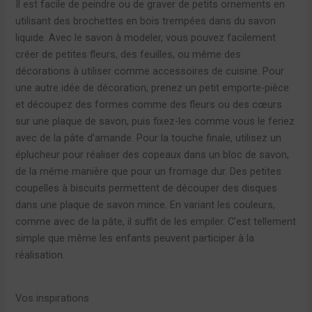
Il est facile de peindre ou de graver de petits ornements en
utilisant des brochettes en bois trempées dans du savon
liquide. Avec le savon à modeler, vous pouvez facilement
créer de petites fleurs, des feuilles, ou même des
décorations à utiliser comme accessoires de cuisine. Pour
une autre idée de décoration, prenez un petit emporte-pièce
et découpez des formes comme des fleurs ou des cœurs
sur une plaque de savon, puis fixez-les comme vous le feriez
avec de la pâte d’amande. Pour la touche finale, utilisez un
éplucheur pour réaliser des copeaux dans un bloc de savon,
de la même manière que pour un fromage dur. Des petites
coupelles à biscuits permettent de découper des disques
dans une plaque de savon mince. En variant les couleurs,
comme avec de la pâte, il suffit de les empiler. C’est tellement
simple que même les enfants peuvent participer à la
réalisation.
Vos inspirations