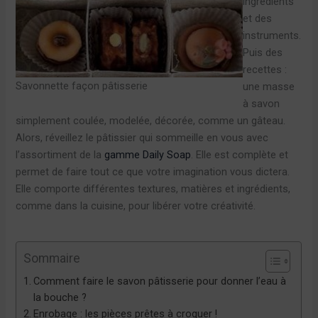
ingrédients
et des
instruments.
Puis des
recettes :
Savonnette façon pâtisserie
une masse
à savon
simplement coulée, modelée, décorée, comme un gâteau.
Alors, réveillez le pâtissier qui sommeille en vous avec
l’assortiment de la
gamme Daily Soap
. Elle est complète et
permet de faire tout ce que votre imagination vous dictera.
Elle comporte différentes textures, matières et ingrédients,
comme dans la cuisine, pour libérer votre créativité.
Sommaire
Comment faire le savon pâtisserie pour donner l’eau à
la bouche ?
Enrobage : les pièces prêtes à croquer !