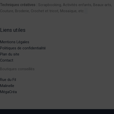
Techniques créatives :
Scrapbooking, Activités enfants, Beaux-arts,
Couture, Broderie, Crochet et tricot, Mosaïque, etc.
Liens utiles
Mentions Légales
Politiques de confidentialité
Plan du site
Contact
Boutiques conseillés
Rue du Fil
Malinelle
MégaCréa