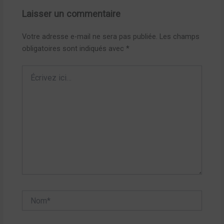
Laisser un commentaire
Votre adresse e-mail ne sera pas publiée.
Les champs
obligatoires sont indiqués avec
*
Écrivez
ici…
Nom*