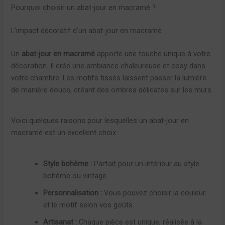
Pourquoi choisir un abat-jour en macramé ?
L’impact décoratif d’un abat-jour en macramé
Un
abat-jour en macramé
apporte une touche unique à votre
décoration. Il crée une ambiance chaleureuse et cosy dans
votre chambre. Les motifs tissés laissent passer la lumière
de manière douce, créant des ombres délicates sur les murs.
Voici quelques raisons pour lesquelles un abat-jour en
macramé est un excellent choix :
Style bohème :
Parfait pour un intérieur au style
bohème ou vintage.
Personnalisation :
Vous pouvez choisir la couleur
et le motif selon vos goûts.
Artisanat :
Chaque pièce est unique, réalisée à la