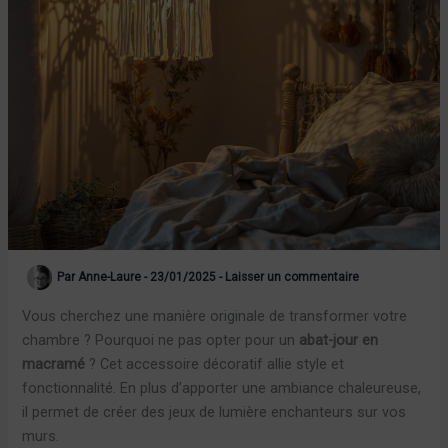
Par
Anne-Laure
-
23/01/2025
-
Laisser un commentaire
Vous cherchez une manière originale de transformer votre
chambre ? Pourquoi ne pas opter pour un
abat-jour en
macramé
? Cet accessoire décoratif allie style et
fonctionnalité. En plus d’apporter une ambiance chaleureuse,
il permet de créer des jeux de lumière enchanteurs sur vos
murs.