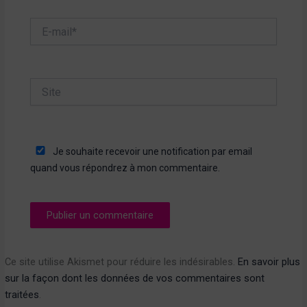
E-
mail*
Site
Je souhaite recevoir une notification par email
quand vous répondrez à mon commentaire.
Ce site utilise Akismet pour réduire les indésirables.
En savoir plus
sur la façon dont les données de vos commentaires sont
traitées
.