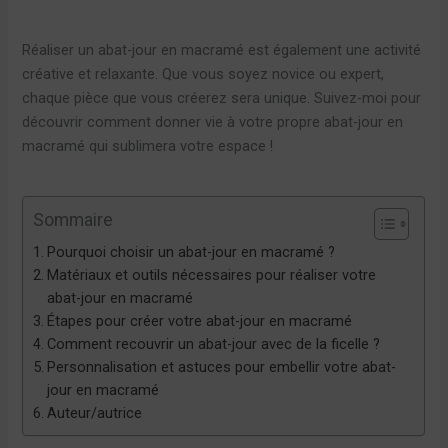
Réaliser un abat-jour en macramé est également une activité
créative et relaxante. Que vous soyez novice ou expert,
chaque pièce que vous créerez sera unique. Suivez-moi pour
découvrir comment donner vie à votre propre abat-jour en
macramé qui sublimera votre espace !
Sommaire
Pourquoi choisir un abat-jour en macramé ?
Matériaux et outils nécessaires pour réaliser votre
abat-jour en macramé
Étapes pour créer votre abat-jour en macramé
Comment recouvrir un abat-jour avec de la ficelle ?
Personnalisation et astuces pour embellir votre abat-
jour en macramé
Auteur/autrice