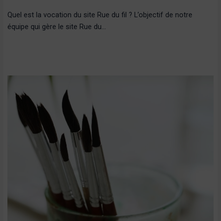
Quel est la vocation du site Rue du fil ? L’objectif de notre
équipe qui gère le site Rue du…