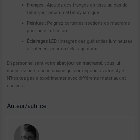
Franges :
Ajoutez des franges en tissu au bas de
l’abat-jour pour un effet dynamique.
Peinture :
Peignez certaines sections de macramé
pour un effet coloré.
Éclairages LED :
Intégrez des guirlandes lumineuses
à l’intérieur pour un éclairage doux.
En personnalisant votre
abat-jour en macramé
, vous lui
donnerez une touche unique qui correspond à votre style.
N’hésitez pas à expérimenter avec différents matériaux et
couleurs.
Auteur/autrice