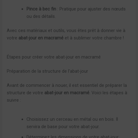
Pince à bec fin
: Pratique pour ajuster des nœuds
ou des détails.
Avec ces matériaux et outils, vous êtes prêt à donner vie à
votre
abat-jour en macramé
et à sublimer votre chambre !
Étapes pour créer votre abat-jour en macramé
Préparation de la structure de l’abat-jour
Avant de commencer à nouer, il est essentiel de préparer la
structure de votre
abat-jour en macramé
. Voici les étapes à
suivre :
Choisissez un cerceau en métal ou en bois. Il
servira de base pour votre abat-jour.
Déterminez les dimensions de votre abat-jour.