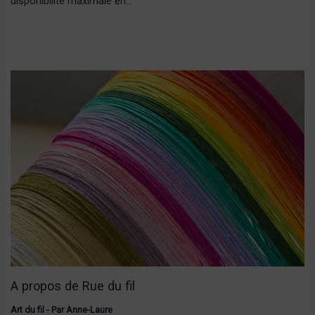
disponibilité maximale en…
A propos de Rue du fil
Art du fil
- Par
Anne-Laure