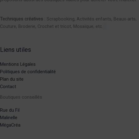
Techniques créatives :
Scrapbooking, Activités enfants, Beaux-arts,
Couture, Broderie, Crochet et tricot, Mosaïque, etc.
Liens utiles
Mentions Légales
Politiques de confidentialité
Plan du site
Contact
Boutiques conseillés
Rue du Fil
Malinelle
MégaCréa