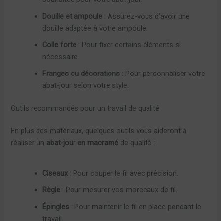
Douille et ampoule
: Assurez-vous d’avoir une
douille adaptée à votre ampoule.
Colle forte
: Pour fixer certains éléments si
nécessaire.
Franges ou décorations
: Pour personnaliser votre
abat-jour selon votre style.
Outils recommandés pour un travail de qualité
En plus des matériaux, quelques outils vous aideront à
réaliser un
abat-jour en macramé
de qualité :
Ciseaux
: Pour couper le fil avec précision.
Règle
: Pour mesurer vos morceaux de fil.
Épingles
: Pour maintenir le fil en place pendant le
travail.