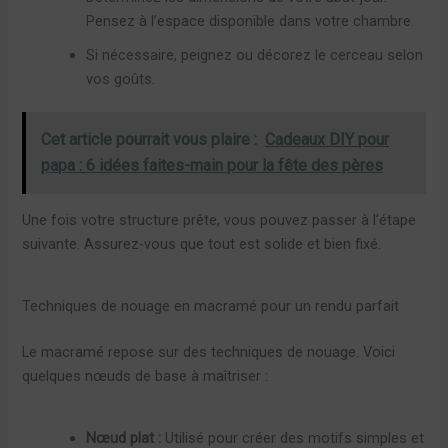
Pensez à l’espace disponible dans votre chambre.
Si nécessaire, peignez ou décorez le cerceau selon
vos goûts.
Cet article pourrait vous plaire :
Cadeaux DIY pour
papa : 6 idées faites-main pour la fête des pères
Une fois votre structure prête, vous pouvez passer à l’étape
suivante. Assurez-vous que tout est solide et bien fixé.
Techniques de nouage en macramé pour un rendu parfait
Le macramé repose sur des techniques de nouage. Voici
quelques nœuds de base à maîtriser :
Nœud plat :
Utilisé pour créer des motifs simples et