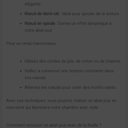
élégants.
Nœud de demi-clé :
Idéal pour ajouter de la texture.
Nœud en spirale :
Donne un effet dynamique à
votre abat-jour.
Pour un rendu harmonieux :
Utilisez des cordes de jute, de coton ou de chanvre.
Veillez à conserver une tension constante dans
vos nœuds.
Alternez les nœuds pour créer des motifs variés.
Avec ces techniques, vous pourrez réaliser un abat-jour en
macramé qui illuminera votre chambre avec style.
Comment recouvrir un abat-jour avec de la ficelle ?