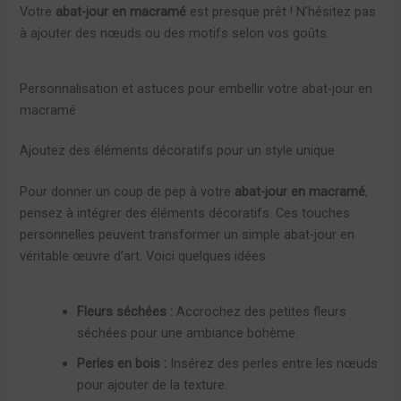
Votre
abat-jour en macramé
est presque prêt ! N’hésitez pas
à ajouter des nœuds ou des motifs selon vos goûts.
Personnalisation et astuces pour embellir votre abat-jour en
macramé
Ajoutez des éléments décoratifs pour un style unique
Pour donner un coup de pep à votre
abat-jour en macramé
,
pensez à intégrer des éléments décoratifs. Ces touches
personnelles peuvent transformer un simple abat-jour en
véritable œuvre d’art. Voici quelques idées :
Fleurs séchées :
Accrochez des petites fleurs
séchées pour une ambiance bohème.
Perles en bois :
Insérez des perles entre les nœuds
pour ajouter de la texture.