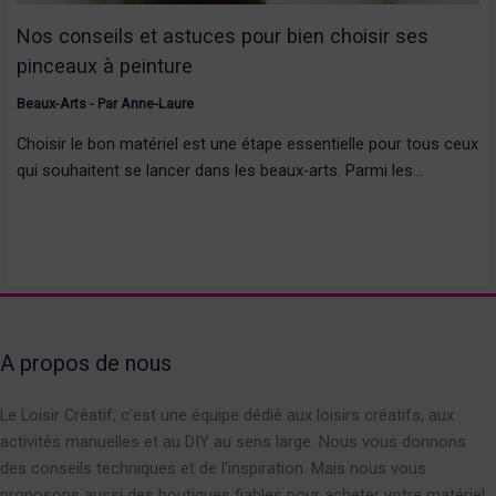
Nos conseils et astuces pour bien choisir ses
pinceaux à peinture
Beaux-Arts
- Par
Anne-Laure
Choisir le bon matériel est une étape essentielle pour tous ceux
qui souhaitent se lancer dans les beaux-arts. Parmi les…
A propos de nous
Le Loisir Créatif, c’est une équipe dédié aux loisirs créatifs, aux
activités manuelles et au DIY au sens large. Nous vous donnons
des conseils techniques et de l’inspiration. Mais nous vous
proposons aussi des boutiques fiables pour acheter votre matériel.