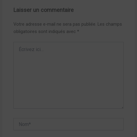
Laisser un commentaire
Votre adresse e-mail ne sera pas publiée.
Les champs
obligatoires sont indiqués avec
*
Écrivez
ici…
Nom*