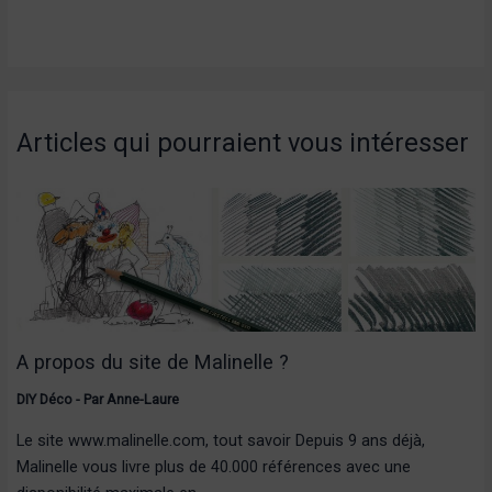
Articles qui pourraient vous intéresser
A propos du site de Malinelle ?
DIY Déco
- Par
Anne-Laure
Le site www.malinelle.com, tout savoir Depuis 9 ans déjà,
Malinelle vous livre plus de 40.000 références avec une