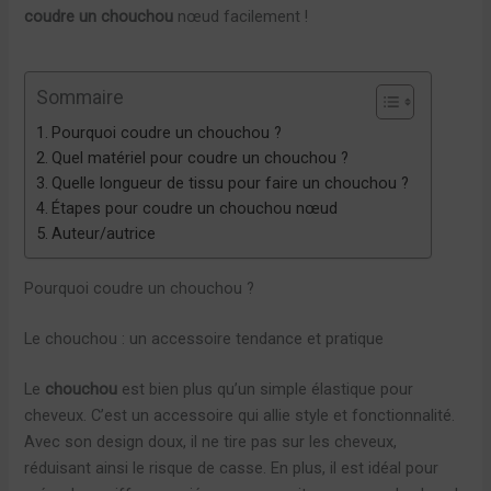
coudre un chouchou
nœud facilement !
Sommaire
Pourquoi coudre un chouchou ?
Quel matériel pour coudre un chouchou ?
Quelle longueur de tissu pour faire un chouchou ?
Étapes pour coudre un chouchou nœud
Auteur/autrice
Pourquoi coudre un chouchou ?
Le chouchou : un accessoire tendance et pratique
Le
chouchou
est bien plus qu’un simple élastique pour
cheveux. C’est un accessoire qui allie style et fonctionnalité.
Avec son design doux, il ne tire pas sur les cheveux,
réduisant ainsi le risque de casse. En plus, il est idéal pour