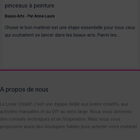
pinceaux à peinture
Beaux-Arts
- Par
Anne-Laure
Choisir le bon matériel est une étape essentielle pour tous ceux
qui souhaitent se lancer dans les beaux-arts. Parmi les…
A propos de nous
Le Loisir Créatif, c’est une équipe dédié aux loisirs créatifs, aux
activités manuelles et au DIY au sens large. Nous vous donnons
des conseils techniques et de l’inspiration. Mais nous vous
proposons aussi des boutiques fiables pour acheter votre matériel.