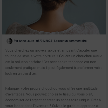
Par
Anne-Laure
-
05/01/2025
-
Laisser un commentaire
Vous cherchez un moyen rapide et amusant d’ajouter une
touche de style à votre coiffure ?
Coudre un chouchou
nœud
est la solution parfaite ! Cet accessoire tendance est non
seulement pratique, mais il peut également transformer votre
look en un clin d’œil.
Fabriquer votre propre chouchou vous offre une multitude
d’avantages. Vous pouvez choisir le tissu qui vous plaît,
économiser de l’argent et créer un accessoire unique. Prêt à
vous lancer dans l’aventure ? Suivez le guide et apprenez à