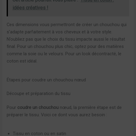
idées créatives !
Ces dimensions vous permettront de créer un chouchou qui
s’adapte parfaitement à vos cheveux et à votre style.
N’oubliez pas que le choix du tissu impacte aussi le résultat
final. Pour un chouchou plus chic, optez pour des matières
comme la soie ou le velours. Pour un look décontracté, le
coton est idéal.
Étapes pour coudre un chouchou nœud
Découpe et préparation du tissu
Pour
coudre un chouchou
nœud, la première étape est de
préparer le tissu. Voici ce dont vous aurez besoin :
Tissu en coton ou en satin