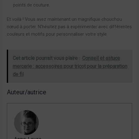
points de couture.
Et voilà ! Vous avez maintenant un magnifique chouchou
nœud à porter. N’hésitez pas à expérimenter avec différentes
couleurs et motifs pour personnaliser votre style.
Cet article pourrait vous plaire :
Conseil et astuce
mercerie : accessoires pour tricot pour la préparation
de fil
Auteur/autrice