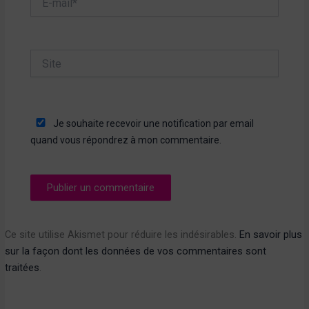
mail*
Site
Je souhaite recevoir une notification par email
quand vous répondrez à mon commentaire.
Ce site utilise Akismet pour réduire les indésirables.
En savoir plus
sur la façon dont les données de vos commentaires sont
traitées
.