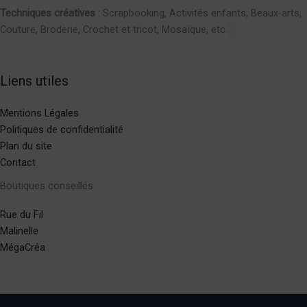
Techniques créatives :
Scrapbooking, Activités enfants, Beaux-arts,
Couture, Broderie, Crochet et tricot, Mosaïque, etc.
Liens utiles
Mentions Légales
Politiques de confidentialité
Plan du site
Contact
Boutiques conseillés
Rue du Fil
Malinelle
MégaCréa