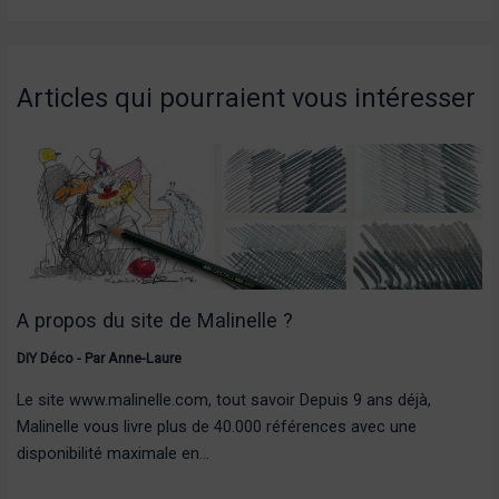
Articles qui pourraient vous intéresser
A propos du site de Malinelle ?
DIY Déco
- Par
Anne-Laure
Le site www.malinelle.com, tout savoir Depuis 9 ans déjà,
Malinelle vous livre plus de 40.000 références avec une
disponibilité maximale en…