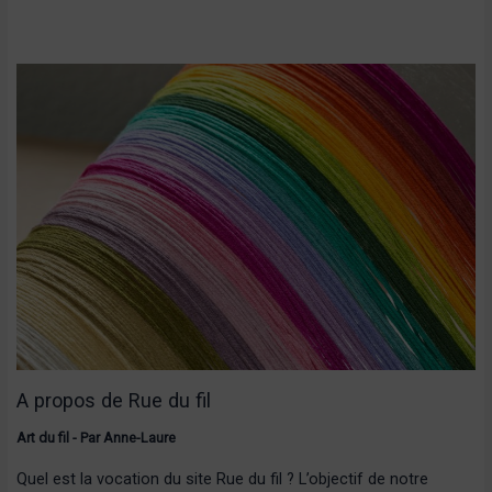
A propos de Rue du fil
Art du fil
- Par
Anne-Laure
Quel est la vocation du site Rue du fil ? L’objectif de notre