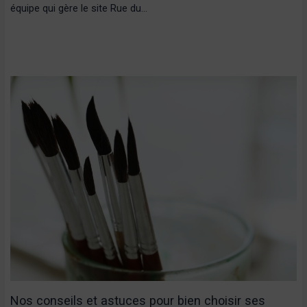
équipe qui gère le site Rue du…
Nos conseils et astuces pour bien choisir ses