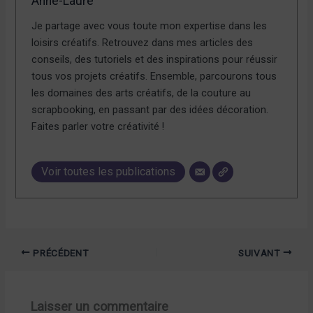
Anne-Laure
Je partage avec vous toute mon expertise dans les
loisirs créatifs. Retrouvez dans mes articles des
conseils, des tutoriels et des inspirations pour réussir
tous vos projets créatifs. Ensemble, parcourons tous
les domaines des arts créatifs, de la couture au
scrapbooking, en passant par des idées décoration.
Faites parler votre créativité !
Voir toutes les publications
PRÉCÉDENT
SUIVANT
Laisser un commentaire