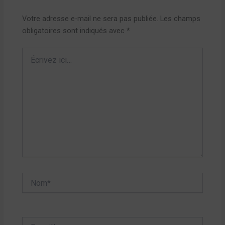
Votre adresse e-mail ne sera pas publiée.
Les champs
obligatoires sont indiqués avec
*
Écrivez
ici…
Nom*
E-