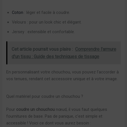
Coton
: léger et facile à coudre.
Velours : pour un look chic et élégant.
Jersey : extensible et confortable.
Cet article pourrait vous plaire :
Comprendre l'armure
d'un tissu : Guide des techniques de tissage
En personnalisant votre chouchou, vous pouvez l’accorder à
vos tenues, rendant cet accessoire unique et à votre image.
Quel matériel pour coudre un chouchou ?
Pour
coudre un chouchou
nœud, il vous faut quelques
fournitures de base. Pas de panique, c’est simple et
accessible ! Voici ce dont vous aurez besoin :