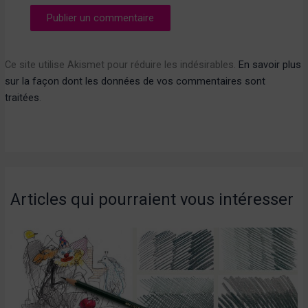
Ce site utilise Akismet pour réduire les indésirables.
En savoir plus
sur la façon dont les données de vos commentaires sont
traitées
.
Articles qui pourraient vous intéresser