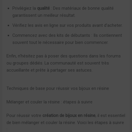
Privilégiez la
qualité
: Des matériaux de bonne qualité
garantissent un meilleur résultat.
Vérifiez les avis en ligne sur vos produits avant d’acheter.
Commencez avec des kits de débutants : Ils contiennent
souvent tout le nécessaire pour bien commencer.
Enfin, n’hésitez pas à poser des questions dans les forums
ou groupes dédiés. La communauté est souvent très
accueillante et prête à partager ses astuces.
Techniques de base pour réussir vos bijoux en résine
Mélanger et couler la résine : étapes à suivre
Pour réussir votre
création de bijoux en résine
, il est essentiel
de bien mélanger et couler la résine. Voici les étapes à suivre
: