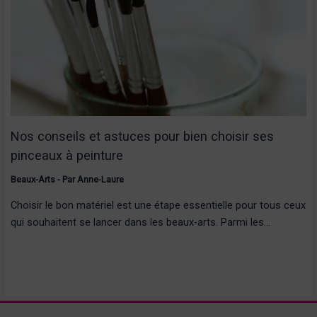
Nos conseils et astuces pour bien choisir ses
pinceaux à peinture
Beaux-Arts
- Par
Anne-Laure
Choisir le bon matériel est une étape essentielle pour tous ceux
qui souhaitent se lancer dans les beaux-arts. Parmi les…