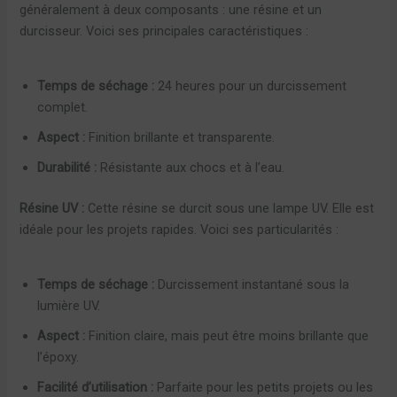
généralement à deux composants : une résine et un
durcisseur. Voici ses principales caractéristiques :
Temps de séchage :
24 heures pour un durcissement
complet.
Aspect :
Finition brillante et transparente.
Durabilité :
Résistante aux chocs et à l’eau.
Résine UV :
Cette résine se durcit sous une lampe UV. Elle est
idéale pour les projets rapides. Voici ses particularités :
Temps de séchage :
Durcissement instantané sous la
lumière UV.
Aspect :
Finition claire, mais peut être moins brillante que
l’époxy.
Facilité d’utilisation :
Parfaite pour les petits projets ou les