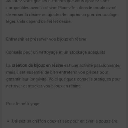
Assurez-vous que les éléments que vous ajoutez sont
compatibles avec la résine. Placez-les dans le moule avant
de verser la résine ou ajoutez-les après un premier coulage
léger. Cela dépend de l’effet désiré.
Entretenir et préserver vos bijoux en résine
Conseils pour un nettoyage et un stockage adéquats
La
création de bijoux en résine
est une activité passionnante,
mais il est essentiel de bien entretenir vos pièces pour
garantir leur longévité. Voici quelques conseils pratiques pour
nettoyer et stocker vos bijoux en résine.
Pour le nettoyage :
Utilisez un chiffon doux et sec pour enlever la poussière.