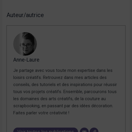
Auteur/autrice
Anne-Laure
Je partage avec vous toute mon expertise dans les
loisirs créatifs. Retrouvez dans mes articles des
conseils, des tutoriels et des inspirations pour réussir
tous vos projets créatifs. Ensemble, parcourons tous
les domaines des arts créatifs, de la couture au
scrapbooking, en passant par des idées décoration.
Faites parler votre créativité !
Voir toutes les publications