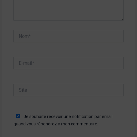
Nom*
E-
mail*
Site
Je souhaite recevoir une notification par email
quand vous répondrez à mon commentaire.