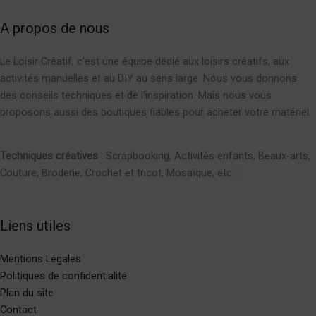
A propos de nous
Le Loisir Créatif, c’est une équipe dédié aux loisirs créatifs, aux
activités manuelles et au DIY au sens large. Nous vous donnons
des conseils techniques et de l’inspiration. Mais nous vous
proposons aussi des boutiques fiables pour acheter votre matériel.
Techniques créatives :
Scrapbooking, Activités enfants, Beaux-arts,
Couture, Broderie, Crochet et tricot, Mosaïque, etc.
Liens utiles
Mentions Légales
Politiques de confidentialité
Plan du site
Contact