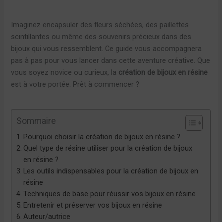
Imaginez encapsuler des fleurs séchées, des paillettes
scintillantes ou même des souvenirs précieux dans des
bijoux qui vous ressemblent. Ce guide vous accompagnera
pas à pas pour vous lancer dans cette aventure créative. Que
vous soyez novice ou curieux, la
création de bijoux en résine
est à votre portée. Prêt à commencer ?
Sommaire
Pourquoi choisir la création de bijoux en résine ?
Quel type de résine utiliser pour la création de bijoux
en résine ?
Les outils indispensables pour la création de bijoux en
résine
Techniques de base pour réussir vos bijoux en résine
Entretenir et préserver vos bijoux en résine
Auteur/autrice