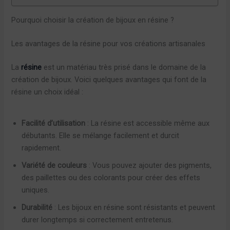
Pourquoi choisir la création de bijoux en résine ?
Les avantages de la résine pour vos créations artisanales
La
résine
est un matériau très prisé dans le domaine de la
création de bijoux. Voici quelques avantages qui font de la
résine un choix idéal :
Facilité d’utilisation
: La résine est accessible même aux
débutants. Elle se mélange facilement et durcit
rapidement.
Variété de couleurs
: Vous pouvez ajouter des pigments,
des paillettes ou des colorants pour créer des effets
uniques.
Durabilité
: Les bijoux en résine sont résistants et peuvent
durer longtemps si correctement entretenus.