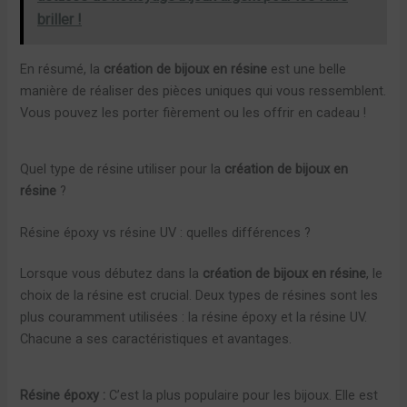
briller !
En résumé, la
création de bijoux en résine
est une belle
manière de réaliser des pièces uniques qui vous ressemblent.
Vous pouvez les porter fièrement ou les offrir en cadeau !
Quel type de résine utiliser pour la
création de bijoux en
résine
?
Résine époxy vs résine UV : quelles différences ?
Lorsque vous débutez dans la
création de bijoux en résine
, le
choix de la résine est crucial. Deux types de résines sont les
plus couramment utilisées : la résine époxy et la résine UV.
Chacune a ses caractéristiques et avantages.
Résine époxy :
C’est la plus populaire pour les bijoux. Elle est