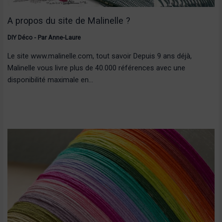
A propos du site de Malinelle ?
DIY Déco
- Par
Anne-Laure
Le site www.malinelle.com, tout savoir Depuis 9 ans déjà,
Malinelle vous livre plus de 40.000 références avec une
disponibilité maximale en…