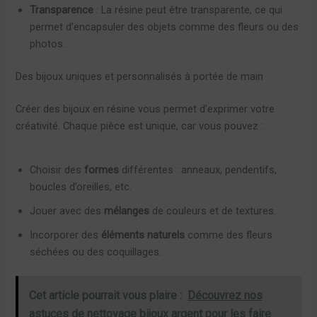
Transparence
: La résine peut être transparente, ce qui
permet d’encapsuler des objets comme des fleurs ou des
photos.
Des bijoux uniques et personnalisés à portée de main
Créer des bijoux en résine vous permet d’exprimer votre
créativité. Chaque pièce est unique, car vous pouvez :
Choisir des
formes
différentes : anneaux, pendentifs,
boucles d’oreilles, etc.
Jouer avec des
mélanges
de couleurs et de textures.
Incorporer des
éléments naturels
comme des fleurs
séchées ou des coquillages.
Cet article pourrait vous plaire :
Découvrez nos
astuces de nettoyage bijoux argent pour les faire