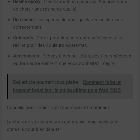
Résine époxy
: C’est le matériau principal. Assurez-vous
de choisir une résine de qualité.
Durcisseur
: Indispensable pour que la résine durcisse
correctement.
Colorants
: Optez pour des colorants spécifiques à la
résine pour des couleurs éclatantes.
Accessoires
: Pensez à des paillettes, des fleurs séchées
ou tout autre élément que vous souhaitez intégrer.
Cet article pourrait vous plaire :
Comment faire un
bracelet brésilien : le guide ultime pour l'été 2025
Conseils pour choisir vos fournitures et matériaux
Le choix de vos fournitures est crucial. Voici quelques
conseils pour bien débuter :