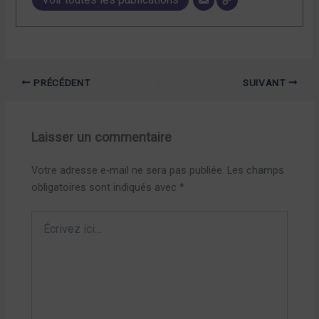
PRÉCÉDENT
SUIVANT
Laisser un commentaire
Votre adresse e-mail ne sera pas publiée.
Les champs
obligatoires sont indiqués avec
*
Écrivez
ici…