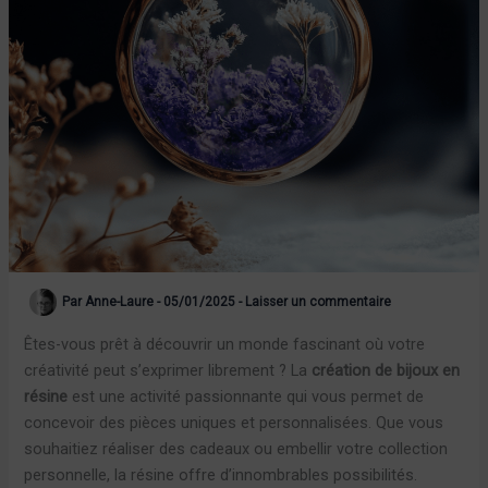
Par
Anne-Laure
-
05/01/2025
-
Laisser un commentaire
Êtes-vous prêt à découvrir un monde fascinant où votre
créativité peut s’exprimer librement ? La
création de bijoux en
résine
est une activité passionnante qui vous permet de
concevoir des pièces uniques et personnalisées. Que vous
souhaitiez réaliser des cadeaux ou embellir votre collection
personnelle, la résine offre d’innombrables possibilités.