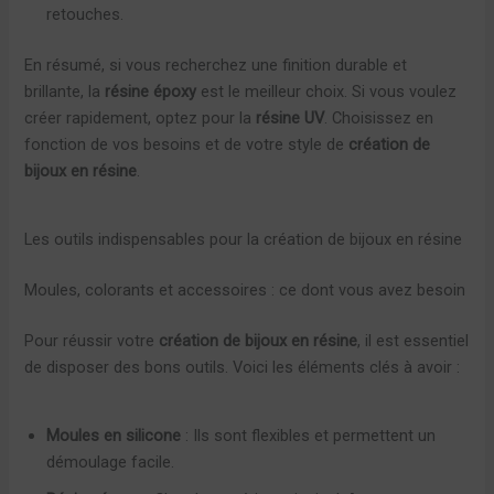
retouches.
En résumé, si vous recherchez une finition durable et
brillante, la
résine époxy
est le meilleur choix. Si vous voulez
créer rapidement, optez pour la
résine UV
. Choisissez en
fonction de vos besoins et de votre style de
création de
bijoux en résine
.
Les outils indispensables pour la création de bijoux en résine
Moules, colorants et accessoires : ce dont vous avez besoin
Pour réussir votre
création de bijoux en résine
, il est essentiel
de disposer des bons outils. Voici les éléments clés à avoir :
Moules en silicone
: Ils sont flexibles et permettent un
démoulage facile.