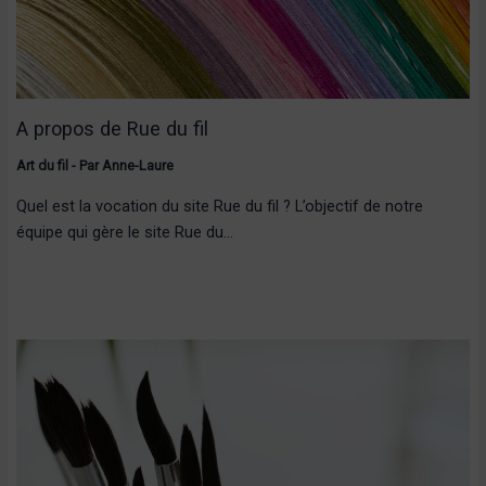
A propos de Rue du fil
Art du fil
- Par
Anne-Laure
Quel est la vocation du site Rue du fil ? L’objectif de notre
équipe qui gère le site Rue du…