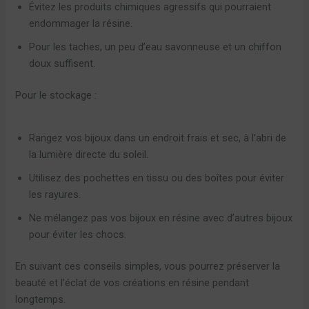
Évitez les produits chimiques agressifs qui pourraient
endommager la résine.
Pour les taches, un peu d’eau savonneuse et un chiffon
doux suffisent.
Pour le stockage :
Rangez vos bijoux dans un endroit frais et sec, à l’abri de
la lumière directe du soleil.
Utilisez des pochettes en tissu ou des boîtes pour éviter
les rayures.
Ne mélangez pas vos bijoux en résine avec d’autres bijoux
pour éviter les chocs.
En suivant ces conseils simples, vous pourrez préserver la
beauté et l’éclat de vos créations en résine pendant
longtemps.