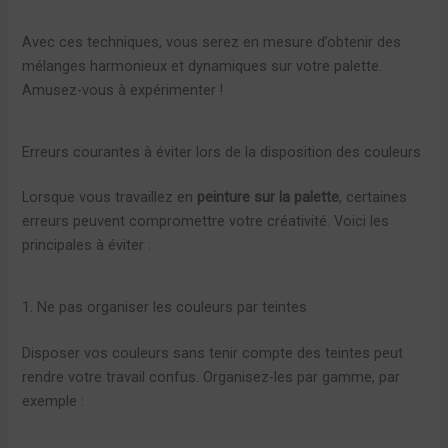
Avec ces techniques, vous serez en mesure d’obtenir des
mélanges harmonieux et dynamiques sur votre palette.
Amusez-vous à expérimenter !
Erreurs courantes à éviter lors de la disposition des couleurs
Lorsque vous travaillez en
peinture sur la palette
, certaines
erreurs peuvent compromettre votre créativité. Voici les
principales à éviter :
1. Ne pas organiser les couleurs par teintes
Disposer vos couleurs sans tenir compte des teintes peut
rendre votre travail confus. Organisez-les par gamme, par
exemple :