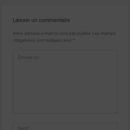
Laisser un commentaire
Votre adresse e-mail ne sera pas publiée.
Les champs
obligatoires sont indiqués avec
*
Écrivez
ici…
Nom*