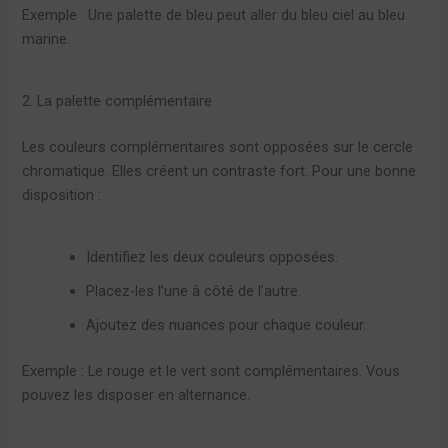
Exemple : Une palette de bleu peut aller du bleu ciel au bleu
marine.
2. La palette complémentaire
Les couleurs complémentaires sont opposées sur le cercle
chromatique. Elles créent un contraste fort. Pour une bonne
disposition :
Identifiez les deux couleurs opposées.
Placez-les l’une à côté de l’autre.
Ajoutez des nuances pour chaque couleur.
Exemple : Le rouge et le vert sont complémentaires. Vous
pouvez les disposer en alternance.