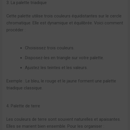
3. La palette triadique
Cette palette utilise trois couleurs équidistantes sur le cercle
chromatique. Elle est dynamique et équilibrée. Voici comment
procéder :
Choisissez trois couleurs.
Disposez-les en triangle sur votre palette.
Ajustez les teintes et les valeurs.
Exemple : Le bleu, le rouge et le jaune forment une palette
triadique classique.
4. Palette de terre
Les couleurs de terre sont souvent naturelles et apaisantes.
Elles se marient bien ensemble. Pour les organiser :