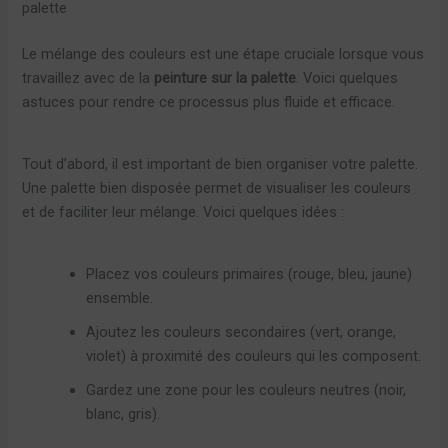
palette
Le mélange des couleurs est une étape cruciale lorsque vous
travaillez avec de la
peinture sur la palette
. Voici quelques
astuces pour rendre ce processus plus fluide et efficace.
Tout d’abord, il est important de bien organiser votre palette.
Une palette bien disposée permet de visualiser les couleurs
et de faciliter leur mélange. Voici quelques idées :
Placez vos couleurs primaires (rouge, bleu, jaune)
ensemble.
Ajoutez les couleurs secondaires (vert, orange,
violet) à proximité des couleurs qui les composent.
Gardez une zone pour les couleurs neutres (noir,
blanc, gris).