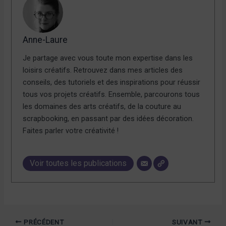
Anne-Laure
Je partage avec vous toute mon expertise dans les
loisirs créatifs. Retrouvez dans mes articles des
conseils, des tutoriels et des inspirations pour réussir
tous vos projets créatifs. Ensemble, parcourons tous
les domaines des arts créatifs, de la couture au
scrapbooking, en passant par des idées décoration.
Faites parler votre créativité !
Voir toutes les publications
PRÉCÉDENT
SUIVANT