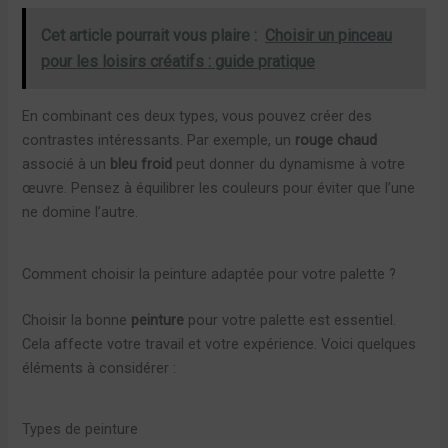
Cet article pourrait vous plaire :
Choisir un pinceau
pour les loisirs créatifs : guide pratique
En combinant ces deux types, vous pouvez créer des
contrastes intéressants. Par exemple, un
rouge chaud
associé à un
bleu froid
peut donner du dynamisme à votre
œuvre. Pensez à équilibrer les couleurs pour éviter que l’une
ne domine l’autre.
Comment choisir la peinture adaptée pour votre palette ?
Choisir la bonne
peinture
pour votre palette est essentiel.
Cela affecte votre travail et votre expérience. Voici quelques
éléments à considérer :
Types de peinture