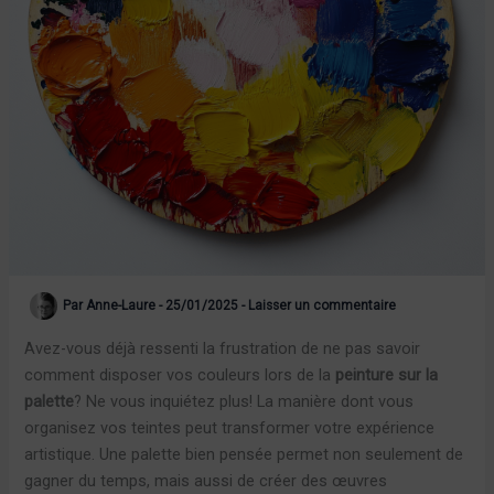
Par
Anne-Laure
-
25/01/2025
-
Laisser un commentaire
Avez-vous déjà ressenti la frustration de ne pas savoir
comment disposer vos couleurs lors de la
peinture sur la
palette
? Ne vous inquiétez plus! La manière dont vous
organisez vos teintes peut transformer votre expérience
artistique. Une palette bien pensée permet non seulement de
gagner du temps, mais aussi de créer des œuvres