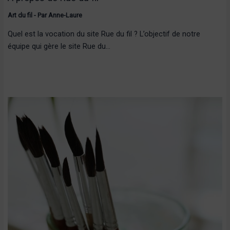
Art du fil
- Par
Anne-Laure
Quel est la vocation du site Rue du fil ? L’objectif de notre
équipe qui gère le site Rue du…