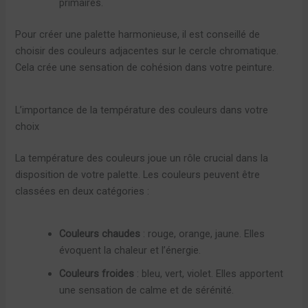
primaires.
Pour créer une palette harmonieuse, il est conseillé de
choisir des couleurs adjacentes sur le cercle chromatique.
Cela crée une sensation de cohésion dans votre peinture.
L’importance de la température des couleurs dans votre
choix
La température des couleurs joue un rôle crucial dans la
disposition de votre palette. Les couleurs peuvent être
classées en deux catégories :
Couleurs chaudes
: rouge, orange, jaune. Elles
évoquent la chaleur et l’énergie.
Couleurs froides
: bleu, vert, violet. Elles apportent
une sensation de calme et de sérénité.