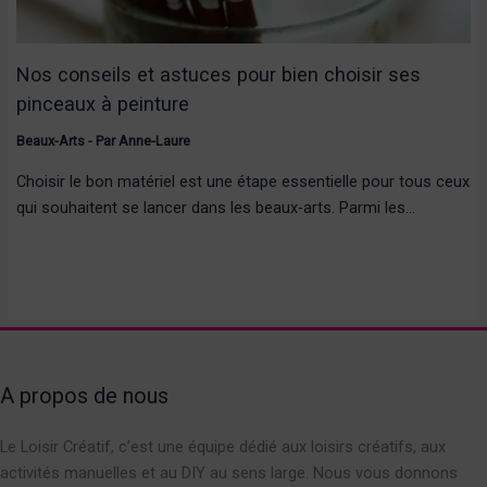
Nos conseils et astuces pour bien choisir ses
pinceaux à peinture
Beaux-Arts
- Par
Anne-Laure
Choisir le bon matériel est une étape essentielle pour tous ceux
qui souhaitent se lancer dans les beaux-arts. Parmi les…
A propos de nous
Le Loisir Créatif, c’est une équipe dédié aux loisirs créatifs, aux
activités manuelles et au DIY au sens large. Nous vous donnons