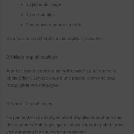
Du jaune au rouge
Du vert au bleu
Des couleurs neutres à côté
Cela facilite la recherche de la couleur souhaitée.
2. Utiliser trop de couleurs
Ajouter trop de couleurs sur votre palette peut rendre le
choix difficile. Limitez-vous à une palette restreinte pour
mieux gérer vos mélanges.
3. Ignorer les mélanges
Ne pas tester les mélanges avant d’appliquer peut entraîner
des surprises. Faites quelques essais sur votre palette pour
voir comment les couleurs interagissent.