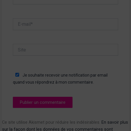
E-
mail*
Site
Je souhaite recevoir une notification par email
quand vous répondrez à mon commentaire.
Ce site utilise Akismet pour réduire les indésirables.
En savoir plus
sur la façon dont les données de vos commentaires sont