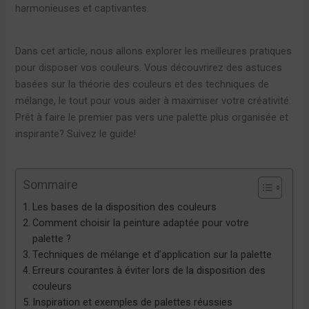
harmonieuses et captivantes.
Dans cet article, nous allons explorer les meilleures pratiques
pour disposer vos couleurs. Vous découvrirez des astuces
basées sur la théorie des couleurs et des techniques de
mélange, le tout pour vous aider à maximiser votre créativité.
Prêt à faire le premier pas vers une palette plus organisée et
inspirante? Suivez le guide!
Sommaire
Les bases de la disposition des couleurs
Comment choisir la peinture adaptée pour votre
palette ?
Techniques de mélange et d’application sur la palette
Erreurs courantes à éviter lors de la disposition des
couleurs
Inspiration et exemples de palettes réussies