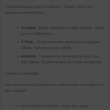
Il existe plusieurs types de peinture. Chaque type a ses
propres caractéristiques :
Acrylique
: Sèche rapidement, facile à utiliser. Idéale
pour les débutants.
À l’huile
: Sèche lentement, permet des mélanges
subtils. Parfaite pour les détails.
Aquarelle
: Transparente, nécessite de l’eau pour
être utilisée. Excellente pour les effets de légèreté.
Couleurs à privilégier
Lors de votre choix, pensez aux couleurs que vous utilisez le
plus souvent :
Les couleurs primaires : rouge, bleu, jaune.