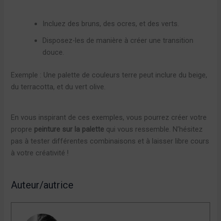
Incluez des bruns, des ocres, et des verts.
Disposez-les de manière à créer une transition
douce.
Exemple : Une palette de couleurs terre peut inclure du beige,
du terracotta, et du vert olive.
En vous inspirant de ces exemples, vous pourrez créer votre
propre
peinture sur la palette
qui vous ressemble. N’hésitez
pas à tester différentes combinaisons et à laisser libre cours
à votre créativité !
Auteur/autrice