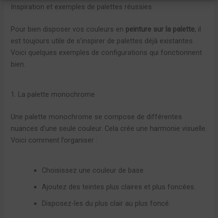
Inspiration et exemples de palettes réussies
Pour bien disposer vos couleurs en
peinture sur la palette
, il
est toujours utile de s’inspirer de palettes déjà existantes.
Voici quelques exemples de configurations qui fonctionnent
bien.
1. La palette monochrome
Une palette monochrome se compose de différentes
nuances d’une seule couleur. Cela crée une harmonie visuelle.
Voici comment l’organiser :
Choisissez une couleur de base.
Ajoutez des teintes plus claires et plus foncées.
Disposez-les du plus clair au plus foncé.