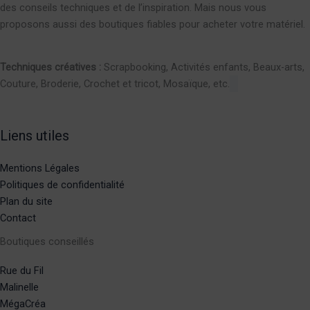
des conseils techniques et de l’inspiration. Mais nous vous
proposons aussi des boutiques fiables pour acheter votre matériel.
Techniques créatives :
Scrapbooking, Activités enfants, Beaux-arts,
Couture, Broderie, Crochet et tricot, Mosaïque, etc.
Liens utiles
Mentions Légales
Politiques de confidentialité
Plan du site
Contact
Boutiques conseillés
Rue du Fil
Malinelle
MégaCréa