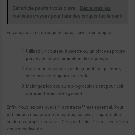
Cet article pourrait vous plaire :
Découvrez les
meilleurs crayons pour faire des croquis facilement !
Ensuite, pour un mélange efficace, suivez ces étapes :
Utilisez un couteau à palette ou un pinceau propre
pour éviter la contamination des couleurs.
Commencez par une petite quantité de peinture;
vous pouvez toujours en ajouter.
Mélangez les couleurs progressivement pour voir
comment elles interagissent.
Enfin, n’oubliez pas que le **contraste** est essentiel. Pour
obtenir des nuances intéressantes, essayez d’ajouter des
couleurs complémentaires. Cela peut aider à créer des effets
visuels captivants.