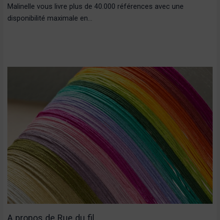
Malinelle vous livre plus de 40.000 références avec une
disponibilité maximale en…
A propos de Rue du fil