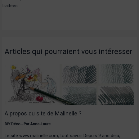
traitées
.
Articles qui pourraient vous intéresser
A propos du site de Malinelle ?
DIY Déco
- Par
Anne-Laure
Le site www.malinelle.com, tout savoir Depuis 9 ans déjà,