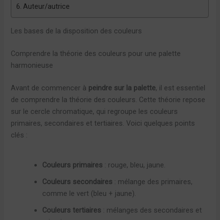
Auteur/autrice
Les bases de la disposition des couleurs
Comprendre la théorie des couleurs pour une palette
harmonieuse
Avant de commencer à
peindre sur la palette
, il est essentiel
de comprendre la théorie des couleurs. Cette théorie repose
sur le cercle chromatique, qui regroupe les couleurs
primaires, secondaires et tertiaires. Voici quelques points
clés :
Couleurs primaires
: rouge, bleu, jaune.
Couleurs secondaires
: mélange des primaires,
comme le vert (bleu + jaune).
Couleurs tertiaires
: mélanges des secondaires et