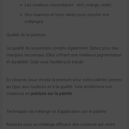
Les couleurs secondaires : vert, orange, violet.
Des nuances et tons variés pour enrichir vos
mélanges.
Qualité de la peinture
La qualité de la peinture compte également. Optez pour des
marques reconnues. Elles offrent une meilleure pigmentation
et durabilité. Cela vous facilitera le travail.
En résumé, pour choisir la peinture pour votre palette, pensez
au type, aux couleurs et à la qualité. Cela améliorera vos
créations en
peinture sur la palette
.
Techniques de mélange et d’application sur la palette
Astuces pour un mélange efficace des couleurs sur votre