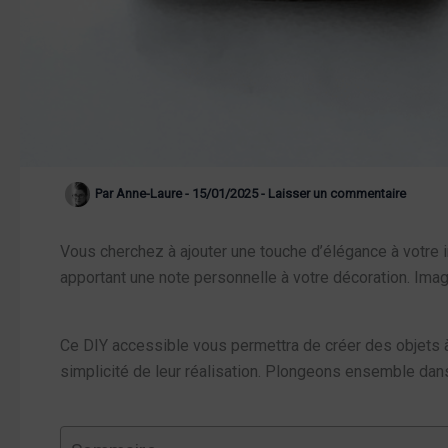
Par
Anne-Laure
-
15/01/2025
-
Laisser un commentaire
Vous cherchez à ajouter une touche d’élégance à votre 
apportant une note personnelle à votre décoration. Imagi
Ce DIY accessible vous permettra de créer des objets à 
simplicité de leur réalisation. Plongeons ensemble da