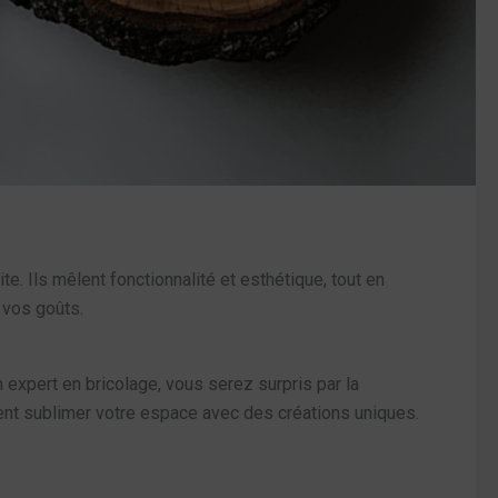
ite. Ils mêlent fonctionnalité et esthétique, tout en
 vos goûts.
 expert en bricolage, vous serez surpris par la
ent sublimer votre espace avec des créations uniques.