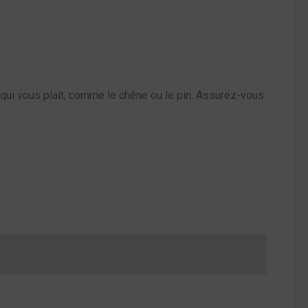
 qui vous plaît, comme le chêne ou le pin. Assurez-vous