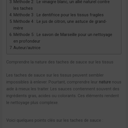
Méthode 2 : Le vinaigre blanc, un allié naturel contre
les taches
Méthode 3 : Le dentifrice pour les tissus fragiles
Méthode 4 : Le jus de citron, une astuce de grand-
mère
Méthode 5 : Le savon de Marseille pour un nettoyage
en profondeur
Auteur/autrice
Comprendre la nature des taches de sauce sur les tissus
Les taches de sauce sur les tissus peuvent sembler
impossibles à enlever. Pourtant, comprendre leur
nature
nous
aide à mieux les traiter. Les sauces contiennent souvent des
ingrédients gras, acides ou colorants. Ces éléments rendent
le nettoyage plus complexe.
Voici quelques points clés sur les taches de sauce :