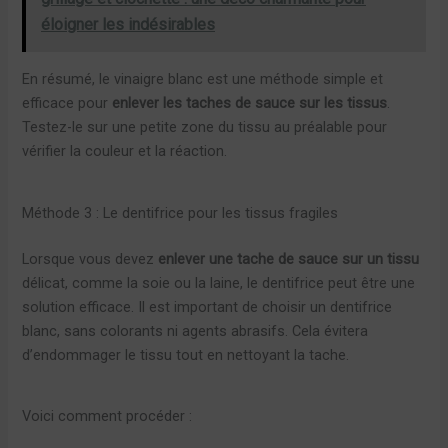
éloigner les indésirables
En résumé, le vinaigre blanc est une méthode simple et
efficace pour
enlever les taches de sauce sur les tissus
.
Testez-le sur une petite zone du tissu au préalable pour
vérifier la couleur et la réaction.
Méthode 3 : Le dentifrice pour les tissus fragiles
Lorsque vous devez
enlever une tache de sauce sur un tissu
délicat, comme la soie ou la laine, le dentifrice peut être une
solution efficace. Il est important de choisir un dentifrice
blanc, sans colorants ni agents abrasifs. Cela évitera
d’endommager le tissu tout en nettoyant la tache.
Voici comment procéder :