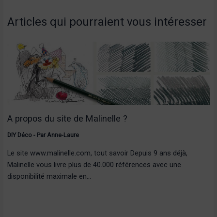
Articles qui pourraient vous intéresser
A propos du site de Malinelle ?
DIY Déco
- Par
Anne-Laure
Le site www.malinelle.com, tout savoir Depuis 9 ans déjà,
Malinelle vous livre plus de 40.000 références avec une
disponibilité maximale en…