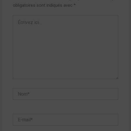
obligatoires sont indiqués avec
*
Écrivez
ici…
Nom*
E-
mail*