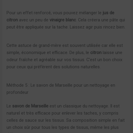
Pour un effet renforcé, vous pouvez mélanger le
jus de
citron
avec un peu de
vinaigre blanc
. Cela créera une pâte qui
peut être appliquée sur la tache. Laissez agir puis rincez bien.
Cette astuce de grand-mère est souvent utilisée car elle est
simple, économique et efficace. De plus, le
citron
laisse une
odeur fraîche et agréable sur vos tissus. C’est un bon choix
pour ceux qui préfèrent des solutions naturelles.
Méthode 5 : Le savon de Marseille pour un nettoyage en
profondeur
Le
savon de Marseille
est un classique du nettoyage. Il est
naturel et très efficace pour enlever les taches, y compris
celles de sauce sur les tissus. Sa composition simple en fait
un choix sûr pour tous les types de tissus, même les plus