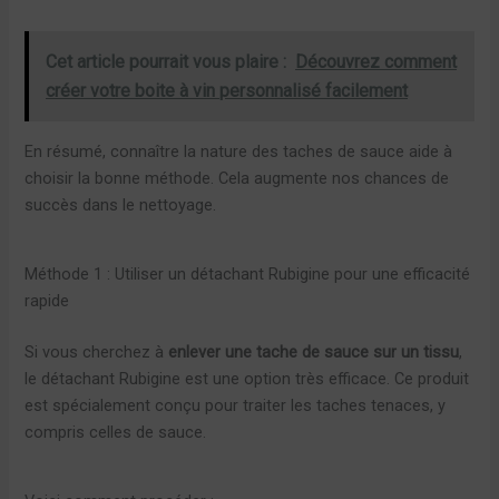
Cet article pourrait vous plaire :
Découvrez comment
créer votre boite à vin personnalisé facilement
En résumé, connaître la nature des taches de sauce aide à
choisir la bonne méthode. Cela augmente nos chances de
succès dans le nettoyage.
Méthode 1 : Utiliser un détachant Rubigine pour une efficacité
rapide
Si vous cherchez à
enlever une tache de sauce sur un tissu
,
le détachant Rubigine est une option très efficace. Ce produit
est spécialement conçu pour traiter les taches tenaces, y
compris celles de sauce.