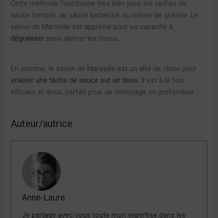
Cette méthode fonctionne très bien pour les taches de
sauce tomate, de sauce barbecue ou même de graisse. Le
savon de Marseille est apprécié pour sa capacité à
dégraisser
sans abîmer les tissus.
En somme, le savon de Marseille est un allié de choix pour
enlever une tache de sauce sur un tissu
. Il est à la fois
efficace et doux, parfait pour un nettoyage en profondeur.
Auteur/autrice
Anne-Laure
Je partage avec vous toute mon expertise dans les