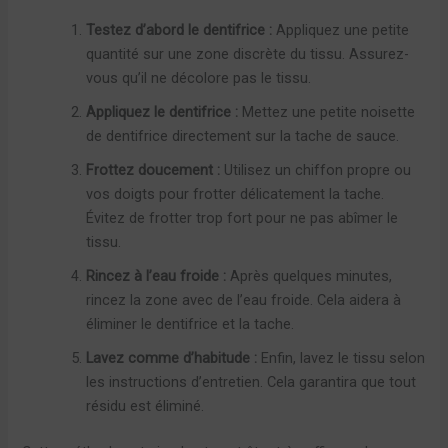
Testez d’abord le dentifrice :
Appliquez une petite
quantité sur une zone discrète du tissu. Assurez-
vous qu’il ne décolore pas le tissu.
Appliquez le dentifrice :
Mettez une petite noisette
de dentifrice directement sur la tache de sauce.
Frottez doucement :
Utilisez un chiffon propre ou
vos doigts pour frotter délicatement la tache.
Évitez de frotter trop fort pour ne pas abîmer le
tissu.
Rincez à l’eau froide :
Après quelques minutes,
rincez la zone avec de l’eau froide. Cela aidera à
éliminer le dentifrice et la tache.
Lavez comme d’habitude :
Enfin, lavez le tissu selon
les instructions d’entretien. Cela garantira que tout
résidu est éliminé.