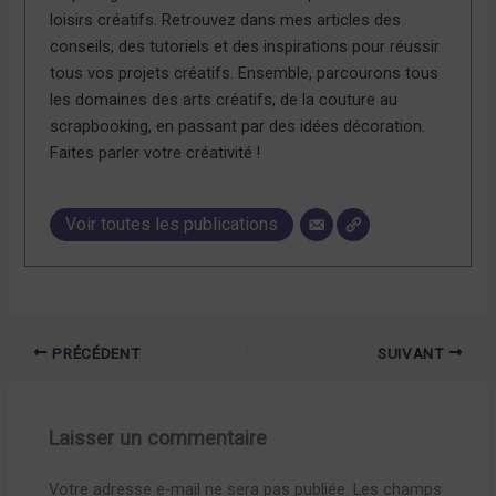
loisirs créatifs. Retrouvez dans mes articles des
conseils, des tutoriels et des inspirations pour réussir
tous vos projets créatifs. Ensemble, parcourons tous
les domaines des arts créatifs, de la couture au
scrapbooking, en passant par des idées décoration.
Faites parler votre créativité !
Voir toutes les publications
PRÉCÉDENT
SUIVANT
Laisser un commentaire
Votre adresse e-mail ne sera pas publiée.
Les champs