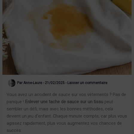
Par
Anne-Laure
-
21/02/2025
-
Laisser un commentaire
Vous avez un accident de sauce sur vos vêtements ? Pas de
panique !
Enlever une tache de sauce sur un tissu
peut
sembler un défi, mais avec les bonnes méthodes, cela
devient un jeu d’enfant. Chaque minute compte, car plus vous
agissez rapidement, plus vous augmentez vos chances de
succès.