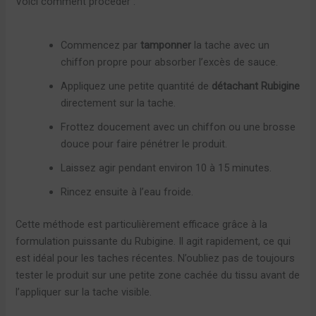
Voici comment procéder :
Commencez par
tamponner
la tache avec un
chiffon propre pour absorber l’excès de sauce.
Appliquez une petite quantité de
détachant Rubigine
directement sur la tache.
Frottez doucement avec un chiffon ou une brosse
douce pour faire pénétrer le produit.
Laissez agir pendant environ 10 à 15 minutes.
Rincez ensuite à l’eau froide.
Cette méthode est particulièrement efficace grâce à la
formulation puissante du Rubigine. Il agit rapidement, ce qui
est idéal pour les taches récentes. N’oubliez pas de toujours
tester le produit sur une petite zone cachée du tissu avant de
l’appliquer sur la tache visible.