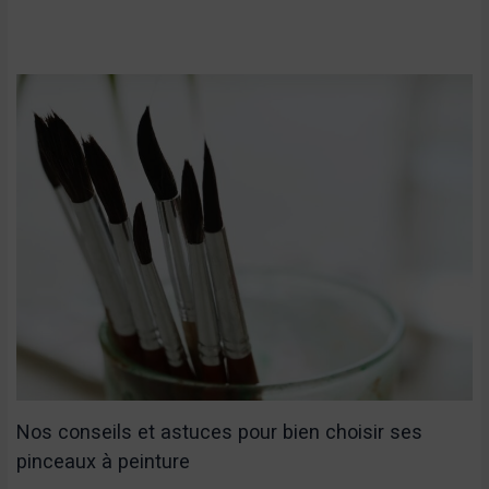
Nos conseils et astuces pour bien choisir ses
pinceaux à peinture