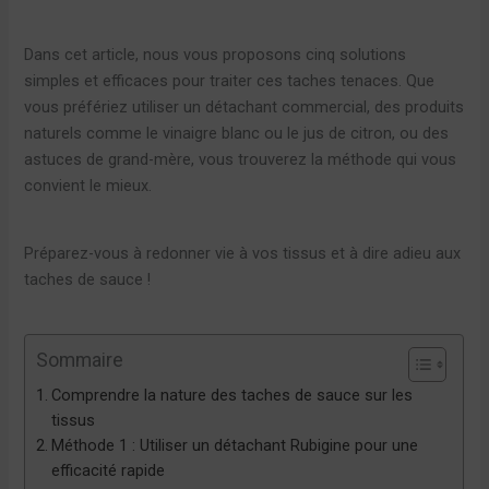
Dans cet article, nous vous proposons cinq solutions
simples et efficaces pour traiter ces taches tenaces. Que
vous préfériez utiliser un détachant commercial, des produits
naturels comme le vinaigre blanc ou le jus de citron, ou des
astuces de grand-mère, vous trouverez la méthode qui vous
convient le mieux.
Préparez-vous à redonner vie à vos tissus et à dire adieu aux
taches de sauce !
Sommaire
Comprendre la nature des taches de sauce sur les
tissus
Méthode 1 : Utiliser un détachant Rubigine pour une
efficacité rapide