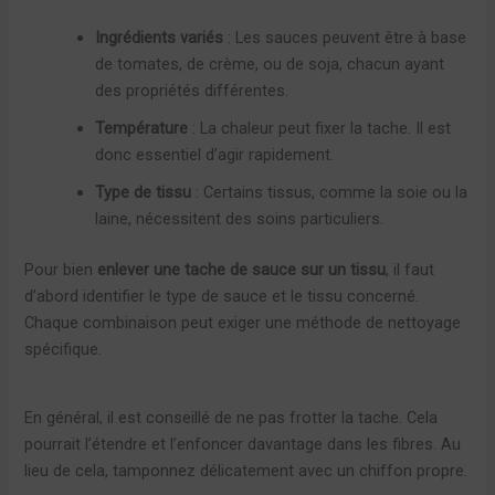
Ingrédients variés
: Les sauces peuvent être à base
de tomates, de crème, ou de soja, chacun ayant
des propriétés différentes.
Température
: La chaleur peut fixer la tache. Il est
donc essentiel d’agir rapidement.
Type de tissu
: Certains tissus, comme la soie ou la
laine, nécessitent des soins particuliers.
Pour bien
enlever une tache de sauce sur un tissu
, il faut
d’abord identifier le type de sauce et le tissu concerné.
Chaque combinaison peut exiger une méthode de nettoyage
spécifique.
En général, il est conseillé de ne pas frotter la tache. Cela
pourrait l’étendre et l’enfoncer davantage dans les fibres. Au
lieu de cela, tamponnez délicatement avec un chiffon propre.