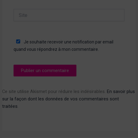
Site
Je souhaite recevoir une notification par email
quand vous répondrez à mon commentaire.
Ce site utilise Akismet pour réduire les indésirables.
En savoir plus
sur la façon dont les données de vos commentaires sont
traitées
.