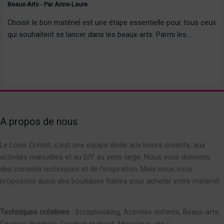
Beaux-Arts
- Par
Anne-Laure
Choisir le bon matériel est une étape essentielle pour tous ceux
qui souhaitent se lancer dans les beaux-arts. Parmi les…
A propos de nous
Le Loisir Créatif, c’est une équipe dédié aux loisirs créatifs, aux
activités manuelles et au DIY au sens large. Nous vous donnons
des conseils techniques et de l’inspiration. Mais nous vous
proposons aussi des boutiques fiables pour acheter votre matériel.
Techniques créatives :
Scrapbooking, Activités enfants, Beaux-arts,
Couture, Broderie, Crochet et tricot, Mosaïque, etc.