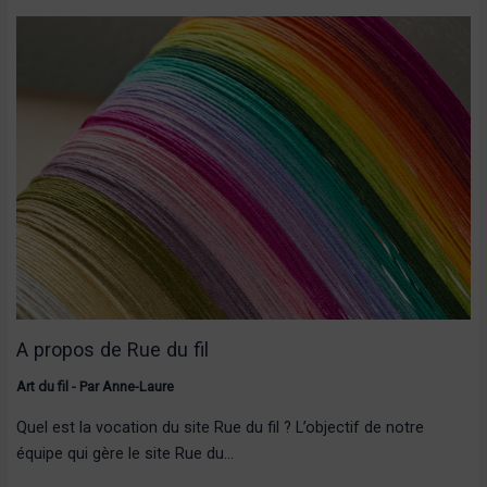
A propos de Rue du fil
Art du fil
- Par
Anne-Laure
Quel est la vocation du site Rue du fil ? L’objectif de notre
équipe qui gère le site Rue du…