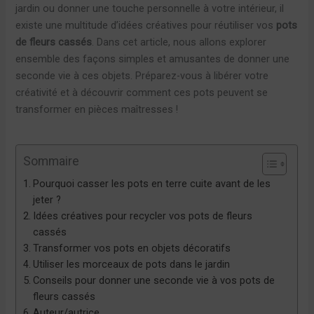
jardin ou donner une touche personnelle à votre intérieur, il
existe une multitude d’idées créatives pour réutiliser vos
pots
de fleurs cassés
. Dans cet article, nous allons explorer
ensemble des façons simples et amusantes de donner une
seconde vie à ces objets. Préparez-vous à libérer votre
créativité et à découvrir comment ces pots peuvent se
transformer en pièces maîtresses !
Sommaire
Pourquoi casser les pots en terre cuite avant de les
jeter ?
Idées créatives pour recycler vos pots de fleurs
cassés
Transformer vos pots en objets décoratifs
Utiliser les morceaux de pots dans le jardin
Conseils pour donner une seconde vie à vos pots de
fleurs cassés
Auteur/autrice