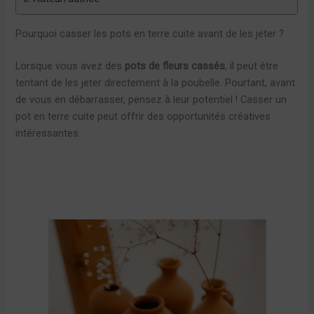
Pourquoi casser les pots en terre cuite avant de les jeter ?
Lorsque vous avez des
pots de fleurs cassés
, il peut être
tentant de les jeter directement à la poubelle. Pourtant, avant
de vous en débarrasser, pensez à leur potentiel ! Casser un
pot en terre cuite peut offrir des opportunités créatives
intéressantes.