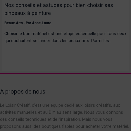
Nos conseils et astuces pour bien choisir ses
pinceaux à peinture
Beaux-Arts
- Par
Anne-Laure
Choisir le bon matériel est une étape essentielle pour tous ceux
qui souhaitent se lancer dans les beaux-arts. Parmi les…
A propos de nous
Le Loisir Créatif, c’est une équipe dédié aux loisirs créatifs, aux
activités manuelles et au DIY au sens large. Nous vous donnons
des conseils techniques et de l’inspiration. Mais nous vous
proposons aussi des boutiques fiables pour acheter votre matériel.