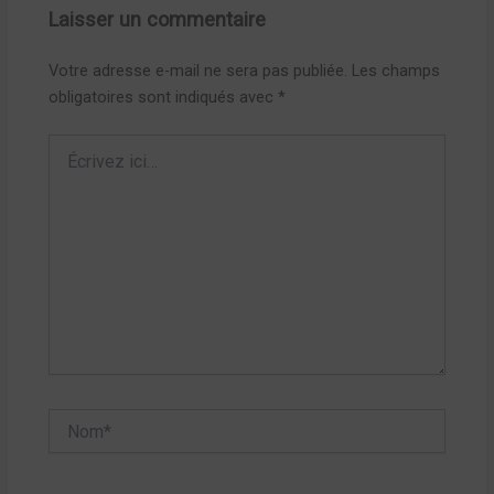
Laisser un commentaire
Votre adresse e-mail ne sera pas publiée.
Les champs
obligatoires sont indiqués avec
*
Écrivez
ici…
Nom*