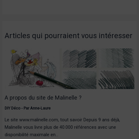
Articles qui pourraient vous intéresser
A propos du site de Malinelle ?
DIY Déco
- Par
Anne-Laure
Le site www.malinelle.com, tout savoir Depuis 9 ans déjà,
Malinelle vous livre plus de 40.000 références avec une
disponibilité maximale en…