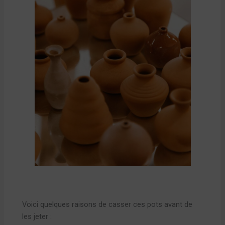
Voici quelques raisons de casser ces pots avant de
les jeter :