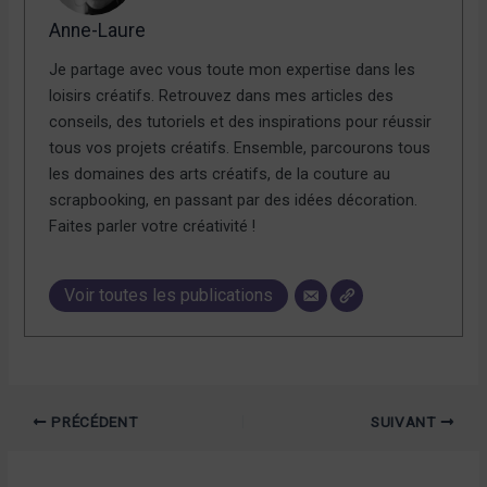
Anne-Laure
Je partage avec vous toute mon expertise dans les
loisirs créatifs. Retrouvez dans mes articles des
conseils, des tutoriels et des inspirations pour réussir
tous vos projets créatifs. Ensemble, parcourons tous
les domaines des arts créatifs, de la couture au
scrapbooking, en passant par des idées décoration.
Faites parler votre créativité !
Voir toutes les publications
PRÉCÉDENT
SUIVANT