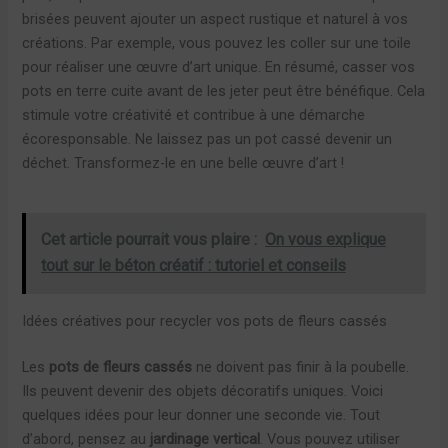
brisées peuvent ajouter un aspect rustique et naturel à vos
créations. Par exemple, vous pouvez les coller sur une toile
pour réaliser une œuvre d’art unique. En résumé, casser vos
pots en terre cuite avant de les jeter peut être bénéfique. Cela
stimule votre créativité et contribue à une démarche
écoresponsable. Ne laissez pas un pot cassé devenir un
déchet. Transformez-le en une belle œuvre d’art !
Cet article pourrait vous plaire :
On vous explique
tout sur le béton créatif : tutoriel et conseils
Idées créatives pour recycler vos pots de fleurs cassés
Les
pots de fleurs cassés
ne doivent pas finir à la poubelle.
Ils peuvent devenir des objets décoratifs uniques. Voici
quelques idées pour leur donner une seconde vie. Tout
d’abord, pensez au
jardinage vertical
. Vous pouvez utiliser