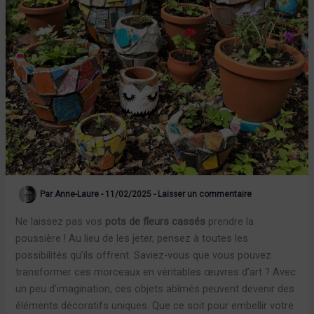
Par
Anne-Laure
-
11/02/2025
-
Laisser un commentaire
Ne laissez pas vos
pots de fleurs cassés
prendre la
poussière ! Au lieu de les jeter, pensez à toutes les
possibilités qu’ils offrent. Saviez-vous que vous pouvez
transformer ces morceaux en véritables œuvres d’art ? Avec
un peu d’imagination, ces objets abîmés peuvent devenir des
éléments décoratifs uniques. Que ce soit pour embellir votre