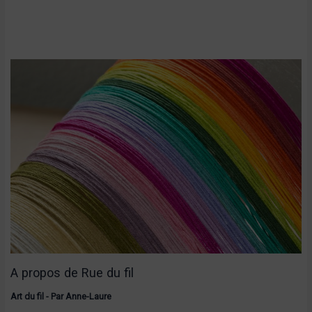
A propos de Rue du fil
Art du fil
- Par
Anne-Laure