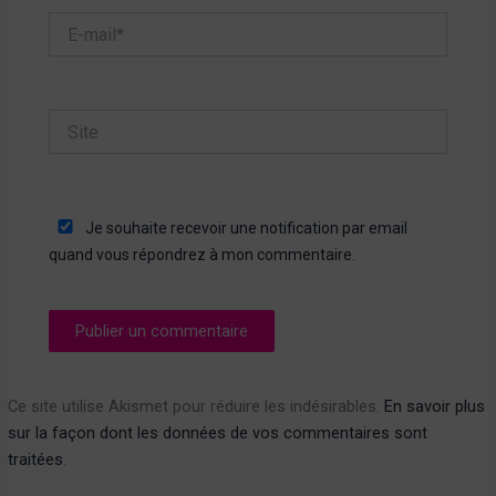
E-
mail*
Site
Je souhaite recevoir une notification par email
quand vous répondrez à mon commentaire.
Ce site utilise Akismet pour réduire les indésirables.
En savoir plus
sur la façon dont les données de vos commentaires sont
traitées
.