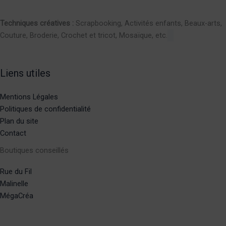
Techniques créatives :
Scrapbooking, Activités enfants, Beaux-arts,
Couture, Broderie, Crochet et tricot, Mosaïque, etc.
Liens utiles
Mentions Légales
Politiques de confidentialité
Plan du site
Contact
Boutiques conseillés
Rue du Fil
Malinelle
MégaCréa