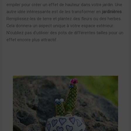
empiler pour créer un effet de hauteur dans votre jardin. Une
autre idée intéressante est de les transformer en
jardinières
.
Remplissez-les de terre et plantez des fleurs ou des herbes.
Cela donnera un aspect unique à votre espace extérieur.
N’oubliez pas d’utiliser des pots de différentes tailles pour un
effet encore plus attractif.