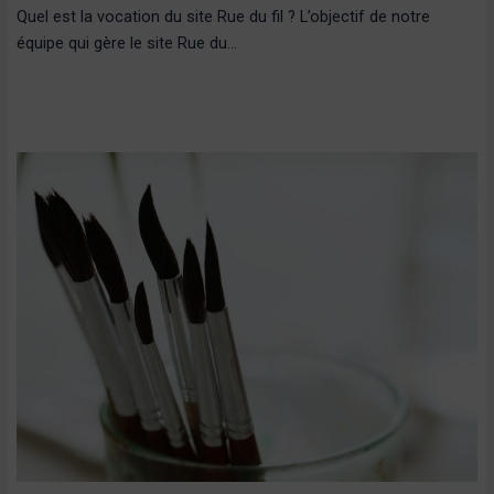
Quel est la vocation du site Rue du fil ? L’objectif de notre
équipe qui gère le site Rue du…