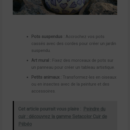
Pots suspendus :
Accrochez vos pots
cassés avec des cordes pour créer un jardin
suspendu.
Art mural :
Fixez des morceaux de pots sur
un panneau pour créer un tableau artistique.
Petits animaux :
Transformez-les en oiseaux
ou en insectes avec de la peinture et des
accessoires.
Cet article pourrait vous plaire :
Peindre du
cuir : découvrez la gamme Setacolor Cuir de
Pébéo