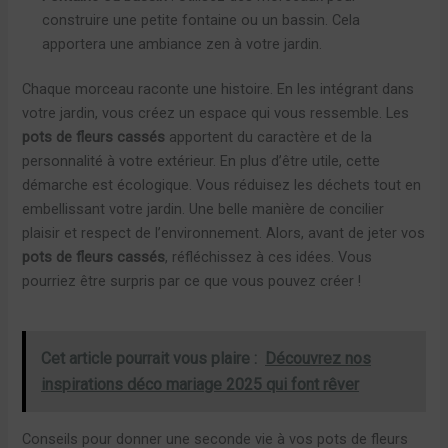
construire une petite fontaine ou un bassin. Cela
apportera une ambiance zen à votre jardin.
Chaque morceau raconte une histoire. En les intégrant dans
votre jardin, vous créez un espace qui vous ressemble. Les
pots de fleurs cassés
apportent du caractère et de la
personnalité à votre extérieur. En plus d’être utile, cette
démarche est écologique. Vous réduisez les déchets tout en
embellissant votre jardin. Une belle manière de concilier
plaisir et respect de l’environnement. Alors, avant de jeter vos
pots de fleurs cassés
, réfléchissez à ces idées. Vous
pourriez être surpris par ce que vous pouvez créer !
Cet article pourrait vous plaire :
Découvrez nos
inspirations déco mariage 2025 qui font rêver
Conseils pour donner une seconde vie à vos pots de fleurs