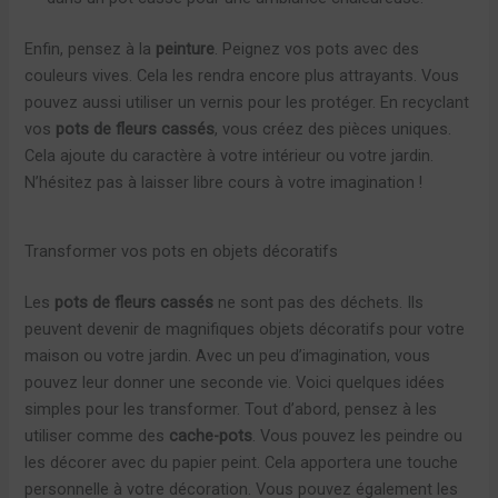
Enfin, pensez à la
peinture
. Peignez vos pots avec des
couleurs vives. Cela les rendra encore plus attrayants. Vous
pouvez aussi utiliser un vernis pour les protéger. En recyclant
vos
pots de fleurs cassés
, vous créez des pièces uniques.
Cela ajoute du caractère à votre intérieur ou votre jardin.
N’hésitez pas à laisser libre cours à votre imagination !
Transformer vos pots en objets décoratifs
Les
pots de fleurs cassés
ne sont pas des déchets. Ils
peuvent devenir de magnifiques objets décoratifs pour votre
maison ou votre jardin. Avec un peu d’imagination, vous
pouvez leur donner une seconde vie. Voici quelques idées
simples pour les transformer. Tout d’abord, pensez à les
utiliser comme des
cache-pots
. Vous pouvez les peindre ou
les décorer avec du papier peint. Cela apportera une touche
personnelle à votre décoration. Vous pouvez également les