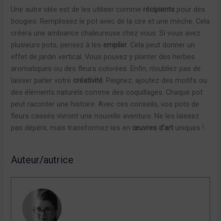
Une autre idée est de les utiliser comme
récipients
pour des
bougies. Remplissez le pot avec de la cire et une mèche. Cela
créera une ambiance chaleureuse chez vous. Si vous avez
plusieurs pots, pensez à les
empiler
. Cela peut donner un
effet de jardin vertical. Vous pouvez y planter des herbes
aromatiques ou des fleurs colorées. Enfin, n’oubliez pas de
laisser parler votre
créativité
. Peignez, ajoutez des motifs ou
des éléments naturels comme des coquillages. Chaque pot
peut raconter une histoire. Avec ces conseils, vos pots de
fleurs cassés vivront une nouvelle aventure. Ne les laissez
pas dépérir, mais transformez-les en
œuvres d’art
uniques !
Auteur/autrice