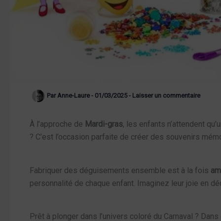
Par
Anne-Laure
-
01/03/2025
-
Laisser un commentaire
À l’approche de
Mardi-gras
, les enfants n’attendent qu
? C’est l’occasion parfaite de créer des souvenirs mémor
Fabriquer des déguisements ensemble est à la fois
am
personnalité de chaque enfant. Imaginez leur joie en dé
Prêt à plonger dans l’univers coloré du Carnaval ? Dans