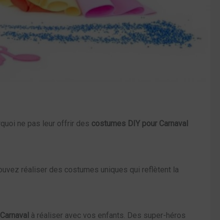
rquoi ne pas leur offrir des
costumes DIY pour Carnaval
uvez réaliser des costumes uniques qui reflètent la
Carnaval
à réaliser avec vos enfants. Des super-héros