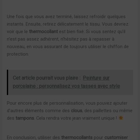
Une fois que vous avez terminé, laissez refroidir quelques
instants. Ensuite, retirez délicatement le tissu. Vous devriez
voir que le
thermocollant
est bien fixé. Si vous sentez qu’il
n’est pas assez adhérent, n’hésitez pas à repasser à
nouveau, en vous assurant de toujours utiliser le chiffon de
protection.
Cet article pourrait vous plaire :
Peinture sur
porcelaine : personnalisez vos tasses avec style
Pour encore plus de personnalisation, vous pouvez ajouter
d’autres éléments comme des
clous
, des paillettes ou même
des
tampons
. Cela rendra votre jean vraiment unique !
En conclusion, utiliser des
thermocollants
pour
customiser