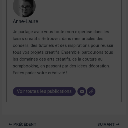
Anne-Laure
Je partage avec vous toute mon expertise dans les
loisirs créatifs. Retrouvez dans mes articles des
conseils, des tutoriels et des inspirations pour réussir
tous vos projets créatifs. Ensemble, parcourons tous
les domaines des arts créatifs, de la couture au
scrapbooking, en passant par des idées décoration.
Faites parler votre créativité !
Voir toutes les publications
PRÉCÉDENT
SUIVANT