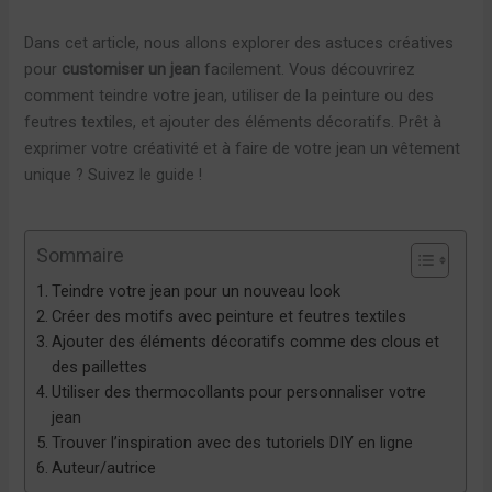
Dans cet article, nous allons explorer des astuces créatives
pour
customiser un jean
facilement. Vous découvrirez
comment teindre votre jean, utiliser de la peinture ou des
feutres textiles, et ajouter des éléments décoratifs. Prêt à
exprimer votre créativité et à faire de votre jean un vêtement
unique ? Suivez le guide !
Sommaire
Teindre votre jean pour un nouveau look
Créer des motifs avec peinture et feutres textiles
Ajouter des éléments décoratifs comme des clous et
des paillettes
Utiliser des thermocollants pour personnaliser votre
jean
Trouver l’inspiration avec des tutoriels DIY en ligne
Auteur/autrice