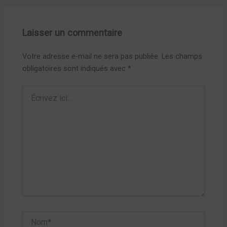
Laisser un commentaire
Votre adresse e-mail ne sera pas publiée.
Les champs
obligatoires sont indiqués avec
*
Écrivez
ici…
Nom*