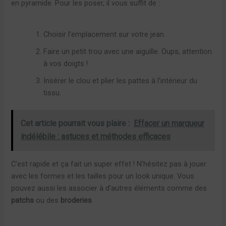
en pyramide. Pour les poser, il vous suffit de :
Choisir l’emplacement sur votre jean.
Faire un petit trou avec une aiguille. Oups, attention
à vos doigts !
Insérer le clou et plier les pattes à l’intérieur du
tissu.
Cet article pourrait vous plaire :
Effacer un marqueur
indélébile : astuces et méthodes efficaces
C’est rapide et ça fait un super effet ! N’hésitez pas à jouer
avec les formes et les tailles pour un look unique. Vous
pouvez aussi les associer à d’autres éléments comme des
patchs
ou des
broderies
.