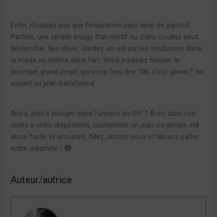
Enfin, n’oubliez pas que l’inspiration peut venir de partout.
Parfois, une simple image d’un motif ou d’une couleur peut
déclencher des idées. Gardez un œil sur les tendances dans
la mode ou même dans l’art. Vous pourriez trouver le
prochain grand projet qui vous fera dire “Oh, c’est génial !” en
voyant un jean transformé.
Alors, prêt à plonger dans l’univers du DIY ? Avec tous ces
outils à votre disposition, customiser un jean n’a jamais été
aussi facile et amusant. Allez, lancez-vous et laissez parler
votre créativité !
Auteur/autrice