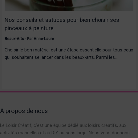
Nos conseils et astuces pour bien choisir ses
pinceaux à peinture
Beaux-Arts
- Par
Anne-Laure
Choisir le bon matériel est une étape essentielle pour tous ceux
qui souhaitent se lancer dans les beaux-arts. Parmi les…
A propos de nous
Le Loisir Créatif, c’est une équipe dédié aux loisirs créatifs, aux
activités manuelles et au DIY au sens large. Nous vous donnons