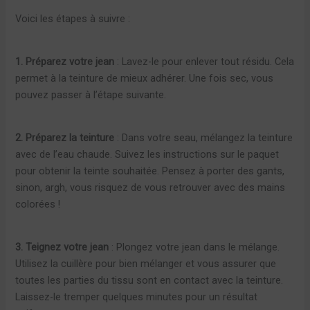
Voici les étapes à suivre :
1. Préparez votre jean
: Lavez-le pour enlever tout résidu. Cela
permet à la teinture de mieux adhérer. Une fois sec, vous
pouvez passer à l’étape suivante.
2. Préparez la teinture
: Dans votre seau, mélangez la teinture
avec de l’eau chaude. Suivez les instructions sur le paquet
pour obtenir la teinte souhaitée. Pensez à porter des gants,
sinon, argh, vous risquez de vous retrouver avec des mains
colorées !
3. Teignez votre jean
: Plongez votre jean dans le mélange.
Utilisez la cuillère pour bien mélanger et vous assurer que
toutes les parties du tissu sont en contact avec la teinture.
Laissez-le tremper quelques minutes pour un résultat