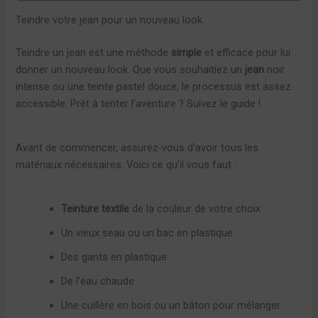
Teindre votre jean pour un nouveau look
Teindre un jean est une méthode
simple
et efficace pour lui
donner un nouveau look. Que vous souhaitiez un
jean
noir
intense ou une teinte pastel douce, le processus est assez
accessible. Prêt à tenter l’aventure ? Suivez le guide !
Avant de commencer, assurez-vous d’avoir tous les
matériaux nécessaires. Voici ce qu’il vous faut :
Teinture textile
de la couleur de votre choix
Un vieux seau ou un bac en plastique
Des gants en plastique
De l’eau chaude
Une cuillère en bois ou un bâton pour mélanger