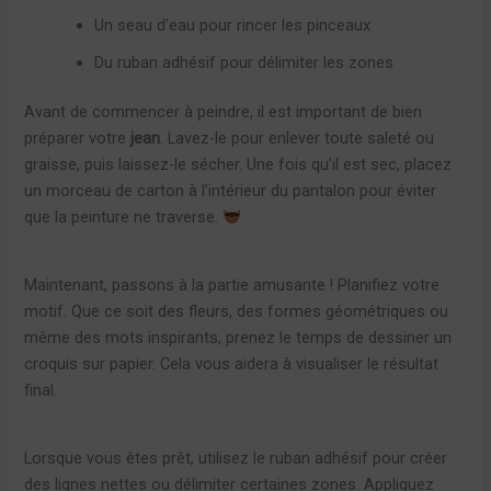
Un seau d’eau pour rincer les pinceaux
Du ruban adhésif pour délimiter les zones
Avant de commencer à peindre, il est important de bien
préparer votre
jean
. Lavez-le pour enlever toute saleté ou
graisse, puis laissez-le sécher. Une fois qu’il est sec, placez
un morceau de carton à l’intérieur du pantalon pour éviter
que la peinture ne traverse.
Maintenant, passons à la partie amusante ! Planifiez votre
motif. Que ce soit des fleurs, des formes géométriques ou
même des mots inspirants, prenez le temps de dessiner un
croquis sur papier. Cela vous aidera à visualiser le résultat
final.
Lorsque vous êtes prêt, utilisez le ruban adhésif pour créer
des lignes nettes ou délimiter certaines zones. Appliquez