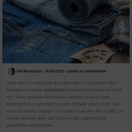
Par
Anne-Laure
-
19/03/2025
-
Laisser un commentaire
Vous avez un vieux jean qui traîne dans votre garde-robe ?
Pourquoi ne pas le
customiser
pour lui donner une seconde
vie ? Avec quelques techniques simples, vous pouvez
transformer ce vêtement en une véritable œuvre d’art. Que
vous souhaitiez changer sa couleur, y ajouter des motifs, ou
encore décorer avec des clous et des paillettes, les
possibilités sont infinies.