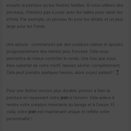
ensuite la peinture ou les feutres textiles. Si vous utilisez des
pinceaux, n’hésitez pas à jouer avec les tailles pour varier les
effets. Par exemple, un pinceau fin pour les détails et un plus
large pour les fonds.
Une astuce : commencez par des couleurs claires et ajoutez
progressivement des teintes plus foncées. Cela vous
permettra de mieux contrôler le rendu. Une fois que vous
êtes satisfait de votre motif, laissez sécher complètement.
Cela peut prendre quelques heures, alors soyez patient !
Pour une finition encore plus durable, pensez à fixer la
peinture en repassant votre
jean
à l’envers. Cela aidera à
rendre votre création résistante au lavage et à l’usure. Et
voilà, votre
jean
est maintenant unique et reflète votre
personnalité !