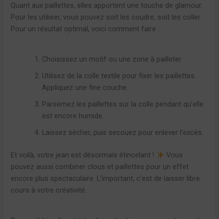
Quant aux paillettes, elles apportent une touche de glamour.
Pour les utiliser, vous pouvez soit les coudre, soit les coller.
Pour un résultat optimal, voici comment faire :
Choisissez un motif ou une zone à pailleter.
Utilisez de la colle textile pour fixer les paillettes.
Appliquez une fine couche.
Parsemez les paillettes sur la colle pendant qu’elle
est encore humide.
Laissez sécher, puis secouez pour enlever l’excès.
Et voilà, votre jean est désormais étincelant !
Vous
pouvez aussi combiner clous et paillettes pour un effet
encore plus spectaculaire. L’important, c’est de laisser libre
cours à votre créativité.