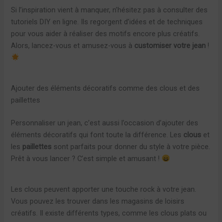
Si l’inspiration vient à manquer, n’hésitez pas à consulter des
tutoriels DIY en ligne. Ils regorgent d’idées et de techniques
pour vous aider à réaliser des motifs encore plus créatifs.
Alors, lancez-vous et amusez-vous à
customiser votre jean
!
Ajouter des éléments décoratifs comme des clous et des
paillettes
Personnaliser un jean, c’est aussi l’occasion d’ajouter des
éléments décoratifs qui font toute la différence. Les
clous
et
les
paillettes
sont parfaits pour donner du style à votre pièce.
Prêt à vous lancer ? C’est simple et amusant !
Les clous peuvent apporter une touche rock à votre jean.
Vous pouvez les trouver dans les magasins de loisirs
créatifs. Il existe différents types, comme les clous plats ou