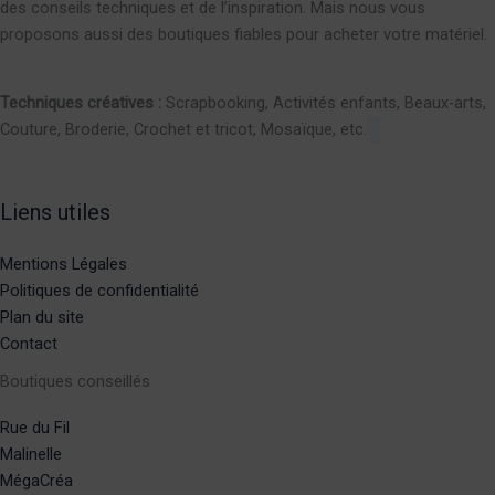
des conseils techniques et de l’inspiration. Mais nous vous
proposons aussi des boutiques fiables pour acheter votre matériel.
Techniques créatives :
Scrapbooking, Activités enfants, Beaux-arts,
Couture, Broderie, Crochet et tricot, Mosaïque, etc.
Liens utiles
Mentions Légales
Politiques de confidentialité
Plan du site
Contact
Boutiques conseillés
Rue du Fil
Malinelle
MégaCréa