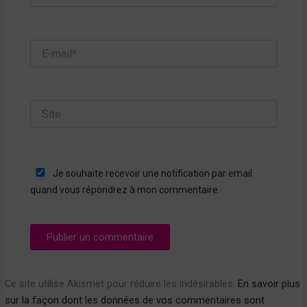
E-
mail*
Site
Je souhaite recevoir une notification par email
quand vous répondrez à mon commentaire.
Ce site utilise Akismet pour réduire les indésirables.
En savoir plus
sur la façon dont les données de vos commentaires sont