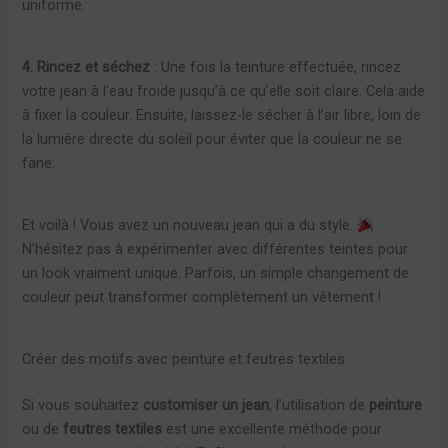
uniforme.
4. Rincez et séchez
: Une fois la teinture effectuée, rincez
votre jean à l’eau froide jusqu’à ce qu’elle soit claire. Cela aide
à fixer la couleur. Ensuite, laissez-le sécher à l’air libre, loin de
la lumière directe du soleil pour éviter que la couleur ne se
fane.
Et voilà ! Vous avez un nouveau jean qui a du style.
N’hésitez pas à expérimenter avec différentes teintes pour
un look vraiment unique. Parfois, un simple changement de
couleur peut transformer complètement un vêtement !
Créer des motifs avec peinture et feutres textiles
Si vous souhaitez
customiser un jean
, l’utilisation de
peinture
ou de
feutres textiles
est une excellente méthode pour