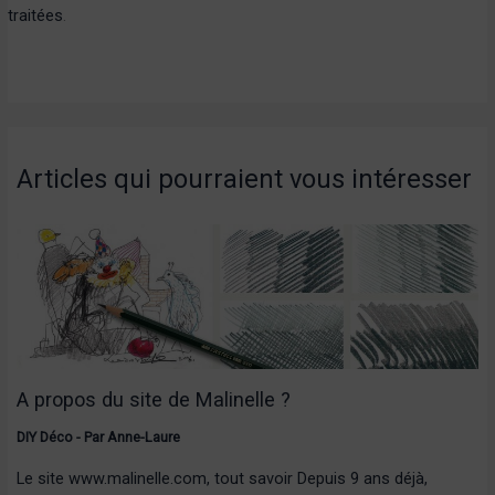
traitées
.
Articles qui pourraient vous intéresser
A propos du site de Malinelle ?
DIY Déco
- Par
Anne-Laure
Le site www.malinelle.com, tout savoir Depuis 9 ans déjà,