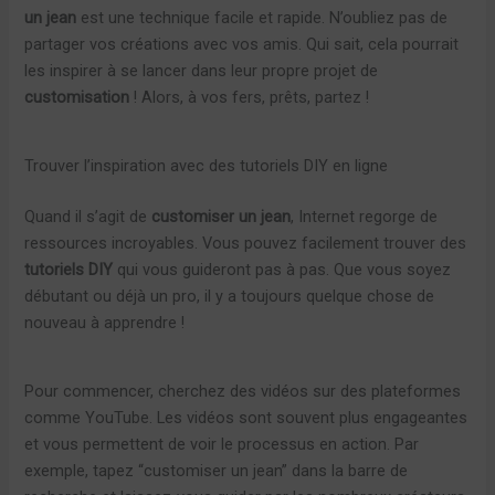
un jean
est une technique facile et rapide. N’oubliez pas de
partager vos créations avec vos amis. Qui sait, cela pourrait
les inspirer à se lancer dans leur propre projet de
customisation
! Alors, à vos fers, prêts, partez !
Trouver l’inspiration avec des tutoriels DIY en ligne
Quand il s’agit de
customiser un jean
, Internet regorge de
ressources incroyables. Vous pouvez facilement trouver des
tutoriels DIY
qui vous guideront pas à pas. Que vous soyez
débutant ou déjà un pro, il y a toujours quelque chose de
nouveau à apprendre !
Pour commencer, cherchez des vidéos sur des plateformes
comme YouTube. Les vidéos sont souvent plus engageantes
et vous permettent de voir le processus en action. Par
exemple, tapez “customiser un jean” dans la barre de