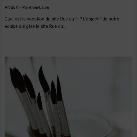
Art du fil
- Par
Anne-Laure
Quel est la vocation du site Rue du fil ? L’objectif de notre
équipe qui gère le site Rue du…