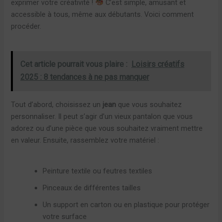
exprimer votre créativité !
C’est simple, amusant et
accessible à tous, même aux débutants. Voici comment
procéder.
Cet article pourrait vous plaire :
Loisirs créatifs
2025 : 8 tendances à ne pas manquer
Tout d’abord, choisissez un
jean
que vous souhaitez
personnaliser. Il peut s’agir d’un vieux pantalon que vous
adorez ou d’une pièce que vous souhaitez vraiment mettre
en valeur. Ensuite, rassemblez votre matériel :
Peinture textile ou feutres textiles
Pinceaux de différentes tailles
Un support en carton ou en plastique pour protéger
votre surface