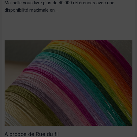
Malinelle vous livre plus de 40.000 références avec une
disponibilité maximale en…
A propos de Rue du fil