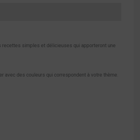
es recettes simples et délicieuses qui apporteront une
ser avec des couleurs qui correspondent à votre thème.