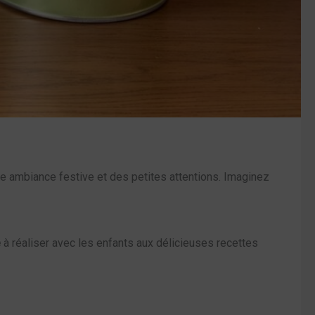
 ambiance festive et des petites attentions. Imaginez
e
à réaliser avec les enfants aux délicieuses recettes