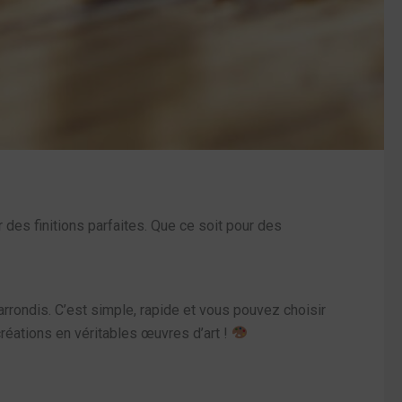
r des finitions parfaites. Que ce soit pour des
arrondis. C’est simple, rapide et vous pouvez choisir
créations en véritables œuvres d’art !