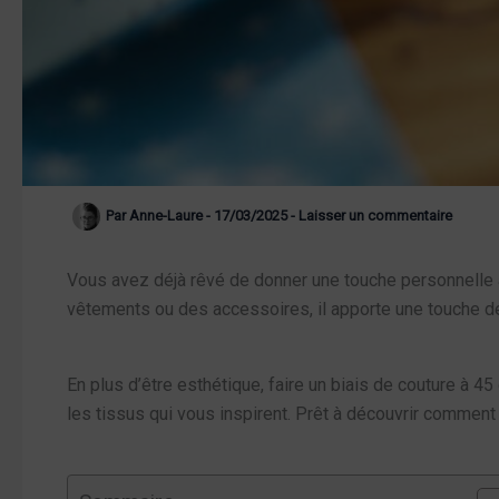
Par
Anne-Laure
-
17/03/2025
-
Laisser un commentaire
Vous avez déjà rêvé de donner une touche personnelle 
vêtements ou des accessoires, il apporte une touche de
En plus d’être esthétique, faire un biais de couture à 4
les tissus qui vous inspirent. Prêt à découvrir comment