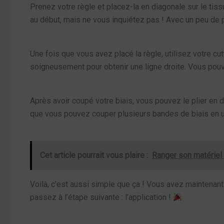
Prenez votre règle et placez-la en diagonale sur le tiss
au début, mais ne vous inquiétez pas ! Avec un peu de 
Une fois que vous avez placé la règle, utilisez votre cu
soigneusement pour obtenir une ligne droite. Vous pouvez
Après avoir coupé votre biais, vous pouvez le plier en d
que vous pouvez couper plusieurs bandes de biais en un
Cet article pourrait vous plaire :
Ranger son matériel 
Voilà, c’est aussi simple que ça ! Vous avez maintenant
passez à l’étape suivante : l’application !