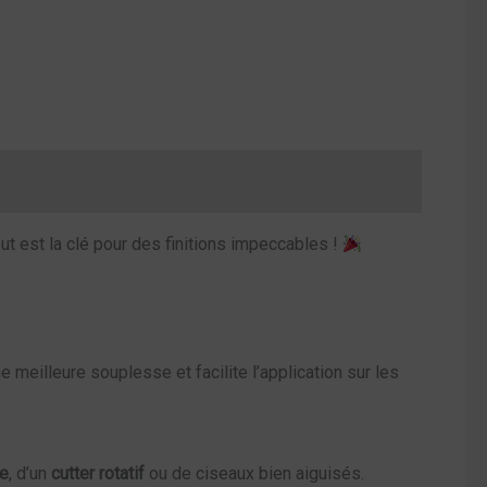
ut est la clé pour des finitions impeccables !
e meilleure souplesse et facilite l’application sur les
le
, d’un
cutter rotatif
ou de ciseaux bien aiguisés.