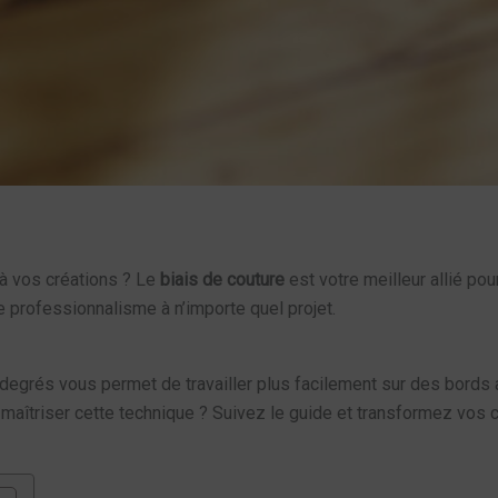
à vos créations ? Le
biais de couture
est votre meilleur allié pou
 professionnalisme à n’importe quel projet.
5 degrés vous permet de travailler plus facilement sur des bords 
 maîtriser cette technique ? Suivez le guide et transformez vos 