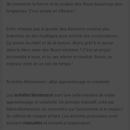
de conserver la forme et la couleur des fleurs beaucoup plus
longtemps. C’est simple et efficace !
Enfin, n’hésite pas à ajouter des éléments comme des
branches ou des feuillages pour enrichir tes compositions.
Ça donne du relief et de la texture. Alors, prêt à te lancer
dans la déco avec des fleurs séchées ? C’est un projet
accessible à tous, et tu vas adorer le résultat. Boum, un
intérieur stylé en un rien de temps !
Activités Montessori : allier apprentissage et créativité
Les
activités Montessori
sont une belle manière de mêler
apprentissage et créativité. Ce principe éducatif, créé par
Maria Montessori, se concentre sur l’autonomie et le respect
du rythme de chaque enfant. Les activités proposées sont
souvent
manuelles
et incitent à l’exploration.