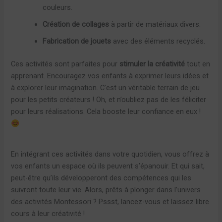
couleurs.
Création de collages
à partir de matériaux divers.
Fabrication de jouets
avec des éléments recyclés.
Ces activités sont parfaites pour
stimuler la créativité
tout en
apprenant. Encouragez vos enfants à exprimer leurs idées et
à explorer leur imagination. C’est un véritable terrain de jeu
pour les petits créateurs ! Oh, et n’oubliez pas de les féliciter
pour leurs réalisations. Cela booste leur confiance en eux !
En intégrant ces activités dans votre quotidien, vous offrez à
vos enfants un espace où ils peuvent s’épanouir. Et qui sait,
peut-être qu’ils développeront des compétences qui les
suivront toute leur vie. Alors, prêts à plonger dans l’univers
des activités Montessori ? Pssst, lancez-vous et laissez libre
cours à leur créativité !