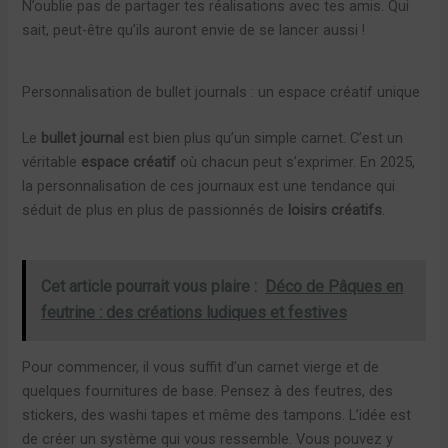
N’oublie pas de partager tes réalisations avec tes amis. Qui
sait, peut-être qu’ils auront envie de se lancer aussi !
Personnalisation de bullet journals : un espace créatif unique
Le
bullet journal
est bien plus qu’un simple carnet. C’est un
véritable
espace créatif
où chacun peut s’exprimer. En 2025,
la personnalisation de ces journaux est une tendance qui
séduit de plus en plus de passionnés de
loisirs créatifs
.
Cet article pourrait vous plaire :
Déco de Pâques en
feutrine : des créations ludiques et festives
Pour commencer, il vous suffit d’un carnet vierge et de
quelques fournitures de base. Pensez à des feutres, des
stickers, des washi tapes et même des tampons. L’idée est
de créer un système qui vous ressemble. Vous pouvez y