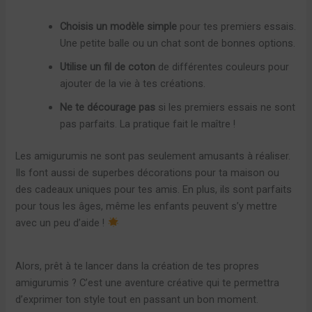
Choisis un modèle simple
pour tes premiers essais.
Une petite balle ou un chat sont de bonnes options.
Utilise un fil de coton
de différentes couleurs pour
ajouter de la vie à tes créations.
Ne te décourage pas
si les premiers essais ne sont
pas parfaits. La pratique fait le maître !
Les amigurumis ne sont pas seulement amusants à réaliser.
Ils font aussi de superbes décorations pour ta maison ou
des cadeaux uniques pour tes amis. En plus, ils sont parfaits
pour tous les âges, même les enfants peuvent s’y mettre
avec un peu d’aide !
Alors, prêt à te lancer dans la création de tes propres
amigurumis ? C’est une aventure créative qui te permettra
d’exprimer ton style tout en passant un bon moment.