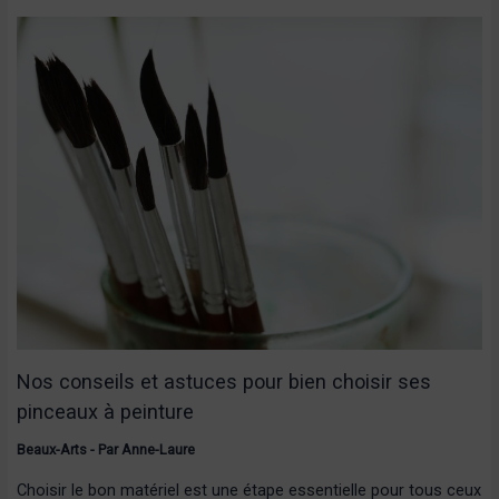
Nos conseils et astuces pour bien choisir ses
pinceaux à peinture
Beaux-Arts
- Par
Anne-Laure
Choisir le bon matériel est une étape essentielle pour tous ceux