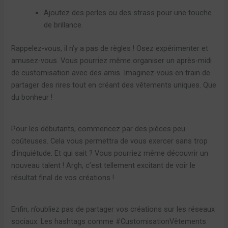
Ajoutez des perles ou des strass pour une touche
de brillance.
Rappelez-vous, il n’y a pas de règles ! Osez expérimenter et
amusez-vous. Vous pourriez même organiser un après-midi
de customisation avec des amis. Imaginez-vous en train de
partager des rires tout en créant des vêtements uniques. Que
du bonheur !
Pour les débutants, commencez par des pièces peu
coûteuses. Cela vous permettra de vous exercer sans trop
d’inquiétude. Et qui sait ? Vous pourriez même découvrir un
nouveau talent ! Argh, c’est tellement excitant de voir le
résultat final de vos créations !
Enfin, n’oubliez pas de partager vos créations sur les réseaux
sociaux. Les hashtags comme #CustomisationVêtements