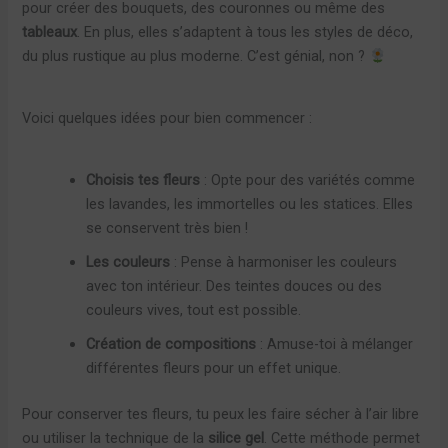
pour créer des bouquets, des couronnes ou même des
tableaux
. En plus, elles s’adaptent à tous les styles de déco,
du plus rustique au plus moderne. C’est génial, non ?
Voici quelques idées pour bien commencer :
Choisis tes fleurs
: Opte pour des variétés comme
les lavandes, les immortelles ou les statices. Elles
se conservent très bien !
Les couleurs
: Pense à harmoniser les couleurs
avec ton intérieur. Des teintes douces ou des
couleurs vives, tout est possible.
Création de compositions
: Amuse-toi à mélanger
différentes fleurs pour un effet unique.
Pour conserver tes fleurs, tu peux les faire sécher à l’air libre
ou utiliser la technique de la
silice gel
. Cette méthode permet