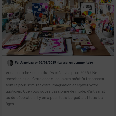
Par
Anne-Laure
-
02/03/2025
-
Laisser un commentaire
Vous cherchez des activités créatives pour 2025 ? Ne
cherchez plus ! Cette année, les
loisirs créatifs tendances
sont là pour stimuler votre imagination et égayer votre
quotidien. Que vous soyez passionné de mode, d’artisanat
ou de décoration, il y en a pour tous les goûts et tous les
âges.