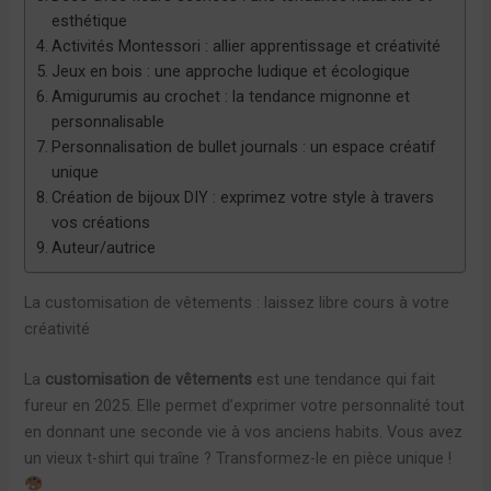
esthétique
Activités Montessori : allier apprentissage et créativité
Jeux en bois : une approche ludique et écologique
Amigurumis au crochet : la tendance mignonne et
personnalisable
Personnalisation de bullet journals : un espace créatif
unique
Création de bijoux DIY : exprimez votre style à travers
vos créations
Auteur/autrice
La customisation de vêtements : laissez libre cours à votre
créativité
La
customisation de vêtements
est une tendance qui fait
fureur en 2025. Elle permet d’exprimer votre personnalité tout
en donnant une seconde vie à vos anciens habits. Vous avez
un vieux t-shirt qui traîne ? Transformez-le en pièce unique !