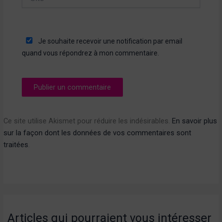
Je souhaite recevoir une notification par email
quand vous répondrez à mon commentaire.
Ce site utilise Akismet pour réduire les indésirables.
En savoir plus
sur la façon dont les données de vos commentaires sont
traitées
.
Articles qui pourraient vous intéresser