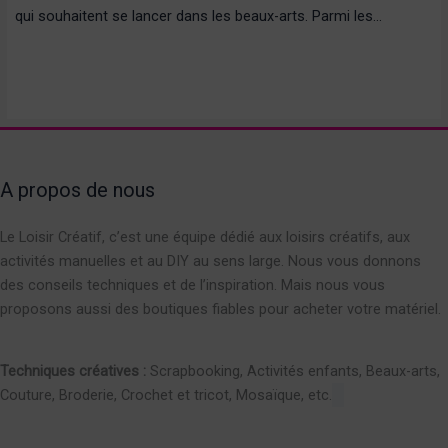
qui souhaitent se lancer dans les beaux-arts. Parmi les…
A propos de nous
Le Loisir Créatif, c’est une équipe dédié aux loisirs créatifs, aux
activités manuelles et au DIY au sens large. Nous vous donnons
des conseils techniques et de l’inspiration. Mais nous vous
proposons aussi des boutiques fiables pour acheter votre matériel.
Techniques créatives :
Scrapbooking, Activités enfants, Beaux-arts,
Couture, Broderie, Crochet et tricot, Mosaïque, etc.