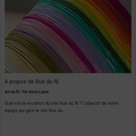
A propos de Rue du fil
Art du fil
- Par
Anne-Laure
Quel est la vocation du site Rue du fil ? L’objectif de notre
équipe qui gère le site Rue du…