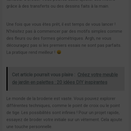
grâce à des transferts ou des dessins faits à la main.
Une fois que vous êtes prêt, il est temps de vous lancer !
N’hésitez pas à commencer par des motifs simples comme
des fleurs ou des formes géométriques. Argh, ne vous
découragez pas si les premiers essais ne sont pas parfaits.
La pratique rend meilleur !
Cet article pourrait vous plaire :
Créez votre meuble
de jardin en palettes : 20 idées DIY inspirantes
Le monde de la broderie est vaste. Vous pouvez explorer
différentes techniques, comme le point de croix ou le point
de tige. Les possibilités sont infinies ! Pour un projet rapide,
essayez de broder votre initiale sur un vêtement. Cela ajoute
une touche personnelle.