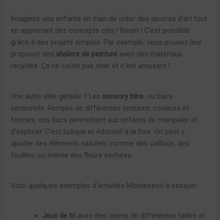
Imaginez vos enfants en train de créer des œuvres d’art tout
en apprenant des concepts clés ! Boum ! C’est possible
grâce à des projets simples. Par exemple, vous pouvez leur
proposer des
ateliers de peinture
avec des matériaux
recyclés. Ça ne coûte pas cher et c’est amusant !
Une autre idée géniale ? Les
sensory bins
, ou bacs
sensoriels. Remplis de différentes textures, couleurs et
formes, ces bacs permettent aux enfants de manipuler et
d’explorer. C’est ludique et éducatif à la fois. On peut y
ajouter des éléments naturels comme des cailloux, des
feuilles, ou même des fleurs séchées.
Voici quelques exemples d’activités Montessori à essayer :
Jeux de tri
avec des objets de différentes tailles et