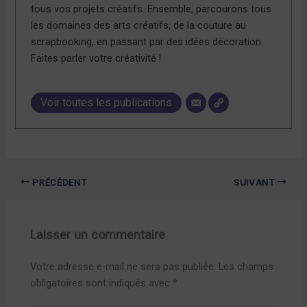
tous vos projets créatifs. Ensemble, parcourons tous
les domaines des arts créatifs, de la couture au
scrapbooking, en passant par des idées décoration.
Faites parler votre créativité !
Voir toutes les publications
PRÉCÉDENT
SUIVANT
Laisser un commentaire
Votre adresse e-mail ne sera pas publiée.
Les champs
obligatoires sont indiqués avec
*