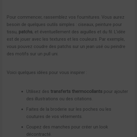
Pour commencer, rassemblez vos fournitures. Vous aurez
besoin de quelques outils simples : ciseaux, peinture pour
tissu,
patchs
, et éventuellement des aiguilles et du fil. L’idée
est de jouer avec les textures et les couleurs. Par exemple,
vous pouvez coudre des patchs sur un jean usé ou peindre
des motifs sur un pull uni.
Voici quelques idées pour vous inspirer :
Utilisez des
transferts thermocollants
pour ajouter
des illustrations ou des citations.
Faites de la broderie sur les poches ou les
coutures de vos vêtements.
Coupez des manches pour créer un look
décontracté.