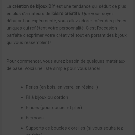
La
création de bijoux DIY
est une tendance qui séduit de plus
en plus d’amateurs de
loisirs créatifs
. Que vous soyez
débutant ou expérimenté, vous allez adorer créer des pièces
uniques qui reflètent votre personnalité. C’est l’occasion
parfaite d’exprimer votre créativité tout en portant des bijoux
qui vous ressemblent !
Pour commencer, vous aurez besoin de quelques matériaux
de base. Voici une liste simple pour vous lancer :
Perles (en bois, en verre, en résine…)
Fil à bijoux ou cordon
Pinces (pour couper et plier)
Fermoirs
Supports de boucles d’oreilles (si vous souhaitez