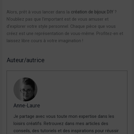
Alors, prêt à vous lancer dans la
création de bijoux DIY
?
N’oubliez pas que l’important est de vous amuser et
d’explorer votre style personnel. Chaque pièce que vous
créez est une représentation de vous-même. Profitez-en et
laissez libre cours à votre imagination !
Auteur/autrice
Anne-Laure
Je partage avec vous toute mon expertise dans les
loisirs créatifs. Retrouvez dans mes articles des
conseils, des tutoriels et des inspirations pour réussir