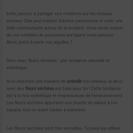
Enfin, pensez à partager vos créations sur les réseaux
sociaux. Cela peut inspirer d’autres passionnés et créer une
belle communauté autour de la broderie. Vous serez surpris
de voir combien de personnes partagent votre passion.
Alors, prêts à sortir vos aiguilles ?
Déco avec fleurs séchées : une tendance naturelle et
esthétique
Si tu cherches une manière de
embellir
ton intérieur, la déco
avec des
fleurs séchées
est faite pour toi ! Cette tendance
est à la fois esthétique et respectueuse de l’environnement.
Les fleurs séchées apportent une touche de nature à ton
espace, tout en étant faciles à entretenir.
Les fleurs séchées sont très versatiles. Tu peux les utiliser