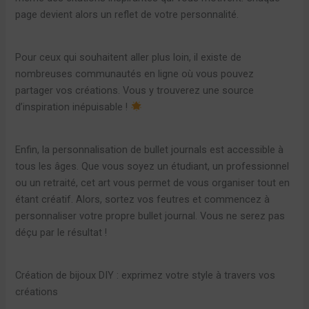
page devient alors un reflet de votre personnalité.
Pour ceux qui souhaitent aller plus loin, il existe de
nombreuses communautés en ligne où vous pouvez
partager vos créations. Vous y trouverez une source
d’inspiration inépuisable !
Enfin, la personnalisation de bullet journals est accessible à
tous les âges. Que vous soyez un étudiant, un professionnel
ou un retraité, cet art vous permet de vous organiser tout en
étant créatif. Alors, sortez vos feutres et commencez à
personnaliser votre propre bullet journal. Vous ne serez pas
déçu par le résultat !
Création de bijoux DIY : exprimez votre style à travers vos
créations