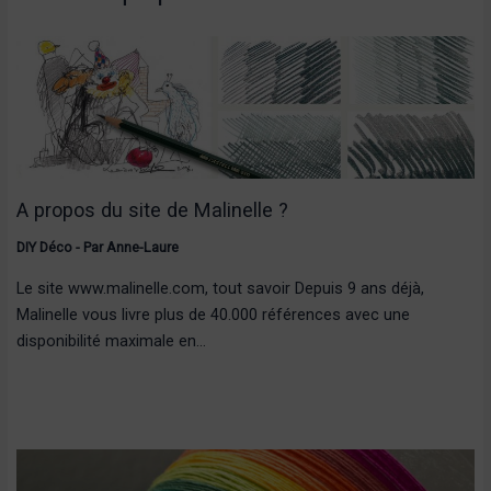
A propos du site de Malinelle ?
DIY Déco
- Par
Anne-Laure
Le site www.malinelle.com, tout savoir Depuis 9 ans déjà,
Malinelle vous livre plus de 40.000 références avec une
disponibilité maximale en…