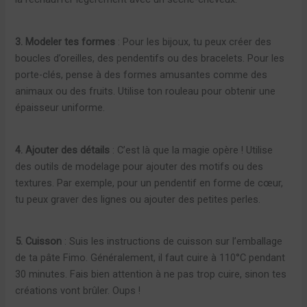
3. Modeler tes formes
: Pour les bijoux, tu peux créer des
boucles d’oreilles, des pendentifs ou des bracelets. Pour les
porte-clés, pense à des formes amusantes comme des
animaux ou des fruits. Utilise ton rouleau pour obtenir une
épaisseur uniforme.
4. Ajouter des détails
: C’est là que la magie opère ! Utilise
des outils de modelage pour ajouter des motifs ou des
textures. Par exemple, pour un pendentif en forme de cœur,
tu peux graver des lignes ou ajouter des petites perles.
5. Cuisson
: Suis les instructions de cuisson sur l’emballage
de ta pâte Fimo. Généralement, il faut cuire à 110°C pendant
30 minutes. Fais bien attention à ne pas trop cuire, sinon tes
créations vont brûler. Oups !