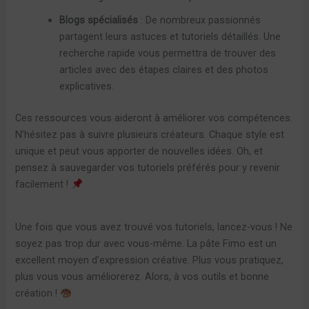
Blogs spécialisés
: De nombreux passionnés
partagent leurs astuces et tutoriels détaillés. Une
recherche rapide vous permettra de trouver des
articles avec des étapes claires et des photos
explicatives.
Ces ressources vous aideront à améliorer vos compétences.
N’hésitez pas à suivre plusieurs créateurs. Chaque style est
unique et peut vous apporter de nouvelles idées. Oh, et
pensez à sauvegarder vos tutoriels préférés pour y revenir
facilement !
Une fois que vous avez trouvé vos tutoriels, lancez-vous ! Ne
soyez pas trop dur avec vous-même. La pâte Fimo est un
excellent moyen d’expression créative. Plus vous pratiquez,
plus vous vous améliorerez. Alors, à vos outils et bonne
création !