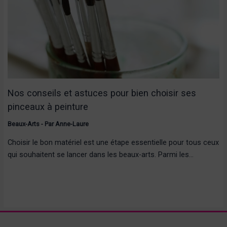
Nos conseils et astuces pour bien choisir ses
pinceaux à peinture
Beaux-Arts
- Par
Anne-Laure
Choisir le bon matériel est une étape essentielle pour tous ceux
qui souhaitent se lancer dans les beaux-arts. Parmi les…