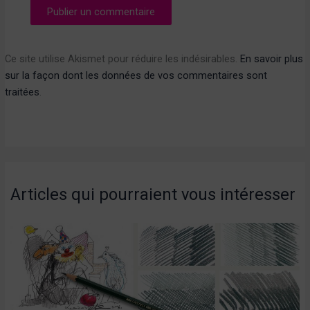
Ce site utilise Akismet pour réduire les indésirables.
En savoir plus
sur la façon dont les données de vos commentaires sont
traitées
.
Articles qui pourraient vous intéresser