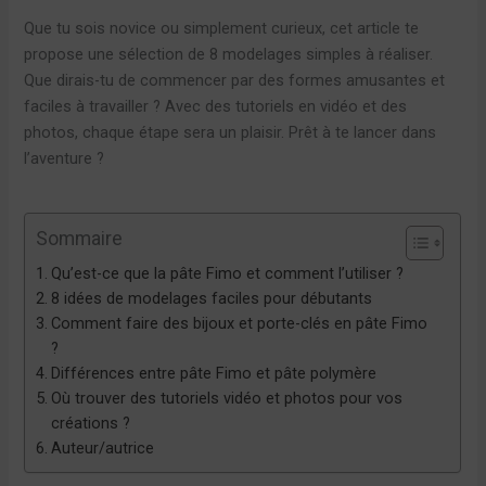
Que tu sois novice ou simplement curieux, cet article te
propose une sélection de 8 modelages simples à réaliser.
Que dirais-tu de commencer par des formes amusantes et
faciles à travailler ? Avec des tutoriels en vidéo et des
photos, chaque étape sera un plaisir. Prêt à te lancer dans
l’aventure ?
Sommaire
Qu’est-ce que la pâte Fimo et comment l’utiliser ?
8 idées de modelages faciles pour débutants
Comment faire des bijoux et porte-clés en pâte Fimo
?
Différences entre pâte Fimo et pâte polymère
Où trouver des tutoriels vidéo et photos pour vos
créations ?
Auteur/autrice