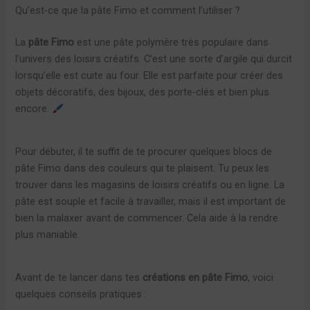
Qu’est-ce que la pâte Fimo et comment l’utiliser ?
La
pâte Fimo
est une pâte polymère très populaire dans
l’univers des loisirs créatifs. C’est une sorte d’argile qui durcit
lorsqu’elle est cuite au four. Elle est parfaite pour créer des
objets décoratifs, des bijoux, des porte-clés et bien plus
encore.
Pour débuter, il te suffit de te procurer quelques blocs de
pâte Fimo dans des couleurs qui te plaisent. Tu peux les
trouver dans les magasins de loisirs créatifs ou en ligne. La
pâte est souple et facile à travailler, mais il est important de
bien la malaxer avant de commencer. Cela aide à la rendre
plus maniable.
Avant de te lancer dans tes
créations en pâte Fimo
, voici
quelques conseils pratiques :