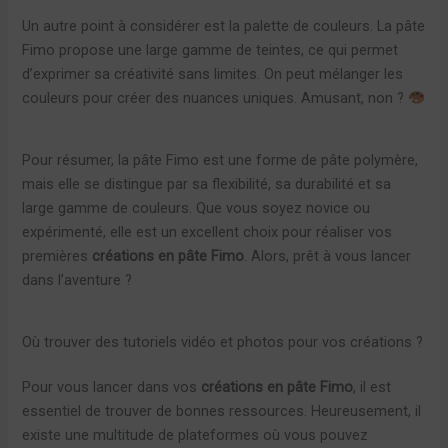
Un autre point à considérer est la palette de couleurs. La pâte
Fimo propose une large gamme de teintes, ce qui permet
d’exprimer sa créativité sans limites. On peut mélanger les
couleurs pour créer des nuances uniques. Amusant, non ?
Pour résumer, la pâte Fimo est une forme de pâte polymère,
mais elle se distingue par sa flexibilité, sa durabilité et sa
large gamme de couleurs. Que vous soyez novice ou
expérimenté, elle est un excellent choix pour réaliser vos
premières
créations en pâte Fimo
. Alors, prêt à vous lancer
dans l’aventure ?
Où trouver des tutoriels vidéo et photos pour vos créations ?
Pour vous lancer dans vos
créations en pâte Fimo
, il est
essentiel de trouver de bonnes ressources. Heureusement, il
existe une multitude de plateformes où vous pouvez