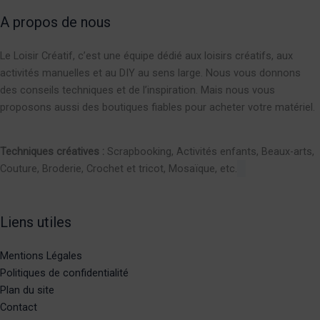
A propos de nous
Le Loisir Créatif, c’est une équipe dédié aux loisirs créatifs, aux
activités manuelles et au DIY au sens large. Nous vous donnons
des conseils techniques et de l’inspiration. Mais nous vous
proposons aussi des boutiques fiables pour acheter votre matériel.
Techniques créatives :
Scrapbooking, Activités enfants, Beaux-arts,
Couture, Broderie, Crochet et tricot, Mosaïque, etc.
Liens utiles
Mentions Légales
Politiques de confidentialité
Plan du site
Contact