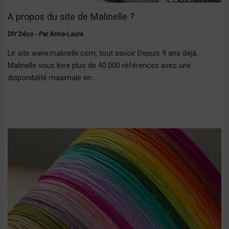
A propos du site de Malinelle ?
DIY Déco
- Par
Anne-Laure
Le site www.malinelle.com, tout savoir Depuis 9 ans déjà,
Malinelle vous livre plus de 40.000 références avec une
disponibilité maximale en…