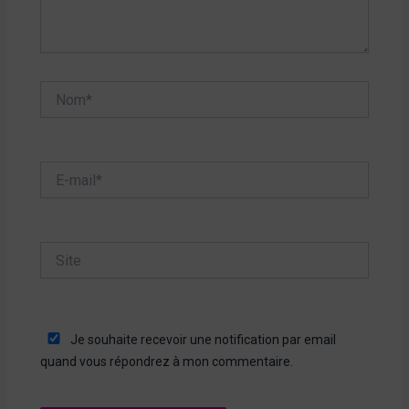
Nom*
E-
mail*
Site
Je souhaite recevoir une notification par email
quand vous répondrez à mon commentaire.