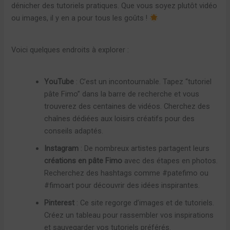
dénicher des tutoriels pratiques. Que vous soyez plutôt vidéo
ou images, il y en a pour tous les goûts !
Voici quelques endroits à explorer :
YouTube
: C’est un incontournable. Tapez “tutoriel
pâte Fimo” dans la barre de recherche et vous
trouverez des centaines de vidéos. Cherchez des
chaînes dédiées aux loisirs créatifs pour des
conseils adaptés.
Instagram
: De nombreux artistes partagent leurs
créations en pâte Fimo
avec des étapes en photos.
Recherchez des hashtags comme #patefimo ou
#fimoart pour découvrir des idées inspirantes.
Pinterest
: Ce site regorge d’images et de tutoriels.
Créez un tableau pour rassembler vos inspirations
et sauvegarder vos tutoriels préférés.