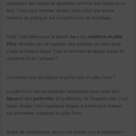
reproduire des objets du quotidien, comme une tasse ou un
livre ? Cela peut sembler simple, mais c’est une bonne
manière de pratiquer tes compétences de modelage.
Voilà ! Huit idées pour te lancer dans les
créations en pâte
Fimo
. N’oublie pas de regarder des tutoriels en vidéo pour
t’aider à chaque étape. C’est le moment de laisser parler ta
créativité et de t’amuser !
Comment faire des bijoux et porte-clés en pâte Fimo ?
La pâte Fimo est un matériau fantastique pour créer des
bijoux
et des
porte-clés
. Si tu débutes, ne t’inquiète pas, c’est
super simple ! Voici quelques étapes à suivre pour réaliser
tes premières créations en pâte Fimo.
Avant de commencer, assure-toi d’avoir tout le nécessaire :