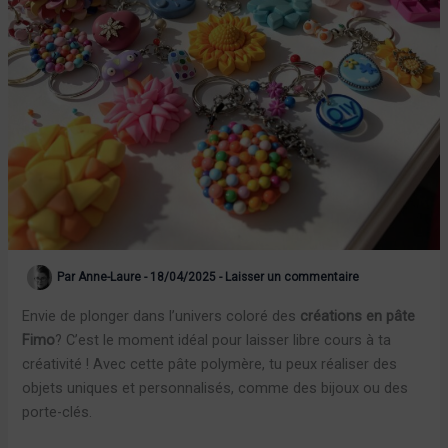
Par
Anne-Laure
-
18/04/2025
-
Laisser un commentaire
Envie de plonger dans l’univers coloré des
créations en pâte
Fimo
? C’est le moment idéal pour laisser libre cours à ta
créativité ! Avec cette pâte polymère, tu peux réaliser des
objets uniques et personnalisés, comme des bijoux ou des
porte-clés.