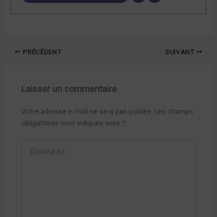
PRÉCÉDENT
SUIVANT
Laisser un commentaire
Votre adresse e-mail ne sera pas publiée.
Les champs
obligatoires sont indiqués avec
*
Écrivez
ici…