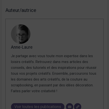
Auteur/autrice
Anne-Laure
Je partage avec vous toute mon expertise dans les
loisirs créatifs. Retrouvez dans mes articles des
conseils, des tutoriels et des inspirations pour réussir
tous vos projets créatifs. Ensemble, parcourons tous
les domaines des arts créatifs, de la couture au
scrapbooking, en passant par des idées décoration.
Faites parler votre créativité !
Voir toutes les publications