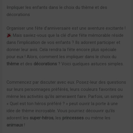
Impliquer les enfants dans le choix du thème et des
décorations
Organiser une fête d’anniversaire est une aventure excitante !
Mais saviez-vous que la clé d’une fête mémorable réside
dans l’implication de vos enfants ? Ils adorent participer et
donner leur avis. Cela rendra la fête encore plus spéciale
pour eux ! Alors, comment les impliquer dans le choix du
thème
et des
décorations
? Voici quelques astuces simples.
Commencez par discuter avec eux. Posez-leur des questions
sur leurs personnages préférés, leurs couleurs favorites ou
même les activités qu’ils aimeraient faire. Parfois, un simple
« Quel est ton héros préféré ? » peut ouvrir la porte à une
idée de thème incroyable. Vous pourriez découvrir qu’ils
adorent les
super-héros
, les
princesses
ou même les
animaux
!