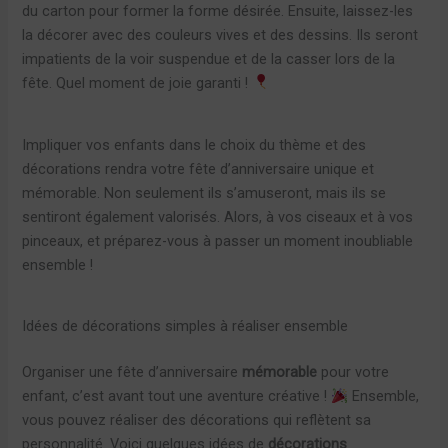
du carton pour former la forme désirée. Ensuite, laissez-les
la décorer avec des couleurs vives et des dessins. Ils seront
impatients de la voir suspendue et de la casser lors de la
fête. Quel moment de joie garanti !
Impliquer vos enfants dans le choix du thème et des
décorations rendra votre fête d’anniversaire unique et
mémorable. Non seulement ils s’amuseront, mais ils se
sentiront également valorisés. Alors, à vos ciseaux et à vos
pinceaux, et préparez-vous à passer un moment inoubliable
ensemble !
Idées de décorations simples à réaliser ensemble
Organiser une fête d’anniversaire
mémorable
pour votre
enfant, c’est avant tout une aventure créative !
Ensemble,
vous pouvez réaliser des décorations qui reflètent sa
personnalité. Voici quelques idées de
décorations