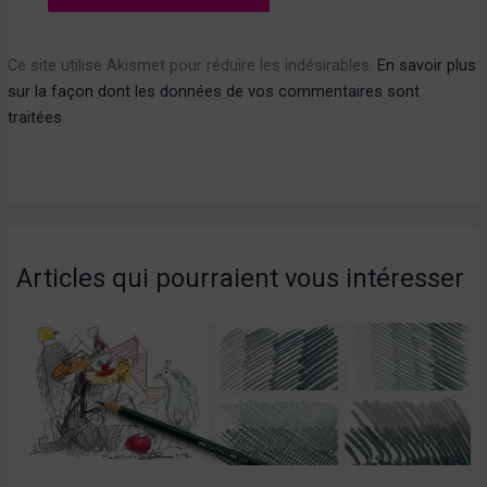
Ce site utilise Akismet pour réduire les indésirables.
En savoir plus
sur la façon dont les données de vos commentaires sont
traitées
.
Articles qui pourraient vous intéresser