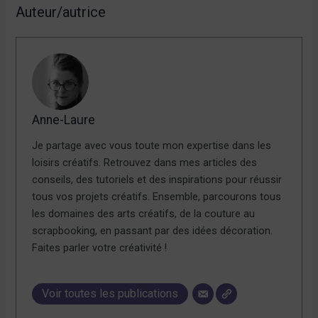
Auteur/autrice
Anne-Laure
Je partage avec vous toute mon expertise dans les
loisirs créatifs. Retrouvez dans mes articles des
conseils, des tutoriels et des inspirations pour réussir
tous vos projets créatifs. Ensemble, parcourons tous
les domaines des arts créatifs, de la couture au
scrapbooking, en passant par des idées décoration.
Faites parler votre créativité !
Voir toutes les publications