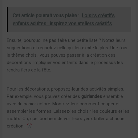
Cet article pourrait vous plaire :
Loisirs créatifs
enfants adultes : inspirez vos ateliers créatifs
Ensuite, pourquoi ne pas faire une petite liste ? Notez leurs
suggestions et regardez celle qui les excite le plus. Une fois
le thème choisi, vous pouvez passer à la création des
décorations. Impliquer vos enfants dans le processus les
rendra fiers de la fête.
Pour les décorations, proposez-leur des activités simples.
Par exemple, vous pouvez créer des
guirlandes
ensemble
avec du papier coloré. Montrez-leur comment couper et
assembler les formes. Laissez-les choisir les couleurs et les
motifs. Oh, quel bonheur de voir leurs yeux briller à chaque
création !