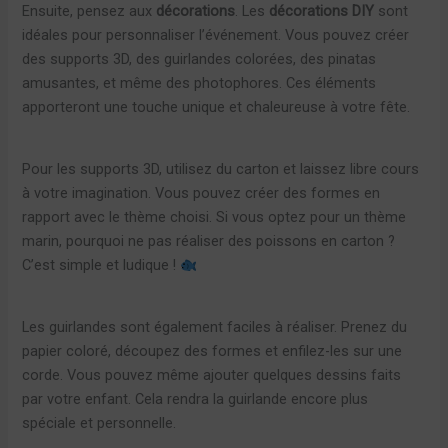
Ensuite, pensez aux
décorations
. Les
décorations DIY
sont
idéales pour personnaliser l’événement. Vous pouvez créer
des supports 3D, des guirlandes colorées, des pinatas
amusantes, et même des photophores. Ces éléments
apporteront une touche unique et chaleureuse à votre fête.
Pour les supports 3D, utilisez du carton et laissez libre cours
à votre imagination. Vous pouvez créer des formes en
rapport avec le thème choisi. Si vous optez pour un thème
marin, pourquoi ne pas réaliser des poissons en carton ?
C’est simple et ludique !
Les guirlandes sont également faciles à réaliser. Prenez du
papier coloré, découpez des formes et enfilez-les sur une
corde. Vous pouvez même ajouter quelques dessins faits
par votre enfant. Cela rendra la guirlande encore plus
spéciale et personnelle.