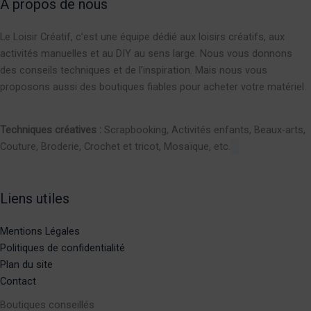
A propos de nous
Le Loisir Créatif, c’est une équipe dédié aux loisirs créatifs, aux
activités manuelles et au DIY au sens large. Nous vous donnons
des conseils techniques et de l’inspiration. Mais nous vous
proposons aussi des boutiques fiables pour acheter votre matériel.
Techniques créatives :
Scrapbooking, Activités enfants, Beaux-arts,
Couture, Broderie, Crochet et tricot, Mosaïque, etc.
Liens utiles
Mentions Légales
Politiques de confidentialité
Plan du site
Contact
Boutiques conseillés