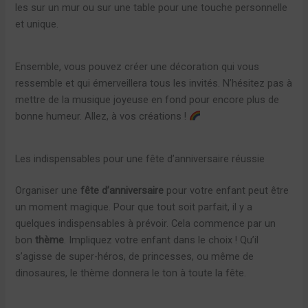
les sur un mur ou sur une table pour une touche personnelle
et unique.
Ensemble, vous pouvez créer une décoration qui vous
ressemble et qui émerveillera tous les invités. N’hésitez pas à
mettre de la musique joyeuse en fond pour encore plus de
bonne humeur. Allez, à vos créations !
Les indispensables pour une fête d’anniversaire réussie
Organiser une
fête d’anniversaire
pour votre enfant peut être
un moment magique. Pour que tout soit parfait, il y a
quelques indispensables à prévoir. Cela commence par un
bon
thème
. Impliquez votre enfant dans le choix ! Qu’il
s’agisse de super-héros, de princesses, ou même de
dinosaures, le thème donnera le ton à toute la fête.