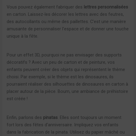
Vous pouvez également fabriquer des
lettres personnalisées
en carton. Laissez-les décorer les lettres avec des feutres,
des autocollants ou même des paillettes. C’est une manière
amusante de personnaliser l’espace et de donner une touche
unique à la fête.
Pour un effet 3D, pourquoi ne pas envisager des supports
décoratifs ? Avec un peu de carton et de peinture, vos
enfants peuvent créer des objets qui représentent le thème
choisi. Par exemple, si le thème est les dinosaures, ils
pourraient réaliser des silhouettes de dinosaures en carton à
placer autour de la pièce. Boum, une ambiance de préhistoire
est créée !
Enfin, parlons des
pinatas
. Elles sont toujours un moment
fort lors des fêtes d’anniversaire. Impliquez vos enfants
dans la fabrication de la pinata. Utilisez du papier mâché ou