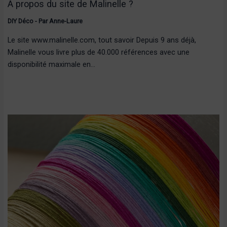
A propos du site de Malinelle ?
DIY Déco
- Par
Anne-Laure
Le site www.malinelle.com, tout savoir Depuis 9 ans déjà,
Malinelle vous livre plus de 40.000 références avec une
disponibilité maximale en…