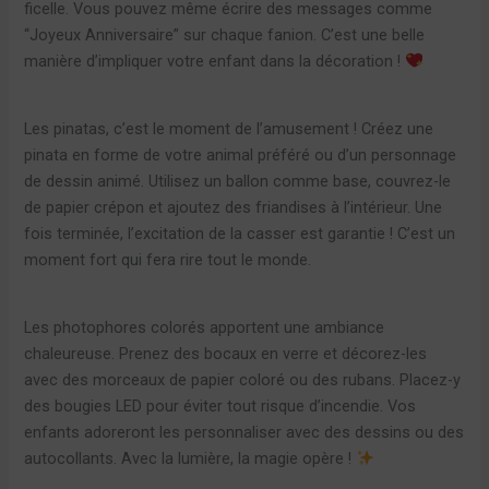
ficelle. Vous pouvez même écrire des messages comme
“Joyeux Anniversaire” sur chaque fanion. C’est une belle
manière d’impliquer votre enfant dans la décoration !
Les pinatas, c’est le moment de l’amusement ! Créez une
pinata en forme de votre animal préféré ou d’un personnage
de dessin animé. Utilisez un ballon comme base, couvrez-le
de papier crépon et ajoutez des friandises à l’intérieur. Une
fois terminée, l’excitation de la casser est garantie ! C’est un
moment fort qui fera rire tout le monde.
Les photophores colorés apportent une ambiance
chaleureuse. Prenez des bocaux en verre et décorez-les
avec des morceaux de papier coloré ou des rubans. Placez-y
des bougies LED pour éviter tout risque d’incendie. Vos
enfants adoreront les personnaliser avec des dessins ou des
autocollants. Avec la lumière, la magie opère !