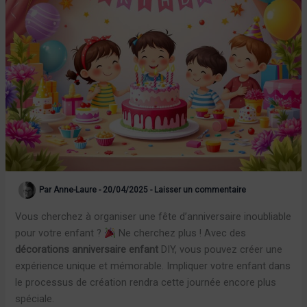
Par
Anne-Laure
-
20/04/2025
-
Laisser un commentaire
Vous cherchez à organiser une fête d’anniversaire inoubliable
pour votre enfant ?
Ne cherchez plus ! Avec des
décorations anniversaire enfant
DIY, vous pouvez créer une
expérience unique et mémorable. Impliquer votre enfant dans
le processus de création rendra cette journée encore plus
spéciale.