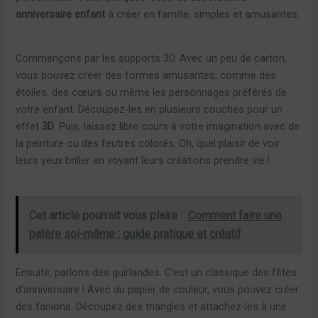
anniversaire enfant
à créer en famille, simples et amusantes.
Commençons par les supports 3D. Avec un peu de carton,
vous pouvez créer des formes amusantes, comme des
étoiles, des cœurs ou même les personnages préférés de
votre enfant. Découpez-les en plusieurs couches pour un
effet
3D
. Puis, laissez libre cours à votre imagination avec de
la peinture ou des feutres colorés. Oh, quel plaisir de voir
leurs yeux briller en voyant leurs créations prendre vie !
Cet article pourrait vous plaire :
Comment faire une
patère soi-même : guide pratique et créatif
Ensuite, parlons des guirlandes. C’est un classique des fêtes
d’anniversaire ! Avec du papier de couleur, vous pouvez créer
des fanions. Découpez des triangles et attachez-les à une