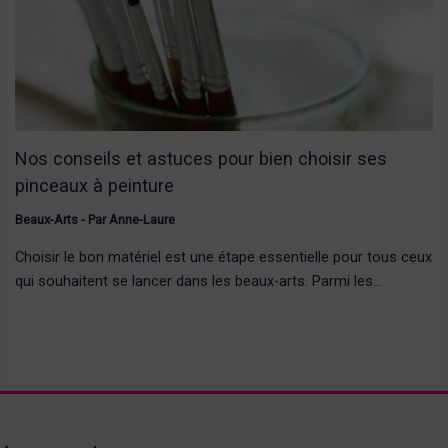
Nos conseils et astuces pour bien choisir ses
pinceaux à peinture
Beaux-Arts
- Par
Anne-Laure
Choisir le bon matériel est une étape essentielle pour tous ceux
qui souhaitent se lancer dans les beaux-arts. Parmi les…