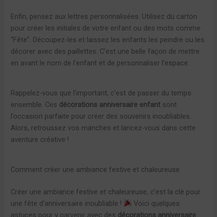
Enfin, pensez aux lettres personnalisées. Utilisez du carton
pour créer les initiales de votre enfant ou des mots comme
“Fête”. Découpez-les et laissez les enfants les peindre ou les
décorer avec des paillettes. C’est une belle façon de mettre
en avant le nom de l’enfant et de personnaliser l’espace.
Rappelez-vous que l’important, c’est de passer du temps
ensemble. Ces
décorations anniversaire enfant
sont
l’occasion parfaite pour créer des souvenirs inoubliables.
Alors, retroussez vos manches et lancez-vous dans cette
aventure créative !
Comment créer une ambiance festive et chaleureuse
Créer une ambiance festive et chaleureuse, c’est la clé pour
une fête d’anniversaire inoubliable !
Voici quelques
astuces pour y parvenir avec des
décorations anniversaire