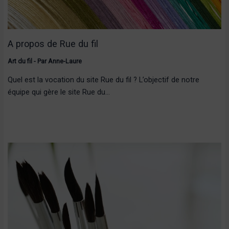
A propos de Rue du fil
Art du fil
- Par
Anne-Laure
Quel est la vocation du site Rue du fil ? L’objectif de notre
équipe qui gère le site Rue du…