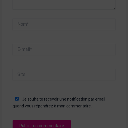
Nom*
E-
mail*
Site
Je souhaite recevoir une notification par email
quand vous répondrez à mon commentaire.