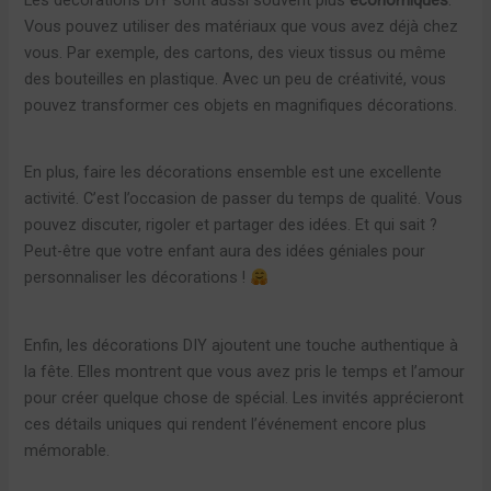
Vous pouvez utiliser des matériaux que vous avez déjà chez
vous. Par exemple, des cartons, des vieux tissus ou même
des bouteilles en plastique. Avec un peu de créativité, vous
pouvez transformer ces objets en magnifiques décorations.
En plus, faire les décorations ensemble est une excellente
activité. C’est l’occasion de passer du temps de qualité. Vous
pouvez discuter, rigoler et partager des idées. Et qui sait ?
Peut-être que votre enfant aura des idées géniales pour
personnaliser les décorations !
Enfin, les décorations DIY ajoutent une touche authentique à
la fête. Elles montrent que vous avez pris le temps et l’amour
pour créer quelque chose de spécial. Les invités apprécieront
ces détails uniques qui rendent l’événement encore plus
mémorable.