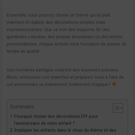
Ensemble, vous pourrez choisir un thème qui lui plaît
vraiment et réaliser des décorations simples mais
impressionnantes. Que ce soit des supports 3D, des
guirlandes colorées, des pinatas amusantes ou des lettres
personnalisées, chaque activité sera l’occasion de passer du
temps de qualité.
Ces moments partagés créeront des souvenirs précieux.
Alors, retroussez vos manches et préparez-vous à faire de
cet anniversaire un événement totalement magique !
Sommaire
Pourquoi choisir des décorations DIY pour
l’anniversaire de votre enfant ?
Impliquer les enfants dans le choix du thème et des