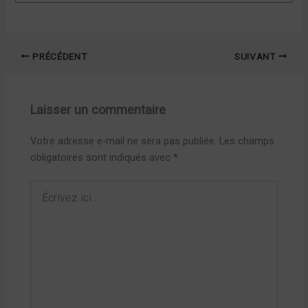
PRÉCÉDENT
SUIVANT
Laisser un commentaire
Votre adresse e-mail ne sera pas publiée.
Les champs
obligatoires sont indiqués avec
*
Écrivez
ici…