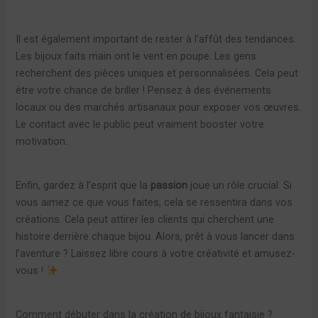
Il est également important de rester à l’affût des tendances.
Les bijoux faits main ont le vent en poupe. Les gens
recherchent des pièces uniques et personnalisées. Cela peut
être votre chance de briller ! Pensez à des événements
locaux ou des marchés artisanaux pour exposer vos œuvres.
Le contact avec le public peut vraiment booster votre
motivation.
Enfin, gardez à l’esprit que la
passion
joue un rôle crucial. Si
vous aimez ce que vous faites, cela se ressentira dans vos
créations. Cela peut attirer les clients qui cherchent une
histoire derrière chaque bijou. Alors, prêt à vous lancer dans
l’aventure ? Laissez libre cours à votre créativité et amusez-
vous !
Comment débuter dans la création de bijoux fantaisie ?