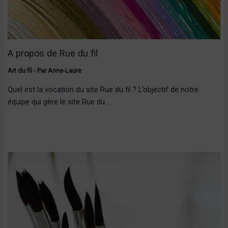
A propos de Rue du fil
Art du fil
- Par
Anne-Laure
Quel est la vocation du site Rue du fil ? L’objectif de notre
équipe qui gère le site Rue du…