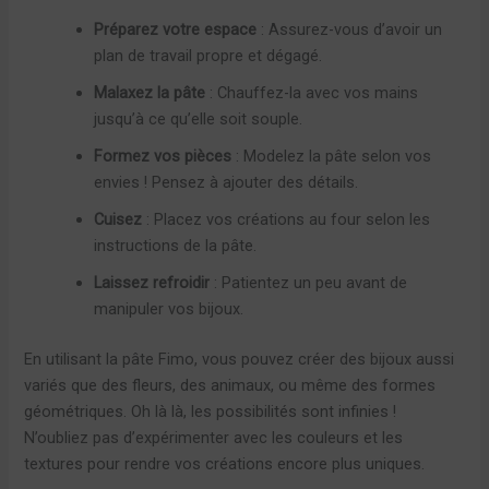
Préparez votre espace
: Assurez-vous d’avoir un
plan de travail propre et dégagé.
Malaxez la pâte
: Chauffez-la avec vos mains
jusqu’à ce qu’elle soit souple.
Formez vos pièces
: Modelez la pâte selon vos
envies ! Pensez à ajouter des détails.
Cuisez
: Placez vos créations au four selon les
instructions de la pâte.
Laissez refroidir
: Patientez un peu avant de
manipuler vos bijoux.
En utilisant la pâte Fimo, vous pouvez créer des bijoux aussi
variés que des fleurs, des animaux, ou même des formes
géométriques. Oh là là, les possibilités sont infinies !
N’oubliez pas d’expérimenter avec les couleurs et les
textures pour rendre vos créations encore plus uniques.