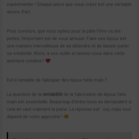
expérimenter ! Chaque pièce que vous créez est une véritable
œuvre d’art.
Pour conclure, que vous optiez pour la pâte Fimo ou les
perles, l’important est de vous amuser. Faire ses bijoux est
une manière merveilleuse de se détendre et de laisser parler
sa créativité. Alors, à vos outils et lancez-vous dans cette
aventure créative !
Est-il rentable de fabriquer des bijoux faits main ?
La question de la
rentabilité
de la fabrication de bijoux faits
main est essentielle. Beaucoup d’entre nous se demandent si
cela en vaut vraiment la peine. La réponse est : oui, mais tout
dépend de votre approche !