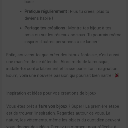
base.
Pratique régulièrement
: Plus tu crées, plus tu
deviens habile !
Partage tes créations
: Montre tes bijoux à tes
amis ou sur les réseaux sociaux. Tu pourrais même
inspirer d’autres personnes à se lancer !
Enfin, souviens-toi que créer des bijoux fantaisie, c’est aussi
une manière de se détendre. Alors mets de la musique,
installe-toi confortablement et laisse parler ton imagination.
Boum, voilà une nouvelle passion qui pourrait bien naître !
Inspiration et idées pour vos créations de bijoux
Vous êtes prêt à
faire vos bijoux
? Super ! La première étape
est de trouver l’inspiration. Regardez autour de vous. La
nature, les vêtements, même les objets du quotidien peuvent
vous donner des idées. Prenez un moment pour réfléchir à