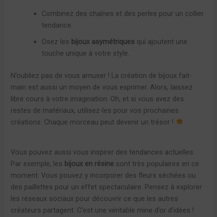
Combinez des chaînes et des perles pour un collier
tendance.
Osez les
bijoux asymétriques
qui ajoutent une
touche unique à votre style.
N’oubliez pas de vous amuser ! La création de bijoux fait-
main est aussi un moyen de vous exprimer. Alors, laissez
libre cours à votre imagination. Oh, et si vous avez des
restes de matériaux, utilisez-les pour vos prochaines
créations. Chaque morceau peut devenir un trésor !
Vous pouvez aussi vous inspirer des tendances actuelles.
Par exemple, les
bijoux en résine
sont très populaires en ce
moment. Vous pouvez y incorporer des fleurs séchées ou
des paillettes pour un effet spectaculaire. Pensez à explorer
les réseaux sociaux pour découvrir ce que les autres
créateurs partagent. C’est une véritable mine d’or d’idées !