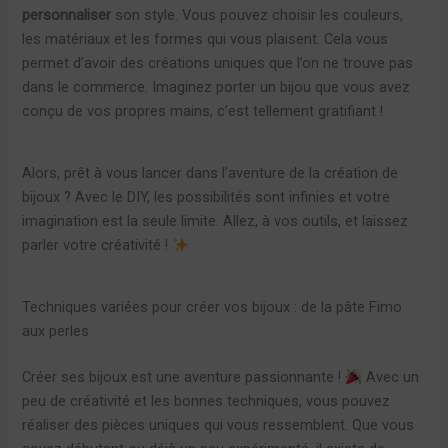
personnaliser
son style. Vous pouvez choisir les couleurs,
les matériaux et les formes qui vous plaisent. Cela vous
permet d’avoir des créations uniques que l’on ne trouve pas
dans le commerce. Imaginez porter un bijou que vous avez
conçu de vos propres mains, c’est tellement gratifiant !
Alors, prêt à vous lancer dans l’aventure de la création de
bijoux ? Avec le DIY, les possibilités sont infinies et votre
imagination est la seule limite. Allez, à vos outils, et laissez
parler votre créativité !
Techniques variées pour créer vos bijoux : de la pâte Fimo
aux perles
Créer ses bijoux est une aventure passionnante !
Avec un
peu de créativité et les bonnes techniques, vous pouvez
réaliser des pièces uniques qui vous ressemblent. Que vous