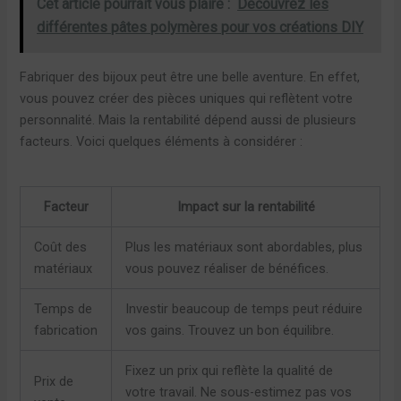
Cet article pourrait vous plaire :
Découvrez les
différentes pâtes polymères pour vos créations DIY
Fabriquer des bijoux peut être une belle aventure. En effet,
vous pouvez créer des pièces uniques qui reflètent votre
personnalité. Mais la rentabilité dépend aussi de plusieurs
facteurs. Voici quelques éléments à considérer :
Facteur
Impact sur la rentabilité
Coût des
Plus les matériaux sont abordables, plus
matériaux
vous pouvez réaliser de bénéfices.
Temps de
Investir beaucoup de temps peut réduire
fabrication
vos gains. Trouvez un bon équilibre.
Fixez un prix qui reflète la qualité de
Prix de
votre travail. Ne sous-estimez pas vos