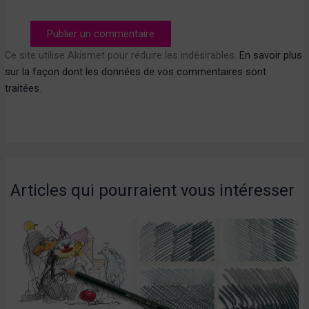
Ce site utilise Akismet pour réduire les indésirables.
En savoir plus
sur la façon dont les données de vos commentaires sont
traitées
.
Articles qui pourraient vous intéresser