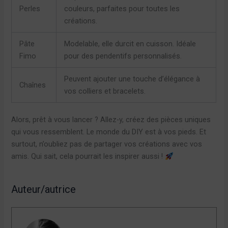
Perles
couleurs, parfaites pour toutes les
créations.
Pâte
Modelable, elle durcit en cuisson. Idéale
Fimo
pour des pendentifs personnalisés.
Peuvent ajouter une touche d’élégance à
Chaînes
vos colliers et bracelets.
Alors, prêt à vous lancer ? Allez-y, créez des pièces uniques
qui vous ressemblent. Le monde du DIY est à vos pieds. Et
surtout, n’oubliez pas de partager vos créations avec vos
amis. Qui sait, cela pourrait les inspirer aussi !
Auteur/autrice