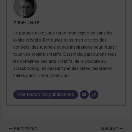
Anne-Laure
Je partage avec vous toute mon expertise dans les
loisirs créatifs. Retrouvez dans mes articles des
conseils, des tutoriels et des inspirations pour réussir
tous vos projets créatifs. Ensemble, parcourons tous
les domaines des arts créatifs, de la couture au
scrapbooking, en passant par des idées décoration.
Faites parler votre créativité !
Voir toutes les publications
PRÉCÉDENT
SUIVANT