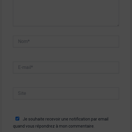
Nom*
E-
mail*
Site
Je souhaite recevoir une notification par email
quand vous répondrez à mon commentaire.