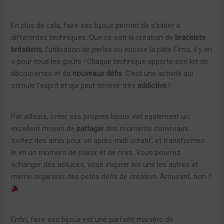
En plus de cela, faire ses bijoux permet de s’initier à
différentes techniques. Que ce soit la création de
bracelets
brésiliens
, l’utilisation de perles ou encore la pâte Fimo, il y en
a pour tous les goûts ! Chaque technique apporte son lot de
découvertes et de
nouveaux défis
. C’est une activité qui
stimule l’esprit et qui peut devenir très
addictive
!
Par ailleurs, créer ses propres bijoux est également un
excellent moyen de
partager
des moments conviviaux.
Invitez des amis pour un après-midi créatif, et transformez-
le en un moment de plaisir et de rires. Vous pourrez
échanger des astuces, vous inspirer les uns les autres et
même organiser des petits défis de création. Amusant, non ?
Enfin, faire ses bijoux est une parfaite manière de