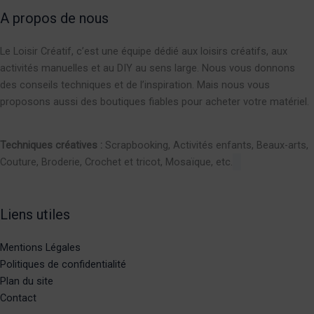
A propos de nous
Le Loisir Créatif, c’est une équipe dédié aux loisirs créatifs, aux
activités manuelles et au DIY au sens large. Nous vous donnons
des conseils techniques et de l’inspiration. Mais nous vous
proposons aussi des boutiques fiables pour acheter votre matériel.
Techniques créatives :
Scrapbooking, Activités enfants, Beaux-arts,
Couture, Broderie, Crochet et tricot, Mosaïque, etc.
Liens utiles
Mentions Légales
Politiques de confidentialité
Plan du site
Contact