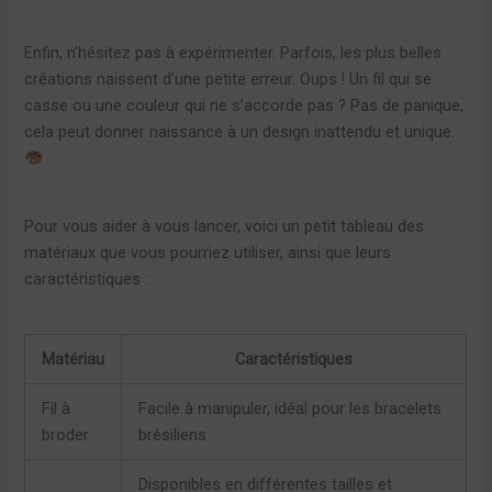
Enfin, n’hésitez pas à expérimenter. Parfois, les plus belles
créations naissent d’une petite erreur. Oups ! Un fil qui se
casse ou une couleur qui ne s’accorde pas ? Pas de panique,
cela peut donner naissance à un design inattendu et unique.
Pour vous aider à vous lancer, voici un petit tableau des
matériaux que vous pourriez utiliser, ainsi que leurs
caractéristiques :
Matériau
Caractéristiques
Fil à
Facile à manipuler, idéal pour les bracelets
broder
brésiliens.
Disponibles en différentes tailles et