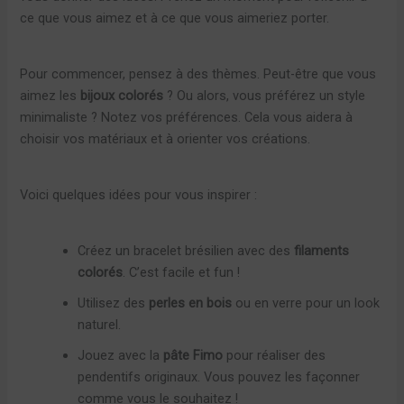
ce que vous aimez et à ce que vous aimeriez porter.
Pour commencer, pensez à des thèmes. Peut-être que vous
aimez les
bijoux colorés
? Ou alors, vous préférez un style
minimaliste ? Notez vos préférences. Cela vous aidera à
choisir vos matériaux et à orienter vos créations.
Voici quelques idées pour vous inspirer :
Créez un bracelet brésilien avec des
filaments
colorés
. C’est facile et fun !
Utilisez des
perles en bois
ou en verre pour un look
naturel.
Jouez avec la
pâte Fimo
pour réaliser des
pendentifs originaux. Vous pouvez les façonner
comme vous le souhaitez !