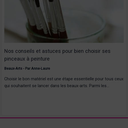
Nos conseils et astuces pour bien choisir ses
pinceaux à peinture
Beaux-Arts
- Par
Anne-Laure
Choisir le bon matériel est une étape essentielle pour tous ceux
qui souhaitent se lancer dans les beaux-arts. Parmi les…