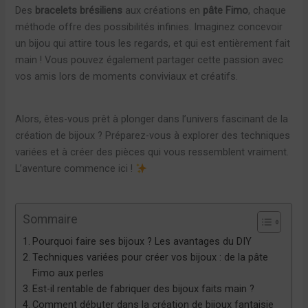
Des
bracelets brésiliens
aux créations en
pâte Fimo
, chaque
méthode offre des possibilités infinies. Imaginez concevoir
un bijou qui attire tous les regards, et qui est entièrement fait
main ! Vous pouvez également partager cette passion avec
vos amis lors de moments conviviaux et créatifs.
Alors, êtes-vous prêt à plonger dans l’univers fascinant de la
création de bijoux ? Préparez-vous à explorer des techniques
variées et à créer des pièces qui vous ressemblent vraiment.
L’aventure commence ici !
Sommaire
Pourquoi faire ses bijoux ? Les avantages du DIY
Techniques variées pour créer vos bijoux : de la pâte
Fimo aux perles
Est-il rentable de fabriquer des bijoux faits main ?
Comment débuter dans la création de bijoux fantaisie