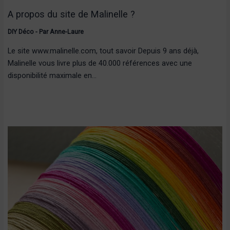
A propos du site de Malinelle ?
DIY Déco
- Par
Anne-Laure
Le site www.malinelle.com, tout savoir Depuis 9 ans déjà,
Malinelle vous livre plus de 40.000 références avec une
disponibilité maximale en…