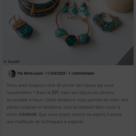
Par
Anne-Laure
-
11/04/2025
-
1 commentaire
Vous avez toujours rêvé de porter des bijoux qui vous
ressemblent ? Avec le
DIY
, faire ses bijoux est devenu
accessible à tous ! Cette tendance vous permet de créer des
pièces uniques et tendance, tout en laissant libre cours à
votre
créativité
. Que vous soyez novice ou expert, il existe
une multitude de techniques à explorer.