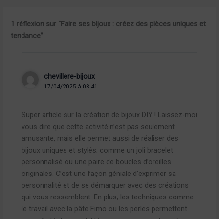
1 réflexion sur “Faire ses bijoux : créez des pièces uniques et
tendance”
chevillere-bijoux
17/04/2025 à 08:41
Super article sur la création de bijoux DIY ! Laissez-moi
vous dire que cette activité n’est pas seulement
amusante, mais elle permet aussi de réaliser des
bijoux uniques et stylés, comme un joli bracelet
personnalisé ou une paire de boucles d’oreilles
originales. C’est une façon géniale d’exprimer sa
personnalité et de se démarquer avec des créations
qui vous ressemblent. En plus, les techniques comme
le travail avec la pâte Fimo ou les perles permettent