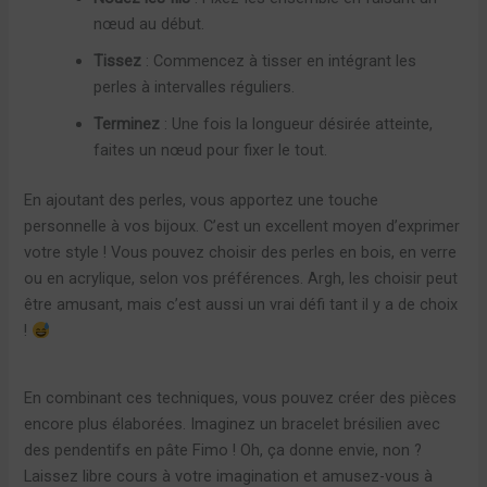
nœud au début.
Tissez
: Commencez à tisser en intégrant les
perles à intervalles réguliers.
Terminez
: Une fois la longueur désirée atteinte,
faites un nœud pour fixer le tout.
En ajoutant des perles, vous apportez une touche
personnelle à vos bijoux. C’est un excellent moyen d’exprimer
votre style ! Vous pouvez choisir des perles en bois, en verre
ou en acrylique, selon vos préférences. Argh, les choisir peut
être amusant, mais c’est aussi un vrai défi tant il y a de choix
!
En combinant ces techniques, vous pouvez créer des pièces
encore plus élaborées. Imaginez un bracelet brésilien avec
des pendentifs en pâte Fimo ! Oh, ça donne envie, non ?
Laissez libre cours à votre imagination et amusez-vous à