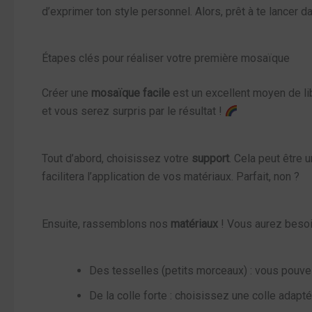
d’exprimer ton style personnel. Alors, prêt à te lancer d
Étapes clés pour réaliser votre première mosaïque
Créer une
mosaïque facile
est un excellent moyen de li
et vous serez surpris par le résultat !
Tout d’abord, choisissez votre
support
. Cela peut être 
facilitera l’application de vos matériaux. Parfait, non ?
Ensuite, rassemblons nos
matériaux
! Vous aurez besoi
Des tesselles (petits morceaux) : vous pouve
De la colle forte : choisissez une colle adapté