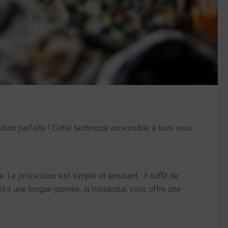
ution parfaite ! Cette technique accessible à tous vous
 Le processus est simple et amusant : il suffit de
près une longue journée, la mosaïque vous offre une