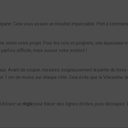
 préparer. Cela vous assure un résultat impeccable. Prêt à commenc
ne selon votre projet. Pour les cols et poignets, une épaisseur
parfois difficile, mais suivez votre instinct !
aux. Avant de couper, mesurez soigneusement la partie du tissu 
ron 1 cm de moins sur chaque côté. Cela évite que la Vlieseline 
 Utilisez un
règle
pour tracer des lignes droites, puis découpez.