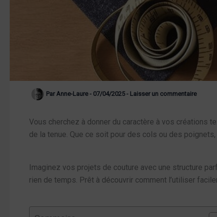
Par
Anne-Laure
-
07/04/2025
-
Laisser un commentaire
Vous cherchez à donner du caractère à vos créations text
de la tenue. Que ce soit pour des cols ou des poignets, 
Imaginez vos projets de couture avec une structure parfa
rien de temps. Prêt à découvrir comment l’utiliser facil