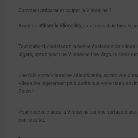
Comment préparer et couper la Vlieseline ?
Avant de
utiliser la Vlieseline
, il est crucial de bien la
Tout d’abord, choisissez la bonne épaisseur de Vlieseli
légers, optez pour une Vlieseline fine. Argh, le choix est 
Une fois votre Vlieseline sélectionnée, sortez vos cise
Vlieseline légèrement plus petite que votre tissu, envi
Boum !
Pour couper, placez la Vlieseline sur une surface plane.
bon résultat.