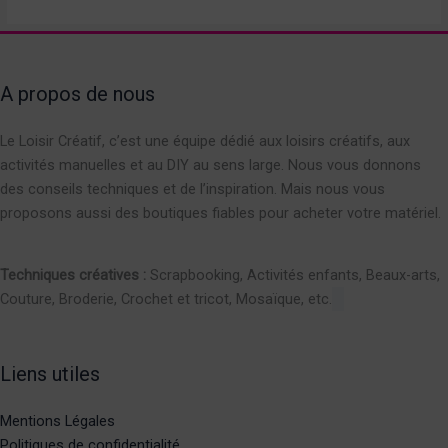
A propos de nous
Le Loisir Créatif, c’est une équipe dédié aux loisirs créatifs, aux
activités manuelles et au DIY au sens large. Nous vous donnons
des conseils techniques et de l’inspiration. Mais nous vous
proposons aussi des boutiques fiables pour acheter votre matériel.
Techniques créatives :
Scrapbooking, Activités enfants, Beaux-arts,
Couture, Broderie, Crochet et tricot, Mosaïque, etc.
Liens utiles
Mentions Légales
Politiques de confidentialité