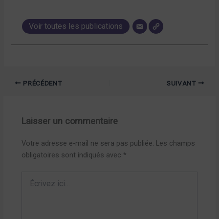
Voir toutes les publications
PRÉCÉDENT
SUIVANT
Laisser un commentaire
Votre adresse e-mail ne sera pas publiée.
Les champs
obligatoires sont indiqués avec
*
Écrivez
ici…