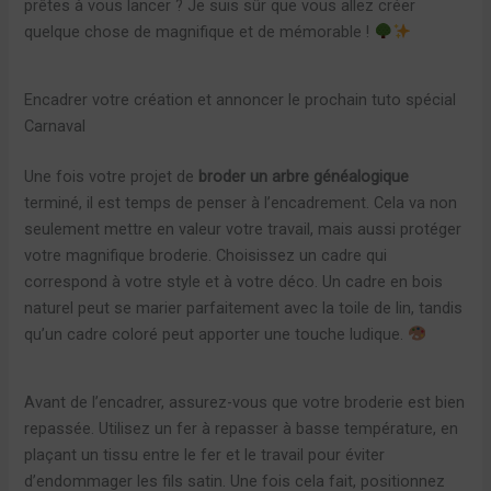
prêtes à vous lancer ? Je suis sûr que vous allez créer
quelque chose de magnifique et de mémorable !
Encadrer votre création et annoncer le prochain tuto spécial
Carnaval
Une fois votre projet de
broder un arbre généalogique
terminé, il est temps de penser à l’encadrement. Cela va non
seulement mettre en valeur votre travail, mais aussi protéger
votre magnifique broderie. Choisissez un cadre qui
correspond à votre style et à votre déco. Un cadre en bois
naturel peut se marier parfaitement avec la toile de lin, tandis
qu’un cadre coloré peut apporter une touche ludique.
Avant de l’encadrer, assurez-vous que votre broderie est bien
repassée. Utilisez un fer à repasser à basse température, en
plaçant un tissu entre le fer et le travail pour éviter
d’endommager les fils satin. Une fois cela fait, positionnez