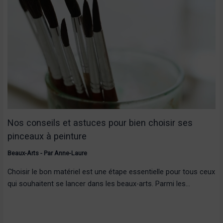
Nos conseils et astuces pour bien choisir ses
pinceaux à peinture
Beaux-Arts
- Par
Anne-Laure
Choisir le bon matériel est une étape essentielle pour tous ceux
qui souhaitent se lancer dans les beaux-arts. Parmi les…