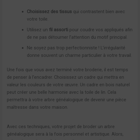
Choisissez des tissus
qui contrastent bien avec
votre toile.
Utilisez un
fil assorti
pour coudre vos appliqués afin
de ne pas détourner l’attention du motif principal.
Ne soyez pas trop perfectionniste ! L’irrégularité
donne souvent un charme particulier à votre travail.
Une fois que vous avez terminé votre broderie, il est temps
de penser à l’encadrer. Choisissez un cadre qui mettra en
valeur les couleurs de votre œuvre. Un cadre en bois naturel
peut créer une belle harmonie avec la toile de lin. Cela
permettra à votre arbre généalogique de devenir une pièce
maîtresse dans votre maison.
Avec ces techniques, votre projet de broder un arbre
généalogique sera à la fois personnel et artistique. Alors,