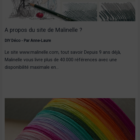
A propos du site de Malinelle ?
DIY Déco
- Par
Anne-Laure
Le site www.malinelle.com, tout savoir Depuis 9 ans déjà,
Malinelle vous livre plus de 40.000 références avec une
disponibilité maximale en…