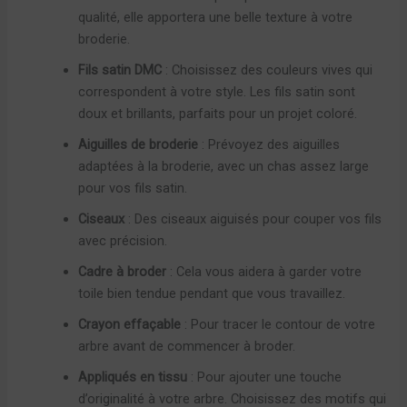
qualité, elle apportera une belle texture à votre
broderie.
Fils satin DMC
: Choisissez des couleurs vives qui
correspondent à votre style. Les fils satin sont
doux et brillants, parfaits pour un projet coloré.
Aiguilles de broderie
: Prévoyez des aiguilles
adaptées à la broderie, avec un chas assez large
pour vos fils satin.
Ciseaux
: Des ciseaux aiguisés pour couper vos fils
avec précision.
Cadre à broder
: Cela vous aidera à garder votre
toile bien tendue pendant que vous travaillez.
Crayon effaçable
: Pour tracer le contour de votre
arbre avant de commencer à broder.
Appliqués en tissu
: Pour ajouter une touche
d’originalité à votre arbre. Choisissez des motifs qui