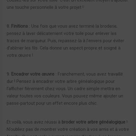
une touche personnelle à votre projet !
8.
Finitions
: Une fois que vous avez terminé la broderie,
pensez à laver délicatement votre toile pour enlever les
traces de marqueur. Puis, repassez-la à l’envers pour éviter
d’abîmer les fils. Cela donne un aspect propre et soigné à
votre œuvre !
9.
Encadrer votre œuvre
: Franchement, vous avez travaillé
dur ! Pensez à encadrer votre arbre généalogique pour
l’afficher fièrement chez vous. Un cadre simple mettra en
valeur toutes vos couleurs. Vous pouvez même ajouter un
passe-partout pour un effet encore plus chic.
Et voilà, vous avez réussi à
broder votre arbre généalogique
!
N’oubliez pas de montrer votre création à vos amis et à votre