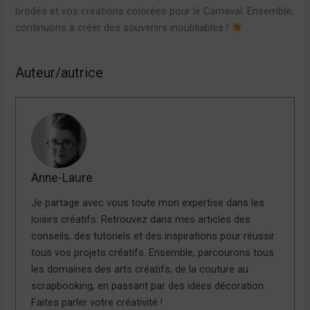
brodés et vos créations colorées pour le Carnaval. Ensemble,
continuons à créer des souvenirs inoubliables !
Auteur/autrice
Anne-Laure
Je partage avec vous toute mon expertise dans les
loisirs créatifs. Retrouvez dans mes articles des
conseils, des tutoriels et des inspirations pour réussir
tous vos projets créatifs. Ensemble, parcourons tous
les domaines des arts créatifs, de la couture au
scrapbooking, en passant par des idées décoration.
Faites parler votre créativité !