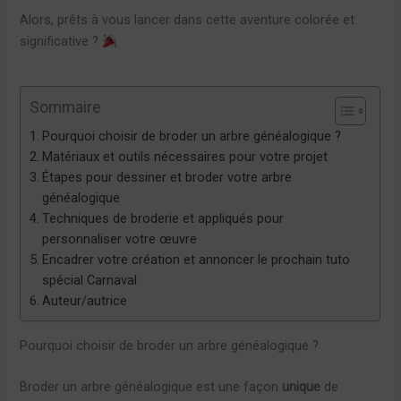
Alors, prêts à vous lancer dans cette aventure colorée et
significative ?
Sommaire
Pourquoi choisir de broder un arbre généalogique ?
Matériaux et outils nécessaires pour votre projet
Étapes pour dessiner et broder votre arbre
généalogique
Techniques de broderie et appliqués pour
personnaliser votre œuvre
Encadrer votre création et annoncer le prochain tuto
spécial Carnaval
Auteur/autrice
Pourquoi choisir de broder un arbre généalogique ?
Broder un arbre généalogique est une façon
unique
de