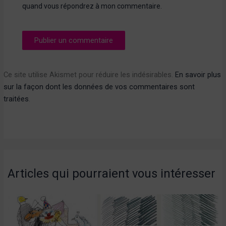
quand vous répondrez à mon commentaire.
Ce site utilise Akismet pour réduire les indésirables.
En savoir plus
sur la façon dont les données de vos commentaires sont
traitées
.
Articles qui pourraient vous intéresser