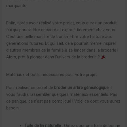
marquants.
Enfin, après avoir réalisé votre projet, vous aurez un
produit
fini
qui pourra être encadré et exposé fièrement chez vous.
C’est une belle manière de transmettre votre histoire aux
générations futures. Et qui sait, cela pourrait même inspirer
d’autres membres de la famille à se lancer dans la broderie !
Alors, prêt à plonger dans l’univers de la broderie ?
Matériaux et outils nécessaires pour votre projet
Pour réaliser ce projet de
broder un arbre généalogique
, il
vous faudra rassembler quelques matériaux essentiels. Pas
de panique, ce n’est pas compliqué ! Voici ce dont vous aurez
besoin :
Toile de lin naturelle
: Optez pour une toile de bonne