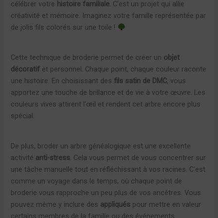
célébrer votre
histoire familiale
. C’est un projet qui allie
créativité et mémoire. Imaginez votre famille représentée par
de jolis fils colorés sur une toile !
Cette technique de broderie permet de créer un
objet
décoratif
et personnel. Chaque point, chaque couleur raconte
une histoire. En choisissant des
fils satin de DMC
, vous
apportez une touche de brillance et de vie à votre œuvre. Les
couleurs vives attirent l’œil et rendent cet arbre encore plus
spécial.
De plus, broder un arbre généalogique est une excellente
activité
anti-stress
. Cela vous permet de vous concentrer sur
une tâche manuelle tout en réfléchissant à vos racines. C’est
comme un voyage dans le temps, où chaque point de
broderie vous rapproche un peu plus de vos ancêtres. Vous
pouvez même y inclure des
appliqués
pour mettre en valeur
certains membres de la famille ou des événements