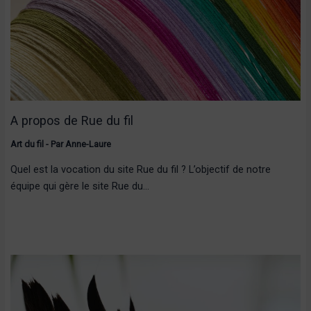
A propos de Rue du fil
Art du fil
- Par
Anne-Laure
Quel est la vocation du site Rue du fil ? L’objectif de notre
équipe qui gère le site Rue du…