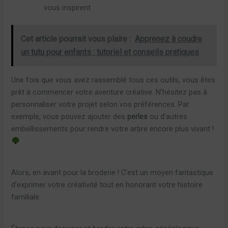
vous inspirent.
Cet article pourrait vous plaire :
Apprenez à coudre
un tutu pour enfants : tutoriel et conseils pratiques
Une fois que vous avez rassemblé tous ces outils, vous êtes
prêt à commencer votre aventure créative. N’hésitez pas à
personnaliser votre projet selon vos préférences. Par
exemple, vous pouvez ajouter des
perles
ou d’autres
embellissements pour rendre votre arbre encore plus vivant !
Alors, en avant pour la broderie ! C’est un moyen fantastique
d’exprimer votre créativité tout en honorant votre histoire
familiale.