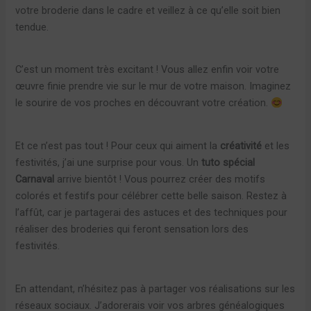
votre broderie dans le cadre et veillez à ce qu’elle soit bien
tendue.
C’est un moment très excitant ! Vous allez enfin voir votre
œuvre finie prendre vie sur le mur de votre maison. Imaginez
le sourire de vos proches en découvrant votre création.
Et ce n’est pas tout ! Pour ceux qui aiment la
créativité
et les
festivités, j’ai une surprise pour vous. Un
tuto spécial
Carnaval
arrive bientôt ! Vous pourrez créer des motifs
colorés et festifs pour célébrer cette belle saison. Restez à
l’affût, car je partagerai des astuces et des techniques pour
réaliser des broderies qui feront sensation lors des
festivités.
En attendant, n’hésitez pas à partager vos réalisations sur les
réseaux sociaux. J’adorerais voir vos arbres généalogiques