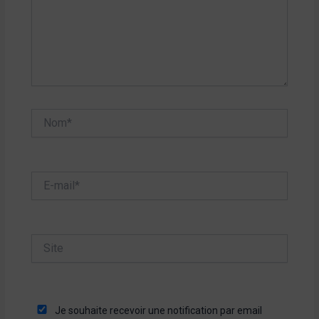
Nom*
E-
mail*
Site
Je souhaite recevoir une notification par email