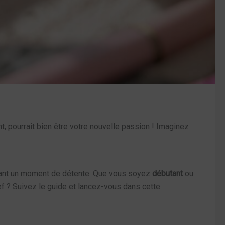
t, pourrait bien être votre nouvelle passion ! Imaginez
ffrant un moment de détente. Que vous soyez
débutant
ou
ief ? Suivez le guide et lancez-vous dans cette