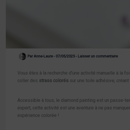
Par
Anne-Laure
-
07/05/2025
-
Laisser un commentaire
Vous êtes à la recherche d’une activité manuelle à la fo
coller des
strass colorés
sur une toile adhésive, créant 
Accessible à tous, le diamond painting est un passe-te
expert, cette activité est une aventure à ne pas manquer
expérience colorée !