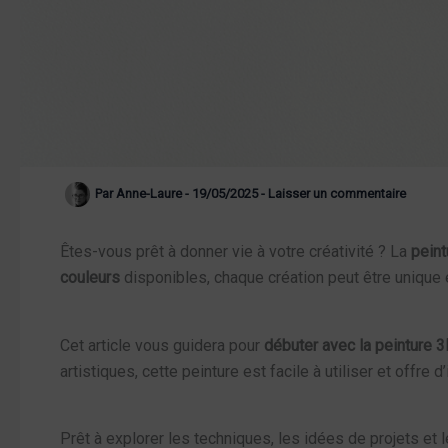
Par
Anne-Laure
-
19/05/2025
-
Laisser un commentaire
Êtes-vous prêt à donner vie à votre créativité ? La
peint
couleurs
disponibles, chaque création peut être unique 
Cet article vous guidera pour
débuter avec la peinture 
artistiques, cette peinture est facile à utiliser et offre 
Prêt à explorer les techniques, les idées de projets et