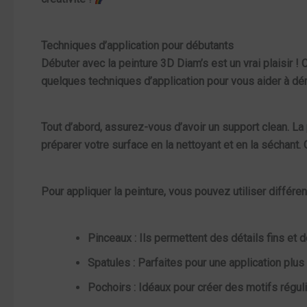
Techniques d’application pour débutants
Débuter avec la
peinture 3D Diam’s
est un vrai plaisir !
quelques techniques d’application pour vous aider à dé
Tout d’abord, assurez-vous d’avoir un
support
clean. La
préparer votre surface en la nettoyant et en la séchant.
Pour appliquer la peinture, vous pouvez utiliser différen
Pinceaux : Ils permettent des détails fins et 
Spatules : Parfaites pour une application plus
Pochoirs : Idéaux pour créer des motifs régul