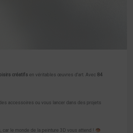
oisirs créatifs
en véritables œuvres d’art. Avec
84
 des accessoires ou vous lancer dans des projets
, car le monde de la peinture 3D vous attend !