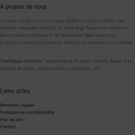
A propos de nous
Le Loisir Créatif, c’est une équipe dédié aux loisirs créatifs, aux
activités manuelles et au DIY au sens large. Nous vous donnons
des conseils techniques et de l’inspiration. Mais nous vous
proposons aussi des boutiques fiables pour acheter votre matériel.
Techniques créatives :
Scrapbooking, Activités enfants, Beaux-arts,
Couture, Broderie, Crochet et tricot, Mosaïque, etc.
Liens utiles
Mentions Légales
Politiques de confidentialité
Plan du site
Contact