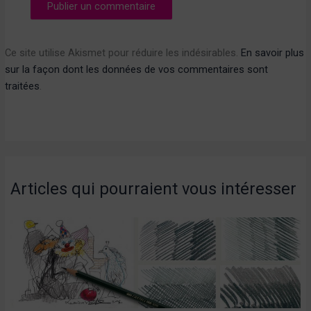
Ce site utilise Akismet pour réduire les indésirables.
En savoir plus
sur la façon dont les données de vos commentaires sont
traitées
.
Articles qui pourraient vous intéresser