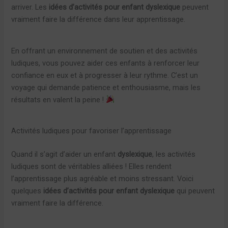
arriver. Les
idées d’activités pour enfant dyslexique
peuvent
vraiment faire la différence dans leur apprentissage.
En offrant un environnement de soutien et des activités
ludiques, vous pouvez aider ces enfants à renforcer leur
confiance en eux et à progresser à leur rythme. C’est un
voyage qui demande patience et enthousiasme, mais les
résultats en valent la peine !
Activités ludiques pour favoriser l’apprentissage
Quand il s’agit d’aider un enfant
dyslexique
, les activités
ludiques sont de véritables alliées ! Elles rendent
l’apprentissage plus agréable et moins stressant. Voici
quelques
idées d’activités pour enfant dyslexique
qui peuvent
vraiment faire la différence.