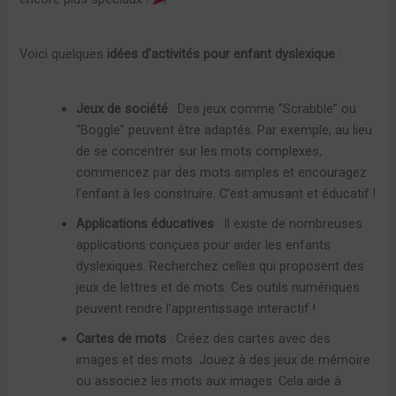
Voici quelques
idées d’activités pour enfant dyslexique
:
Jeux de société
: Des jeux comme “Scrabble” ou
“Boggle” peuvent être adaptés. Par exemple, au lieu
de se concentrer sur les mots complexes,
commencez par des mots simples et encouragez
l’enfant à les construire. C’est amusant et éducatif !
Applications éducatives
: Il existe de nombreuses
applications conçues pour aider les enfants
dyslexiques. Recherchez celles qui proposent des
jeux de lettres et de mots. Ces outils numériques
peuvent rendre l’apprentissage interactif !
Cartes de mots
: Créez des cartes avec des
images et des mots. Jouez à des jeux de mémoire
ou associez les mots aux images. Cela aide à