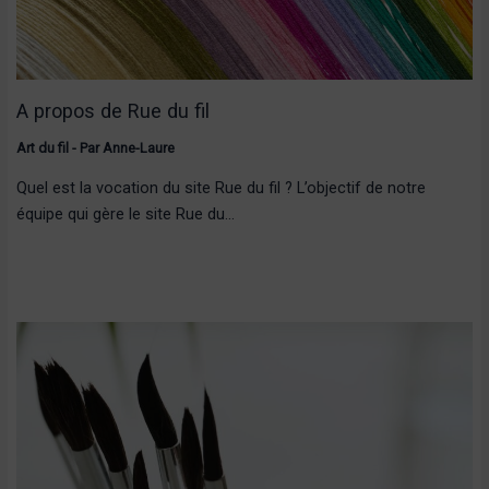
A propos de Rue du fil
Art du fil
- Par
Anne-Laure
Quel est la vocation du site Rue du fil ? L’objectif de notre
équipe qui gère le site Rue du…