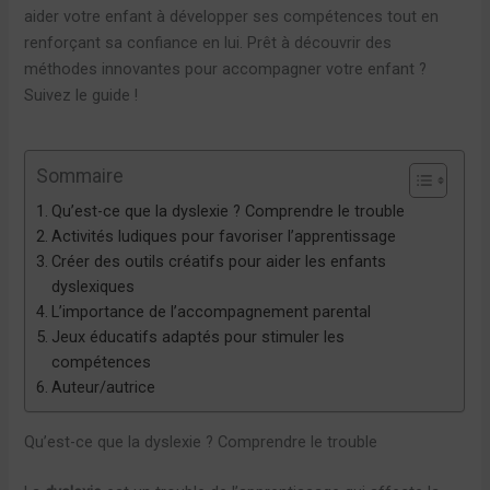
aider votre enfant à développer ses compétences tout en
renforçant sa confiance en lui. Prêt à découvrir des
méthodes innovantes pour accompagner votre enfant ?
Suivez le guide !
Sommaire
Qu’est-ce que la dyslexie ? Comprendre le trouble
Activités ludiques pour favoriser l’apprentissage
Créer des outils créatifs pour aider les enfants
dyslexiques
L’importance de l’accompagnement parental
Jeux éducatifs adaptés pour stimuler les
compétences
Auteur/autrice
Qu’est-ce que la dyslexie ? Comprendre le trouble