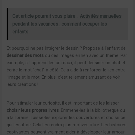
Cet article pourrait vous plaire :
Activités manuelles
pendant les vacances : comment occuper les
enfants
Et pourquoi ne pas intégrer le dessin ? Propose à l’enfant de
dessiner des mots
ou des images en lien avec un thème. Par
exemple, s’il apprend les animaux, il peut dessiner un chat et
écrire le mot “chat” à côté. Cela aide à renforcer le lien entre
l’image et le mot. En plus, c’est tellement amusant de voir
leurs créations !
Pour stimuler leur curiosité, il est important de les laisser
choisir leurs propres livres
. Emmène-les à la bibliothèque ou
à la librairie. Laisse-les explorer les couvertures et choisir ce
qui les attire. Cela les rendra plus motivés à lire. Les histoires
captivantes peuvent vraiment aider à développer leur amour