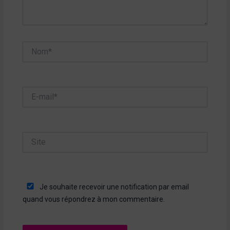
Nom*
E-
mail*
Site
Je souhaite recevoir une notification par email
quand vous répondrez à mon commentaire.