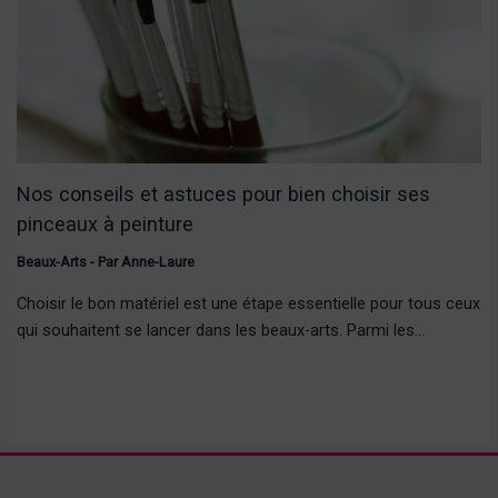
Nos conseils et astuces pour bien choisir ses
pinceaux à peinture
Beaux-Arts
- Par
Anne-Laure
Choisir le bon matériel est une étape essentielle pour tous ceux
qui souhaitent se lancer dans les beaux-arts. Parmi les…