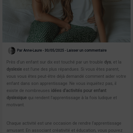
Par
Anne-Laure
-
30/05/2025
-
Laisser un commentaire
Près d’un enfant sur dix est touché par un trouble
dys
, et la
dyslexie
est l’une des plus répandues. Si vous êtes parent,
vous vous êtes peut-être déjà demandé comment aider votre
enfant dans son apprentissage. Ne vous inquiétez pas, il
existe de nombreuses
idées d’activités pour enfant
dyslexique
qui rendent l’apprentissage à la fois ludique et
motivant.
Chaque activité est une occasion de rendre l’apprentissage
amusant. En associant créativité et éducation, vous pouvez