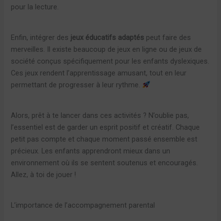
pour la lecture.
Enfin, intégrer des
jeux éducatifs adaptés
peut faire des
merveilles. Il existe beaucoup de jeux en ligne ou de jeux de
société conçus spécifiquement pour les enfants dyslexiques.
Ces jeux rendent l’apprentissage amusant, tout en leur
permettant de progresser à leur rythme.
Alors, prêt à te lancer dans ces activités ? N’oublie pas,
l’essentiel est de garder un esprit positif et créatif. Chaque
petit pas compte et chaque moment passé ensemble est
précieux. Les enfants apprendront mieux dans un
environnement où ils se sentent soutenus et encouragés.
Allez, à toi de jouer !
L’importance de l’accompagnement parental