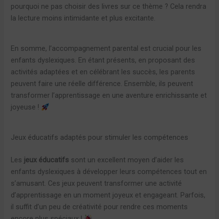
pourquoi ne pas choisir des livres sur ce thème ? Cela rendra
la lecture moins intimidante et plus excitante.
En somme, l’accompagnement parental est crucial pour les
enfants dyslexiques. En étant présents, en proposant des
activités adaptées et en célébrant les succès, les parents
peuvent faire une réelle différence. Ensemble, ils peuvent
transformer l’apprentissage en une aventure enrichissante et
joyeuse !
Jeux éducatifs adaptés pour stimuler les compétences
Les
jeux éducatifs
sont un excellent moyen d’aider les
enfants dyslexiques à développer leurs compétences tout en
s’amusant. Ces jeux peuvent transformer une activité
d’apprentissage en un moment joyeux et engageant. Parfois,
il suffit d’un peu de créativité pour rendre ces moments
encore plus spéciaux !