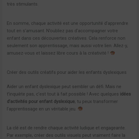
très stimulants.
En somme, chaque activité est une opportunité d’apprendre
tout en s’amusant. N’oubliez pas d’accompagner votre
enfant dans ces découvertes créatives. Cela renforce non
seulement son apprentissage, mais aussi votre lien. Allez-y,
amusez-vous et laissez libre cours à la créativité !
Créer des outils créatifs pour aider les enfants dyslexiques
Aider un enfant dyslexique peut sembler un défi. Mais ne
t’inquiète pas, c’est tout à fait possible ! Avec quelques
idées
d’activités pour enfant dyslexique
, tu peux transformer
l’apprentissage en un véritable jeu.
La clé est de rendre chaque activité ludique et engageante.
Par exemple, créer des outils visuels peut vraiment faire la