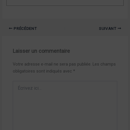
PRÉCÉDENT
SUIVANT
Laisser un commentaire
Votre adresse e-mail ne sera pas publiée.
Les champs
obligatoires sont indiqués avec
*
Écrivez
ici…