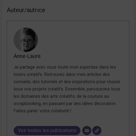
Auteur/autrice
Anne-Laure
Je partage avec vous toute mon expertise dans les
loisirs créatifs. Retrouvez dans mes articles des
conseils, des tutoriels et des inspirations pour réussir
tous vos projets créatifs. Ensemble, parcourons tous
les domaines des arts créatifs, de la couture au
scrapbooking, en passant par des idées décoration.
Faites parler votre créativité !
Voir toutes les publications