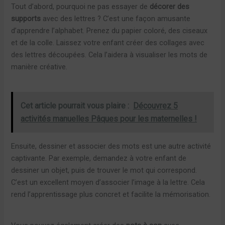
Tout d’abord, pourquoi ne pas essayer de
décorer des
supports
avec des lettres ? C’est une façon amusante
d’apprendre l’alphabet. Prenez du papier coloré, des ciseaux
et de la colle. Laissez votre enfant créer des collages avec
des lettres découpées. Cela l’aidera à visualiser les mots de
manière créative.
Cet article pourrait vous plaire :
Découvrez 5
activités manuelles Pâques pour les maternelles !
Ensuite, dessiner et associer des mots est une autre activité
captivante. Par exemple, demandez à votre enfant de
dessiner un objet, puis de trouver le mot qui correspond.
C’est un excellent moyen d’associer l’image à la lettre. Cela
rend l’apprentissage plus concret et facilite la mémorisation.