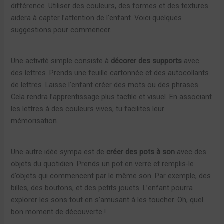
différence. Utiliser des couleurs, des formes et des textures
aidera à capter l’attention de l’enfant. Voici quelques
suggestions pour commencer.
Une activité simple consiste à
décorer des supports
avec
des lettres. Prends une feuille cartonnée et des autocollants
de lettres. Laisse l’enfant créer des mots ou des phrases.
Cela rendra l’apprentissage plus tactile et visuel. En associant
les lettres à des couleurs vives, tu facilites leur
mémorisation.
Une autre idée sympa est de
créer des pots à son
avec des
objets du quotidien. Prends un pot en verre et remplis-le
d’objets qui commencent par le même son. Par exemple, des
billes, des boutons, et des petits jouets. L’enfant pourra
explorer les sons tout en s’amusant à les toucher. Oh, quel
bon moment de découverte !