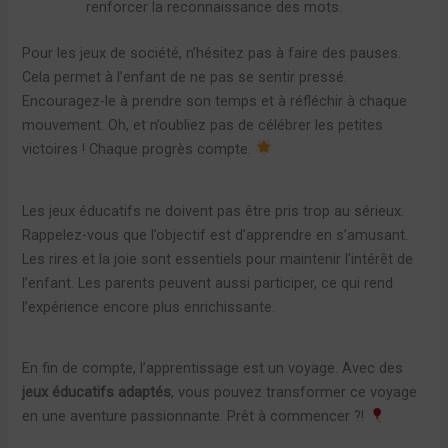
renforcer la reconnaissance des mots.
Pour les jeux de société, n’hésitez pas à faire des pauses.
Cela permet à l’enfant de ne pas se sentir pressé.
Encouragez-le à prendre son temps et à réfléchir à chaque
mouvement. Oh, et n’oubliez pas de célébrer les petites
victoires ! Chaque progrès compte.
Les jeux éducatifs ne doivent pas être pris trop au sérieux.
Rappelez-vous que l’objectif est d’apprendre en s’amusant.
Les rires et la joie sont essentiels pour maintenir l’intérêt de
l’enfant. Les parents peuvent aussi participer, ce qui rend
l’expérience encore plus enrichissante.
En fin de compte, l’apprentissage est un voyage. Avec des
jeux éducatifs adaptés
, vous pouvez transformer ce voyage
en une aventure passionnante. Prêt à commencer ?!