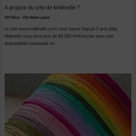
A propos du site de Malinelle ?
DIY Déco
- Par
Anne-Laure
Le site www.malinelle.com, tout savoir Depuis 9 ans déjà,
Malinelle vous livre plus de 40.000 références avec une
disponibilité maximale en…