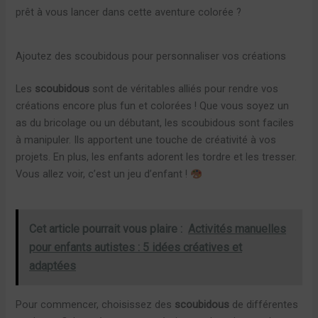
prêt à vous lancer dans cette aventure colorée ?
Ajoutez des scoubidous pour personnaliser vos créations
Les
scoubidous
sont de véritables alliés pour rendre vos
créations encore plus fun et colorées ! Que vous soyez un
as du bricolage ou un débutant, les scoubidous sont faciles
à manipuler. Ils apportent une touche de créativité à vos
projets. En plus, les enfants adorent les tordre et les tresser.
Vous allez voir, c’est un jeu d’enfant !
Cet article pourrait vous plaire :
Activités manuelles
pour enfants autistes : 5 idées créatives et
adaptées
Pour commencer, choisissez des
scoubidous
de différentes