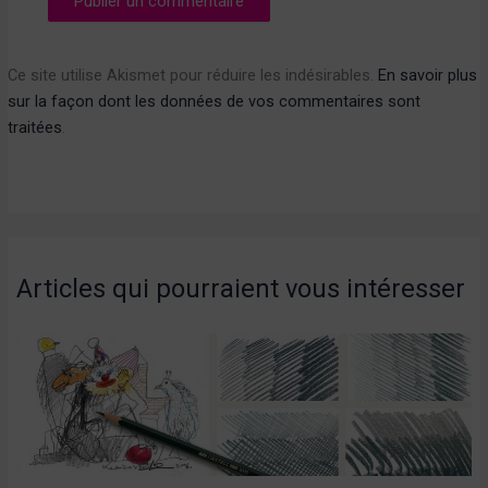
Ce site utilise Akismet pour réduire les indésirables.
En savoir plus
sur la façon dont les données de vos commentaires sont
traitées
.
Articles qui pourraient vous intéresser