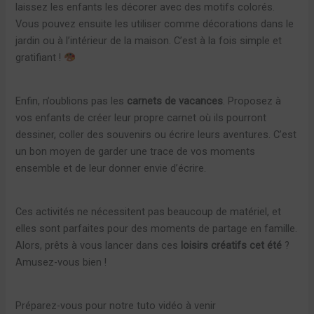
laissez les enfants les décorer avec des motifs colorés.
Vous pouvez ensuite les utiliser comme décorations dans le
jardin ou à l’intérieur de la maison. C’est à la fois simple et
gratifiant !
Enfin, n’oublions pas les
carnets de vacances
. Proposez à
vos enfants de créer leur propre carnet où ils pourront
dessiner, coller des souvenirs ou écrire leurs aventures. C’est
un bon moyen de garder une trace de vos moments
ensemble et de leur donner envie d’écrire.
Ces activités ne nécessitent pas beaucoup de matériel, et
elles sont parfaites pour des moments de partage en famille.
Alors, prêts à vous lancer dans ces
loisirs créatifs cet été
?
Amusez-vous bien !
Préparez-vous pour notre tuto vidéo à venir