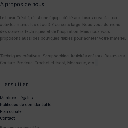
A propos de nous
Le Loisir Créatif, c’est une équipe dédié aux loisirs créatifs, aux
activités manuelles et au DIY au sens large. Nous vous donnons
des conseils techniques et de l’inspiration. Mais nous vous
proposons aussi des boutiques fiables pour acheter votre matériel.
Techniques créatives :
Scrapbooking, Activités enfants, Beaux-arts,
Couture, Broderie, Crochet et tricot, Mosaïque, etc.
Liens utiles
Mentions Légales
Politiques de confidentialité
Plan du site
Contact
Boutiques conseillés