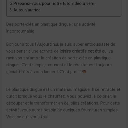
Préparez-vous pour notre tuto vidéo à venir
Auteur/autrice
Des porte-clés en plastique dingue : une activité
incontournable
Bonjour à tous ! Aujourd’hui, je suis super enthousiaste de
vous parler d’une activité de
loisirs créatifs cet été
qui va
ravir vos enfants : la création de porte-clés en
plastique
dingue
! C’est simple, amusant et le résultat est toujours
génial. Prêts à vous lancer ? C’est parti !
Le plastique dingue est un matériau magique. Il se rétracte et
durcit lorsque vous le chauffez. Vous pouvez le colorier, le
découper et le transformer en de jolies créations. Pour cette
activité, vous aurez besoin de quelques fournitures simples.
Voici ce qu’il vous faut :