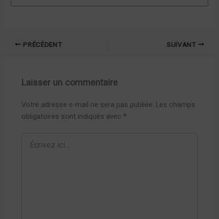
PRÉCÉDENT
SUIVANT
Laisser un commentaire
Votre adresse e-mail ne sera pas publiée.
Les champs
obligatoires sont indiqués avec
*
Écrivez
ici…