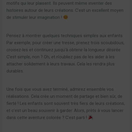
motifs qui leur plaisent. Ils peuvent même inventer des
histoires autour de leurs créations. C’est un excellent moyen
de stimuler leur imagination !
Pensez à montrer quelques techniques simples aux enfants.
Par exemple, pour créer une tresse, prenez trois scoubidous,
croisez-les et continuez jusqu’à obtenir la longueur désirée.
C’est simple, non ? Oh, et n’oubliez pas de les aider à les
attacher solidement à leurs travaux. Cela les rendra plus
durables.
Une fois que vous avez terminé, admirez ensemble vos
réalisations. Cela crée un moment de partage et bien sûr, de
fierté ! Les enfants sont souvent très fiers de leurs créations,
et c’est un beau souvenir à garder. Alors, prêts à vous lancer
dans cette aventure colorée ? C’est parti !