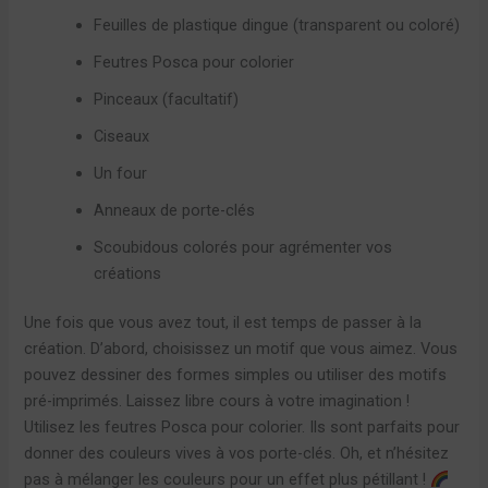
Feuilles de plastique dingue (transparent ou coloré)
Feutres Posca pour colorier
Pinceaux (facultatif)
Ciseaux
Un four
Anneaux de porte-clés
Scoubidous colorés pour agrémenter vos
créations
Une fois que vous avez tout, il est temps de passer à la
création. D’abord, choisissez un motif que vous aimez. Vous
pouvez dessiner des formes simples ou utiliser des motifs
pré-imprimés. Laissez libre cours à votre imagination !
Utilisez les feutres Posca pour colorier. Ils sont parfaits pour
donner des couleurs vives à vos porte-clés. Oh, et n’hésitez
pas à mélanger les couleurs pour un effet plus pétillant !