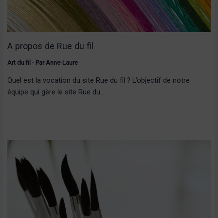
A propos de Rue du fil
Art du fil
- Par
Anne-Laure
Quel est la vocation du site Rue du fil ? L’objectif de notre
équipe qui gère le site Rue du…