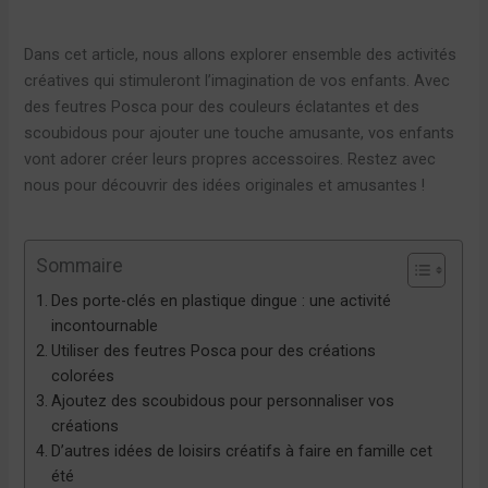
Dans cet article, nous allons explorer ensemble des activités
créatives qui stimuleront l’imagination de vos enfants. Avec
des feutres Posca pour des couleurs éclatantes et des
scoubidous pour ajouter une touche amusante, vos enfants
vont adorer créer leurs propres accessoires. Restez avec
nous pour découvrir des idées originales et amusantes !
Sommaire
Des porte-clés en plastique dingue : une activité
incontournable
Utiliser des feutres Posca pour des créations
colorées
Ajoutez des scoubidous pour personnaliser vos
créations
D’autres idées de loisirs créatifs à faire en famille cet
été