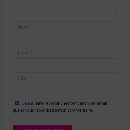
Nom*
E-
mail*
Site
Je souhaite recevoir une notification par email
quand vous répondrez à mon commentaire.