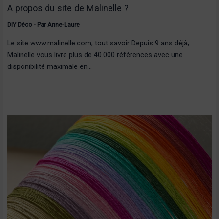
A propos du site de Malinelle ?
DIY Déco
- Par
Anne-Laure
Le site www.malinelle.com, tout savoir Depuis 9 ans déjà,
Malinelle vous livre plus de 40.000 références avec une
disponibilité maximale en…