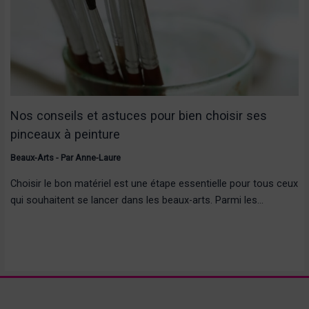
Nos conseils et astuces pour bien choisir ses
pinceaux à peinture
Beaux-Arts
- Par
Anne-Laure
Choisir le bon matériel est une étape essentielle pour tous ceux
qui souhaitent se lancer dans les beaux-arts. Parmi les…