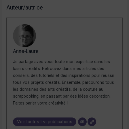
Auteur/autrice
Anne-Laure
Je partage avec vous toute mon expertise dans les
loisirs créatifs. Retrouvez dans mes articles des
conseils, des tutoriels et des inspirations pour réussir
tous vos projets créatifs. Ensemble, parcourons tous
les domaines des arts créatifs, de la couture au
scrapbooking, en passant par des idées décoration.
Faites parler votre créativité !
Voir toutes les publications