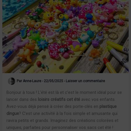
Par
Anne-Laure
-
22/05/2025
-
Laisser un commentaire
Bonjour à tous ! L’été est là et c’est le moment idéal pour se
lancer dans des
loisirs créatifs cet été
avec vos enfants.
Avez-vous déjà pensé à créer des porte-clés en
plastique
dingue
? C’est une activité à la fois simple et amusante qui
ravira petits et grands. Imaginez des créations colorées et
uniques, parfaites pour personnaliser vos sacs cet été !