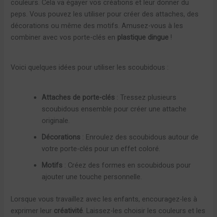
couleurs. Cela va égayer vos créations et leur donner du
peps. Vous pouvez les utiliser pour créer des attaches, des
décorations ou même des motifs. Amusez-vous à les
combiner avec vos porte-clés en
plastique dingue
!
Voici quelques idées pour utiliser les scoubidous :
Attaches de porte-clés
: Tressez plusieurs
scoubidous ensemble pour créer une attache
originale.
Décorations
: Enroulez des scoubidous autour de
votre porte-clés pour un effet coloré.
Motifs
: Créez des formes en scoubidous pour
ajouter une touche personnelle.
Lorsque vous travaillez avec les enfants, encouragez-les à
exprimer leur
créativité
. Laissez-les choisir les couleurs et les