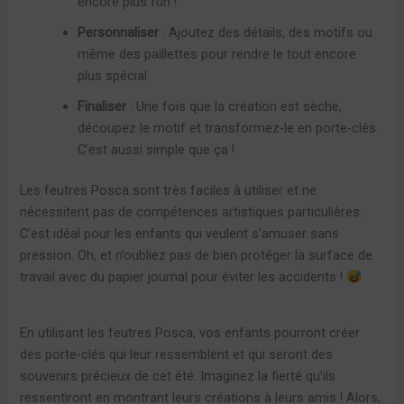
encore plus fun !
Personnaliser
: Ajoutez des détails, des motifs ou
même des paillettes pour rendre le tout encore
plus spécial.
Finaliser
: Une fois que la création est sèche,
découpez le motif et transformez-le en porte-clés.
C’est aussi simple que ça !
Les feutres Posca sont très faciles à utiliser et ne
nécessitent pas de compétences artistiques particulières.
C’est idéal pour les enfants qui veulent s’amuser sans
pression. Oh, et n’oubliez pas de bien protéger la surface de
travail avec du papier journal pour éviter les accidents !
En utilisant les feutres Posca, vos enfants pourront créer
des porte-clés qui leur ressemblent et qui seront des
souvenirs précieux de cet été. Imaginez la fierté qu’ils
ressentiront en montrant leurs créations à leurs amis ! Alors,