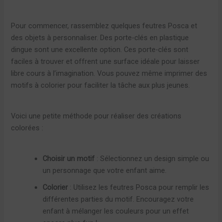
Pour commencer, rassemblez quelques feutres Posca et
des objets à personnaliser. Des porte-clés en plastique
dingue sont une excellente option. Ces porte-clés sont
faciles à trouver et offrent une surface idéale pour laisser
libre cours à l’imagination. Vous pouvez même imprimer des
motifs à colorier pour faciliter la tâche aux plus jeunes.
Voici une petite méthode pour réaliser des créations
colorées :
Choisir un motif
: Sélectionnez un design simple ou
un personnage que votre enfant aime.
Colorier
: Utilisez les feutres Posca pour remplir les
différentes parties du motif. Encouragez votre
enfant à mélanger les couleurs pour un effet