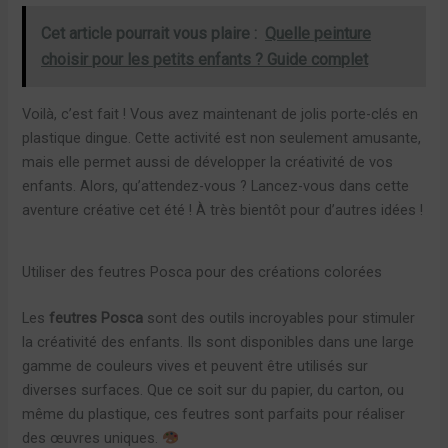
Cet article pourrait vous plaire :
Quelle peinture
choisir pour les petits enfants ? Guide complet
Voilà, c’est fait ! Vous avez maintenant de jolis porte-clés en
plastique dingue. Cette activité est non seulement amusante,
mais elle permet aussi de développer la créativité de vos
enfants. Alors, qu’attendez-vous ? Lancez-vous dans cette
aventure créative cet été ! À très bientôt pour d’autres idées !
Utiliser des feutres Posca pour des créations colorées
Les
feutres Posca
sont des outils incroyables pour stimuler
la créativité des enfants. Ils sont disponibles dans une large
gamme de couleurs vives et peuvent être utilisés sur
diverses surfaces. Que ce soit sur du papier, du carton, ou
même du plastique, ces feutres sont parfaits pour réaliser
des œuvres uniques.