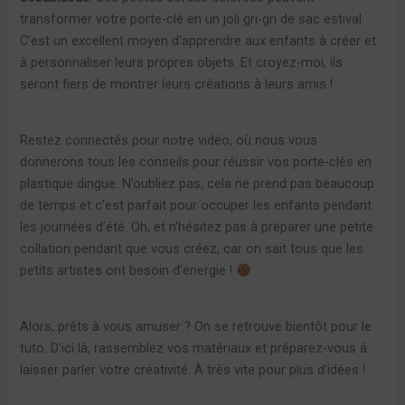
transformer votre porte-clé en un joli gri-gri de sac estival.
C’est un excellent moyen d’apprendre aux enfants à créer et
à personnaliser leurs propres objets. Et croyez-moi, ils
seront fiers de montrer leurs créations à leurs amis !
Restez connectés pour notre vidéo, où nous vous
donnerons tous les conseils pour réussir vos porte-clés en
plastique dingue. N’oubliez pas, cela ne prend pas beaucoup
de temps et c’est parfait pour occuper les enfants pendant
les journées d’été. Oh, et n’hésitez pas à préparer une petite
collation pendant que vous créez, car on sait tous que les
petits artistes ont besoin d’énergie !
Alors, prêts à vous amuser ? On se retrouve bientôt pour le
tuto. D’ici là, rassemblez vos matériaux et préparez-vous à
laisser parler votre créativité. À très vite pour plus d’idées !