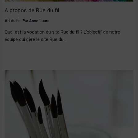
A propos de Rue du fil
Art du fil
- Par
Anne-Laure
Quel est la vocation du site Rue du fil ? L’objectif de notre
équipe qui gère le site Rue du…