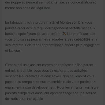
développe également sa motricité fine, sa concentration et
même son sens de l’équilibre.
En fabriquant votre propre
matériel Montessori DIY
, vous
pouvez créer des jeux qui correspondent parfaitement aux
besoins spécifiques de votre enfant.
Les matériaux que
vous choisissez peuvent être adaptés à ses
capabilités
et à
ses intérêts. Cela rend l’apprentissage encore plus engageant
et ludique !
C’est aussi un excellent moyen de renforcer le lien parent-
enfant. Ensemble, vous pouvez explorer des activités
sensorielles, créatives et éducatives. Non seulement vous
passez du temps précieux ensemble, mais vous participez
également à son développement. Pour les enfants, voir leurs
parents s’impliquer dans leur apprentissage est une source
de motivation incroyable.