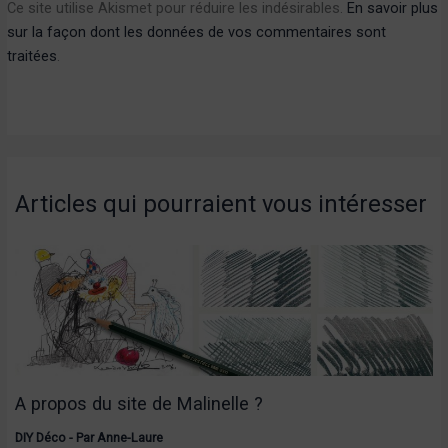
Ce site utilise Akismet pour réduire les indésirables.
En savoir plus
sur la façon dont les données de vos commentaires sont
traitées
.
Articles qui pourraient vous intéresser
A propos du site de Malinelle ?
DIY Déco
- Par
Anne-Laure