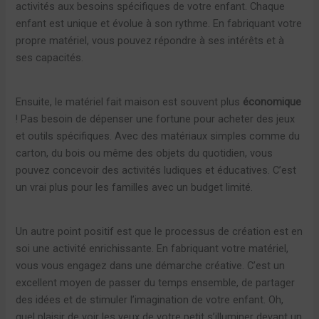
activités aux besoins spécifiques de votre enfant. Chaque
enfant est unique et évolue à son rythme. En fabriquant votre
propre matériel, vous pouvez répondre à ses intérêts et à
ses capacités.
Ensuite, le matériel fait maison est souvent plus
économique
! Pas besoin de dépenser une fortune pour acheter des jeux
et outils spécifiques. Avec des matériaux simples comme du
carton, du bois ou même des objets du quotidien, vous
pouvez concevoir des activités ludiques et éducatives. C’est
un vrai plus pour les familles avec un budget limité.
Un autre point positif est que le processus de création est en
soi une activité enrichissante. En fabriquant votre matériel,
vous vous engagez dans une démarche créative. C’est un
excellent moyen de passer du temps ensemble, de partager
des idées et de stimuler l’imagination de votre enfant. Oh,
quel plaisir de voir les yeux de votre petit s’illuminer devant un