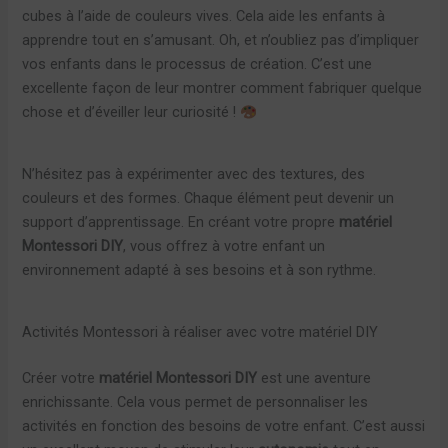
cubes à l’aide de couleurs vives. Cela aide les enfants à
apprendre tout en s’amusant. Oh, et n’oubliez pas d’impliquer
vos enfants dans le processus de création. C’est une
excellente façon de leur montrer comment fabriquer quelque
chose et d’éveiller leur curiosité !
N’hésitez pas à expérimenter avec des textures, des
couleurs et des formes. Chaque élément peut devenir un
support d’apprentissage. En créant votre propre
matériel
Montessori DIY
, vous offrez à votre enfant un
environnement adapté à ses besoins et à son rythme.
Activités Montessori à réaliser avec votre matériel DIY
Créer votre
matériel Montessori DIY
est une aventure
enrichissante. Cela vous permet de personnaliser les
activités en fonction des besoins de votre enfant. C’est aussi