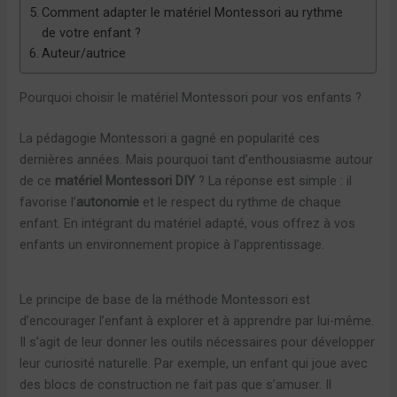
Comment adapter le matériel Montessori au rythme
de votre enfant ?
Auteur/autrice
Pourquoi choisir le matériel Montessori pour vos enfants ?
La pédagogie Montessori a gagné en popularité ces
dernières années. Mais pourquoi tant d’enthousiasme autour
de ce
matériel Montessori DIY
? La réponse est simple : il
favorise l’
autonomie
et le respect du rythme de chaque
enfant. En intégrant du matériel adapté, vous offrez à vos
enfants un environnement propice à l’apprentissage.
Le principe de base de la méthode Montessori est
d’encourager l’enfant à explorer et à apprendre par lui-même.
Il s’agit de leur donner les outils nécessaires pour développer
leur curiosité naturelle. Par exemple, un enfant qui joue avec
des blocs de construction ne fait pas que s’amuser. Il