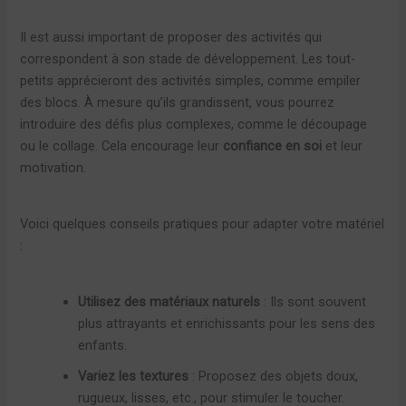
Il est aussi important de proposer des activités qui
correspondent à son stade de développement. Les tout-
petits apprécieront des activités simples, comme empiler
des blocs. À mesure qu’ils grandissent, vous pourrez
introduire des défis plus complexes, comme le découpage
ou le collage. Cela encourage leur
confiance en soi
et leur
motivation.
Voici quelques conseils pratiques pour adapter votre matériel
:
Utilisez des matériaux naturels
: Ils sont souvent
plus attrayants et enrichissants pour les sens des
enfants.
Variez les textures
: Proposez des objets doux,
rugueux, lisses, etc., pour stimuler le toucher.