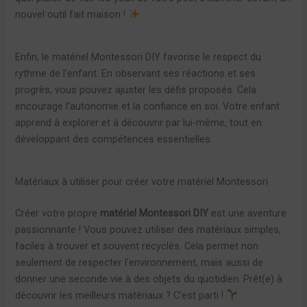
nouvel outil fait maison !
Enfin, le matériel Montessori DIY favorise le respect du
rythme de l’enfant. En observant ses réactions et ses
progrès, vous pouvez ajuster les défis proposés. Cela
encourage l’autonomie et la confiance en soi. Votre enfant
apprend à explorer et à découvrir par lui-même, tout en
développant des compétences essentielles.
Matériaux à utiliser pour créer votre matériel Montessori
Créer votre propre
matériel Montessori DIY
est une aventure
passionnante ! Vous pouvez utiliser des matériaux simples,
faciles à trouver et souvent recyclés. Cela permet non
seulement de respecter l’environnement, mais aussi de
donner une seconde vie à des objets du quotidien. Prêt(e) à
découvrir les meilleurs matériaux ? C’est parti !