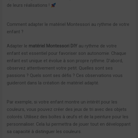
de leurs réalisations !
Comment adapter le matériel Montessori au rythme de votre
enfant ?
Adapter le
matériel Montessori DIY
au rythme de votre
enfant est essentiel pour favoriser son autonomie. Chaque
enfant est unique et évolue à son propre rythme. D’abord,
observez attentivement votre petit. Quelles sont ses
passions ? Quels sont ses défis ? Ces observations vous
guideront dans la création de matériel adapté.
Par exemple, si votre enfant montre un intérêt pour les
couleurs, vous pouvez créer des jeux de tri avec des objets
colorés. Utilisez des boîtes à œufs et de la peinture pour les
personnaliser. Cela lui permettra de jouer tout en développant
sa capacité à distinguer les couleurs.