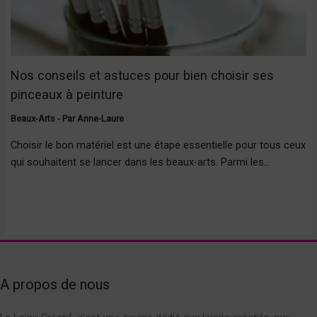
Nos conseils et astuces pour bien choisir ses
pinceaux à peinture
Beaux-Arts
- Par
Anne-Laure
Choisir le bon matériel est une étape essentielle pour tous ceux
qui souhaitent se lancer dans les beaux-arts. Parmi les…
A propos de nous