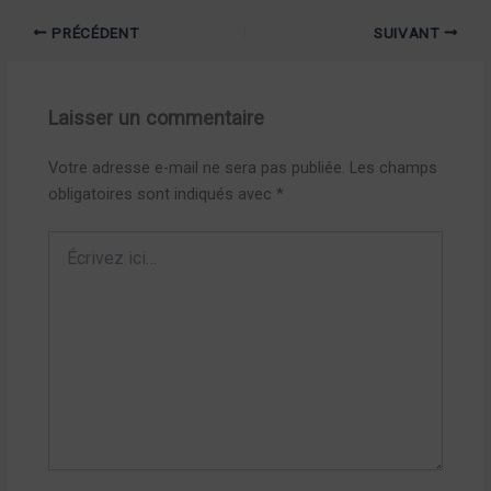
PRÉCÉDENT
SUIVANT
Laisser un commentaire
Votre adresse e-mail ne sera pas publiée.
Les champs
obligatoires sont indiqués avec
*
Écrivez
ici…