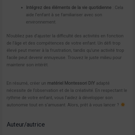
Intégrez des éléments de la vie quotidienne
: Cela
aide l’enfant à se familiariser avec son
environnement.
N’oubliez pas d’ajuster la difficulté des activités en fonction
de l’âge et des compétences de votre enfant. Un défi trop
élevé peut mener à la frustration, tandis qu’une activité trop
facile peut devenir ennuyeuse. Trouvez le juste milieu pour
maintenir son intérêt.
En résumé, créer un
matériel Montessori DIY
adapté
nécessite de l’observation et de la créativité. En respectant le
rythme de votre enfant, vous l’aidez à développer son
autonomie tout en s’amusant. Alors, prêt à vous lancer ?
Auteur/autrice