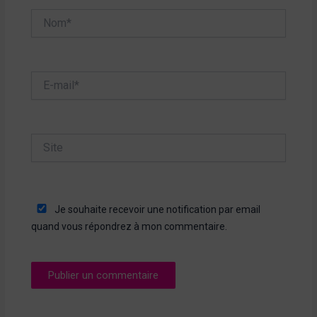
Nom*
E-
mail*
Site
Je souhaite recevoir une notification par email
quand vous répondrez à mon commentaire.