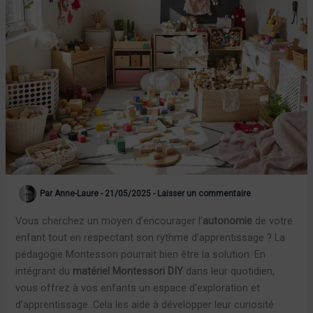
Par
Anne-Laure
-
21/05/2025
-
Laisser un commentaire
Vous cherchez un moyen d’encourager l’
autonomie
de votre
enfant tout en respectant son rythme d’apprentissage ? La
pédagogie Montessori pourrait bien être la solution. En
intégrant du
matériel Montessori DIY
dans leur quotidien,
vous offrez à vos enfants un espace d’exploration et
d’apprentissage. Cela les aide à développer leur curiosité