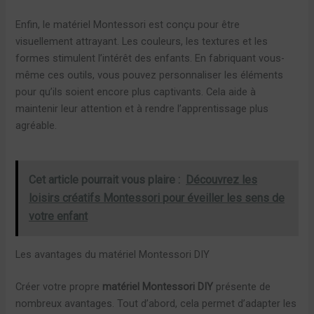
Enfin, le matériel Montessori est conçu pour être
visuellement attrayant. Les couleurs, les textures et les
formes stimulent l’intérêt des enfants. En fabriquant vous-
même ces outils, vous pouvez personnaliser les éléments
pour qu’ils soient encore plus captivants. Cela aide à
maintenir leur attention et à rendre l’apprentissage plus
agréable.
Cet article pourrait vous plaire :
Découvrez les
loisirs créatifs Montessori pour éveiller les sens de
votre enfant
Les avantages du matériel Montessori DIY
Créer votre propre
matériel Montessori DIY
présente de
nombreux avantages. Tout d’abord, cela permet d’adapter les