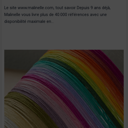
Le site www.malinelle.com, tout savoir Depuis 9 ans déjà,
Malinelle vous livre plus de 40.000 références avec une
disponibilité maximale en…