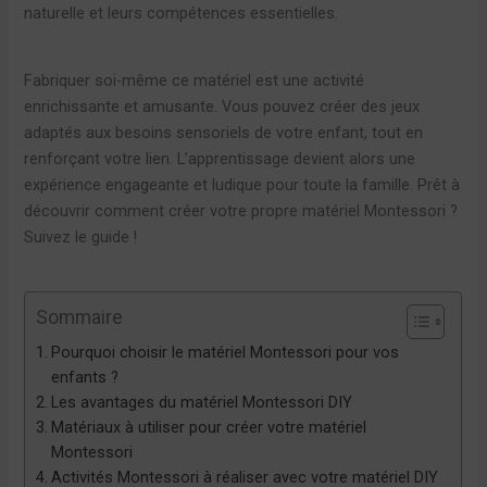
naturelle et leurs compétences essentielles.
Fabriquer soi-même ce matériel est une activité
enrichissante et amusante. Vous pouvez créer des jeux
adaptés aux besoins sensoriels de votre enfant, tout en
renforçant votre lien. L’apprentissage devient alors une
expérience engageante et ludique pour toute la famille. Prêt à
découvrir comment créer votre propre matériel Montessori ?
Suivez le guide !
Sommaire
Pourquoi choisir le matériel Montessori pour vos
enfants ?
Les avantages du matériel Montessori DIY
Matériaux à utiliser pour créer votre matériel
Montessori
Activités Montessori à réaliser avec votre matériel DIY