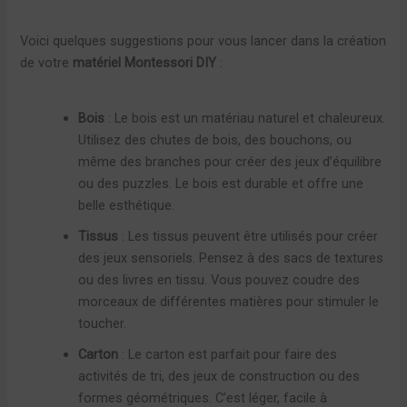
Voici quelques suggestions pour vous lancer dans la création
de votre
matériel Montessori DIY
:
Bois
: Le bois est un matériau naturel et chaleureux.
Utilisez des chutes de bois, des bouchons, ou
même des branches pour créer des jeux d’équilibre
ou des puzzles. Le bois est durable et offre une
belle esthétique.
Tissus
: Les tissus peuvent être utilisés pour créer
des jeux sensoriels. Pensez à des sacs de textures
ou des livres en tissu. Vous pouvez coudre des
morceaux de différentes matières pour stimuler le
toucher.
Carton
: Le carton est parfait pour faire des
activités de tri, des jeux de construction ou des
formes géométriques. C’est léger, facile à