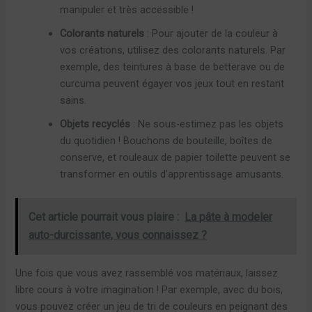
manipuler et très accessible !
Colorants naturels
: Pour ajouter de la couleur à
vos créations, utilisez des colorants naturels. Par
exemple, des teintures à base de betterave ou de
curcuma peuvent égayer vos jeux tout en restant
sains.
Objets recyclés
: Ne sous-estimez pas les objets
du quotidien ! Bouchons de bouteille, boîtes de
conserve, et rouleaux de papier toilette peuvent se
transformer en outils d’apprentissage amusants.
Cet article pourrait vous plaire :
La pâte à modeler
auto-durcissante, vous connaissez ?
Une fois que vous avez rassemblé vos matériaux, laissez
libre cours à votre imagination ! Par exemple, avec du bois,
vous pouvez créer un jeu de tri de couleurs en peignant des