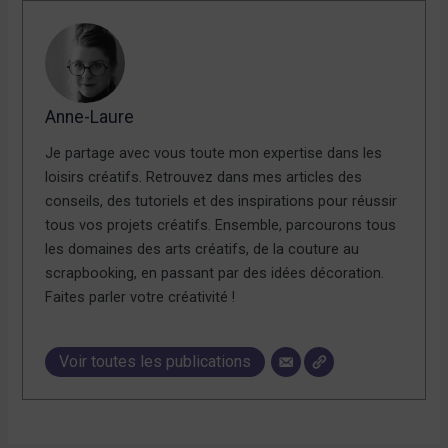
Anne-Laure
Je partage avec vous toute mon expertise dans les
loisirs créatifs. Retrouvez dans mes articles des
conseils, des tutoriels et des inspirations pour réussir
tous vos projets créatifs. Ensemble, parcourons tous
les domaines des arts créatifs, de la couture au
scrapbooking, en passant par des idées décoration.
Faites parler votre créativité !
Voir toutes les publications