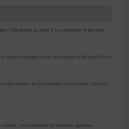
mbre. Cela donne du relief à vos créations et les rend
 a toujours quelque chose de nouveau à découvrir. C’est
 votre maison, les possibilités sont infinies. Laissez
éussir, il est essentiel de maîtriser quelques