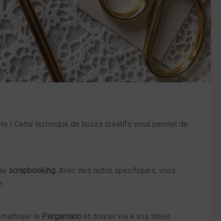
te ! Cette technique de loisirs créatifs vous permet de
de
scrapbooking
. Avec des outils spécifiques, vous
e.
 maîtriser le
Pergamano
et donner vie à vos idées