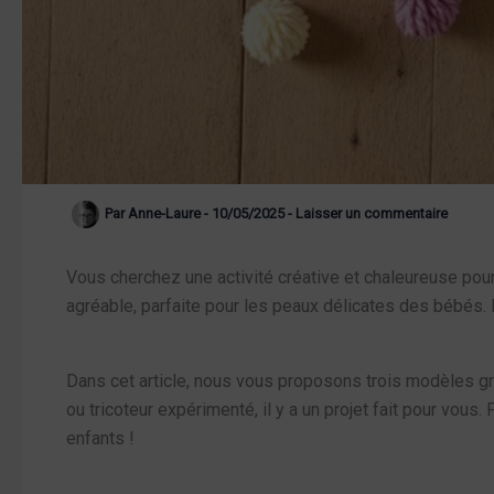
Par
Anne-Laure
-
10/05/2025
-
Laisser un commentaire
Vous cherchez une activité créative et chaleureuse pour 
agréable, parfaite pour les peaux délicates des bébés.
Dans cet article, nous vous proposons trois modèles grat
ou tricoteur expérimenté, il y a un projet fait pour vous. 
enfants !