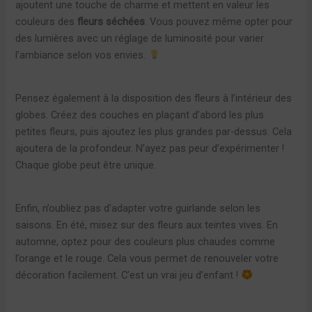
ajoutent une touche de charme et mettent en valeur les
couleurs des
fleurs séchées
. Vous pouvez même opter pour
des lumières avec un réglage de luminosité pour varier
l’ambiance selon vos envies.
Pensez également à la disposition des fleurs à l’intérieur des
globes. Créez des couches en plaçant d’abord les plus
petites fleurs, puis ajoutez les plus grandes par-dessus. Cela
ajoutera de la profondeur. N’ayez pas peur d’expérimenter !
Chaque globe peut être unique.
Enfin, n’oubliez pas d’adapter votre guirlande selon les
saisons. En été, misez sur des fleurs aux teintes vives. En
automne, optez pour des couleurs plus chaudes comme
l’orange et le rouge. Cela vous permet de renouveler votre
décoration facilement. C’est un vrai jeu d’enfant !