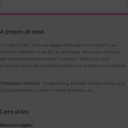
A propos de nous
Le Loisir Créatif, c’est une équipe dédié aux loisirs créatifs, aux
activités manuelles et au DIY au sens large. Nous vous donnons
des conseils techniques et de l’inspiration. Mais nous vous
proposons aussi des boutiques fiables pour acheter votre matériel.
Techniques créatives :
Scrapbooking, Activités enfants, Beaux-arts,
Couture, Broderie, Crochet et tricot, Mosaïque, etc.
Liens utiles
Mentions Légales