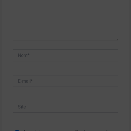
Nom*
E-
mail*
Site