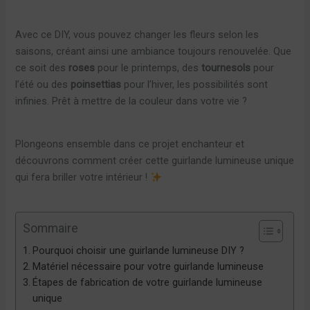
Avec ce DIY, vous pouvez changer les fleurs selon les
saisons, créant ainsi une ambiance toujours renouvelée. Que
ce soit des
roses
pour le printemps, des
tournesols
pour
l’été ou des
poinsettias
pour l’hiver, les possibilités sont
infinies. Prêt à mettre de la couleur dans votre vie ?
Plongeons ensemble dans ce projet enchanteur et
découvrons comment créer cette guirlande lumineuse unique
qui fera briller votre intérieur !
Sommaire
Pourquoi choisir une guirlande lumineuse DIY ?
Matériel nécessaire pour votre guirlande lumineuse
Étapes de fabrication de votre guirlande lumineuse
unique