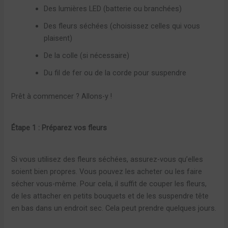
Des lumières LED (batterie ou branchées)
Des fleurs séchées (choisissez celles qui vous
plaisent)
De la colle (si nécessaire)
Du fil de fer ou de la corde pour suspendre
Prêt à commencer ? Allons-y !
Étape 1 : Préparez vos fleurs
Si vous utilisez des fleurs séchées, assurez-vous qu’elles
soient bien propres. Vous pouvez les acheter ou les faire
sécher vous-même. Pour cela, il suffit de couper les fleurs,
de les attacher en petits bouquets et de les suspendre tête
en bas dans un endroit sec. Cela peut prendre quelques jours.