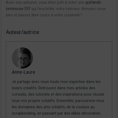
Avec ces astuces, vous êtes prêt à créer une
guirlande
lumineuse DIY
qui fera briller votre intérieur. Amusez-vous
bien et laissez libre cours à votre créativité !
Auteur/autrice
Anne-Laure
Je partage avec vous toute mon expertise dans les
loisirs créatifs. Retrouvez dans mes articles des
conseils, des tutoriels et des inspirations pour réussir
tous vos projets créatifs. Ensemble, parcourons tous
les domaines des arts créatifs, de la couture au
scrapbooking, en passant par des idées décoration.