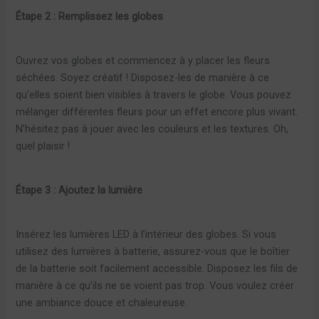
Étape 2 : Remplissez les globes
Ouvrez vos globes et commencez à y placer les fleurs
séchées. Soyez créatif ! Disposez-les de manière à ce
qu’elles soient bien visibles à travers le globe. Vous pouvez
mélanger différentes fleurs pour un effet encore plus vivant.
N’hésitez pas à jouer avec les couleurs et les textures. Oh,
quel plaisir !
Étape 3 : Ajoutez la lumière
Insérez les lumières LED à l’intérieur des globes. Si vous
utilisez des lumières à batterie, assurez-vous que le boîtier
de la batterie soit facilement accessible. Disposez les fils de
manière à ce qu’ils ne se voient pas trop. Vous voulez créer
une ambiance douce et chaleureuse.