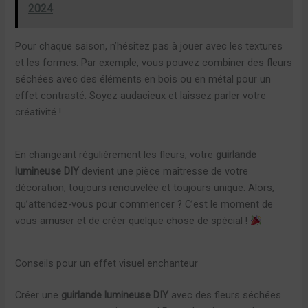
2024
Pour chaque saison, n’hésitez pas à jouer avec les textures
et les formes. Par exemple, vous pouvez combiner des fleurs
séchées avec des éléments en bois ou en métal pour un
effet contrasté. Soyez audacieux et laissez parler votre
créativité !
En changeant régulièrement les fleurs, votre
guirlande
lumineuse DIY
devient une pièce maîtresse de votre
décoration, toujours renouvelée et toujours unique. Alors,
qu’attendez-vous pour commencer ? C’est le moment de
vous amuser et de créer quelque chose de spécial !
Conseils pour un effet visuel enchanteur
Créer une
guirlande lumineuse DIY
avec des fleurs séchées