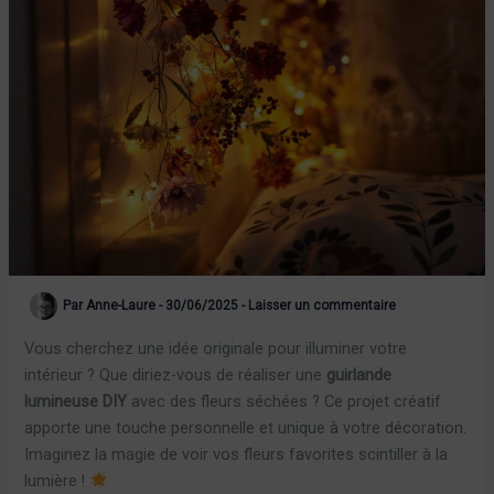
Par
Anne-Laure
-
30/06/2025
-
Laisser un commentaire
Vous cherchez une idée originale pour illuminer votre
intérieur ? Que diriez-vous de réaliser une
guirlande
lumineuse DIY
avec des fleurs séchées ? Ce projet créatif
apporte une touche personnelle et unique à votre décoration.
Imaginez la magie de voir vos fleurs favorites scintiller à la
lumière !