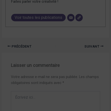
Faites parler votre créativité !
Voir toutes les publications
PRÉCÉDENT
SUIVANT
Laisser un commentaire
Votre adresse e-mail ne sera pas publiée.
Les champs
obligatoires sont indiqués avec
*
Écrivez
ici…