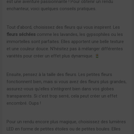
est une aventure passionnante ! Pour obtenir un rendu
enchanteur, voici quelques conseils pratiques.
Tout d’abord, choisissez des fleurs qui vous inspirent. Les
fleurs séchées
comme les lavandes, les gypsophiles ou les
immortelles sont parfaites. Elles apportent une belle texture
et une couleur douce. N’hésitez pas à mélanger différentes
variétés pour créer un effet plus dynamique.
Ensuite, pensez à la taille des fleurs. Les petites fleurs
fonctionnent bien, mais si vous avez des fleurs plus grandes,
assurez-vous qu’elles s’intègrent bien dans vos globes
transparents. Si c’est trop serré, cela peut créer un effet
encombré. Oups !
Pour un rendu encore plus magique, choisissez des lumières
LED en forme de petites étoiles ou de petites boules. Elles