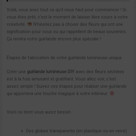
Voilà, vous avez tout ce qu’il vous faut pour commencer ! Si
vous êtes prêt, c’est le moment de laisser libre cours à votre
créativité.
N’hésitez pas à choisir des fleurs qui ont une
signification pour vous ou qui rappellent de beaux souvenirs.
Ça rendra votre guirlande encore plus spéciale !
Étapes de fabrication de votre guirlande lumineuse unique
Créer une
guirlande lumineuse DIY
avec des fleurs séchées
est à la fois amusant et gratifiant. Vous allez voir, c’est
assez simple ! Suivez ces étapes pour réaliser une guirlande
qui apportera une touche magique à votre intérieur.
Voici ce dont vous aurez besoin :
Des globes transparents (en plastique ou en verre)