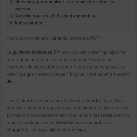
Idées pour personnaliser votre guirlande selon les
saisons
Conseils pour un effet visuel enchanteur
Auteur/autrice
Pourquoi choisir une guirlande lumineuse DIY ?
La
guirlande lumineuse DIY
est un projet créatif qui apporte
une touche personnelle à votre intérieur. Pourquoi se
contenter de décorations toutes faites quand vous pouvez
créer quelque chose d’unique ? En plus, c’est super amusant !
Tout d’abord, elle vous permet d’exprimer votre style. Avec
des fleurs séchées, vous pouvez choisir des couleurs et des
formes qui vous ressemblent. Que ce soit des
roses
pour un
look romantique ou des
lavandes
pour une ambiance
champêtre, les possibilités sont infinies.