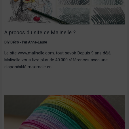
A propos du site de Malinelle ?
DIY Déco
- Par
Anne-Laure
Le site www.malinelle.com, tout savoir Depuis 9 ans déjà,
Malinelle vous livre plus de 40.000 références avec une
disponibilité maximale en…