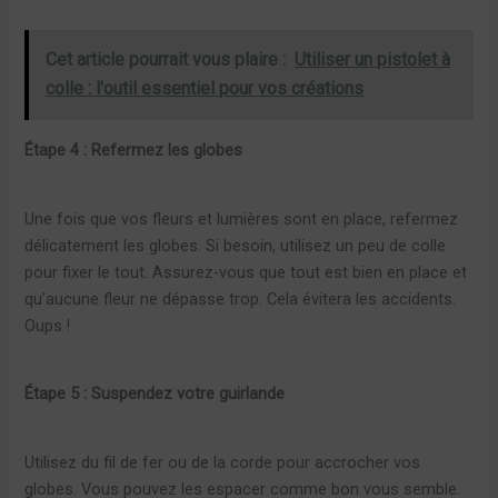
Cet article pourrait vous plaire :
Utiliser un pistolet à
colle : l'outil essentiel pour vos créations
Étape 4 : Refermez les globes
Une fois que vos fleurs et lumières sont en place, refermez
délicatement les globes. Si besoin, utilisez un peu de colle
pour fixer le tout. Assurez-vous que tout est bien en place et
qu’aucune fleur ne dépasse trop. Cela évitera les accidents.
Oups !
Étape 5 : Suspendez votre guirlande
Utilisez du fil de fer ou de la corde pour accrocher vos
globes. Vous pouvez les espacer comme bon vous semble.