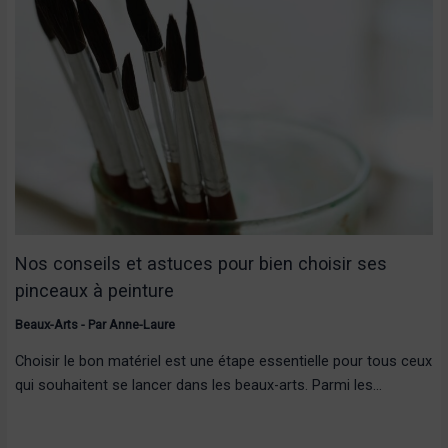
Nos conseils et astuces pour bien choisir ses
pinceaux à peinture
Beaux-Arts
- Par
Anne-Laure
Choisir le bon matériel est une étape essentielle pour tous ceux
qui souhaitent se lancer dans les beaux-arts. Parmi les…