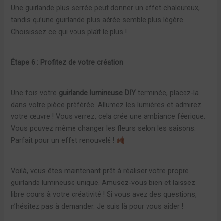
Une guirlande plus serrée peut donner un effet chaleureux,
tandis qu’une guirlande plus aérée semble plus légère.
Choisissez ce qui vous plaît le plus !
Étape 6 : Profitez de votre création
Une fois votre
guirlande lumineuse DIY
terminée, placez-la
dans votre pièce préférée. Allumez les lumières et admirez
votre œuvre ! Vous verrez, cela crée une ambiance féerique.
Vous pouvez même changer les fleurs selon les saisons.
Parfait pour un effet renouvelé !
Voilà, vous êtes maintenant prêt à réaliser votre propre
guirlande lumineuse unique. Amusez-vous bien et laissez
libre cours à votre créativité ! Si vous avez des questions,
n’hésitez pas à demander. Je suis là pour vous aider !