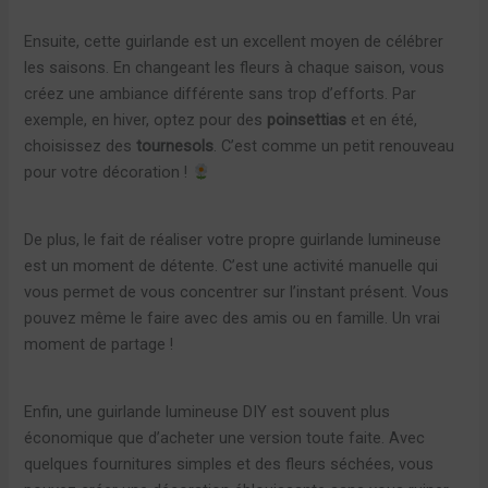
Ensuite, cette guirlande est un excellent moyen de célébrer
les saisons. En changeant les fleurs à chaque saison, vous
créez une ambiance différente sans trop d’efforts. Par
exemple, en hiver, optez pour des
poinsettias
et en été,
choisissez des
tournesols
. C’est comme un petit renouveau
pour votre décoration !
De plus, le fait de réaliser votre propre guirlande lumineuse
est un moment de détente. C’est une activité manuelle qui
vous permet de vous concentrer sur l’instant présent. Vous
pouvez même le faire avec des amis ou en famille. Un vrai
moment de partage !
Enfin, une guirlande lumineuse DIY est souvent plus
économique que d’acheter une version toute faite. Avec
quelques fournitures simples et des fleurs séchées, vous