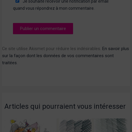
Je souhaite recevoir une notification par email
quand vous répondrez à mon commentaire.
Ce site utilise Akismet pour réduire les indésirables.
En savoir plus
sur la façon dont les données de vos commentaires sont
traitées
.
Articles qui pourraient vous intéresser