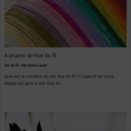
A propos de Rue du fil
Art du fil
- Par
Anne-Laure
Quel est la vocation du site Rue du fil ? L’objectif de notre
équipe qui gère le site Rue du…