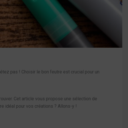
tez pas ! Choisir le bon feutre est crucial pour un
etrouver. Cet article vous propose une sélection de
tre idéal pour vos créations ? Allons-y !