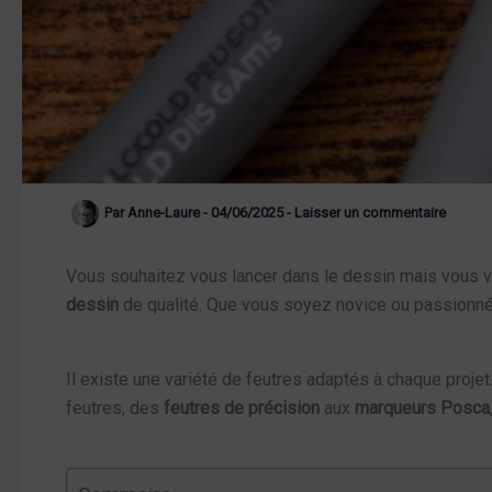
Par
Anne-Laure
-
04/06/2025
-
Laisser un commentaire
Vous souhaitez vous lancer dans le dessin mais vou
dessin
de qualité. Que vous soyez novice ou passionné, 
Il existe une variété de feutres adaptés à chaque projet.
feutres, des
feutres de précision
aux
marqueurs Posca