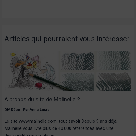
Articles qui pourraient vous intéresser
A propos du site de Malinelle ?
DIY Déco
- Par
Anne-Laure
Le site www.malinelle.com, tout savoir Depuis 9 ans déjà,
Malinelle vous livre plus de 40.000 références avec une
disponibilité maximale en…