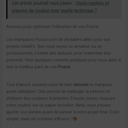
Cet article pourrait vous plaire :
Quels pastels et
crayons de couleur pour quelle technique ?
Astuces pour optimiser l’utilisation de vos Posca
Les marqueurs Posca sont de véritables alliés pour vos
projets créatifs. Que vous soyez un amateur ou un
professionnel, il existe des astuces pour maximiser leur
potentiel. Voici quelques conseils pratiques pour vous aider à
tirer le meilleur parti de vos
Posca
.
Tout d’abord, assurez-vous de bien
secouer
le marqueur
avant utilisation. Cela permet de mélanger la peinture et
d’obtenir des couleurs éclatantes. Ensuite, testez toujours
votre couleur sur un papier brouillon. Ainsi, vous pouvez
ajuster vos teintes avant de passer à votre projet final. C’est
simple, mais oh combien efficace !