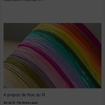
A propos de Rue du fil
Art du fil
- Par
Anne-Laure