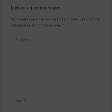
Laisser un commentaire
Votre adresse e-mail ne sera pas publiée.
Les champs
obligatoires sont indiqués avec
*
Écrivez
ici…
Nom*