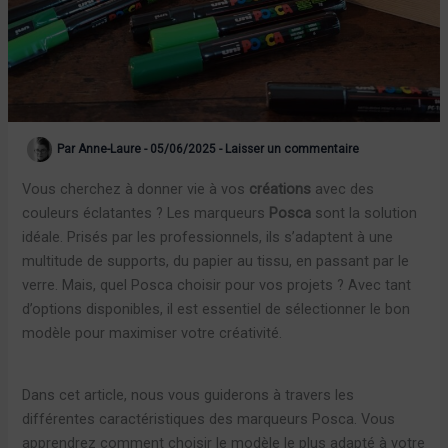
Par
Anne-Laure
-
05/06/2025
-
Laisser un commentaire
Vous cherchez à donner vie à vos
créations
avec des
couleurs éclatantes ? Les marqueurs
Posca
sont la solution
idéale. Prisés par les professionnels, ils s’adaptent à une
multitude de supports, du papier au tissu, en passant par le
verre. Mais, quel Posca choisir pour vos projets ? Avec tant
d’options disponibles, il est essentiel de sélectionner le bon
modèle pour maximiser votre créativité.
Dans cet article, nous vous guiderons à travers les
différentes caractéristiques des marqueurs Posca. Vous
apprendrez comment choisir le modèle le plus adapté à votre