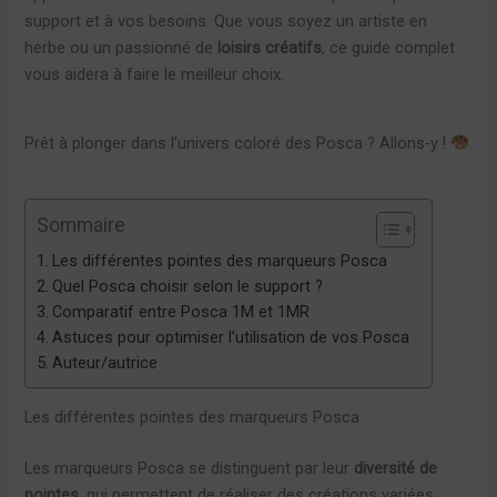
support et à vos besoins. Que vous soyez un artiste en
herbe ou un passionné de
loisirs créatifs
, ce guide complet
vous aidera à faire le meilleur choix.
Prêt à plonger dans l’univers coloré des Posca ? Allons-y !
Sommaire
Les différentes pointes des marqueurs Posca
Quel Posca choisir selon le support ?
Comparatif entre Posca 1M et 1MR
Astuces pour optimiser l’utilisation de vos Posca
Auteur/autrice
Les différentes pointes des marqueurs Posca
Les marqueurs Posca se distinguent par leur
diversité de
pointes
, qui permettent de réaliser des créations variées.