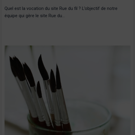
Quel est la vocation du site Rue du fil ? L’objectif de notre
équipe qui gère le site Rue du…