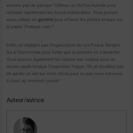
erreurs, pas de panique ! Utilisez un chiffon humide pour
nettoyer rapidement les zones indésirables. Vous pouvez
aussi utiliser un
gomme
pour effacer les petites erreurs sur
le papier. Pratique, non ?
Enfin, ne négligez pas l’organisation de vos Posca. Rangez-
les à l’horizontale pour éviter que la peinture ne s’assèche.
Vous pouvez également les classer par couleur pour un
accès rapide lorsque l’inspiration frappe. Oh, et n’oubliez pas
de garder un œil sur votre stock pour ne pas vous retrouver
à court au moment crucial !
Auteur/autrice