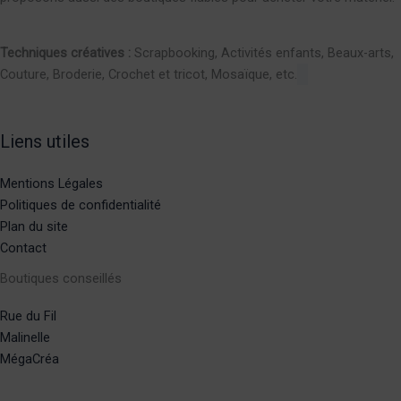
Techniques créatives :
Scrapbooking, Activités enfants, Beaux-arts,
Couture, Broderie, Crochet et tricot, Mosaïque, etc.
Liens utiles
Mentions Légales
Politiques de confidentialité
Plan du site
Contact
Boutiques conseillés
Rue du Fil
Malinelle
MégaCréa