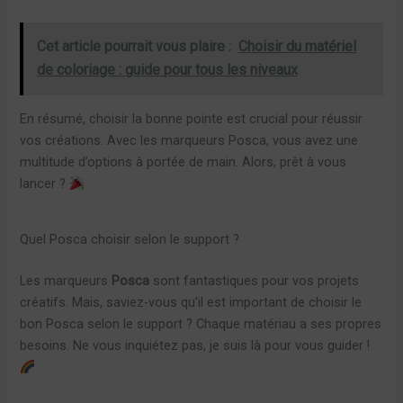
Cet article pourrait vous plaire :
Choisir du matériel
de coloriage : guide pour tous les niveaux
En résumé, choisir la bonne pointe est crucial pour réussir
vos créations. Avec les marqueurs Posca, vous avez une
multitude d’options à portée de main. Alors, prêt à vous
lancer ?
Quel Posca choisir selon le support ?
Les marqueurs
Posca
sont fantastiques pour vos projets
créatifs. Mais, saviez-vous qu’il est important de choisir le
bon Posca selon le support ? Chaque matériau a ses propres
besoins. Ne vous inquiétez pas, je suis là pour vous guider !