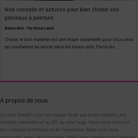
Nos conseils et astuces pour bien choisir ses
pinceaux à peinture
Beaux-Arts
- Par
Anne-Laure
Choisir le bon matériel est une étape essentielle pour tous ceux
qui souhaitent se lancer dans les beaux-arts. Parmi les…
A propos de nous
Le Loisir Créatif, c’est une équipe dédié aux loisirs créatifs, aux
activités manuelles et au DIY au sens large. Nous vous donnons
des conseils techniques et de l’inspiration. Mais nous vous
proposons aussi des boutiques fiables pour acheter votre matériel.