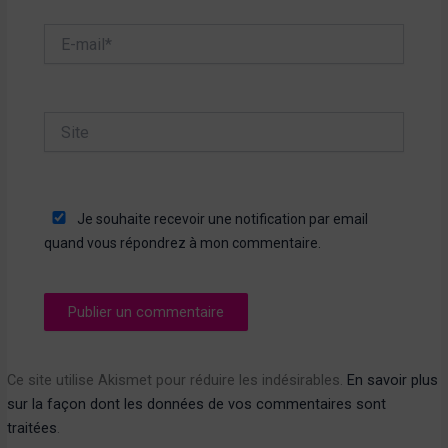
E-
mail*
Site
Je souhaite recevoir une notification par email
quand vous répondrez à mon commentaire.
Ce site utilise Akismet pour réduire les indésirables.
En savoir plus
sur la façon dont les données de vos commentaires sont
traitées
.