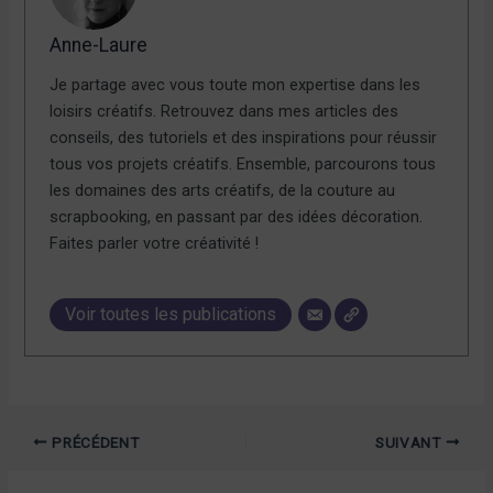
Anne-Laure
Je partage avec vous toute mon expertise dans les
loisirs créatifs. Retrouvez dans mes articles des
conseils, des tutoriels et des inspirations pour réussir
tous vos projets créatifs. Ensemble, parcourons tous
les domaines des arts créatifs, de la couture au
scrapbooking, en passant par des idées décoration.
Faites parler votre créativité !
Voir toutes les publications
PRÉCÉDENT
SUIVANT