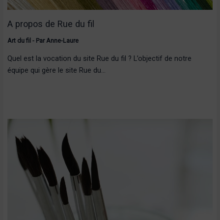
A propos de Rue du fil
Art du fil
- Par
Anne-Laure
Quel est la vocation du site Rue du fil ? L’objectif de notre
équipe qui gère le site Rue du…