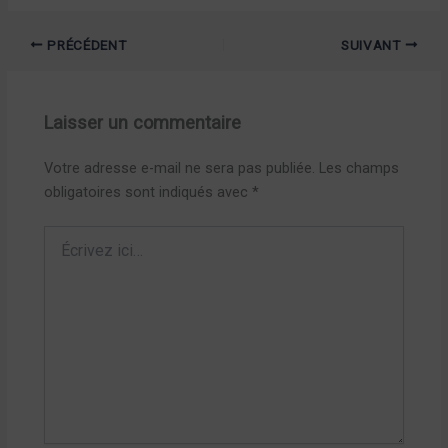
PRÉCÉDENT
SUIVANT
Laisser un commentaire
Votre adresse e-mail ne sera pas publiée.
Les champs
obligatoires sont indiqués avec
*
Écrivez
ici…