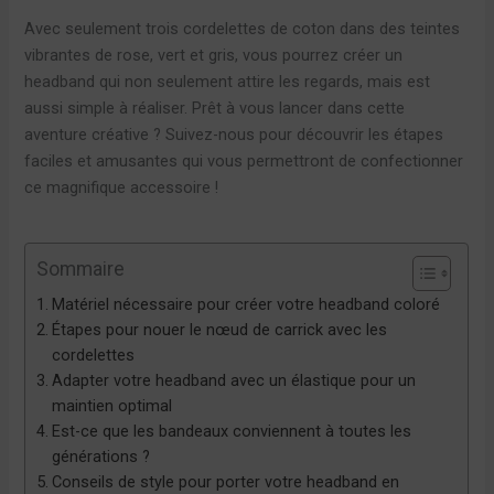
Avec seulement trois cordelettes de coton dans des teintes
vibrantes de rose, vert et gris, vous pourrez créer un
headband qui non seulement attire les regards, mais est
aussi simple à réaliser. Prêt à vous lancer dans cette
aventure créative ? Suivez-nous pour découvrir les étapes
faciles et amusantes qui vous permettront de confectionner
ce magnifique accessoire !
Sommaire
Matériel nécessaire pour créer votre headband coloré
Étapes pour nouer le nœud de carrick avec les
cordelettes
Adapter votre headband avec un élastique pour un
maintien optimal
Est-ce que les bandeaux conviennent à toutes les
générations ?
Conseils de style pour porter votre headband en