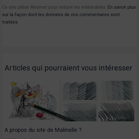
Ce site utilise Akismet pour réduire les indésirables.
En savoir plus
sur la façon dont les données de vos commentaires sont
traitées
.
Articles qui pourraient vous intéresser
A propos du site de Malinelle ?