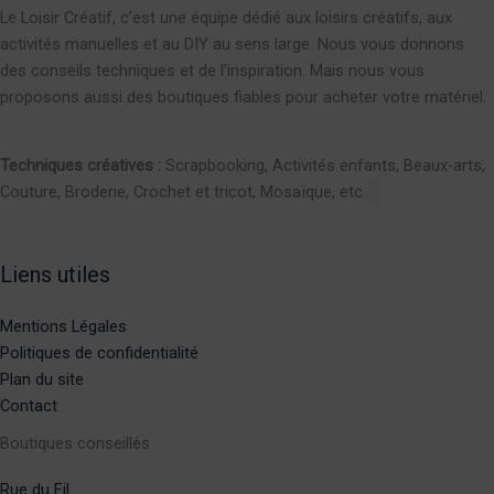
Le Loisir Créatif, c’est une équipe dédié aux loisirs créatifs, aux
activités manuelles et au DIY au sens large. Nous vous donnons
des conseils techniques et de l’inspiration. Mais nous vous
proposons aussi des boutiques fiables pour acheter votre matériel.
Techniques créatives :
Scrapbooking, Activités enfants, Beaux-arts,
Couture, Broderie, Crochet et tricot, Mosaïque, etc.
Liens utiles
Mentions Légales
Politiques de confidentialité
Plan du site
Contact
Boutiques conseillés
Rue du Fil