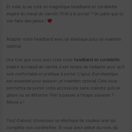
Et voilà, tu as créé un magnifique headband en cordelette
inspiré du nœud de carrick ! Prêt à le porter ? On parie que tu
vas faire des jaloux !
Adapter votre headband avec un élastique pour un maintien
optimal
Une fois que vous avez créé votre
headband en cordelette
inspiré du nœud de carrick, il est temps de l’adapter pour qu’il
soit confortable et pratique à porter. L’ajout d’un élastique
est essentiel pour assurer un maintien optimal. Cela vous
permettra de porter votre accessoire sans craindre qu’il ne
glisse ou se déforme. Prêt à passer à l’étape suivante ?
Allons-y !
Tout d’abord, choisissez un élastique de couleur unie qui
complète vos cordelettes. Si vous avez utilisé du rose, du