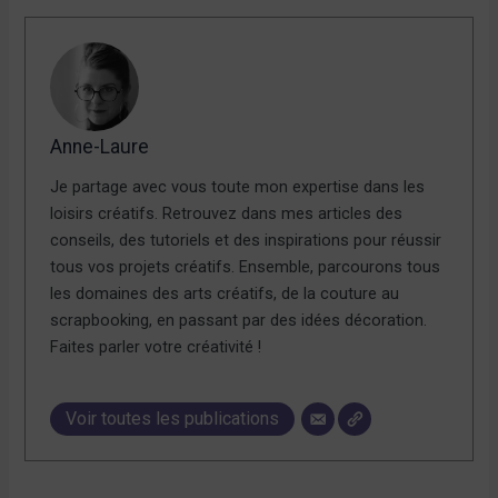
Anne-Laure
Je partage avec vous toute mon expertise dans les
loisirs créatifs. Retrouvez dans mes articles des
conseils, des tutoriels et des inspirations pour réussir
tous vos projets créatifs. Ensemble, parcourons tous
les domaines des arts créatifs, de la couture au
scrapbooking, en passant par des idées décoration.
Faites parler votre créativité !
Voir toutes les publications