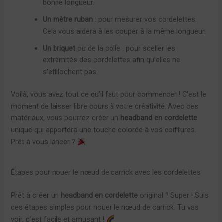
bonne longueur.
Un mètre ruban
: pour mesurer vos cordelettes.
Cela vous aidera à les couper à la même longueur.
Un briquet
ou de la colle : pour sceller les
extrémités des cordelettes afin qu’elles ne
s’effilochent pas.
Voilà, vous avez tout ce qu’il faut pour commencer ! C’est le
moment de laisser libre cours à votre créativité. Avec ces
matériaux, vous pourrez créer un
headband en cordelette
unique qui apportera une touche colorée à vos coiffures.
Prêt à vous lancer ?
Étapes pour nouer le nœud de carrick avec les cordelettes
Prêt à créer un
headband en cordelette
original ? Super ! Suis
ces étapes simples pour nouer le nœud de carrick. Tu vas
voir, c’est facile et amusant !