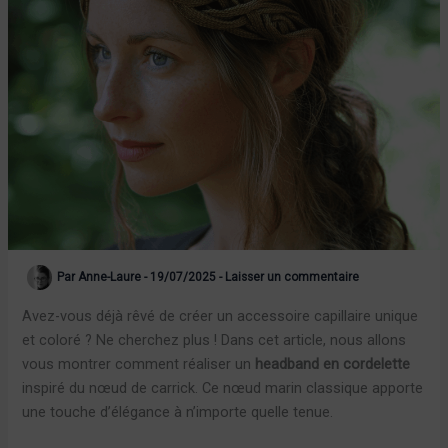
Par
Anne-Laure
-
19/07/2025
-
Laisser un commentaire
Avez-vous déjà rêvé de créer un accessoire capillaire unique
et coloré ? Ne cherchez plus ! Dans cet article, nous allons
vous montrer comment réaliser un
headband en cordelette
inspiré du nœud de carrick. Ce nœud marin classique apporte
une touche d’élégance à n’importe quelle tenue.