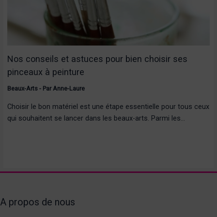
Nos conseils et astuces pour bien choisir ses
pinceaux à peinture
Beaux-Arts
- Par
Anne-Laure
Choisir le bon matériel est une étape essentielle pour tous ceux
qui souhaitent se lancer dans les beaux-arts. Parmi les…
A propos de nous