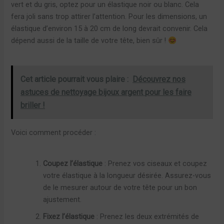
vert et du gris, optez pour un élastique noir ou blanc. Cela
fera joli sans trop attirer l’attention. Pour les dimensions, un
élastique d’environ 15 à 20 cm de long devrait convenir. Cela
dépend aussi de la taille de votre tête, bien sûr !
Cet article pourrait vous plaire :
Découvrez nos
astuces de nettoyage bijoux argent pour les faire
briller !
Voici comment procéder :
Coupez l’élastique
: Prenez vos ciseaux et coupez
votre élastique à la longueur désirée. Assurez-vous
de le mesurer autour de votre tête pour un bon
ajustement.
Fixez l’élastique
: Prenez les deux extrémités de