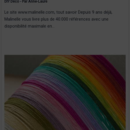
DIY Déco
- Par
Anne-Laure
Le site www.malinelle.com, tout savoir Depuis 9 ans déjà,
Malinelle vous livre plus de 40.000 références avec une
disponibilité maximale en…