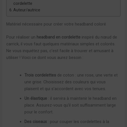
cordelette
Auteur/autrice
Matériel nécessaire pour créer votre headband coloré
Pour réaliser un
headband en cordelette
inspiré du nœud de
carrick, il vous faut quelques matériaux simples et colorés.
Ne vous inquiétez pas, c’est facile à trouver et amusant à
utiliser ! Voici ce dont vous aurez besoin :
Trois cordelettes
de coton : une rose, une verte et
une grise. Choisissez des couleurs qui vous
plaisent et qui s’accordent avec vos tenues.
Un élastique
: il servira à maintenir le headband en
place. Assurez-vous qu’il soit suffisamment large
pour le confort.
Des ciseaux
: pour couper les cordelettes à la