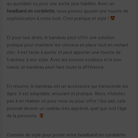
au quotidien ou pour une sortie plus habillée. Avec un
headband en cordelette
, vous pouvez ajouter une touche de
sophistication à votre look. C’est pratique et stylé !
Et pour nos aînés, le bandeau peut offrir une solution
pratique pour maintenir les cheveux en place tout en restant
chic. Il est facile à porter et peut apporter une touche de
fraîcheur à leur style. Avec les bonnes couleurs et le bon
nœud, un bandeau peut faire toute la différence.
En résumé, le bandeau est un accessoire qui transcende les
âges. Il est adaptable, amusant et pratique. Alors, n’hésitez
pas à en réaliser un pour vous ou pour offrir ! Qui sait, cela
pourrait devenir un cadeau très apprécié, quel que soit l’âge
de la personne.
Conseils de style pour porter votre headband en cordelette