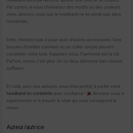
Par contre, si vous choisissez des motifs ou des couleurs
vives, assurez-vous que le headband ne se perde pas dans
l’ensemble.
Enfin, n’hésitez pas à jouer avec d’autres accessoires ! Des
boucles d’oreilles colorées ou un collier simple peuvent
compléter votre look. Rappelez-vous, l’harmonie est la clé.
Parfois, moins c’est plus. Un ou deux éléments bien choisis
suffisent.
Et voilà, avec ces astuces, vous êtes prêt(e) à porter votre
headband en cordelette
avec confiance !
Amusez-vous à
expérimenter et à trouver le style qui vous correspond le
mieux.
Auteur/autrice