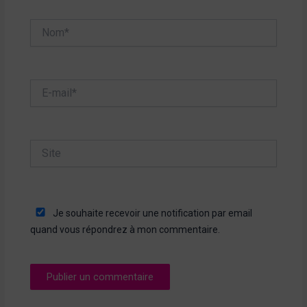
Nom*
E-
mail*
Site
Je souhaite recevoir une notification par email
quand vous répondrez à mon commentaire.