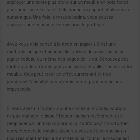
appliquer une teinte plus claire sur un meuble en bois foncé
pour créer un effet vieilli. Cela donne un aspect chaleureux et
authentique. Une fois le meuble patiné, vous pouvez
appliquer une couche de vernis pour le protéger.
Avez-vous déjà pensé à la
déco en papier
? C’est une
méthode ludique et accessible. Utilisez du papier peint, du
papier cadeau ou même des pages de livres. Découpez des
motifs ou des formes que vous aimez et collez-les sur votre
meuble. Cela peut créer un effet surprenant et très
personnel. N’hésitez pas à vernir le tout pour une finition
impeccable.
Si vous avez un fauteuil ou une chaise à relooker, pourquoi
ne pas changer le
tissu
? Retirer l’ancien revêtement et le
remplacer par un tissu coloré ou à motifs peut transformer
complètement le meuble. Assurez-vous de bien choisir un
tissu résistant et facile à entretenir, surtout si le meuble est