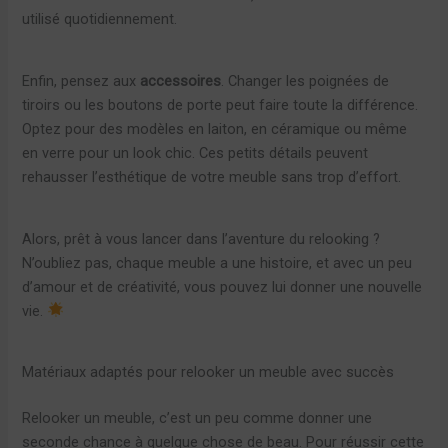
utilisé quotidiennement.
Enfin, pensez aux
accessoires
. Changer les poignées de
tiroirs ou les boutons de porte peut faire toute la différence.
Optez pour des modèles en laiton, en céramique ou même
en verre pour un look chic. Ces petits détails peuvent
rehausser l’esthétique de votre meuble sans trop d’effort.
Alors, prêt à vous lancer dans l’aventure du relooking ?
N’oubliez pas, chaque meuble a une histoire, et avec un peu
d’amour et de créativité, vous pouvez lui donner une nouvelle
vie.
Matériaux adaptés pour relooker un meuble avec succès
Relooker un meuble, c’est un peu comme donner une
seconde chance à quelque chose de beau. Pour réussir cette