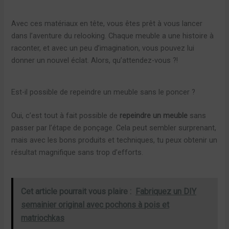
Avec ces matériaux en tête, vous êtes prêt à vous lancer
dans l’aventure du relooking. Chaque meuble a une histoire à
raconter, et avec un peu d’imagination, vous pouvez lui
donner un nouvel éclat. Alors, qu’attendez-vous ?!
Est-il possible de repeindre un meuble sans le poncer ?
Oui, c’est tout à fait possible de
repeindre un meuble
sans
passer par l’étape de ponçage. Cela peut sembler surprenant,
mais avec les bons produits et techniques, tu peux obtenir un
résultat magnifique sans trop d’efforts.
Cet article pourrait vous plaire :
Fabriquez un DIY
semainier original avec pochons à pois et
matriochkas