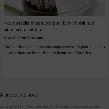
Nos conseils et astuces pour bien choisir ses
pinceaux à peinture
Beaux-Arts
- Par
Anne-Laure
Choisir le bon matériel est une étape essentielle pour tous ceux
qui souhaitent se lancer dans les beaux-arts. Parmi les…
A propos de nous
Le Loisir Créatif, c’est une équipe dédié aux loisirs créatifs, aux