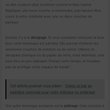
ou des couleurs plus sombres comme le bleu marine.
Appliquez une sous-couche si nécessaire, puis laissez libre
cours à votre créativité avec une ou deux couches de
peinture.
Ensuite, il y a le
décapage
. Si vous souhaitez retrouver le bois
brut, cette technique est parfaite. Elle permet d’enlever les
anciennes couches de peinture ou de vernis. Utilisez un
décapant chimique ou du papier de verre, mais attention, cela
peut être un peu salissant. Prenez votre temps, et n’oubliez
pas de protéger votre espace de travail !
Cet article pourrait vous plaire :
Créez un bar en
palettes convivial pour votre intérieur ou extérieur
Une autre technique excitante est le
patinage
. Cela consiste à