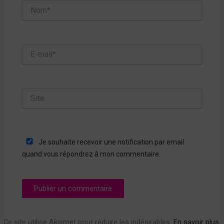
Nom*
E-
mail*
Site
Je souhaite recevoir une notification par email
quand vous répondrez à mon commentaire.
Ce site utilise Akismet pour réduire les indésirables.
En savoir plus