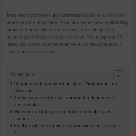
Imaginez transformer une
commode
héritée en un élément
phare de votre décoration. Avec des techniques de
relooking
simples et accessibles, vous pouvez créer des pièces
uniques qui reflètent votre personnalité. Prêt à explorer 35
idées inspirantes pour redonner vie à vos vieux meubles ?
L’aventure commence ici !
Sommaire
Pourquoi restaurer plutôt que jeter : l’importance du
relooking
Techniques de relooking : comment redonner vie à
vos meubles
Matériaux adaptés pour relooker un meuble avec
succès
Est-il possible de repeindre un meuble sans le poncer
?