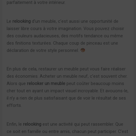
parfaitement à votre intérieur.
Le
relooking
d’un meuble, c’est aussi une opportunité de
laisser libre cours à votre imagination. Vous pouvez choisir
des couleurs audacieuses, des motifs tendance ou même
des finitions texturées. Chaque coup de pinceau est une
déclaration de votre style personnel.
En plus de cela, restaurer un meuble peut vous faire réaliser
des économies. Acheter un meuble neuf, c’est souvent cher.
Alors que
relooker un meuble
peut coûter beaucoup moins
cher tout en ayant un impact visuel incroyable. Et avouons-le,
il n’y a rien de plus satisfaisant que de voir le résultat de ses
efforts.
Enfin, le
relooking
est une activité qui peut rassembler. Que
ce soit en famille ou entre amis, chacun peut participer. C’est