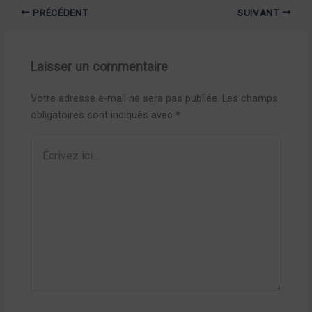
PRÉCÉDENT
SUIVANT
Laisser un commentaire
Votre adresse e-mail ne sera pas publiée.
Les champs
obligatoires sont indiqués avec
*
Écrivez
ici…