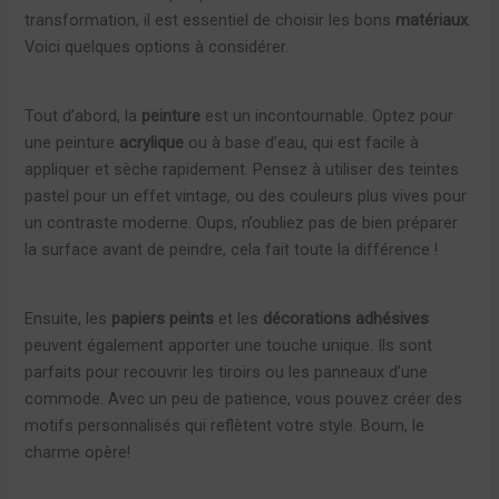
transformation, il est essentiel de choisir les bons
matériaux
.
Voici quelques options à considérer.
Tout d’abord, la
peinture
est un incontournable. Optez pour
une peinture
acrylique
ou à base d’eau, qui est facile à
appliquer et sèche rapidement. Pensez à utiliser des teintes
pastel pour un effet vintage, ou des couleurs plus vives pour
un contraste moderne. Oups, n’oubliez pas de bien préparer
la surface avant de peindre, cela fait toute la différence !
Ensuite, les
papiers peints
et les
décorations adhésives
peuvent également apporter une touche unique. Ils sont
parfaits pour recouvrir les tiroirs ou les panneaux d’une
commode. Avec un peu de patience, vous pouvez créer des
motifs personnalisés qui reflètent votre style. Boum, le
charme opère!