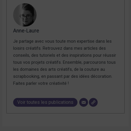
Anne-Laure
Je partage avec vous toute mon expertise dans les
loisirs créatifs. Retrouvez dans mes articles des
conseils, des tutoriels et des inspirations pour réussir
tous vos projets créatifs. Ensemble, parcourons tous
les domaines des arts créatifs, de la couture au
scrapbooking, en passant par des idées décoration.
Faites parler votre créativité !
Voir toutes les publications