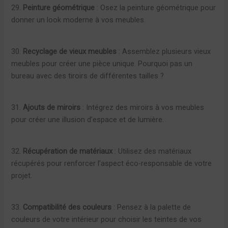
29.
Peinture géométrique
: Osez la peinture géométrique pour
donner un look moderne à vos meubles.
30.
Recyclage de vieux meubles
: Assemblez plusieurs vieux
meubles pour créer une pièce unique. Pourquoi pas un
bureau avec des tiroirs de différentes tailles ?
31.
Ajouts de miroirs
: Intégrez des miroirs à vos meubles
pour créer une illusion d’espace et de lumière.
32.
Récupération de matériaux
: Utilisez des matériaux
récupérés pour renforcer l’aspect éco-responsable de votre
projet.
33.
Compatibilité des couleurs
: Pensez à la palette de
couleurs de votre intérieur pour choisir les teintes de vos