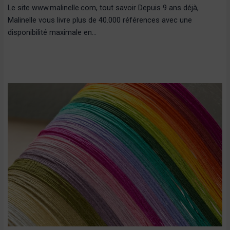
Le site www.malinelle.com, tout savoir Depuis 9 ans déjà,
Malinelle vous livre plus de 40.000 références avec une
disponibilité maximale en…