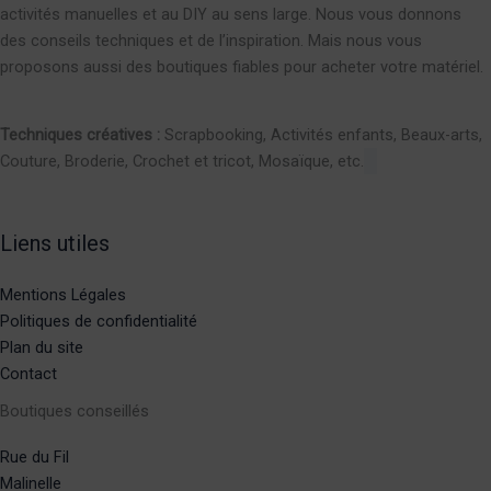
activités manuelles et au DIY au sens large. Nous vous donnons
des conseils techniques et de l’inspiration. Mais nous vous
proposons aussi des boutiques fiables pour acheter votre matériel.
Techniques créatives :
Scrapbooking, Activités enfants, Beaux-arts,
Couture, Broderie, Crochet et tricot, Mosaïque, etc.
Liens utiles
Mentions Légales
Politiques de confidentialité
Plan du site
Contact
Boutiques conseillés
Rue du Fil
Malinelle