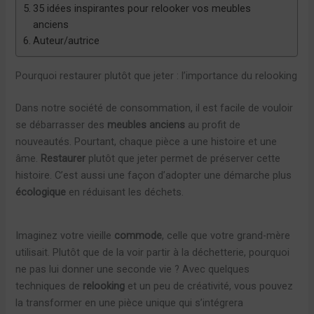
35 idées inspirantes pour relooker vos meubles
anciens
Auteur/autrice
Pourquoi restaurer plutôt que jeter : l’importance du relooking
Dans notre société de consommation, il est facile de vouloir
se débarrasser des
meubles anciens
au profit de
nouveautés. Pourtant, chaque pièce a une histoire et une
âme.
Restaurer
plutôt que jeter permet de préserver cette
histoire. C’est aussi une façon d’adopter une démarche plus
écologique
en réduisant les déchets.
Imaginez votre vieille
commode
, celle que votre grand-mère
utilisait. Plutôt que de la voir partir à la déchetterie, pourquoi
ne pas lui donner une seconde vie ? Avec quelques
techniques de
relooking
et un peu de créativité, vous pouvez
la transformer en une pièce unique qui s’intégrera