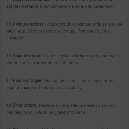
étagère flottante. C’est simple et ça donne du caractère !
15.
Peinture ardoise
: Appliquez de la peinture ardoise sur une
table pour créer un espace d’écriture. Pratique pour les
enfants !
16.
Support mural
: Utilisez les vieux tiroirs comme supports
muraux pour exposer des objets déco.
17.
Patine à l’argile
: Une patine à l’argile peut apporter un
aspect unique et texturé à vos meubles.
18.
Effet ombre
: Réalisez un dégradé de couleurs sur vos
meubles pour un look original et moderne.