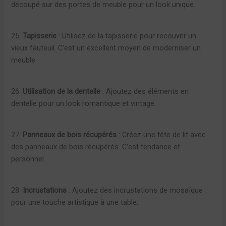
découpé sur des portes de meuble pour un look unique.
25.
Tapisserie
: Utilisez de la tapisserie pour recouvrir un
vieux fauteuil. C’est un excellent moyen de moderniser un
meuble.
26.
Utilisation de la dentelle
: Ajoutez des éléments en
dentelle pour un look romantique et vintage.
27.
Panneaux de bois récupérés
: Créez une tête de lit avec
des panneaux de bois récupérés. C’est tendance et
personnel.
28.
Incrustations
: Ajoutez des incrustations de mosaïque
pour une touche artistique à une table.