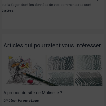
sur la façon dont les données de vos commentaires sont
traitées
.
Articles qui pourraient vous intéresser
A propos du site de Malinelle ?
DIY Déco
- Par
Anne-Laure