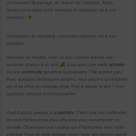
un moment de partage, de rires et de créativité. Alors,
lancez-vous dans cette aventure et redonnez vie à vos
meubles !
Techniques de relooking : comment redonner vie à vos
meubles
Relooker un meuble, c’est un peu comme donner une
seconde chance à un ami.
Vous avez une vieille
armoire
ou une
commode
qui prend la poussière ? Ne la jetez pas !
Avec quelques techniques simples, vous pouvez lui redonner
vie et lui offrir un nouveau style. Prêt à relever le défi ? Voici
quelques astuces incontournables.
Tout d’abord, pensez à la
peinture
. C’est l’une des méthodes
les plus faciles et les plus efficaces pour transformer un
meuble. Choisissez une couleur qui s’harmonise avec votre
intérieur. Pour un style vintage, optez pour des teintes pastel