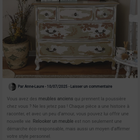
Par
Anne-Laure
-
10/07/2025
-
Laisser un commentaire
Vous avez des
meubles anciens
qui prennent la poussière
chez vous ? Ne les jetez pas ! Chaque pièce a une histoire à
raconter, et avec un peu d’amour, vous pouvez lui offrir une
nouvelle vie.
Relooker un meuble
est non seulement une
démarche éco-responsable, mais aussi un moyen d’affirmer
votre style personnel.