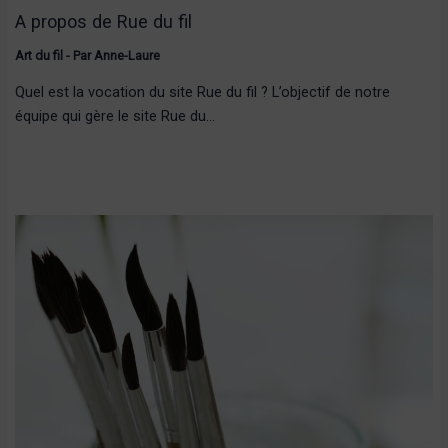
A propos de Rue du fil
Art du fil
- Par
Anne-Laure
Quel est la vocation du site Rue du fil ? L’objectif de notre
équipe qui gère le site Rue du…