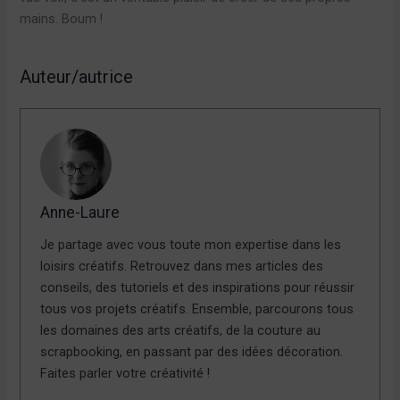
mains. Boum !
Auteur/autrice
Anne-Laure
Je partage avec vous toute mon expertise dans les
loisirs créatifs. Retrouvez dans mes articles des
conseils, des tutoriels et des inspirations pour réussir
tous vos projets créatifs. Ensemble, parcourons tous
les domaines des arts créatifs, de la couture au
scrapbooking, en passant par des idées décoration.
Faites parler votre créativité !