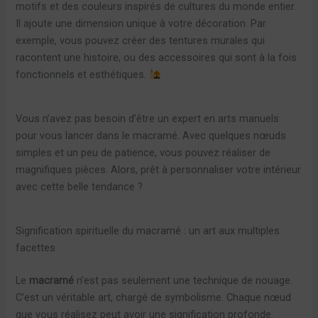
motifs et des couleurs inspirés de cultures du monde entier.
Il ajoute une dimension unique à votre décoration. Par
exemple, vous pouvez créer des tentures murales qui
racontent une histoire, ou des accessoires qui sont à la fois
fonctionnels et esthétiques.
Vous n’avez pas besoin d’être un expert en arts manuels
pour vous lancer dans le macramé. Avec quelques nœuds
simples et un peu de patience, vous pouvez réaliser de
magnifiques pièces. Alors, prêt à personnaliser votre intérieur
avec cette belle tendance ?
Signification spirituelle du macramé : un art aux multiples
facettes
Le
macramé
n’est pas seulement une technique de nouage.
C’est un véritable art, chargé de symbolisme. Chaque nœud
que vous réalisez peut avoir une signification profonde.