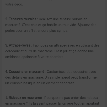
votre déco.
2. Tentures murales
: Réalisez une tenture murale en
macramé. C’est chic et ça habille un mur vide. Ajoutez des
perles pour un effet encore plus sympa.
3. Attrape-rêves
: Fabriquez un attrape-rêves en utilisant des
cerceaux et du fil de macramé. C’est joli et ça donne une
ambiance apaisante à votre chambre.
4. Coussins en macramé
: Customisez des coussins avec
des détails en macramé. Un simple nœud peut transformer
un coussin basique en un élément décoratif.
5. Rideaux en macramé
: Pourquoi ne pas créer des rideaux
en macramé ? Ils laissent passer la lumière tout en ajoutant