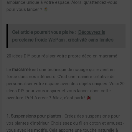
ambiance unique à votre espace. Alors, qu’attendez-vous
pour vous lancer ?
Cet article pourrait vous plaire :
Découvrez la
porcelaine froide WePam : créativité sans limites
20 idées DIY pour réaliser votre propre déco en macramé
Le
macramé
est une technique de nouage qui revient en
force dans nos intérieurs. C’est une manière créative de
personnaliser votre espace avec des objets uniques. Voici 20
idées DIY pour vous inspirer et vous lancer dans cette
aventure. Prêt à créer ? Allez, c’est parti !
1. Suspensions pour plantes
: Créez des suspensions pour
vos plantes d’intérieur. Choisissez du fil en coton et amusez-
vous avec les motifs. Cela apporte une touche naturelle à