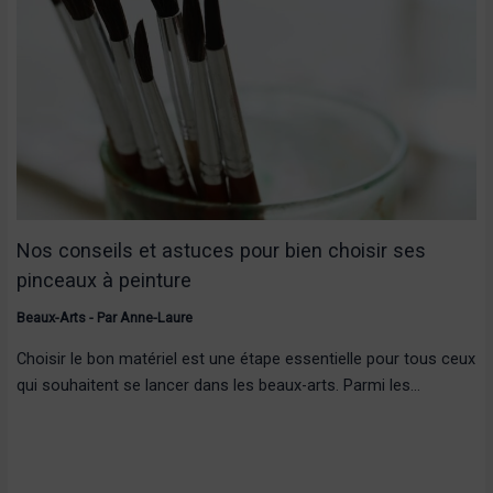
Nos conseils et astuces pour bien choisir ses
pinceaux à peinture
Beaux-Arts
- Par
Anne-Laure
Choisir le bon matériel est une étape essentielle pour tous ceux
qui souhaitent se lancer dans les beaux-arts. Parmi les…