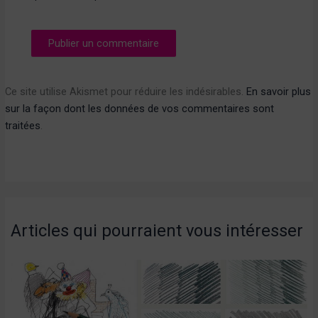
Ce site utilise Akismet pour réduire les indésirables.
En savoir plus
sur la façon dont les données de vos commentaires sont
traitées
.
Articles qui pourraient vous intéresser