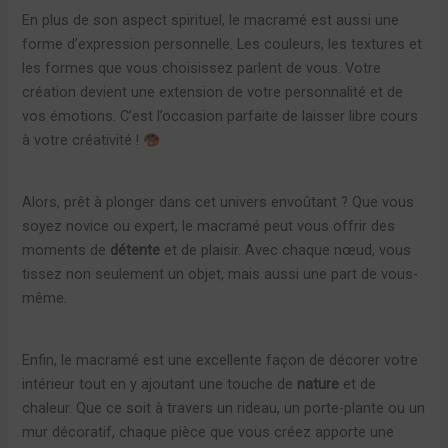
En plus de son aspect spirituel, le macramé est aussi une
forme d’expression personnelle. Les couleurs, les textures et
les formes que vous choisissez parlent de vous. Votre
création devient une extension de votre personnalité et de
vos émotions. C’est l’occasion parfaite de laisser libre cours
à votre créativité !
Alors, prêt à plonger dans cet univers envoûtant ? Que vous
soyez novice ou expert, le macramé peut vous offrir des
moments de
détente
et de plaisir. Avec chaque nœud, vous
tissez non seulement un objet, mais aussi une part de vous-
même.
Enfin, le macramé est une excellente façon de décorer votre
intérieur tout en y ajoutant une touche de
nature
et de
chaleur. Que ce soit à travers un rideau, un porte-plante ou un
mur décoratif, chaque pièce que vous créez apporte une