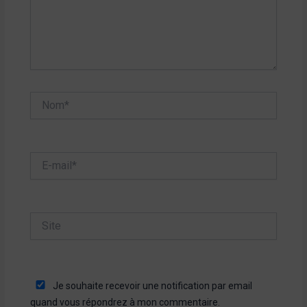
Nom*
E-
mail*
Site
Je souhaite recevoir une notification par email
quand vous répondrez à mon commentaire.