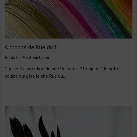
A propos de Rue du fil
Art du fil
- Par
Anne-Laure
Quel est la vocation du site Rue du fil ? L’objectif de notre
équipe qui gère le site Rue du…