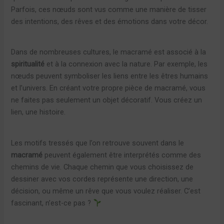
Parfois, ces nœuds sont vus comme une manière de tisser
des intentions, des rêves et des émotions dans votre décor.
Dans de nombreuses cultures, le macramé est associé à la
spiritualité
et à la connexion avec la nature. Par exemple, les
nœuds peuvent symboliser les liens entre les êtres humains
et l’univers. En créant votre propre pièce de macramé, vous
ne faites pas seulement un objet décoratif. Vous créez un
lien, une histoire.
Les motifs tressés que l’on retrouve souvent dans le
macramé
peuvent également être interprétés comme des
chemins de vie. Chaque chemin que vous choisissez de
dessiner avec vos cordes représente une direction, une
décision, ou même un rêve que vous voulez réaliser. C’est
fascinant, n’est-ce pas ?