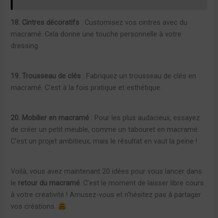
18. Cintres décoratifs
: Customisez vos cintres avec du
macramé. Cela donne une touche personnelle à votre
dressing.
19. Trousseau de clés
: Fabriquez un trousseau de clés en
macramé. C’est à la fois pratique et esthétique.
20. Mobilier en macramé
: Pour les plus audacieux, essayez
de créer un petit meuble, comme un tabouret en macramé.
C’est un projet ambitieux, mais le résultat en vaut la peine !
Voilà, vous avez maintenant 20 idées pour vous lancer dans
le
retour du macramé
. C’est le moment de laisser libre cours
à votre créativité ! Amusez-vous et n’hésitez pas à partager
vos créations.