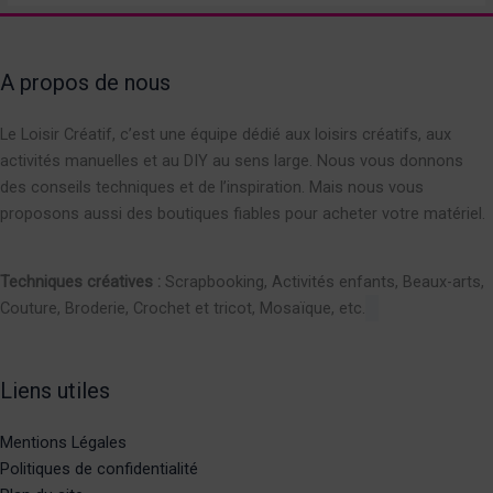
A propos de nous
Le Loisir Créatif, c’est une équipe dédié aux loisirs créatifs, aux
activités manuelles et au DIY au sens large. Nous vous donnons
des conseils techniques et de l’inspiration. Mais nous vous
proposons aussi des boutiques fiables pour acheter votre matériel.
Techniques créatives :
Scrapbooking, Activités enfants, Beaux-arts,
Couture, Broderie, Crochet et tricot, Mosaïque, etc.
Liens utiles
Mentions Légales
Politiques de confidentialité