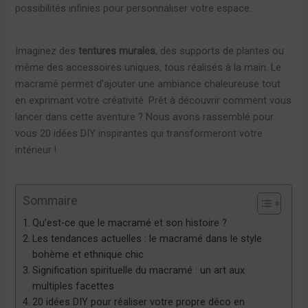
possibilités infinies pour personnaliser votre espace.
Imaginez des
tentures murales
, des supports de plantes ou
même des accessoires uniques, tous réalisés à la main. Le
macramé permet d’ajouter une ambiance chaleureuse tout
en exprimant votre créativité. Prêt à découvrir comment vous
lancer dans cette aventure ? Nous avons rassemblé pour
vous 20 idées DIY inspirantes qui transformeront votre
intérieur !
Sommaire
Qu’est-ce que le macramé et son histoire ?
Les tendances actuelles : le macramé dans le style
bohème et ethnique chic
Signification spirituelle du macramé : un art aux
multiples facettes
20 idées DIY pour réaliser votre propre déco en