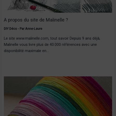
A propos du site de Malinelle ?
DIY Déco
- Par
Anne-Laure
Le site www.malinelle.com, tout savoir Depuis 9 ans déjà,
Malinelle vous livre plus de 40.000 références avec une
disponibilité maximale en…