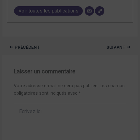
Voir toutes les publications
PRÉCÉDENT
SUIVANT
Laisser un commentaire
Votre adresse e-mail ne sera pas publiée.
Les champs
obligatoires sont indiqués avec
*
Écrivez
ici…