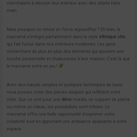
cherchaient à décorer leur intérieur avec des objets faits
main.
Mais pourquoi ce retour en force aujourd’hui ? Eh bien, le
macramé s’intègre parfaitement dans le style
ethnique chic
qui fait fureur dans nos intérieurs modernes. Les gens
recherchent de plus en plus des éléments qui ajoutent une
touche personnelle et chaleureuse à leur maison. C’est là que
le macramé entre en jeu !
Avec des nœuds simples et quelques techniques de base,
vous pouvez créer des pièces uniques qui reflètent votre
style. Que ce soit pour une
déco
murale, un support de plante
ou même un rideau, les possibilités sont infinies. Le
macramé offre une belle opportunité d’exprimer votre
créativité tout en apportant une ambiance apaisante à votre
espace.