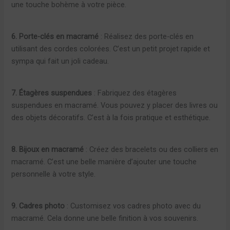
une touche bohème à votre pièce.
6. Porte-clés en macramé
: Réalisez des porte-clés en
utilisant des cordes colorées. C’est un petit projet rapide et
sympa qui fait un joli cadeau.
7. Étagères suspendues
: Fabriquez des étagères
suspendues en macramé. Vous pouvez y placer des livres ou
des objets décoratifs. C’est à la fois pratique et esthétique.
8. Bijoux en macramé
: Créez des bracelets ou des colliers en
macramé. C’est une belle manière d’ajouter une touche
personnelle à votre style.
9. Cadres photo
: Customisez vos cadres photo avec du
macramé. Cela donne une belle finition à vos souvenirs.