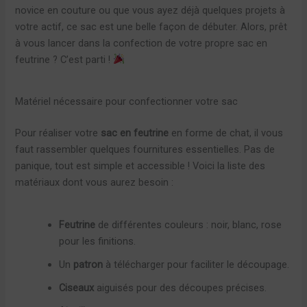
novice en couture ou que vous ayez déjà quelques projets à
votre actif, ce sac est une belle façon de débuter. Alors, prêt
à vous lancer dans la confection de votre propre sac en
feutrine ? C’est parti !
Matériel nécessaire pour confectionner votre sac
Pour réaliser votre
sac en feutrine
en forme de chat, il vous
faut rassembler quelques fournitures essentielles. Pas de
panique, tout est simple et accessible ! Voici la liste des
matériaux dont vous aurez besoin :
Feutrine
de différentes couleurs : noir, blanc, rose
pour les finitions.
Un
patron
à télécharger pour faciliter le découpage.
Ciseaux
aiguisés pour des découpes précises.