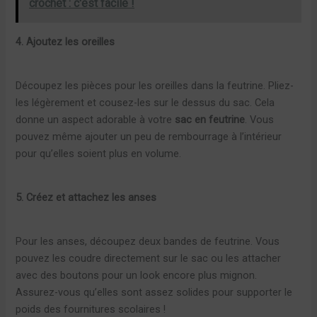
crochet : c'est facile !
4. Ajoutez les oreilles
Découpez les pièces pour les oreilles dans la feutrine. Pliez-
les légèrement et cousez-les sur le dessus du sac. Cela
donne un aspect adorable à votre
sac en feutrine
. Vous
pouvez même ajouter un peu de rembourrage à l’intérieur
pour qu’elles soient plus en volume.
5. Créez et attachez les anses
Pour les anses, découpez deux bandes de feutrine. Vous
pouvez les coudre directement sur le sac ou les attacher
avec des boutons pour un look encore plus mignon.
Assurez-vous qu’elles sont assez solides pour supporter le
poids des fournitures scolaires !