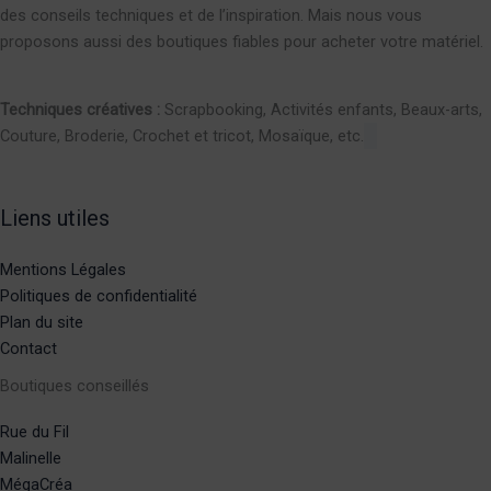
des conseils techniques et de l’inspiration. Mais nous vous
proposons aussi des boutiques fiables pour acheter votre matériel.
Techniques créatives :
Scrapbooking, Activités enfants, Beaux-arts,
Couture, Broderie, Crochet et tricot, Mosaïque, etc.
Liens utiles
Mentions Légales
Politiques de confidentialité
Plan du site
Contact
Boutiques conseillés
Rue du Fil
Malinelle
MégaCréa