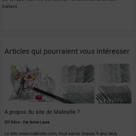
traitées
.
Articles qui pourraient vous intéresser
A propos du site de Malinelle ?
DIY Déco
- Par
Anne-Laure
Le site www.malinelle.com, tout savoir Depuis 9 ans déjà,