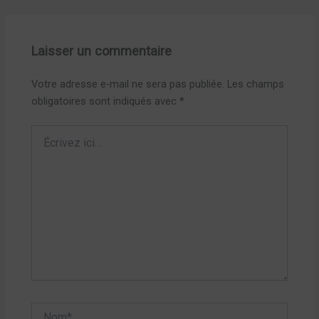
Laisser un commentaire
Votre adresse e-mail ne sera pas publiée.
Les champs
obligatoires sont indiqués avec
*
Écrivez
ici…
Nom*