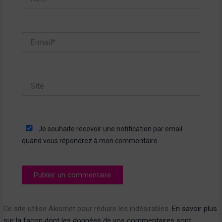
E-
mail*
Site
Je souhaite recevoir une notification par email
quand vous répondrez à mon commentaire.
Ce site utilise Akismet pour réduire les indésirables.
En savoir plus
sur la façon dont les données de vos commentaires sont