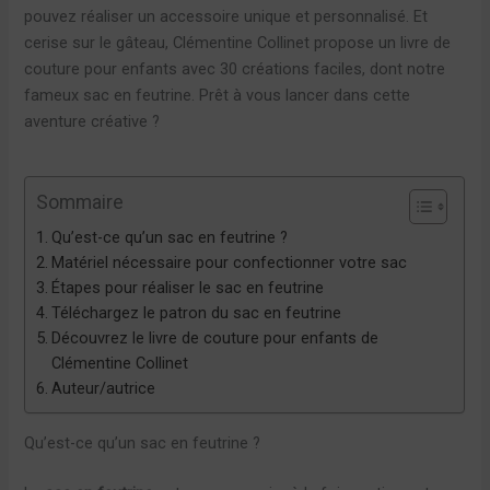
pouvez réaliser un accessoire unique et personnalisé. Et
cerise sur le gâteau, Clémentine Collinet propose un livre de
couture pour enfants avec 30 créations faciles, dont notre
fameux sac en feutrine. Prêt à vous lancer dans cette
aventure créative ?
Sommaire
Qu’est-ce qu’un sac en feutrine ?
Matériel nécessaire pour confectionner votre sac
Étapes pour réaliser le sac en feutrine
Téléchargez le patron du sac en feutrine
Découvrez le livre de couture pour enfants de
Clémentine Collinet
Auteur/autrice
Qu’est-ce qu’un sac en feutrine ?