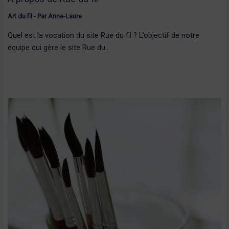
Art du fil
- Par
Anne-Laure
Quel est la vocation du site Rue du fil ? L’objectif de notre
équipe qui gère le site Rue du…