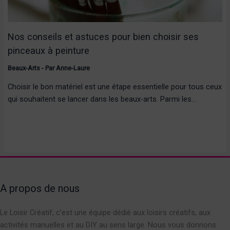
Nos conseils et astuces pour bien choisir ses
pinceaux à peinture
Beaux-Arts
- Par
Anne-Laure
Choisir le bon matériel est une étape essentielle pour tous ceux
qui souhaitent se lancer dans les beaux-arts. Parmi les…
A propos de nous
Le Loisir Créatif, c’est une équipe dédié aux loisirs créatifs, aux
activités manuelles et au DIY au sens large. Nous vous donnons