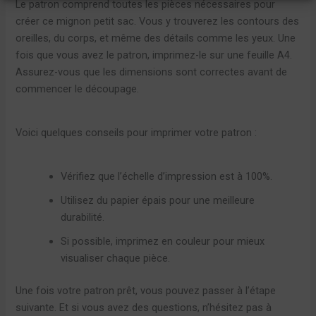
Le patron comprend toutes les pièces nécessaires pour
créer ce mignon petit sac. Vous y trouverez les contours des
oreilles, du corps, et même des détails comme les yeux. Une
fois que vous avez le patron, imprimez-le sur une feuille A4.
Assurez-vous que les dimensions sont correctes avant de
commencer le découpage.
Voici quelques conseils pour imprimer votre patron :
Vérifiez que l’échelle d’impression est à 100%.
Utilisez du papier épais pour une meilleure
durabilité.
Si possible, imprimez en couleur pour mieux
visualiser chaque pièce.
Une fois votre patron prêt, vous pouvez passer à l’étape
suivante. Et si vous avez des questions, n’hésitez pas à