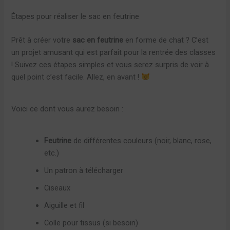
Étapes pour réaliser le sac en feutrine
Prêt à créer votre
sac en feutrine
en forme de chat ? C’est
un projet amusant qui est parfait pour la rentrée des classes
! Suivez ces étapes simples et vous serez surpris de voir à
quel point c’est facile. Allez, en avant !
Voici ce dont vous aurez besoin :
Feutrine
de différentes couleurs (noir, blanc, rose,
etc.)
Un patron à télécharger
Ciseaux
Aiguille et fil
Colle pour tissus (si besoin)