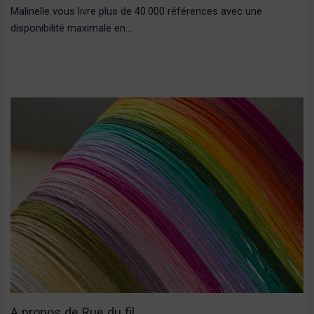
Malinelle vous livre plus de 40.000 références avec une
disponibilité maximale en…
A propos de Rue du fil