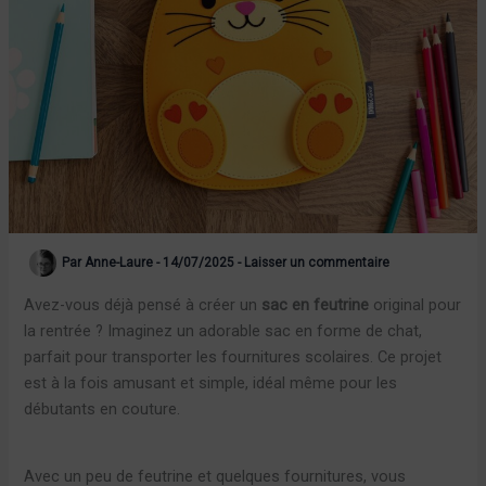
Par
Anne-Laure
-
14/07/2025
-
Laisser un commentaire
Avez-vous déjà pensé à créer un
sac en feutrine
original pour
la rentrée ? Imaginez un adorable sac en forme de chat,
parfait pour transporter les fournitures scolaires. Ce projet
est à la fois amusant et simple, idéal même pour les
débutants en couture.
Avec un peu de feutrine et quelques fournitures, vous