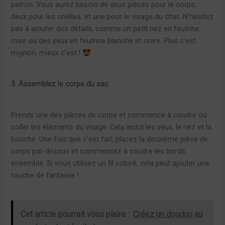
patron. Vous aurez besoin de deux pièces pour le corps,
deux pour les oreilles, et une pour le visage du chat. N’hésitez
pas à ajouter des détails, comme un petit nez en feutrine
rose ou des yeux en feutrine blanche et noire. Plus c’est
mignon, mieux c’est !
3. Assemblez le corps du sac
Prends une des pièces de corps et commence à coudre ou
coller les éléments du visage. Cela inclut les yeux, le nez et la
bouche. Une fois que c’est fait, placez la deuxième pièce de
corps par-dessus et commencez à coudre les bords
ensemble. Si vous utilisez un fil coloré, cela peut ajouter une
touche de fantaisie !
Cet article pourrait vous plaire :
Créez un doudou au