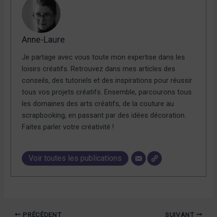
Anne-Laure
Je partage avec vous toute mon expertise dans les
loisirs créatifs. Retrouvez dans mes articles des
conseils, des tutoriels et des inspirations pour réussir
tous vos projets créatifs. Ensemble, parcourons tous
les domaines des arts créatifs, de la couture au
scrapbooking, en passant par des idées décoration.
Faites parler votre créativité !
Voir toutes les publications
PRÉCÉDENT
SUIVANT