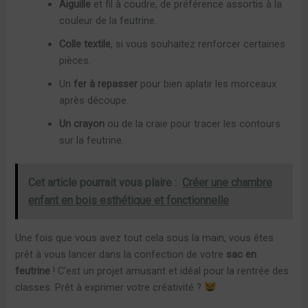
Aiguille
et fil à coudre, de préférence assortis à la
couleur de la feutrine.
Colle textile
, si vous souhaitez renforcer certaines
pièces.
Un
fer à repasser
pour bien aplatir les morceaux
après découpe.
Un crayon
ou de la craie pour tracer les contours
sur la feutrine.
Cet article pourrait vous plaire :
Créer une chambre
enfant en bois esthétique et fonctionnelle
Une fois que vous avez tout cela sous la main, vous êtes
prêt à vous lancer dans la confection de votre
sac en
feutrine
! C’est un projet amusant et idéal pour la rentrée des
classes. Prêt à exprimer votre créativité ?