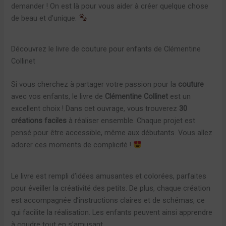
demander ! On est là pour vous aider à créer quelque chose
de beau et d’unique.
Découvrez le livre de couture pour enfants de Clémentine
Collinet
Si vous cherchez à partager votre passion pour la
couture
avec vos enfants, le livre de
Clémentine Collinet
est un
excellent choix ! Dans cet ouvrage, vous trouverez
30
créations faciles
à réaliser ensemble. Chaque projet est
pensé pour être accessible, même aux débutants. Vous allez
adorer ces moments de complicité !
Le livre est rempli d’idées amusantes et colorées, parfaites
pour éveiller la créativité des petits. De plus, chaque création
est accompagnée d’instructions claires et de schémas, ce
qui facilite la réalisation. Les enfants peuvent ainsi apprendre
à coudre tout en s’amusant.