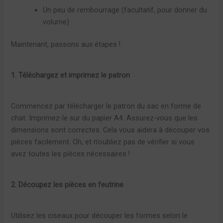
Un peu de rembourrage (facultatif, pour donner du
volume)
Maintenant, passons aux étapes !
1. Téléchargez et imprimez le patron
Commencez par télécharger le patron du sac en forme de
chat. Imprimez-le sur du papier A4. Assurez-vous que les
dimensions sont correctes. Cela vous aidera à découper vos
pièces facilement. Oh, et n’oubliez pas de vérifier si vous
avez toutes les pièces nécessaires !
2. Découpez les pièces en feutrine
Utilisez les ciseaux pour découper les formes selon le