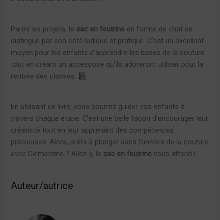
Parmi les projets, le
sac en feutrine
en forme de chat se
distingue par son côté ludique et pratique. C’est un excellent
moyen pour les enfants d’apprendre les bases de la couture
tout en créant un accessoire qu’ils adoreront utiliser pour la
rentrée des classes.
En utilisant ce livre, vous pourrez guider vos enfants à
travers chaque étape. C’est une belle façon d’encourager leur
créativité tout en leur apprenant des compétences
précieuses. Alors, prêts à plonger dans l’univers de la couture
avec Clémentine ? Allez-y, le
sac en feutrine
vous attend !
Auteur/autrice