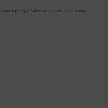
ois beau et pratique. Suivez ces étapes simples pour