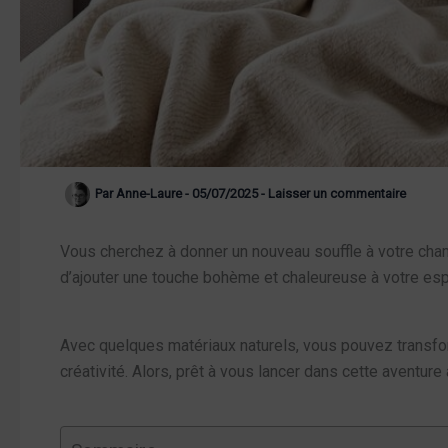
Par
Anne-Laure
-
05/07/2025
-
Laisser un commentaire
Vous cherchez à donner un nouveau souffle à votre ch
d’ajouter une touche bohème et chaleureuse à votre es
Avec quelques matériaux naturels, vous pouvez transform
créativité. Alors, prêt à vous lancer dans cette aventure