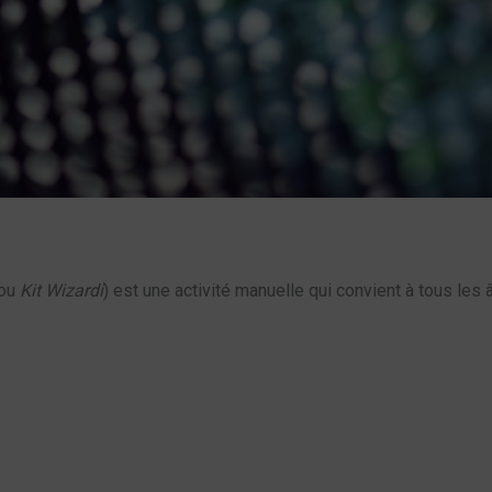
ou
Kit Wizardi
) est une activité manuelle qui convient à tous le