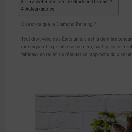
Où acheter des kits de Broderie Diamant ?
Auteur/autrice
Qu’est-ce que le Diamond Painting ?
Tout droit venu des États unis, c’est la dernière tend
mosaïque et la peinture au numéro, sauf qu’ici ce n’est 
tableaux en relief. Le résultat se rapproche du pixel art