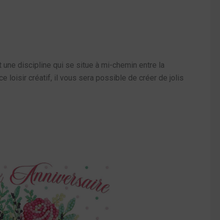
 une discipline qui se situe à mi-chemin entre la
e loisir créatif, il vous sera possible de créer de jolis