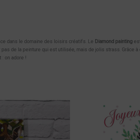
ance dans le domaine des loisirs créatifs. Le
Diamond painting
est
pas de la peinture qui est utilisée, mais de jolis strass. Grâce à c
 : on adore !