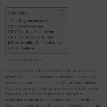
Sommaire
Coquillage sur un cadre
Bougie et Coquillage
DIY Coquillage Sous-Verres
DIY Coquillage Pot de Fleur
Déco de table effet “bord de mer”
Auteur/autrice
Coquillage sur un cadre
Commençons par un
DIY coquillage
facile : le cadre photo
décoré. C’est une manière parfaite de mettre en valeur vos
souvenirs de vacances tout en embellissant votre intérieur.
Pour ce projet, il suffit d’un cadre en bois simple, d’une colle
forte et de vos coquillages préférés. Disposez les
coquillages autour du cadre comme bon vous semble, en
variant les formes et les tailles pour un effet plus naturel. En