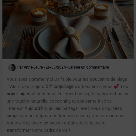
Par
Anne-Laure
-
26/08/2024
-
Laisser un commentaire
Vous avez comme moi un faible pour les souvenirs de plage
? Alors ces projets
DIY coquillage
s’adressent à vous
. Les
coquillages
ne sont pas seulement beaux, ils apportent aussi
une touche naturelle, cocooning et apaisante à votre
intérieur. Aujourd’hui, je vais partager avec vous cinq idées
simples pour intégrer ces trésors marins pour votre intérieur.
Vous verrez, avec un peu de créativité, ils peuvent
transformer votre cadre de vie !