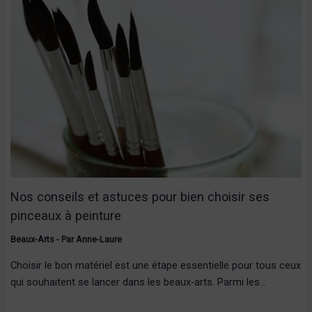
Nos conseils et astuces pour bien choisir ses
pinceaux à peinture
Beaux-Arts
- Par
Anne-Laure
Choisir le bon matériel est une étape essentielle pour tous ceux
qui souhaitent se lancer dans les beaux-arts. Parmi les…