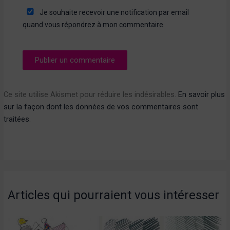
Je souhaite recevoir une notification par email
quand vous répondrez à mon commentaire.
Ce site utilise Akismet pour réduire les indésirables.
En savoir plus
sur la façon dont les données de vos commentaires sont
traitées
.
Articles qui pourraient vous intéresser