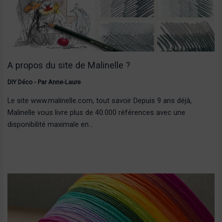
A propos du site de Malinelle ?
DIY Déco
- Par
Anne-Laure
Le site www.malinelle.com, tout savoir Depuis 9 ans déjà,
Malinelle vous livre plus de 40.000 références avec une
disponibilité maximale en…