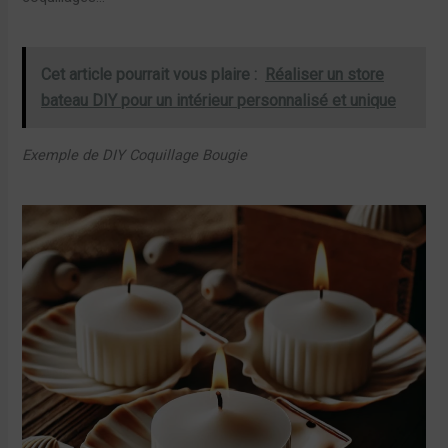
Cet article pourrait vous plaire :
Réaliser un store
bateau DIY pour un intérieur personnalisé et unique
Exemple de DIY Coquillage Bougie