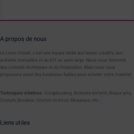
A propos de nous
Le Loisir Créatif, c’est une équipe dédié aux loisirs créatifs, aux
activités manuelles et au DIY au sens large. Nous vous donnons
des conseils techniques et de l’inspiration. Mais nous vous
proposons aussi des boutiques fiables pour acheter votre matériel.
Techniques créatives :
Scrapbooking, Activités enfants, Beaux-arts,
Couture, Broderie, Crochet et tricot, Mosaïque, etc.
Liens utiles