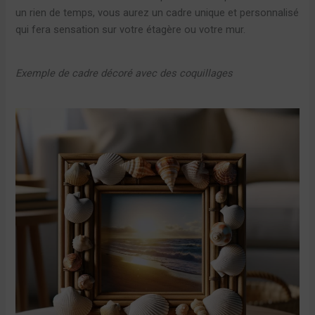
un rien de temps, vous aurez un cadre unique et personnalisé
qui fera sensation sur votre étagère ou votre mur.
Exemple de cadre décoré avec des coquillages