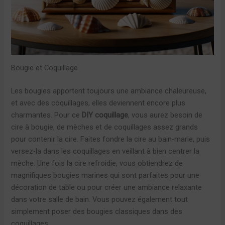
Bougie et Coquillage
Les bougies apportent toujours une ambiance chaleureuse,
et avec des coquillages, elles deviennent encore plus
charmantes. Pour ce
DIY coquillage
, vous aurez besoin de
cire à bougie, de mèches et de coquillages assez grands
pour contenir la cire. Faites fondre la cire au bain-marie, puis
versez-la dans les coquillages en veillant à bien centrer la
mèche. Une fois la cire refroidie, vous obtiendrez de
magnifiques bougies marines qui sont parfaites pour une
décoration de table ou pour créer une ambiance relaxante
dans votre salle de bain. Vous pouvez également tout
simplement poser des bougies classiques dans des
coquillages…