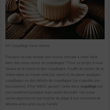
DIY Coquillage Sous-Verres
Pourquoi ne pas donner une touche estivale à votre table
avec des sous-verres en coquillages ? Pour ce projet, il vous
faudra de la résine et des coquillages. Il suffit de mettre de la
résine dans un moule rond (ou carré) et de placer quelques
coquillages ou des débrits de coquillages (ça s’appelle une
incrustation). Effet WAOU garanti ! Cette déco
coquillage
est
non seulement pratique mais aussi décoratif. Ces sous-
verres apporteront une touche de plage à vos moments de
détente entre amis ou en famille.