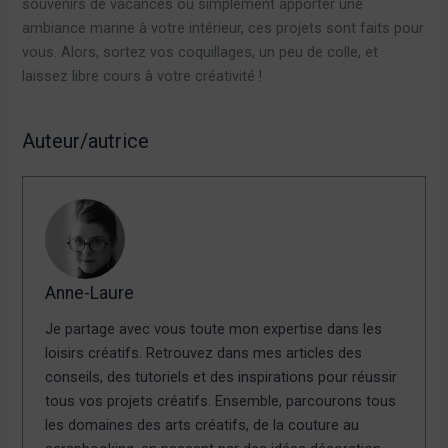
souvenirs de vacances ou simplement apporter une
ambiance marine à votre intérieur, ces projets sont faits pour
vous. Alors, sortez vos coquillages, un peu de colle, et
laissez libre cours à votre créativité !
Auteur/autrice
Anne-Laure
Je partage avec vous toute mon expertise dans les
loisirs créatifs. Retrouvez dans mes articles des
conseils, des tutoriels et des inspirations pour réussir
tous vos projets créatifs. Ensemble, parcourons tous
les domaines des arts créatifs, de la couture au