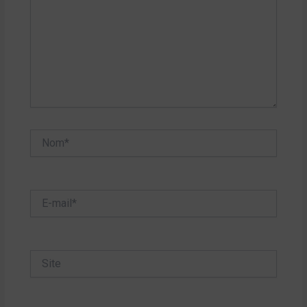
Nom*
E-
mail*
Site