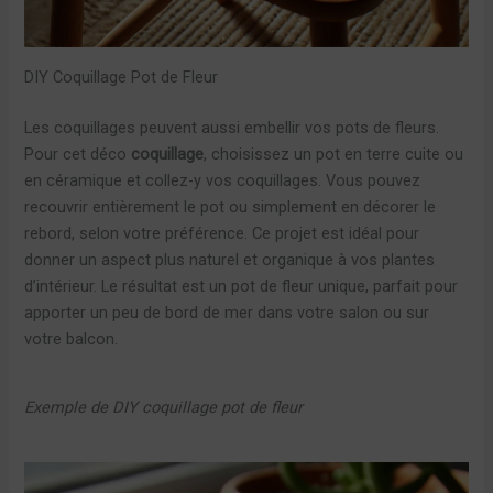
DIY Coquillage Pot de Fleur
Les coquillages peuvent aussi embellir vos pots de fleurs.
Pour cet déco
coquillage
, choisissez un pot en terre cuite ou
en céramique et collez-y vos coquillages. Vous pouvez
recouvrir entièrement le pot ou simplement en décorer le
rebord, selon votre préférence. Ce projet est idéal pour
donner un aspect plus naturel et organique à vos plantes
d’intérieur. Le résultat est un pot de fleur unique, parfait pour
apporter un peu de bord de mer dans votre salon ou sur
votre balcon.
Exemple de DIY coquillage pot de fleur