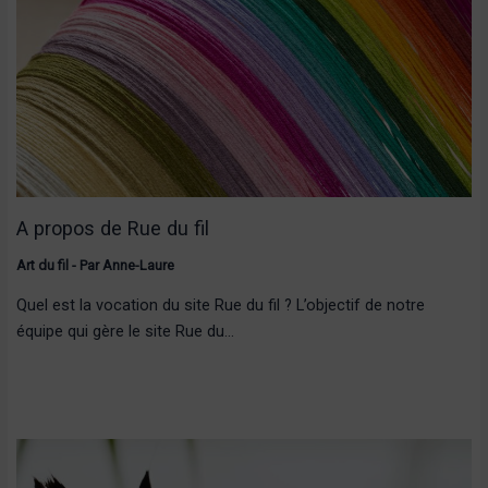
A propos de Rue du fil
Art du fil
- Par
Anne-Laure
Quel est la vocation du site Rue du fil ? L’objectif de notre
équipe qui gère le site Rue du…