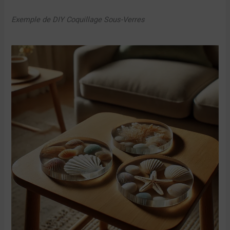
Exemple de DIY Coquillage Sous-Verres