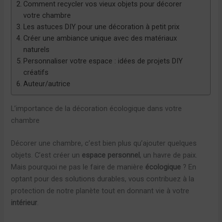
Comment recycler vos vieux objets pour décorer
votre chambre
Les astuces DIY pour une décoration à petit prix
Créer une ambiance unique avec des matériaux
naturels
Personnaliser votre espace : idées de projets DIY
créatifs
Auteur/autrice
L’importance de la décoration écologique dans votre
chambre
Décorer une chambre, c’est bien plus qu’ajouter quelques
objets. C’est créer un
espace personnel
, un havre de paix.
Mais pourquoi ne pas le faire de manière
écologique
? En
optant pour des solutions durables, vous contribuez à la
protection de notre planète tout en donnant vie à votre
intérieur
.