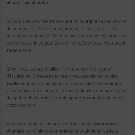
décorer une chambre
.
Si vous avez des talents en couture, pourquoi ne pas coudre
des coussins ? Prenez des chutes de tissu et créez des
housses de coussins. C’est un excellent moyen d’ajouter du
confort et de la couleur à votre literie. Et en plus, c’est super
facile à faire !
Enfin, n’oubliez pas d’utiliser la nature comme source
d’inspiration. Collectez des branches, des pierres ou des
feuilles et intégrez-les dans votre décoration. Par exemple,
vous pouvez créer un mobile suspendu avec des branches et
des petits objets naturels. Cela apportera une touche zen à
votre chambre.
Avec ces astuces, vous pouvez facilement
décorer une
chambre
de manière économique et écologique. Laissez