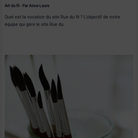
Art du fil
- Par
Anne-Laure
Quel est la vocation du site Rue du fil ? L’objectif de notre
équipe qui gère le site Rue du…