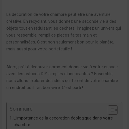
La décoration de votre chambre peut être une aventure
créative. En recyclant, vous donnez une seconde vie à des
objets tout en réduisant les déchets. Imaginez un univers qui
vous ressemble, rempli de pièces faites main et
personnalisées. C’est non seulement bon pour la planète,
mais aussi pour votre portefeuille !
Alors, prêt à découvrir comment donner vie à votre espace
avec des astuces DIY simples et inspirantes ? Ensemble,
nous allons explorer des idées qui feront de votre chambre
un endroit où il fait bon vivre. C’est parti !
Sommaire
L’importance de la décoration écologique dans votre
chambre