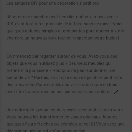
Les astuces DIY pour une décoration à petit prix
Décorer une chambre peut sembler coûteux, mais avec le
DIY
, c’est tout à fait possible de le faire sans se ruiner. Voici
quelques astuces simples et amusantes pour donner à votre
chambre un nouveau look tout en respectant votre budget.
Commencez par regarder autour de vous. Avez-vous des
objets que vous n’utilisez plus ? Des vieux meubles qui
prennent la poussière ? Pourquoi ne pas leur donner une
seconde vie ? Parfois, un simple coup de peinture peut faire
des merveilles. Par exemple, une vieille commode en bois
peut être transformée en une pièce maîtresse colorée.
Une autre idée sympa est de recycler des bouteilles en verre.
Vous pouvez les transformer en vases originaux. Ajoutez
quelques fleurs fraîches ou séchées, et voilà ! Vous avez une
décoration unique qui coûte presque rien.