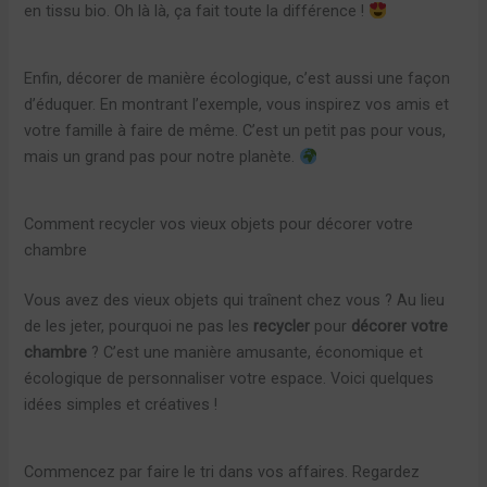
en tissu bio. Oh là là, ça fait toute la différence !
Enfin, décorer de manière écologique, c’est aussi une façon
d’éduquer. En montrant l’exemple, vous inspirez vos amis et
votre famille à faire de même. C’est un petit pas pour vous,
mais un grand pas pour notre planète.
Comment recycler vos vieux objets pour décorer votre
chambre
Vous avez des vieux objets qui traînent chez vous ? Au lieu
de les jeter, pourquoi ne pas les
recycler
pour
décorer votre
chambre
? C’est une manière amusante, économique et
écologique de personnaliser votre espace. Voici quelques
idées simples et créatives !
Commencez par faire le tri dans vos affaires. Regardez