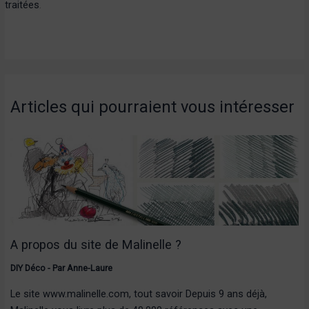
traitées
.
Articles qui pourraient vous intéresser
A propos du site de Malinelle ?
DIY Déco
- Par
Anne-Laure
Le site www.malinelle.com, tout savoir Depuis 9 ans déjà,