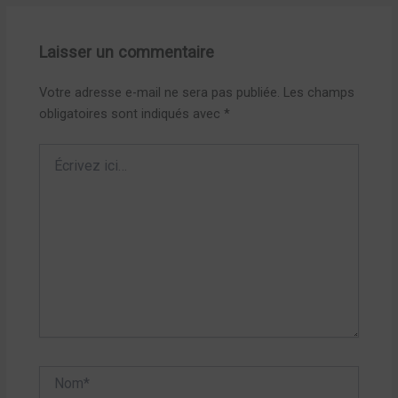
Laisser un commentaire
Votre adresse e-mail ne sera pas publiée.
Les champs
obligatoires sont indiqués avec
*
Écrivez
ici…
Nom*