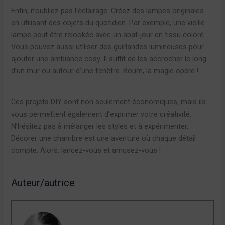
Enfin, n’oubliez pas l’éclairage. Créez des lampes originales
en utilisant des objets du quotidien. Par exemple, une vieille
lampe peut être relookée avec un abat-jour en tissu coloré.
Vous pouvez aussi utiliser des guirlandes lumineuses pour
ajouter une ambiance cosy. Il suffit de les accrocher le long
d’un mur ou autour d’une fenêtre. Boum, la magie opère !
Ces projets DIY sont non seulement économiques, mais ils
vous permettent également d’exprimer votre créativité.
N’hésitez pas à mélanger les styles et à expérimenter.
Décorer une chambre est une aventure où chaque détail
compte. Alors, lancez-vous et amusez-vous !
Auteur/autrice