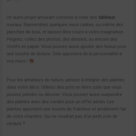
Un autre projet amusant consiste à créer des
tableaux
muraux. Rassemblez quelques vieux cadres, ou même des
planches de bois, et laissez libre cours à votre imagination.
Peignez, collez des photos, des dessins, ou encore des
motifs en papier. Vous pouvez aussi ajouter des tissus pour
une touche de texture. Cela apportera de la personnalité à
vos murs !
Pour les amateurs de nature, pensez à intégrer des plantes
dans votre déco. Utilisez des pots en terre cuite que vous
pouvez peindre ou décorer. Vous pouvez aussi suspendre
des plantes avec des cordes pour un effet aérien. Les
plantes apportent une touche de fraîcheur et améliorent l’air
de votre chambre. Qui ne voudrait pas d’un petit coin de
verdure ?