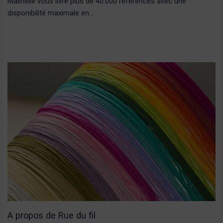
Malinelle vous livre plus de 40.000 références avec une
disponibilité maximale en…
A propos de Rue du fil