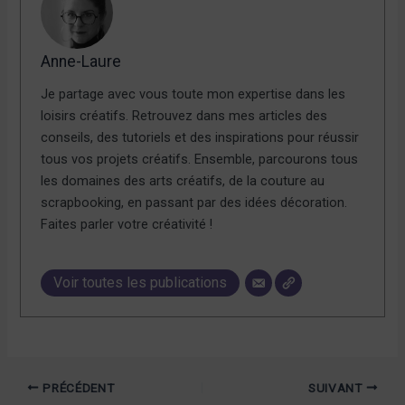
Anne-Laure
Je partage avec vous toute mon expertise dans les
loisirs créatifs. Retrouvez dans mes articles des
conseils, des tutoriels et des inspirations pour réussir
tous vos projets créatifs. Ensemble, parcourons tous
les domaines des arts créatifs, de la couture au
scrapbooking, en passant par des idées décoration.
Faites parler votre créativité !
Voir toutes les publications
PRÉCÉDENT
SUIVANT