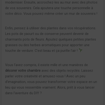
moderniser. Ensuite, accrochez-les au mur avec des photos
de vos souvenirs. Cela ajoutera une touche personnelle à
votre déco. Vous pouvez même créer un mur de souvenirs !
Enfin, pensez à utiliser des plantes dans vos récupérations.
Les pots de yaourt ou de conserve peuvent devenir de
charmants pots de fleurs. Ajoutez quelques petites plantes
grasses ou des herbes aromatiques pour apporter une
touche de verdure. C’est beau et ça purifie l’air !
Vous l’avez compris, il existe mille et une manières de
décorer votre chambre
avec des objets recyclés. Laissez
parler votre créativité et amusez-vous ! Avec un peu
d’imagination, vous pouvez transformer votre espace en un
lieu qui vous ressemble vraiment. Alors, prêt à vous lancer
dans l’aventure du DIY ?