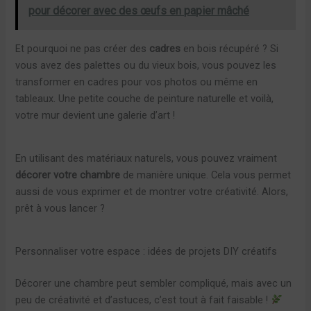
pour décorer avec des œufs en papier mâché
Et pourquoi ne pas créer des
cadres
en bois récupéré ? Si
vous avez des palettes ou du vieux bois, vous pouvez les
transformer en cadres pour vos photos ou même en
tableaux. Une petite couche de peinture naturelle et voilà,
votre mur devient une galerie d’art !
En utilisant des matériaux naturels, vous pouvez vraiment
décorer votre chambre
de manière unique. Cela vous permet
aussi de vous exprimer et de montrer votre créativité. Alors,
prêt à vous lancer ?
Personnaliser votre espace : idées de projets DIY créatifs
Décorer une chambre peut sembler compliqué, mais avec un
peu de créativité et d’astuces, c’est tout à fait faisable !