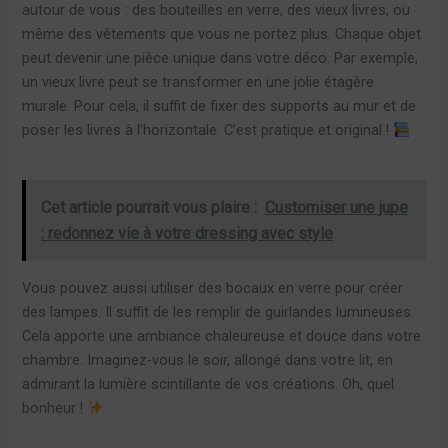
autour de vous : des bouteilles en verre, des vieux livres, ou
même des vêtements que vous ne portez plus. Chaque objet
peut devenir une pièce unique dans votre déco. Par exemple,
un vieux livre peut se transformer en une jolie étagère
murale. Pour cela, il suffit de fixer des supports au mur et de
poser les livres à l’horizontale. C’est pratique et original !
Cet article pourrait vous plaire :
Customiser une jupe
: redonnez vie à votre dressing avec style
Vous pouvez aussi utiliser des bocaux en verre pour créer
des lampes. Il suffit de les remplir de guirlandes lumineuses.
Cela apporte une ambiance chaleureuse et douce dans votre
chambre. Imaginez-vous le soir, allongé dans votre lit, en
admirant la lumière scintillante de vos créations. Oh, quel
bonheur !