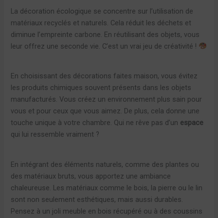
La décoration écologique se concentre sur l’utilisation de
matériaux recyclés et naturels. Cela réduit les déchets et
diminue l’empreinte carbone. En réutilisant des objets, vous
leur offrez une seconde vie. C’est un vrai jeu de créativité !
En choisissant des décorations faites maison, vous évitez
les produits chimiques souvent présents dans les objets
manufacturés. Vous créez un environnement plus sain pour
vous et pour ceux que vous aimez. De plus, cela donne une
touche unique à votre chambre. Qui ne rêve pas d’un
espace
qui lui ressemble vraiment ?
En intégrant des éléments naturels, comme des plantes ou
des matériaux bruts, vous apportez une ambiance
chaleureuse. Les matériaux comme le bois, la pierre ou le lin
sont non seulement esthétiques, mais aussi durables.
Pensez à un joli meuble en bois récupéré ou à des coussins