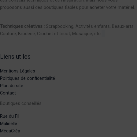
proposons aussi des boutiques fiables pour acheter votre matériel.
Techniques créatives :
Scrapbooking, Activités enfants, Beaux-arts,
Couture, Broderie, Crochet et tricot, Mosaïque, etc.
Liens utiles
Mentions Légales
Politiques de confidentialité
Plan du site
Contact
Boutiques conseillés
Rue du Fil
Malinelle
MégaCréa