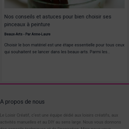
Nos conseils et astuces pour bien choisir ses
pinceaux à peinture
Beaux-Arts
- Par
Anne-Laure
Choisir le bon matériel est une étape essentielle pour tous ceux
qui souhaitent se lancer dans les beaux-arts. Parmi les…
A propos de nous
Le Loisir Créatif, c’est une équipe dédié aux loisirs créatifs, aux
activités manuelles et au DIY au sens large. Nous vous donnons
des conseils techniques et de l’inspiration. Mais nous vous