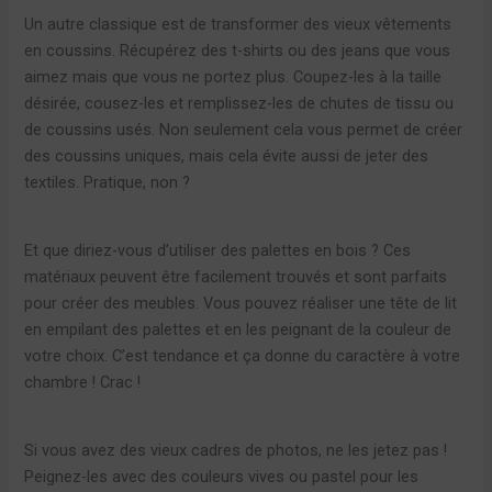
Un autre classique est de transformer des vieux vêtements
en coussins. Récupérez des t-shirts ou des jeans que vous
aimez mais que vous ne portez plus. Coupez-les à la taille
désirée, cousez-les et remplissez-les de chutes de tissu ou
de coussins usés. Non seulement cela vous permet de créer
des coussins uniques, mais cela évite aussi de jeter des
textiles. Pratique, non ?
Et que diriez-vous d’utiliser des palettes en bois ? Ces
matériaux peuvent être facilement trouvés et sont parfaits
pour créer des meubles. Vous pouvez réaliser une tête de lit
en empilant des palettes et en les peignant de la couleur de
votre choix. C’est tendance et ça donne du caractère à votre
chambre ! Crac !
Si vous avez des vieux cadres de photos, ne les jetez pas !
Peignez-les avec des couleurs vives ou pastel pour les