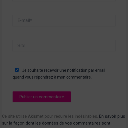
E-
mail*
Site
Je souhaite recevoir une notification par email
quand vous répondrez à mon commentaire.
Ce site utilise Akismet pour réduire les indésirables.
En savoir plus
sur la façon dont les données de vos commentaires sont