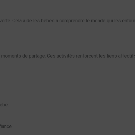
verte. Cela aide les bébés à comprendre le monde qui les entour
moments de partage. Ces activités renforcent les liens affectifs
bébé.
iance.