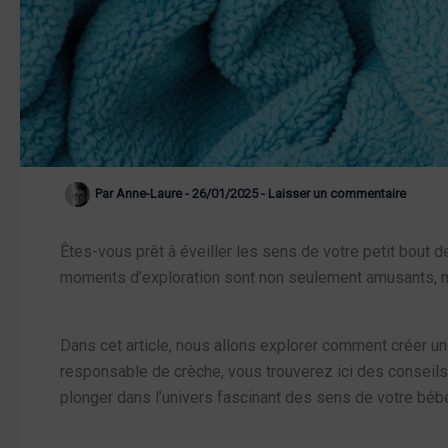
Par
Anne-Laure
-
26/01/2025
-
Laisser un commentaire
Êtes-vous prêt à éveiller les sens de votre petit bout 
moments d’exploration sont non seulement amusants, 
Dans cet article, nous allons explorer comment créer u
responsable de crèche, vous trouverez ici des conseils
plonger dans l’univers fascinant des sens de votre bébé