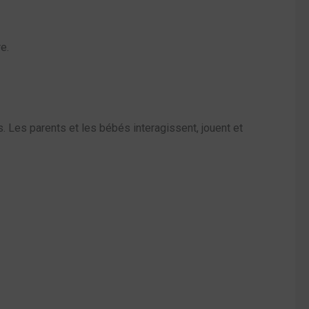
e.
. Les parents et les bébés interagissent, jouent et