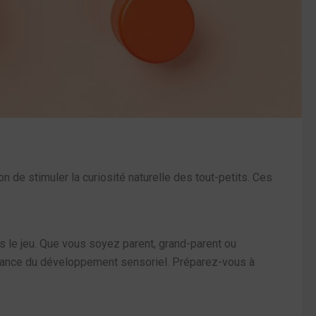
 de stimuler la curiosité naturelle des tout-petits. Ces
rs le jeu. Que vous soyez parent, grand-parent ou
ortance du développement sensoriel. Préparez-vous à