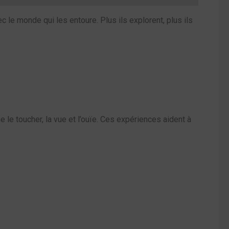
 le monde qui les entoure. Plus ils explorent, plus ils
le toucher, la vue et l’ouïe. Ces expériences aident à