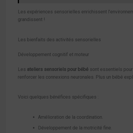
Les expériences sensorielles enrichissent l’environneme
grandissent !
Les bienfaits des activités sensorielles
Développement cognitif et moteur
Les
ateliers sensoriels pour bébé
sont essentiels pour 
renforcer les connexions neuronales. Plus un bébé explo
Voici quelques bénéfices spécifiques :
Amélioration de la coordination.
Développement de la motricité fine.