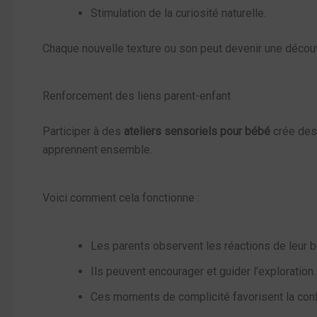
Stimulation de la curiosité naturelle.
Chaque nouvelle texture ou son peut devenir une décou
Renforcement des liens parent-enfant
Participer à des
ateliers sensoriels pour bébé
crée des 
apprennent ensemble.
Voici comment cela fonctionne :
Les parents observent les réactions de leur 
Ils peuvent encourager et guider l’exploration.
Ces moments de complicité favorisent la conf