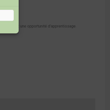
 activité est une opportunité d’apprentissage.