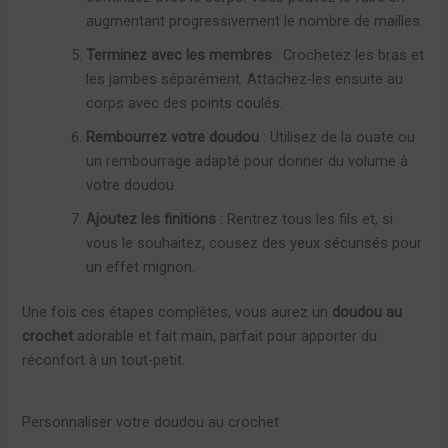
augmentant progressivement le nombre de mailles.
Terminez avec les membres
: Crochetez les bras et
les jambes séparément. Attachez-les ensuite au
corps avec des points coulés.
Rembourrez votre doudou
: Utilisez de la ouate ou
un rembourrage adapté pour donner du volume à
votre doudou.
Ajoutez les finitions
: Rentrez tous les fils et, si
vous le souhaitez, cousez des yeux sécurisés pour
un effet mignon.
Une fois ces étapes complètes, vous aurez un
doudou au
crochet
adorable et fait main, parfait pour apporter du
réconfort à un tout-petit.
Personnaliser votre doudou au crochet