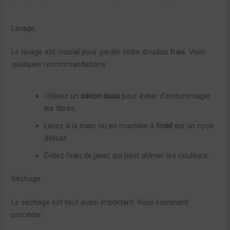
Lavage
Le lavage est crucial pour garder votre doudou frais. Voici
quelques recommandations :
Utilisez un
savon doux
pour éviter d’endommager
les fibres.
Lavez à la main ou en machine à
froid
sur un cycle
délicat.
Évitez l’eau de javel, qui peut abîmer les couleurs.
Séchage
Le séchage est tout aussi important. Voici comment
procéder :