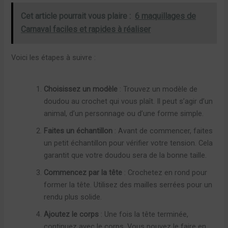
Cet article pourrait vous plaire :
6 maquillages de
Carnaval faciles et rapides à réaliser
Voici les étapes à suivre :
Choisissez un modèle
: Trouvez un modèle de
doudou au crochet qui vous plaît. Il peut s’agir d’un
animal, d’un personnage ou d’une forme simple.
Faites un échantillon
: Avant de commencer, faites
un petit échantillon pour vérifier votre tension. Cela
garantit que votre doudou sera de la bonne taille.
Commencez par la tête
: Crochetez en rond pour
former la tête. Utilisez des mailles serrées pour un
rendu plus solide.
Ajoutez le corps
: Une fois la tête terminée,
continuez avec le corps. Vous pouvez le faire en