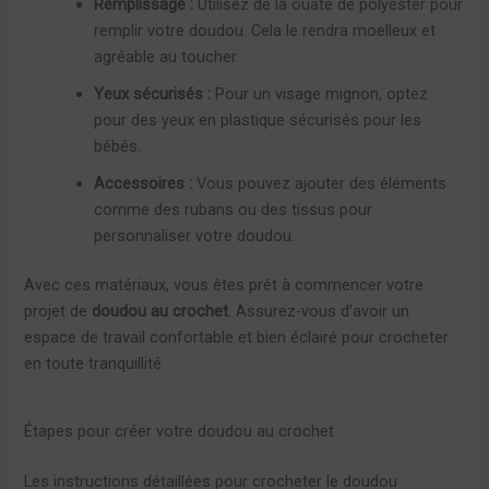
Remplissage :
Utilisez de la ouate de polyester pour
remplir votre doudou. Cela le rendra moelleux et
agréable au toucher.
Yeux sécurisés :
Pour un visage mignon, optez
pour des yeux en plastique sécurisés pour les
bébés.
Accessoires :
Vous pouvez ajouter des éléments
comme des rubans ou des tissus pour
personnaliser votre doudou.
Avec ces matériaux, vous êtes prêt à commencer votre
projet de
doudou au crochet
. Assurez-vous d’avoir un
espace de travail confortable et bien éclairé pour crocheter
en toute tranquillité.
Étapes pour créer votre doudou au crochet
Les instructions détaillées pour crocheter le doudou