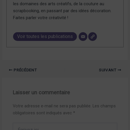
les domaines des arts créatifs, de la couture au
scrapbooking, en passant par des idées décoration.
Faites parler votre créativité !
Voir toutes les publications
PRÉCÉDENT
SUIVANT
Laisser un commentaire
Votre adresse e-mail ne sera pas publiée.
Les champs
obligatoires sont indiqués avec
*
Écrivez