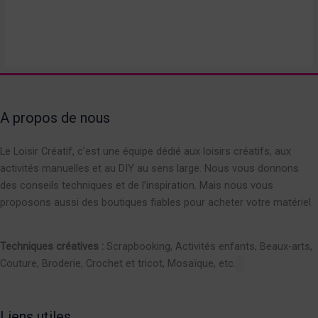
A propos de nous
Le Loisir Créatif, c’est une équipe dédié aux loisirs créatifs, aux
activités manuelles et au DIY au sens large. Nous vous donnons
des conseils techniques et de l’inspiration. Mais nous vous
proposons aussi des boutiques fiables pour acheter votre matériel.
Techniques créatives :
Scrapbooking, Activités enfants, Beaux-arts,
Couture, Broderie, Crochet et tricot, Mosaïque, etc.
Liens utiles