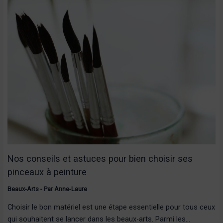
Nos conseils et astuces pour bien choisir ses
pinceaux à peinture
Beaux-Arts
- Par
Anne-Laure
Choisir le bon matériel est une étape essentielle pour tous ceux
qui souhaitent se lancer dans les beaux-arts. Parmi les…