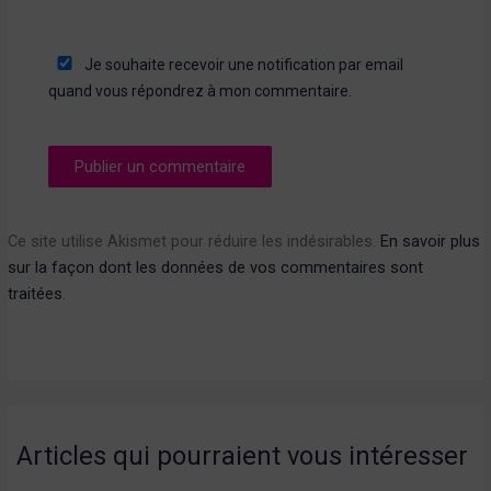
Je souhaite recevoir une notification par email
quand vous répondrez à mon commentaire.
Ce site utilise Akismet pour réduire les indésirables.
En savoir plus
sur la façon dont les données de vos commentaires sont
traitées
.
Articles qui pourraient vous intéresser