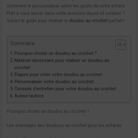
comment le personnaliser selon les goûts de votre enfant.
Prêt à vous lancer dans cette aventure douce et créative ?
Suivez le guide pour réaliser le
doudou au crochet
parfait !
Sommaire
Pourquoi choisir un doudou au crochet ?
Matériel nécessaire pour réaliser un doudou au
crochet
Étapes pour créer votre doudou au crochet
Personnaliser votre doudou au crochet
Conseils d’entretien pour votre doudou au crochet
Auteur/autrice
Pourquoi choisir un doudou au crochet ?
Les avantages des doudous au crochet pour les enfants