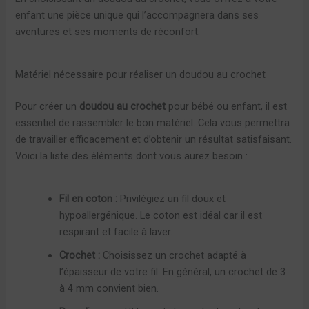
enfant une pièce unique qui l’accompagnera dans ses
aventures et ses moments de réconfort.
Matériel nécessaire pour réaliser un doudou au crochet
Pour créer un
doudou au crochet
pour bébé ou enfant, il est
essentiel de rassembler le bon matériel. Cela vous permettra
de travailler efficacement et d’obtenir un résultat satisfaisant.
Voici la liste des éléments dont vous aurez besoin :
Fil en coton :
Privilégiez un fil doux et
hypoallergénique. Le coton est idéal car il est
respirant et facile à laver.
Crochet :
Choisissez un crochet adapté à
l’épaisseur de votre fil. En général, un crochet de 3
à 4 mm convient bien.