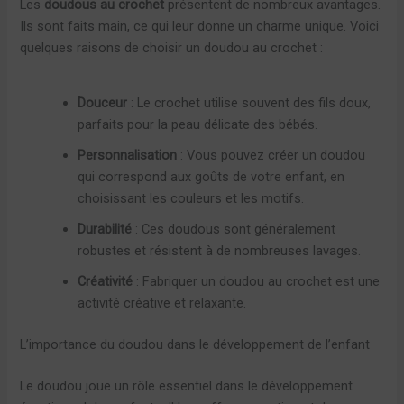
Les
doudous au crochet
présentent de nombreux avantages.
Ils sont faits main, ce qui leur donne un charme unique. Voici
quelques raisons de choisir un doudou au crochet :
Douceur
: Le crochet utilise souvent des fils doux,
parfaits pour la peau délicate des bébés.
Personnalisation
: Vous pouvez créer un doudou
qui correspond aux goûts de votre enfant, en
choisissant les couleurs et les motifs.
Durabilité
: Ces doudous sont généralement
robustes et résistent à de nombreuses lavages.
Créativité
: Fabriquer un doudou au crochet est une
activité créative et relaxante.
L’importance du doudou dans le développement de l’enfant
Le doudou joue un rôle essentiel dans le développement