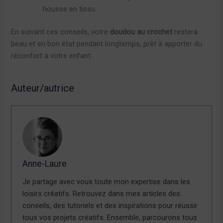
housse en tissu.
En suivant ces conseils, votre
doudou au crochet
restera
beau et en bon état pendant longtemps, prêt à apporter du
réconfort à votre enfant.
Auteur/autrice
Anne-Laure
Je partage avec vous toute mon expertise dans les
loisirs créatifs. Retrouvez dans mes articles des
conseils, des tutoriels et des inspirations pour réussir
tous vos projets créatifs. Ensemble, parcourons tous