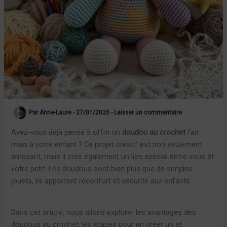
Par
Anne-Laure
-
27/01/2025
-
Laisser un commentaire
Avez-vous déjà pensé à offrir un
doudou au crochet
fait
main à votre enfant ? Ce projet créatif est non seulement
amusant, mais il crée également un lien spécial entre vous et
votre petit. Les doudous sont bien plus que de simples
jouets, ils apportent réconfort et sécurité aux enfants.
Dans cet article, nous allons explorer les avantages des
doudous au crochet, les étapes pour en créer un et