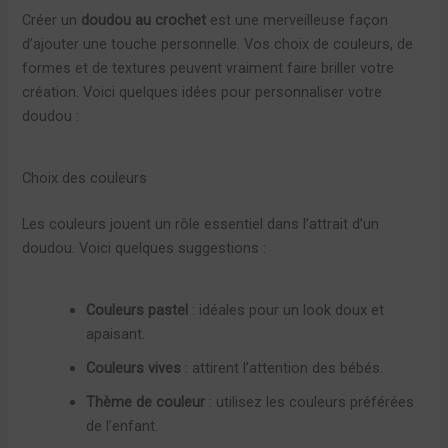
Créer un
doudou au crochet
est une merveilleuse façon
d’ajouter une touche personnelle. Vos choix de couleurs, de
formes et de textures peuvent vraiment faire briller votre
création. Voici quelques idées pour personnaliser votre
doudou :
Choix des couleurs
Les couleurs jouent un rôle essentiel dans l’attrait d’un
doudou. Voici quelques suggestions :
Couleurs pastel
: idéales pour un look doux et
apaisant.
Couleurs vives
: attirent l’attention des bébés.
Thème de couleur
: utilisez les couleurs préférées
de l’enfant.