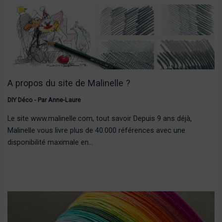
A propos du site de Malinelle ?
DIY Déco
- Par
Anne-Laure
Le site www.malinelle.com, tout savoir Depuis 9 ans déjà,
Malinelle vous livre plus de 40.000 références avec une
disponibilité maximale en…