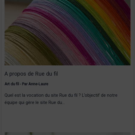
A propos de Rue du fil
Art du fil
- Par
Anne-Laure
Quel est la vocation du site Rue du fil ? L’objectif de notre
équipe qui gère le site Rue du…