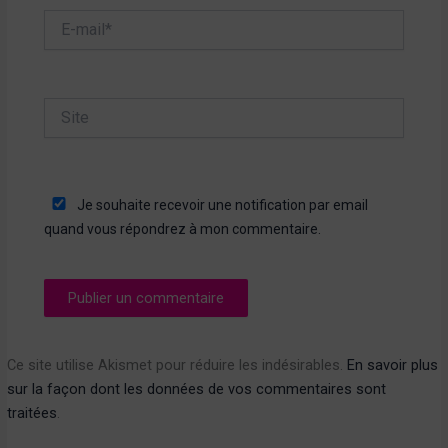
E-
mail*
Site
Je souhaite recevoir une notification par email
quand vous répondrez à mon commentaire.
Ce site utilise Akismet pour réduire les indésirables.
En savoir plus
sur la façon dont les données de vos commentaires sont
traitées
.