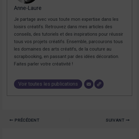
Anne-Laure
Je partage avec vous toute mon expertise dans les
loisirs créatifs. Retrouvez dans mes articles des
conseils, des tutoriels et des inspirations pour réussir
tous vos projets créatifs. Ensemble, parcourons tous
les domaines des arts créatifs, de la couture au
scrapbooking, en passant par des idées décoration.
Faites parler votre créativité !
Voir toutes les publications
PRÉCÉDENT
SUIVANT