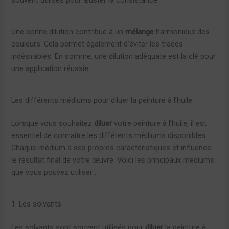
Une bonne dilution contribue à un
mélange
harmonieux des
couleurs. Cela permet également d’éviter les traces
indésirables. En somme, une dilution adéquate est la clé pour
une application réussie.
Les différents médiums pour diluer la peinture à l’huile
Lorsque vous souhaitez
diluer
votre peinture à l’huile, il est
essentiel de connaître les différents médiums disponibles.
Chaque médium a ses propres caractéristiques et influence
le résultat final de votre œuvre. Voici les principaux médiums
que vous pouvez utiliser :
1. Les solvants
Les solvants sont souvent utilisés pour
diluer
la peinture à