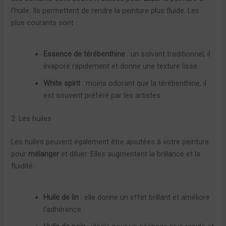
l’huile. Ils permettent de rendre la peinture plus fluide. Les
plus courants sont :
Essence de térébenthine
: un solvant traditionnel, il
évapore rapidement et donne une texture lisse.
White spirit
: moins odorant que la térébenthine, il
est souvent préféré par les artistes.
2. Les huiles
Les huiles peuvent également être ajoutées à votre peinture
pour
mélanger
et diluer. Elles augmentent la brillance et la
fluidité :
Huile de lin
: elle donne un effet brillant et améliore
l’adhérence.