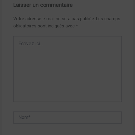
Laisser un commentaire
Votre adresse e-mail ne sera pas publiée.
Les champs
obligatoires sont indiqués avec
*
Écrivez
ici…
Nom*