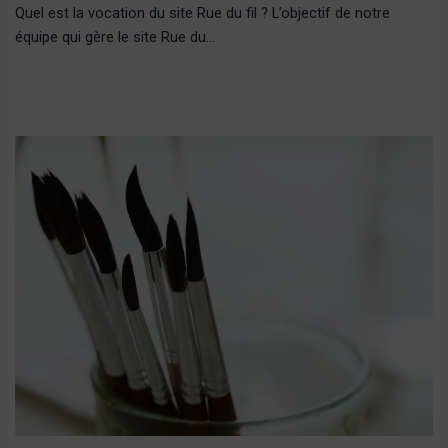
Quel est la vocation du site Rue du fil ? L’objectif de notre
équipe qui gère le site Rue du…