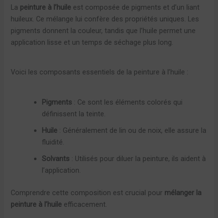
La
peinture à l’huile
est composée de pigments et d’un liant
huileux. Ce mélange lui confère des propriétés uniques. Les
pigments donnent la couleur, tandis que l’huile permet une
application lisse et un temps de séchage plus long.
Voici les composants essentiels de la peinture à l’huile :
Pigments
: Ce sont les éléments colorés qui
définissent la teinte.
Huile
: Généralement de lin ou de noix, elle assure la
fluidité.
Solvants
: Utilisés pour diluer la peinture, ils aident à
l’application.
Comprendre cette composition est crucial pour
mélanger la
peinture à l’huile
efficacement.