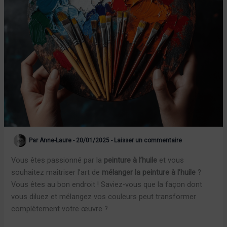
Par
Anne-Laure
-
20/01/2025
-
Laisser un commentaire
Vous êtes passionné par la
peinture à l’huile
et vous
souhaitez maîtriser l’art de
mélanger la peinture à l’huile
?
Vous êtes au bon endroit ! Saviez-vous que la façon dont
vous diluez et mélangez vos couleurs peut transformer
complètement votre œuvre ?