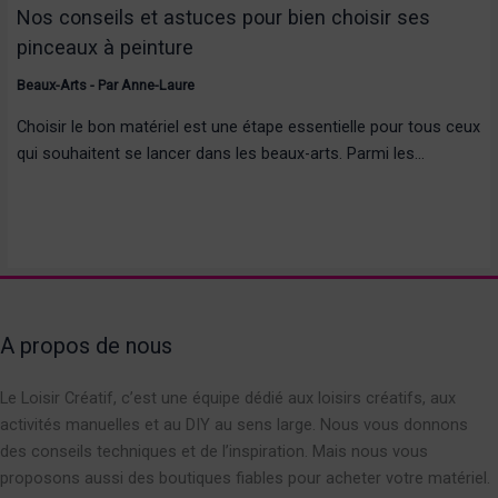
Nos conseils et astuces pour bien choisir ses
pinceaux à peinture
Beaux-Arts
- Par
Anne-Laure
Choisir le bon matériel est une étape essentielle pour tous ceux
qui souhaitent se lancer dans les beaux-arts. Parmi les…
A propos de nous
Le Loisir Créatif, c’est une équipe dédié aux loisirs créatifs, aux
activités manuelles et au DIY au sens large. Nous vous donnons
des conseils techniques et de l’inspiration. Mais nous vous
proposons aussi des boutiques fiables pour acheter votre matériel.