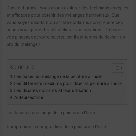
Dans cet article, nous allons explorer des techniques simples
et efficaces pour obtenir des mélanges harmonieux. Que
vous soyez débutant ou artiste confirmé, comprendre ces
bases vous permettra d’améliorer vos créations. Préparez
vos pinceaux et votre palette, car il est temps de devenir un
pro du mélange !
Sommaire
Les bases du mélange de la peinture à l’huile
Les différents médiums pour diluer la peinture à l’huile
Les diluants courants et leur utilisation
Auteur/autrice
Les bases du mélange de la peinture à l’huile
Comprendre la composition de la peinture à l’huile