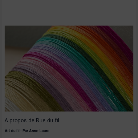
A propos de Rue du fil
Art du fil
- Par
Anne-Laure