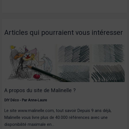
Articles qui pourraient vous intéresser
A propos du site de Malinelle ?
DIY Déco
- Par
Anne-Laure
Le site www.malinelle.com, tout savoir Depuis 9 ans déjà,
Malinelle vous livre plus de 40.000 références avec une
disponibilité maximale en…