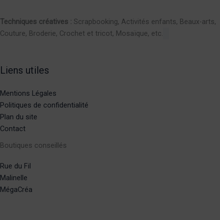
Techniques créatives :
Scrapbooking, Activités enfants, Beaux-arts,
Couture, Broderie, Crochet et tricot, Mosaïque, etc.
Liens utiles
Mentions Légales
Politiques de confidentialité
Plan du site
Contact
Boutiques conseillés
Rue du Fil
Malinelle
MégaCréa