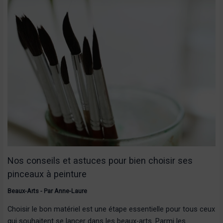
Nos conseils et astuces pour bien choisir ses
pinceaux à peinture
Beaux-Arts
- Par
Anne-Laure
Choisir le bon matériel est une étape essentielle pour tous ceux
qui souhaitent se lancer dans les beaux-arts. Parmi les…