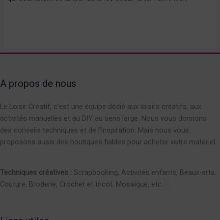
A propos de nous
Le Loisir Créatif, c’est une équipe dédié aux loisirs créatifs, aux
activités manuelles et au DIY au sens large. Nous vous donnons
des conseils techniques et de l’inspiration. Mais nous vous
proposons aussi des boutiques fiables pour acheter votre matériel.
Techniques créatives :
Scrapbooking, Activités enfants, Beaux-arts,
Couture, Broderie, Crochet et tricot, Mosaïque, etc.