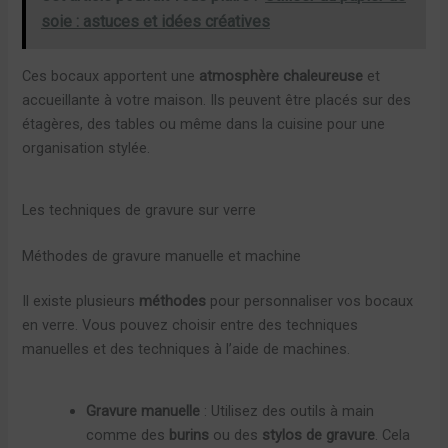
soie : astuces et idées créatives
Ces bocaux apportent une
atmosphère chaleureuse
et
accueillante à votre maison. Ils peuvent être placés sur des
étagères, des tables ou même dans la cuisine pour une
organisation stylée.
Les techniques de gravure sur verre
Méthodes de gravure manuelle et machine
Il existe plusieurs
méthodes
pour personnaliser vos bocaux
en verre. Vous pouvez choisir entre des techniques
manuelles et des techniques à l’aide de machines.
Gravure manuelle
: Utilisez des outils à main
comme des
burins
ou des
stylos de gravure
. Cela