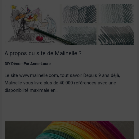
A propos du site de Malinelle ?
DIY Déco
- Par
Anne-Laure
Le site www.malinelle.com, tout savoir Depuis 9 ans déjà,
Malinelle vous livre plus de 40.000 références avec une
disponibilité maximale en…