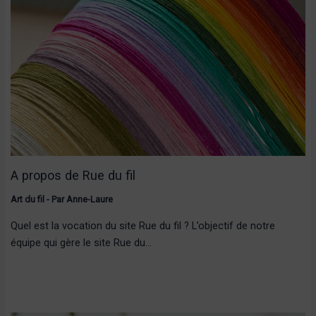
A propos de Rue du fil
Art du fil
- Par
Anne-Laure
Quel est la vocation du site Rue du fil ? L’objectif de notre
équipe qui gère le site Rue du…