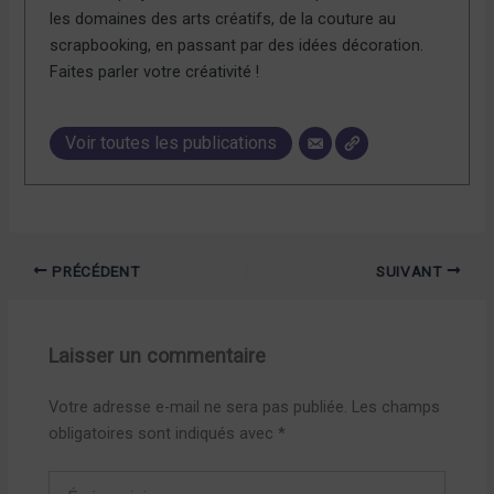
les domaines des arts créatifs, de la couture au
scrapbooking, en passant par des idées décoration.
Faites parler votre créativité !
Voir toutes les publications
PRÉCÉDENT
SUIVANT
Laisser un commentaire
Votre adresse e-mail ne sera pas publiée.
Les champs
obligatoires sont indiqués avec
*
Écrivez