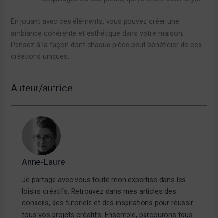
En jouant avec ces éléments, vous pouvez créer une
ambiance cohérente et esthétique dans votre maison.
Pensez à la façon dont chaque pièce peut bénéficier de ces
créations uniques.
Auteur/autrice
Anne-Laure
Je partage avec vous toute mon expertise dans les
loisirs créatifs. Retrouvez dans mes articles des
conseils, des tutoriels et des inspirations pour réussir
tous vos projets créatifs. Ensemble, parcourons tous