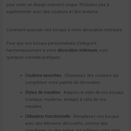
pour créer un design vraiment unique. N’hésitez pas à
expérimenter avec des couleurs et des textures.
Comment associer vos bocaux à votre décoration intérieure
Pour que vos bocaux personnalisés s’intègrent
harmonieusement à votre
décoration intérieure
, voici
quelques conseils pratiques :
Couleurs assorties
: Choisissez des couleurs qui
complètent votre palette de décoration.
Styles de meubles
: Adaptez le style de vos bocaux
(rustique, moderne, vintage) à celui de vos
meubles.
Utilisation fonctionnelle
: Remplissez vos bocaux
avec des éléments décoratifs, comme des
coquillages ou des perles, qui reflètent votre style.