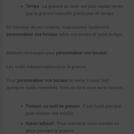
Temps
: La gravure au laser est plus rapide, tandis
que la gravure manuelle prend plus de temps.
En fonction de ces critères, vous pouvez facilement
personnaliser vos bocaux
selon vos envies et votre budget.
Matériel nécessaire pour
personnaliser vos bocaux
Les outils indispensables pour la gravure
Pour
personnaliser vos bocaux
en verre, il vous faut
quelques outils essentiels. Voici ce dont vous aurez besoin :
Poinçon ou outil de gravure
: C’est l’outil principal
pour réaliser vos motifs.
Ruban adhésif
: Pour maintenir votre modèle en
place pendant la gravure.