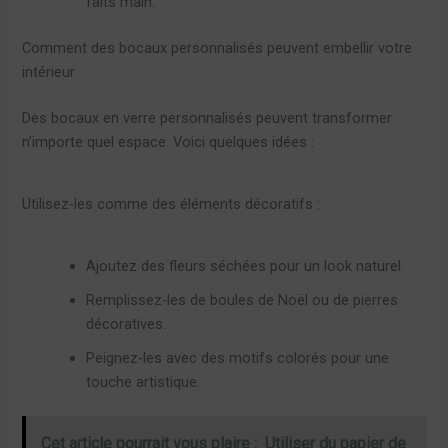
faits main.
Comment des bocaux personnalisés peuvent embellir votre
intérieur
Des bocaux en verre personnalisés peuvent transformer
n’importe quel espace. Voici quelques idées :
Utilisez-les comme des éléments décoratifs :
Ajoutez des fleurs séchées pour un look naturel.
Remplissez-les de boules de Noël ou de pierres
décoratives.
Peignez-les avec des motifs colorés pour une
touche artistique.
Cet article pourrait vous plaire :
Utiliser du papier de