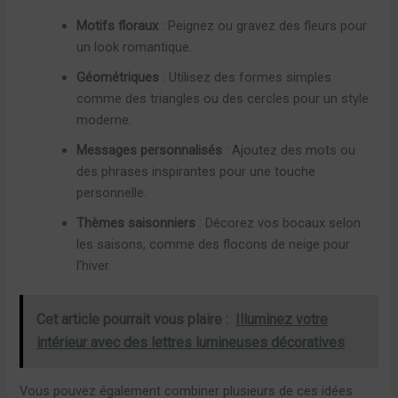
Motifs floraux
: Peignez ou gravez des fleurs pour
un look romantique.
Géométriques
: Utilisez des formes simples
comme des triangles ou des cercles pour un style
moderne.
Messages personnalisés
: Ajoutez des mots ou
des phrases inspirantes pour une touche
personnelle.
Thèmes saisonniers
: Décorez vos bocaux selon
les saisons, comme des flocons de neige pour
l’hiver.
Cet article pourrait vous plaire :
Illuminez votre
intérieur avec des lettres lumineuses décoratives
Vous pouvez également combiner plusieurs de ces idées