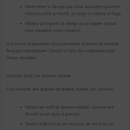
Déterminez le design que vous souhaitez gravurer.
Cela peut être un motif, un texte ou même un logo.
Utilisez un logiciel de design ou un papier calque
pour visualiser votre création.
Une bonne préparation vous permettra d’obtenir un résultat
final plus satisfaisant. Pensez à faire des esquisses pour
mieux visualiser.
Conseils pour une gravure réussie
Pour assurer une gravure de qualité, suivez ces conseils :
Utilisez un outil de gravure adapté, comme une
dremel ou un stylo à gravure.
Testez d’abord sur un morceau de verre ou un