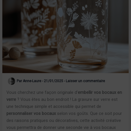
Par
Anne-Laure
-
21/01/2025
-
Laisser un commentaire
Vous cherchez une façon originale d’
embellir vos bocaux en
verre
? Vous êtes au bon endroit ! La gravure sur verre est
une technique simple et accessible qui permet de
personnaliser vos bocaux
selon vos goûts. Que ce soit pour
des raisons pratiques ou décoratives, cette activité créative
vous permettra de donner une seconde vie à vos bocaux