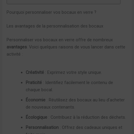
Pourquoi personnaliser vos bocaux en verre ?
Les avantages de la personnalisation des bocaux
Personnaliser vos bocaux en verre offre de nombreux
avantages
. Voici quelques raisons de vous lancer dans cette
activité :
Créativité
: Exprimez votre style unique.
Praticité
: Identifiez facilement le contenu de
chaque bocal.
Économie
: Réutilisez des bocaux au lieu d’acheter
de nouveaux contenants.
Écologique
: Contribuez à la réduction des déchets.
Personnalisation
: Offrez des cadeaux uniques et