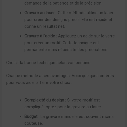
demande de la patience et de la précision.
Gravure au laser
: Cette méthode utilise un laser
pour créer des designs précis. Elle est rapide et
donne un résultat net.
Gravure à l’acide
: Appliquez un acide sur le verre
pour créer un motif. Cette technique est
permanente mais nécessite des précautions.
Choisir la bonne technique selon vos besoins
Chaque méthode a ses avantages. Voici quelques critères
pour vous aider à faire votre choix :
Complexité du design
: Si votre motif est
compliqué, optez pour la gravure au laser.
Budget
: La gravure manuelle est souvent moins
coûteuse.