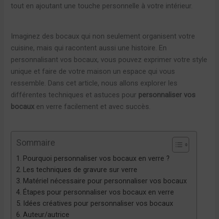
tout en ajoutant une touche personnelle à votre intérieur.
Imaginez des bocaux qui non seulement organisent votre
cuisine, mais qui racontent aussi une histoire. En
personnalisant vos bocaux, vous pouvez exprimer votre style
unique et faire de votre maison un espace qui vous
ressemble. Dans cet article, nous allons explorer les
différentes techniques et astuces pour
personnaliser vos
bocaux
en verre facilement et avec succès.
Sommaire
Pourquoi personnaliser vos bocaux en verre ?
Les techniques de gravure sur verre
Matériel nécessaire pour personnaliser vos bocaux
Étapes pour personnaliser vos bocaux en verre
Idées créatives pour personnaliser vos bocaux
Auteur/autrice