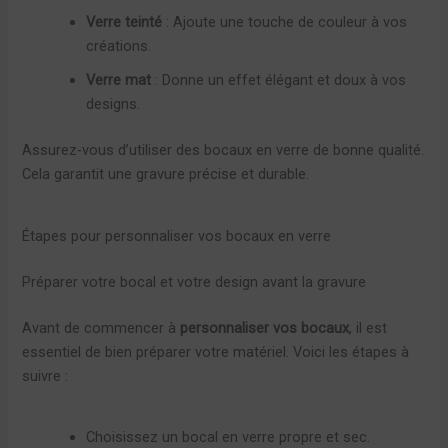
Verre teinté
: Ajoute une touche de couleur à vos
créations.
Verre mat
: Donne un effet élégant et doux à vos
designs.
Assurez-vous d’utiliser des bocaux en verre de bonne qualité.
Cela garantit une gravure précise et durable.
Étapes pour personnaliser vos bocaux en verre
Préparer votre bocal et votre design avant la gravure
Avant de commencer à
personnaliser vos bocaux
, il est
essentiel de bien préparer votre matériel. Voici les étapes à
suivre :
Choisissez un bocal en verre propre et sec.