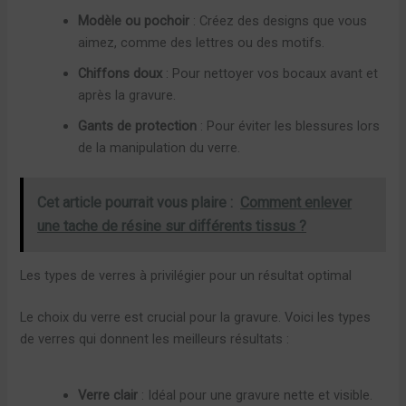
Modèle ou pochoir
: Créez des designs que vous
aimez, comme des lettres ou des motifs.
Chiffons doux
: Pour nettoyer vos bocaux avant et
après la gravure.
Gants de protection
: Pour éviter les blessures lors
de la manipulation du verre.
Cet article pourrait vous plaire :
Comment enlever
une tache de résine sur différents tissus ?
Les types de verres à privilégier pour un résultat optimal
Le choix du verre est crucial pour la gravure. Voici les types
de verres qui donnent les meilleurs résultats :
Verre clair
: Idéal pour une gravure nette et visible.