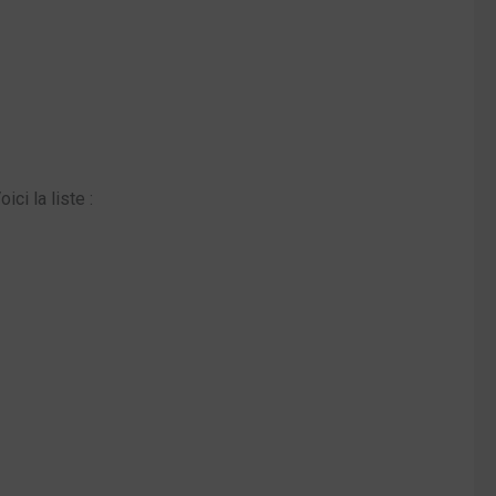
Voici la liste :