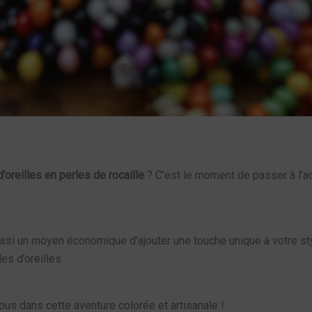
’oreilles en perles de rocaille
? C’est le moment de passer à l’ac
ussi un moyen économique d’ajouter une touche unique à votre st
es d’oreilles.
nous dans cette aventure colorée et artisanale !