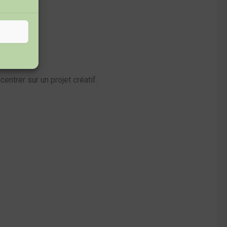
ntrer sur un projet créatif.