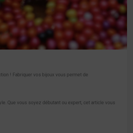
tion ! Fabriquer vos bijoux vous permet de
yle. Que vous soyez débutant ou expert, cet article vous