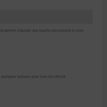
Cela permet d’ajouter une touche personnelle à votre
i quelques astuces pour bien les choisir :