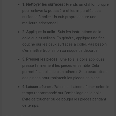
1. Nettoyer les surfaces :
Prends un chiffon propre
pour enlever la poussière et les impuretés des
surfaces à coller. Un cuir propre assure une
meilleure adhérence !
2. Appliquer la colle :
Suis les instructions de la
colle que tu utilises. En général, applique une fine
couche sur les deux surfaces à coller. Pas besoin
d’en mettre trop, sinon ça risque de déborder.
3. Presser les pièces :
Une fois la colle appliquée,
presse fermement les pièces ensemble. Cela
permet à la colle de bien adhérer. Si tu peux, utilise
des pinces pour maintenir les pièces en place.
4. Laisser sécher :
Patience ! Laisse sécher selon le
temps recommandé sur l’emballage de la colle.
Évite de toucher ou de bouger les pièces pendant
ce temps.