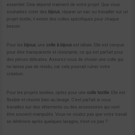
essentiel. Cela dépend vraiment de votre projet. Que vous
souhaitiez créer des
bijoux
, réparer un sac ou travailler sur un
projet textile, il existe des colles spécifiques pour chaque
besoin.
Pour les
bijoux
, une
colle à bijoux
est idéale. Elle est conçue
pour être transparente et résistante, ce qui est parfait pour
des pièces délicates. Assurez-vous de choisir une colle qui
ne laisse pas de résidu, car cela pourrait ruiner votre
création.
Pour les projets textiles, optez pour une
colle textile
. Elle est
flexible et résiste bien au lavage. C’est parfait si vous
travaillez sur des vêtements ou des accessoires qui vont
être souvent manipulés. Vous ne voulez pas que votre travail
se détériore après quelques lavages, n’est-ce pas ?