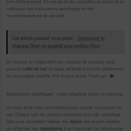
bon d’être préparé. En cas de doute, consultez la notice de la
colle pour des instructions spécifiques et des
recommandations de sécurité.
Cet article pourrait vous plaire :
Découvrez le
chapeau fleuri en organdi pour petites filles
En résumé, en respectant ces conseils de sécurité, vous
pourrez
coller du cuir
en toute sérénité et profiter pleinement
de vos projets créatifs. Prêt à vous lancer ? Let’s go !
Applications spécifiques : colles adaptées selon vos besoins
Le choix de la colle est essentiel pour réussir vos projets en
cuir. Chaque type de création nécessite une colle spécifique.
Que vous souhaitiez réaliser des
bijoux
, des projets textiles
ou effectuer des
réparations
, il est important de sélectionner