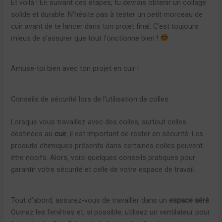
Et voilà ! En suivant ces étapes, tu devrais obtenir un collage
solide et durable. N’hésite pas à tester un petit morceau de
cuir avant de te lancer dans ton projet final. C’est toujours
mieux de s’assurer que tout fonctionne bien !
Amuse-toi bien avec ton projet en cuir !
Conseils de sécurité lors de l’utilisation de colles
Lorsque vous travaillez avec des colles, surtout celles
destinées au
cuir
, il est important de rester en sécurité. Les
produits chimiques présents dans certaines colles peuvent
être nocifs. Alors, voici quelques conseils pratiques pour
garantir votre sécurité et celle de votre espace de travail.
Tout d’abord, assurez-vous de travailler dans un
espace aéré
.
Ouvrez les fenêtres et, si possible, utilisez un ventilateur pour