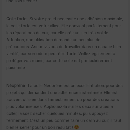
une fois sèche !
Colle forte
: Si votre projet nécessite une adhésion maximale,
la colle forte est votre alliée. Elle convient parfaitement pour
les réparations de cuir, car elle crée un lien très solide.
Attention, son utilisation demande un peu plus de
précautions. Assurez-vous de travailler dans un espace bien
ventilé, car son odeur peut être forte. Veillez également à
protéger vos mains, car cette colle est particulièrement
puissante.
Néoprène
: La colle Néoprène est un excellent choix pour des
projets qui demandent une adhérence instantanée. Elle est
souvent utilisée dans l’ameublement ou pour des créations
plus volumineuses. Appliquez-la sur les deux surfaces à
coller, laissez sécher quelques minutes, puis appuyez
fermement. C’est un peu comme faire un câlin au cuir, il faut
bien le serrer pour un bon résultat !