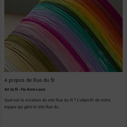
A propos de Rue du fil
Art du fil
- Par
Anne-Laure
Quel est la vocation du site Rue du fil ? L’objectif de notre
équipe qui gère le site Rue du…