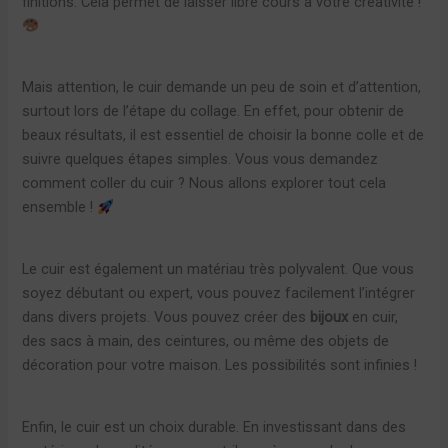
finitions. Cela permet de laisser libre cours à votre créativité !
Mais attention, le cuir demande un peu de soin et d’attention,
surtout lors de l’étape du collage. En effet, pour obtenir de
beaux résultats, il est essentiel de choisir la bonne colle et de
suivre quelques étapes simples. Vous vous demandez
comment coller du cuir ? Nous allons explorer tout cela
ensemble !
Le cuir est également un matériau très polyvalent. Que vous
soyez débutant ou expert, vous pouvez facilement l’intégrer
dans divers projets. Vous pouvez créer des
bijoux
en cuir,
des sacs à main, des ceintures, ou même des objets de
décoration pour votre maison. Les possibilités sont infinies !
Enfin, le cuir est un choix durable. En investissant dans des