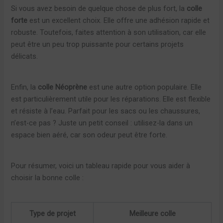
Si vous avez besoin de quelque chose de plus fort, la
colle
forte
est un excellent choix. Elle offre une adhésion rapide et
robuste. Toutefois, faites attention à son utilisation, car elle
peut être un peu trop puissante pour certains projets
délicats.
Enfin, la
colle Néoprène
est une autre option populaire. Elle
est particulièrement utile pour les réparations. Elle est flexible
et résiste à l’eau. Parfait pour les sacs ou les chaussures,
n’est-ce pas ? Juste un petit conseil : utilisez-la dans un
espace bien aéré, car son odeur peut être forte.
Pour résumer, voici un tableau rapide pour vous aider à
choisir la bonne colle :
Type de projet
Meilleure colle