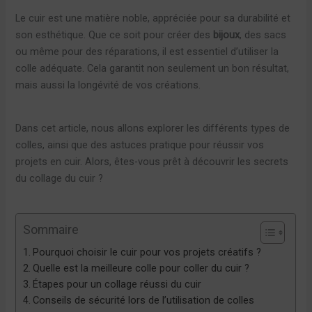
Le cuir est une matière noble, appréciée pour sa durabilité et
son esthétique. Que ce soit pour créer des
bijoux
, des sacs
ou même pour des réparations, il est essentiel d’utiliser la
colle adéquate. Cela garantit non seulement un bon résultat,
mais aussi la longévité de vos créations.
Dans cet article, nous allons explorer les différents types de
colles, ainsi que des astuces pratique pour réussir vos
projets en cuir. Alors, êtes-vous prêt à découvrir les secrets
du collage du cuir ?
Sommaire
Pourquoi choisir le cuir pour vos projets créatifs ?
Quelle est la meilleure colle pour coller du cuir ?
Étapes pour un collage réussi du cuir
Conseils de sécurité lors de l’utilisation de colles