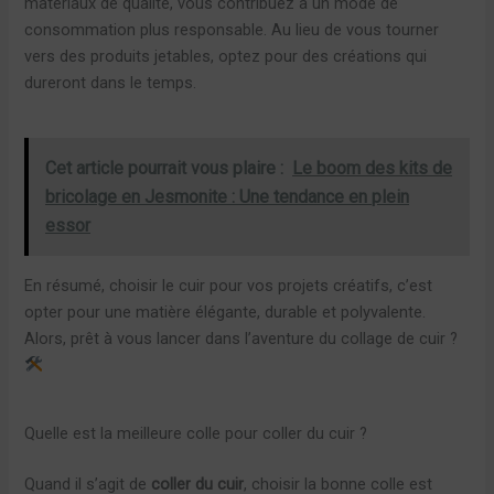
matériaux de qualité, vous contribuez à un mode de
consommation plus responsable. Au lieu de vous tourner
vers des produits jetables, optez pour des créations qui
dureront dans le temps.
Cet article pourrait vous plaire :
Le boom des kits de
bricolage en Jesmonite : Une tendance en plein
essor
En résumé, choisir le cuir pour vos projets créatifs, c’est
opter pour une matière élégante, durable et polyvalente.
Alors, prêt à vous lancer dans l’aventure du collage de cuir ?
Quelle est la meilleure colle pour coller du cuir ?
Quand il s’agit de
coller du cuir
, choisir la bonne colle est