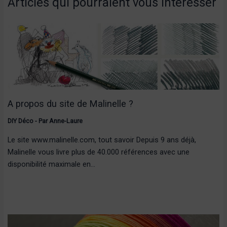
Articles qui pourraient vous intéresser
A propos du site de Malinelle ?
DIY Déco
- Par
Anne-Laure
Le site www.malinelle.com, tout savoir Depuis 9 ans déjà,
Malinelle vous livre plus de 40.000 références avec une
disponibilité maximale en…