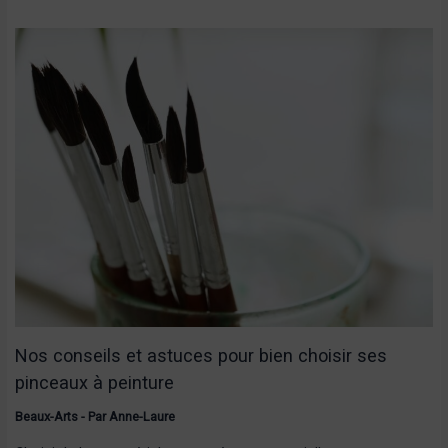
Nos conseils et astuces pour bien choisir ses
pinceaux à peinture
Beaux-Arts
- Par
Anne-Laure