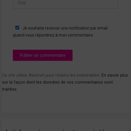
Je souhaite recevoir une notification par email
quand vous répondrez à mon commentaire.
Ce site utilise Akismet pour réduire les indésirables.
En savoir plus
sur la façon dont les données de vos commentaires sont
traitées
.