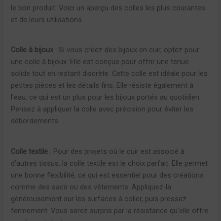
le bon produit. Voici un aperçu des colles les plus courantes
et de leurs utilisations.
Colle à bijoux
: Si vous créez des bijoux en cuir, optez pour
une colle à bijoux. Elle est conçue pour offrir une tenue
solide tout en restant discrète. Cette colle est idéale pour les
petites pièces et les détails fins. Elle résiste également à
l’eau, ce qui est un plus pour les bijoux portés au quotidien.
Pensez à appliquer la colle avec précision pour éviter les
débordements.
Colle textile
: Pour des projets où le cuir est associé à
d’autres tissus, la colle textile est le choix parfait. Elle permet
une bonne flexibilité, ce qui est essentiel pour des créations
comme des sacs ou des vêtements. Appliquez-la
généreusement sur les surfaces à coller, puis pressez
fermement. Vous serez surpris par la résistance qu’elle offre