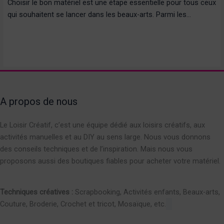
Choisir le bon matériel est une étape essentielle pour tous ceux
qui souhaitent se lancer dans les beaux-arts. Parmi les…
A propos de nous
Le Loisir Créatif, c’est une équipe dédié aux loisirs créatifs, aux
activités manuelles et au DIY au sens large. Nous vous donnons
des conseils techniques et de l’inspiration. Mais nous vous
proposons aussi des boutiques fiables pour acheter votre matériel.
Techniques créatives :
Scrapbooking, Activités enfants, Beaux-arts,
Couture, Broderie, Crochet et tricot, Mosaïque, etc.