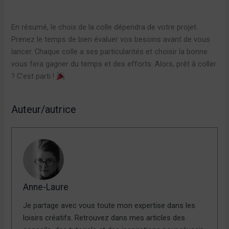
En résumé, le choix de la colle dépendra de votre projet.
Prenez le temps de bien évaluer vos besoins avant de vous
lancer. Chaque colle a ses particularités et choisir la bonne
vous fera gagner du temps et des efforts. Alors, prêt à coller
? C’est parti !
Auteur/autrice
Anne-Laure
Je partage avec vous toute mon expertise dans les
loisirs créatifs. Retrouvez dans mes articles des