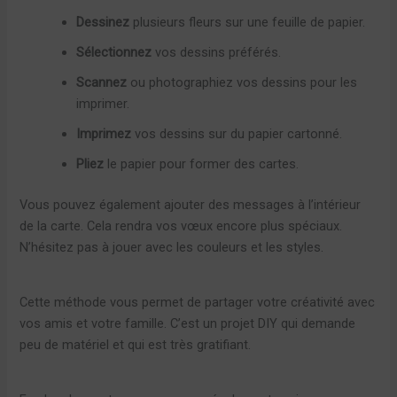
Dessinez
plusieurs fleurs sur une feuille de papier.
Sélectionnez
vos dessins préférés.
Scannez
ou photographiez vos dessins pour les
imprimer.
Imprimez
vos dessins sur du papier cartonné.
Pliez
le papier pour former des cartes.
Vous pouvez également ajouter des messages à l’intérieur
de la carte. Cela rendra vos vœux encore plus spéciaux.
N’hésitez pas à jouer avec les couleurs et les styles.
Cette méthode vous permet de partager votre créativité avec
vos amis et votre famille. C’est un projet DIY qui demande
peu de matériel et qui est très gratifiant.