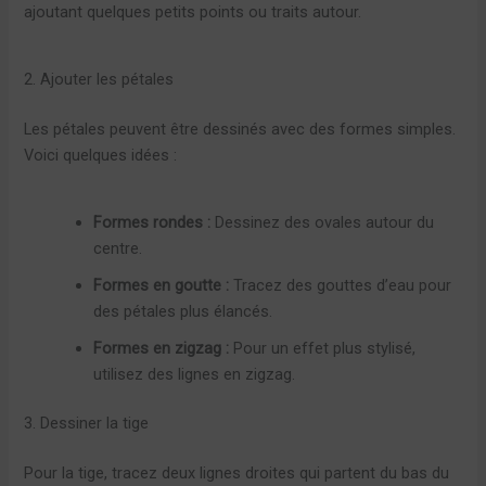
ajoutant quelques petits points ou traits autour.
2. Ajouter les pétales
Les pétales peuvent être dessinés avec des formes simples.
Voici quelques idées :
Formes rondes :
Dessinez des ovales autour du
centre.
Formes en goutte :
Tracez des gouttes d’eau pour
des pétales plus élancés.
Formes en zigzag :
Pour un effet plus stylisé,
utilisez des lignes en zigzag.
3. Dessiner la tige
Pour la tige, tracez deux lignes droites qui partent du bas du