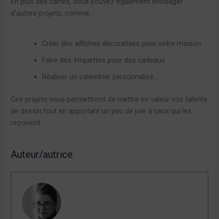
En plus des cartes, vous pouvez également envisager
d’autres projets, comme :
Créer des affiches décoratives pour votre maison.
Faire des étiquettes pour des cadeaux.
Réaliser un calendrier personnalisé.
Ces projets vous permettront de mettre en valeur vos talents
de dessin tout en apportant un peu de joie à ceux qui les
reçoivent.
Auteur/autrice