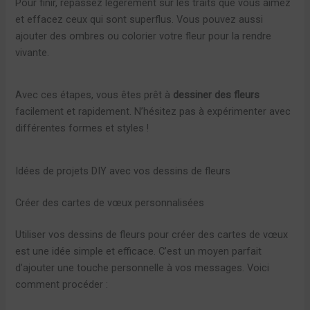
Pour finir, repassez légèrement sur les traits que vous aimez
et effacez ceux qui sont superflus. Vous pouvez aussi
ajouter des ombres ou colorier votre fleur pour la rendre
vivante.
Avec ces étapes, vous êtes prêt à
dessiner des fleurs
facilement et rapidement. N’hésitez pas à expérimenter avec
différentes formes et styles !
Idées de projets DIY avec vos dessins de fleurs
Créer des cartes de vœux personnalisées
Utiliser vos dessins de fleurs pour créer des cartes de vœux
est une idée simple et efficace. C’est un moyen parfait
d’ajouter une touche personnelle à vos messages. Voici
comment procéder :