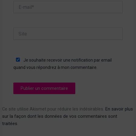
E-
mail*
Site
Je souhaite recevoir une notification par email
quand vous répondrez à mon commentaire.
Ce site utilise Akismet pour réduire les indésirables.
En savoir plus
sur la façon dont les données de vos commentaires sont
traitées
.