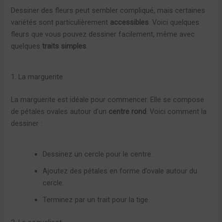
Dessiner des fleurs peut sembler compliqué, mais certaines
variétés sont particulièrement
accessibles
. Voici quelques
fleurs que vous pouvez dessiner facilement, même avec
quelques
traits simples
.
1. La marguerite
La marguerite est idéale pour commencer. Elle se compose
de pétales ovales autour d’un
centre rond
. Voici comment la
dessiner :
Dessinez un cercle pour le centre.
Ajoutez des pétales en forme d’ovale autour du
cercle.
Terminez par un trait pour la tige.