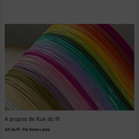
A propos de Rue du fil
Art du fil
- Par
Anne-Laure