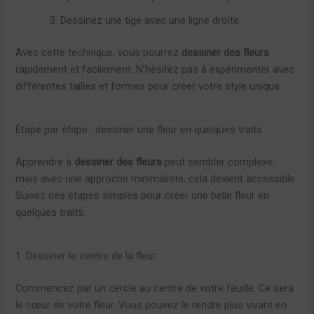
Dessinez une tige avec une ligne droite.
Avec cette technique, vous pourrez
dessiner des fleurs
rapidement et facilement. N’hésitez pas à expérimenter avec
différentes tailles et formes pour créer votre style unique.
Étape par étape : dessiner une fleur en quelques traits
Apprendre à
dessiner des fleurs
peut sembler complexe,
mais avec une approche minimaliste, cela devient accessible.
Suivez ces étapes simples pour créer une belle fleur en
quelques traits.
1. Dessiner le centre de la fleur
Commencez par un cercle au centre de votre feuille. Ce sera
le cœur de votre fleur. Vous pouvez le rendre plus vivant en