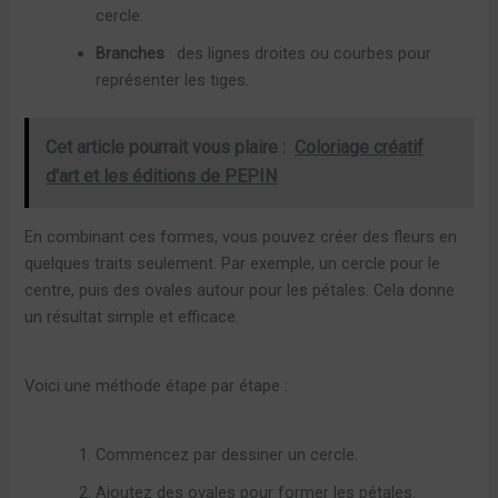
cercle.
Branches
: des lignes droites ou courbes pour
représenter les tiges.
Cet article pourrait vous plaire :
Coloriage créatif
d'art et les éditions de PEPIN
En combinant ces formes, vous pouvez créer des fleurs en
quelques traits seulement. Par exemple, un cercle pour le
centre, puis des ovales autour pour les pétales. Cela donne
un résultat simple et efficace.
Voici une méthode étape par étape :
Commencez par dessiner un cercle.
Ajoutez des ovales pour former les pétales.