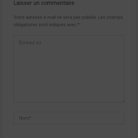
Laisser un commentaire
Votre adresse e-mail ne sera pas publiée.
Les champs
obligatoires sont indiqués avec
*
Écrivez
ici…
Nom*