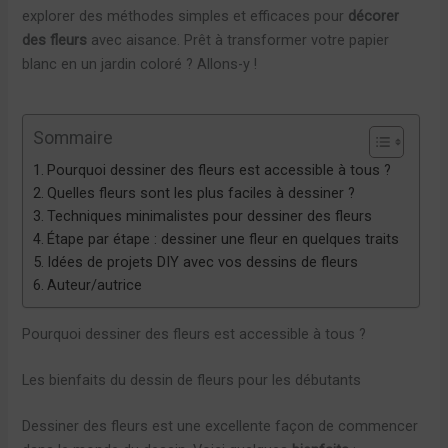
explorer des méthodes simples et efficaces pour
décorer
des fleurs
avec aisance. Prêt à transformer votre papier
blanc en un jardin coloré ? Allons-y !
Sommaire
Pourquoi dessiner des fleurs est accessible à tous ?
Quelles fleurs sont les plus faciles à dessiner ?
Techniques minimalistes pour dessiner des fleurs
Étape par étape : dessiner une fleur en quelques traits
Idées de projets DIY avec vos dessins de fleurs
Auteur/autrice
Pourquoi dessiner des fleurs est accessible à tous ?
Les bienfaits du dessin de fleurs pour les débutants
Dessiner des fleurs est une excellente façon de commencer