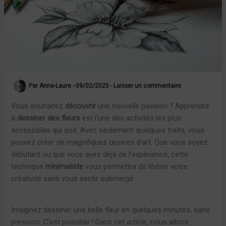
Par
Anne-Laure
-
09/02/2025
-
Laisser un commentaire
Vous souhaitez
découvrir
une nouvelle passion ? Apprendre
à
dessiner des fleurs
est l’une des activités les plus
accessibles qui soit. Avec seulement quelques traits, vous
pouvez créer de magnifiques œuvres d’art. Que vous soyez
débutant ou que vous ayez déjà de l’expérience, cette
technique
minimaliste
vous permettra de libérer votre
créativité sans vous sentir submergé.
Imaginez dessiner une belle fleur en quelques minutes, sans
pression. C’est possible ! Dans cet article, nous allons