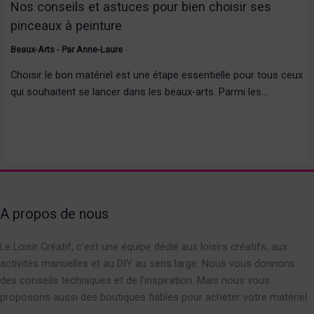
Nos conseils et astuces pour bien choisir ses
pinceaux à peinture
Beaux-Arts
- Par
Anne-Laure
Choisir le bon matériel est une étape essentielle pour tous ceux
qui souhaitent se lancer dans les beaux-arts. Parmi les…
A propos de nous
Le Loisir Créatif, c’est une équipe dédié aux loisirs créatifs, aux
activités manuelles et au DIY au sens large. Nous vous donnons
des conseils techniques et de l’inspiration. Mais nous vous
proposons aussi des boutiques fiables pour acheter votre matériel.