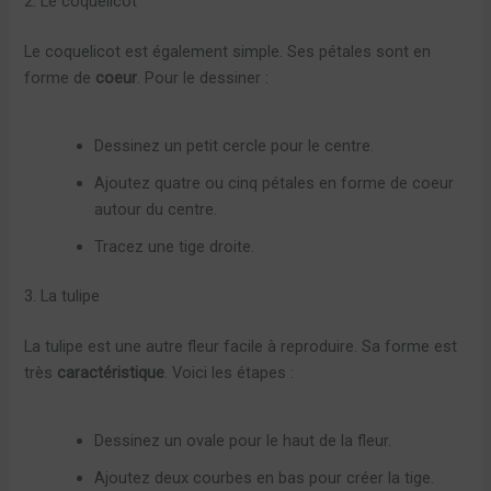
2. Le coquelicot
Le coquelicot est également simple. Ses pétales sont en
forme de
coeur
. Pour le dessiner :
Dessinez un petit cercle pour le centre.
Ajoutez quatre ou cinq pétales en forme de coeur
autour du centre.
Tracez une tige droite.
3. La tulipe
La tulipe est une autre fleur facile à reproduire. Sa forme est
très
caractéristique
. Voici les étapes :
Dessinez un ovale pour le haut de la fleur.
Ajoutez deux courbes en bas pour créer la tige.