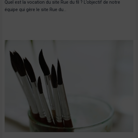
Quel est la vocation du site Rue du fil ? L’objectif de notre
équipe qui gère le site Rue du…