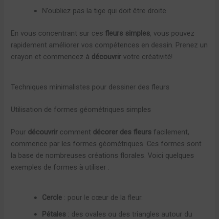
N’oubliez pas la tige qui doit être droite.
En vous concentrant sur ces
fleurs simples
, vous pouvez
rapidement améliorer vos compétences en dessin. Prenez un
crayon et commencez à
découvrir
votre créativité!
Techniques minimalistes pour dessiner des fleurs
Utilisation de formes géométriques simples
Pour
découvrir
comment
décorer des fleurs
facilement,
commence par les formes géométriques. Ces formes sont
la base de nombreuses créations florales. Voici quelques
exemples de formes à utiliser :
Cercle
: pour le cœur de la fleur.
Pétales
: des ovales ou des triangles autour du