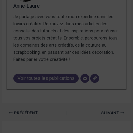
Anne-Laure
Je partage avec vous toute mon expertise dans les
loisirs créatifs. Retrouvez dans mes articles des
conseils, des tutoriels et des inspirations pour réussir
tous vos projets créatifs. Ensemble, parcourons tous
les domaines des arts créatifs, de la couture au
scrapbooking, en passant par des idées décoration.
Faites parler votre créativité !
Voir toutes les publications
PRÉCÉDENT
SUIVANT