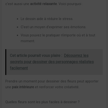
c’est aussi une
activité relaxante
. Voici pourquoi :
Le dessin aide à réduire le stress.
C’est un moyen d’exprimer ses émotions.
Vous pouvez le pratiquer n’importe où et à tout
moment.
Cet article pourrait vous plaire :
Découvrez les
secrets pour dessiner des personnages réalistes
facilement
Prendre un moment pour dessiner des fleurs peut apporter
une
paix intérieure
et renforcer votre créativité.
Quelles fleurs sont les plus faciles à dessiner ?