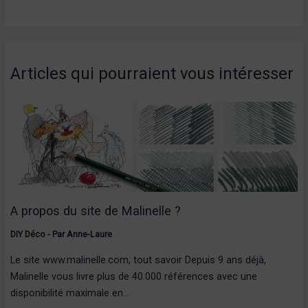
Articles qui pourraient vous intéresser
A propos du site de Malinelle ?
DIY Déco
- Par
Anne-Laure
Le site www.malinelle.com, tout savoir Depuis 9 ans déjà,
Malinelle vous livre plus de 40.000 références avec une
disponibilité maximale en…