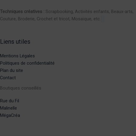
Techniques créatives :
Scrapbooking, Activités enfants, Beaux-arts,
Couture, Broderie, Crochet et tricot, Mosaïque, etc.
Liens utiles
Mentions Légales
Politiques de confidentialité
Plan du site
Contact
Boutiques conseillés
Rue du Fil
Malinelle
MégaCréa