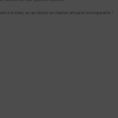
sée à la main, ce qui donne un charme artisanal incomparable !