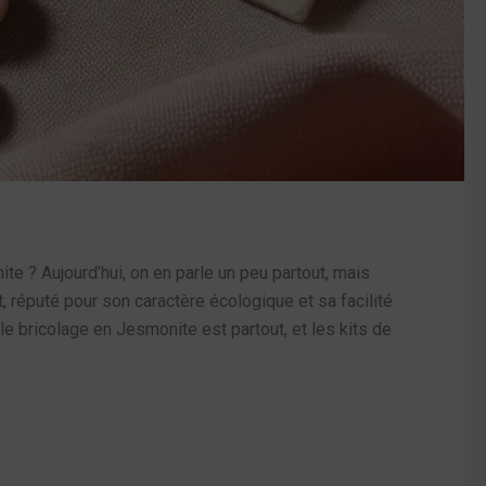
te ? Aujourd’hui, on en parle un peu partout, mais
 réputé pour son caractère écologique et sa facilité
le bricolage en Jesmonite est partout, et les kits de