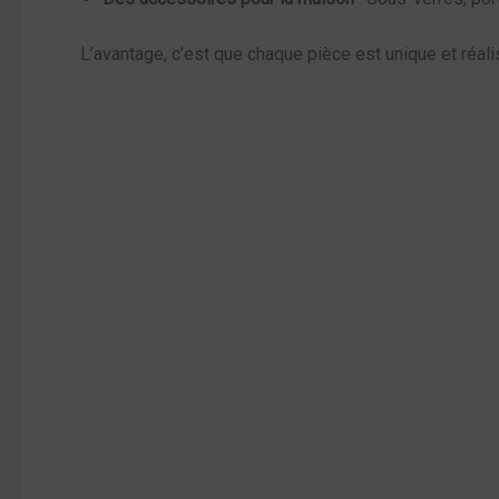
L’avantage, c’est que chaque pièce est unique et réali