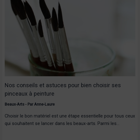
Nos conseils et astuces pour bien choisir ses
pinceaux à peinture
Beaux-Arts
- Par
Anne-Laure
Choisir le bon matériel est une étape essentielle pour tous ceux
qui souhaitent se lancer dans les beaux-arts. Parmi les…