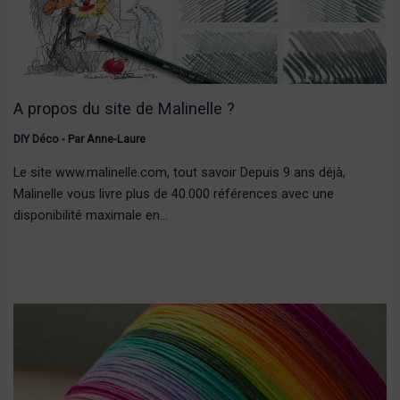
A propos du site de Malinelle ?
DIY Déco
- Par
Anne-Laure
Le site www.malinelle.com, tout savoir Depuis 9 ans déjà,
Malinelle vous livre plus de 40.000 références avec une
disponibilité maximale en…