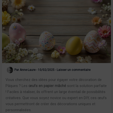
Par
Anne-Laure
-
10/02/2025
-
Laisser un commentaire
Vous cherchez des idées pour égayer votre décoration de
Pâques ? Les
œufs en papier mâché
sont la solution parfaite
! Faciles à réaliser, ils offrent un large éventail de possibilités
créatives. Que vous soyez novice ou expert en DIY, ces œufs
vous permettront de créer des décorations uniques et
personnalisées.