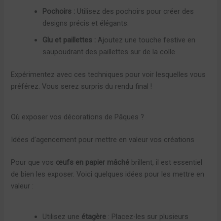
Pochoirs :
Utilisez des pochoirs pour créer des
designs précis et élégants.
Glu et paillettes :
Ajoutez une touche festive en
saupoudrant des paillettes sur de la colle.
Expérimentez avec ces techniques pour voir lesquelles vous
préférez. Vous serez surpris du rendu final !
Où exposer vos décorations de Pâques ?
Idées d’agencement pour mettre en valeur vos créations
Pour que vos
œufs en papier mâché
brillent, il est essentiel
de bien les exposer. Voici quelques idées pour les mettre en
valeur :
Utilisez une
étagère
: Placez-les sur plusieurs