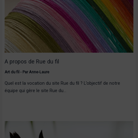
A propos de Rue du fil
Art du fil
- Par
Anne-Laure
Quel est la vocation du site Rue du fil ? L’objectif de notre
équipe qui gère le site Rue du…