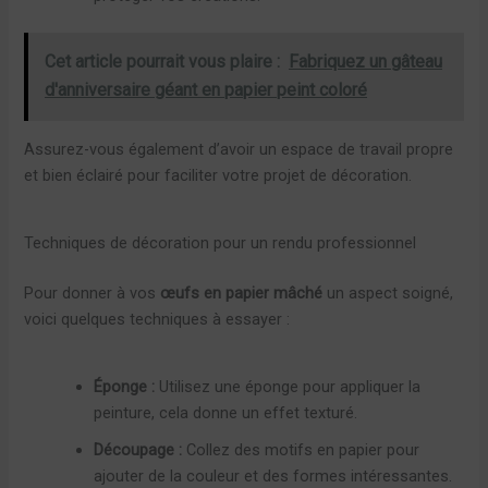
Cet article pourrait vous plaire :
Fabriquez un gâteau
d'anniversaire géant en papier peint coloré
Assurez-vous également d’avoir un espace de travail propre
et bien éclairé pour faciliter votre projet de décoration.
Techniques de décoration pour un rendu professionnel
Pour donner à vos
œufs en papier mâché
un aspect soigné,
voici quelques techniques à essayer :
Éponge :
Utilisez une éponge pour appliquer la
peinture, cela donne un effet texturé.
Découpage :
Collez des motifs en papier pour
ajouter de la couleur et des formes intéressantes.