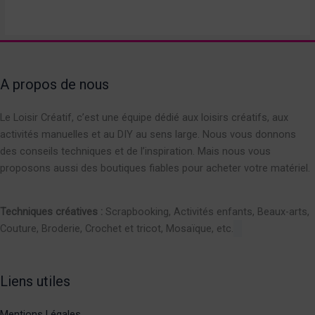
A propos de nous
Le Loisir Créatif, c’est une équipe dédié aux loisirs créatifs, aux
activités manuelles et au DIY au sens large. Nous vous donnons
des conseils techniques et de l’inspiration. Mais nous vous
proposons aussi des boutiques fiables pour acheter votre matériel.
Techniques créatives :
Scrapbooking, Activités enfants, Beaux-arts,
Couture, Broderie, Crochet et tricot, Mosaïque, etc.
Liens utiles
Mentions Légales