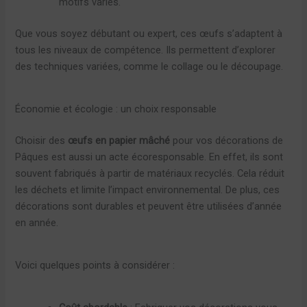
motifs variés.
Que vous soyez débutant ou expert, ces œufs s’adaptent à
tous les niveaux de compétence. Ils permettent d’explorer
des techniques variées, comme le collage ou le découpage.
Économie et écologie : un choix responsable
Choisir des
œufs en papier mâché
pour vos décorations de
Pâques est aussi un acte écoresponsable. En effet, ils sont
souvent fabriqués à partir de matériaux recyclés. Cela réduit
les déchets et limite l’impact environnemental. De plus, ces
décorations sont durables et peuvent être utilisées d’année
en année.
Voici quelques points à considérer :