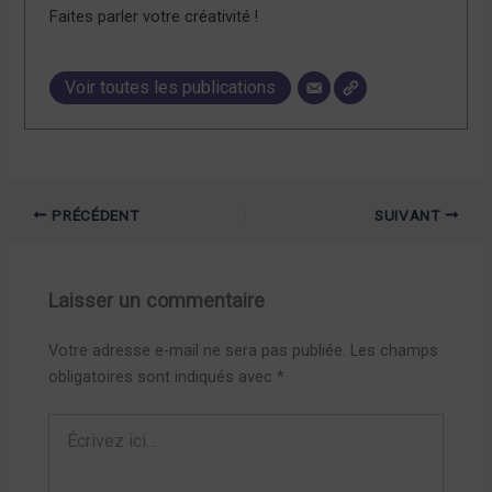
Faites parler votre créativité !
Voir toutes les publications
PRÉCÉDENT
SUIVANT
Laisser un commentaire
Votre adresse e-mail ne sera pas publiée.
Les champs
obligatoires sont indiqués avec
*
Écrivez
ici…