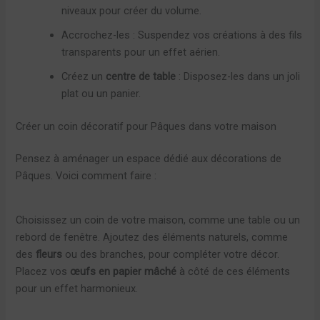
niveaux pour créer du volume.
Accrochez-les : Suspendez vos créations à des fils
transparents pour un effet aérien.
Créez un
centre de table
: Disposez-les dans un joli
plat ou un panier.
Créer un coin décoratif pour Pâques dans votre maison
Pensez à aménager un espace dédié aux décorations de
Pâques. Voici comment faire :
Choisissez un coin de votre maison, comme une table ou un
rebord de fenêtre. Ajoutez des éléments naturels, comme
des
fleurs
ou des branches, pour compléter votre décor.
Placez vos
œufs en papier mâché
à côté de ces éléments
pour un effet harmonieux.