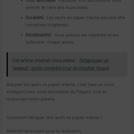
Coût abordable
: Fabriquer vos décorations vous
permet de faire des économies.
Durabilité
: Les œufs en papier mâché peuvent être
conservés longtemps.
Réutilisabilité
: Vous pouvez les repeindre et les
redécorer chaque année.
Cet article pourrait vous plaire :
Retapisser un
fauteuil : guide complet pour un résultat réussi
Adopter les œufs en papier mâché, c’est faire un choix
intelligent pour votre décoration de Pâques, tout en
respectant notre planète.
Comment fabriquer des œufs en papier mâché ?
Matériel nécessaire pour la réalisation