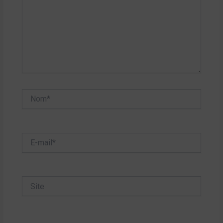
Nom*
E-
mail*
Site