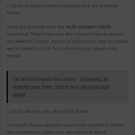
2. Oeufs en papier mâché suspendus pour une guirlande
festive
Créez une guirlande avec des
œufs en papier mâché
suspendus. Peignez-les dans des couleurs vives et ajoutez
des paillettes. Ensuite, percez un petit trou en haut de chaque
œuf et passez-y un fil. Accrochez-les pour égayer votre
espace.
Cet article pourrait vous plaire :
Découvrez la
chantilly pour Fimo : test et avis sur ce produit
créatif
3. Oeufs décorés avec des motifs floraux
Les motifs floraux apportent une touche printanière. Utilisez
des serviettes en papier avec des motifs de fleurs.