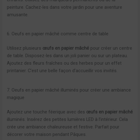
peinture. Cachez-les dans votre jardin pour une aventure
amusante.
6. Oeufs en papier mâché comme centre de table
Utilisez plusieurs
œufs en papier mâché
pour créer un centre
de table. Disposez-les dans un joli panier ou sur un plateau.
Ajoutez des fleurs fraîches ou des herbes pour un effet
printanier. C’est une belle façon d’accueillir vos invités.
7. Oeufs en papier mâché illuminés pour créer une ambiance
magique
Ajoutez une touche féerique avec des
œufs en papier mâché
illuminés. Insérez des petites lumières LED à l’intérieur. Cela
crée une ambiance chaleureuse et festive. Parfait pour
décorer votre maison pendant Pâques.