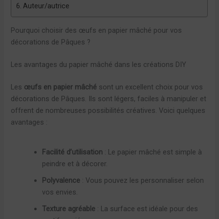
Auteur/autrice
Pourquoi choisir des œufs en papier mâché pour vos
décorations de Pâques ?
Les avantages du papier mâché dans les créations DIY
Les
œufs en papier mâché
sont un excellent choix pour vos
décorations de Pâques. Ils sont légers, faciles à manipuler et
offrent de nombreuses possibilités créatives. Voici quelques
avantages :
Facilité d’utilisation
: Le papier mâché est simple à
peindre et à décorer.
Polyvalence
: Vous pouvez les personnaliser selon
vos envies.
Texture agréable
: La surface est idéale pour des