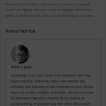
N’oubliez pas d’utiliser des couleurs vives pour rappeler
l’esprit de Pâques. Amusez-vous à mélanger différentes
tailles et styles d’œufs pour un look dynamique et joyeux.
Auteur/autrice
Anne-Laure
Je partage avec vous toute mon expertise dans les
loisirs créatifs. Retrouvez dans mes articles des
conseils, des tutoriels et des inspirations pour réussir
tous vos projets créatifs. Ensemble, parcourons tous
les domaines des arts créatifs, de la couture au
scrapbooking, en passant par des idées décoration.