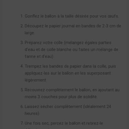
Gonflez le ballon à la taille désirée pour vos œufs.
Découpez le papier journal en bandes de 2-3 cm de
large.
Préparez votre colle (mélangez égales parties
d’eau et de colle blanche ou faites un mélange de
farine et d’eau).
Trempez les bandes de papier dans la colle, puis
appliquez-les sur le ballon en les superposant
légèrement.
Recouvrez complètement le ballon, en ajoutant au
moins 3 couches pour plus de solidité.
Laissez sécher complètement (idéalement 24
heures).
Une fois sec, percez le ballon et retirez-le