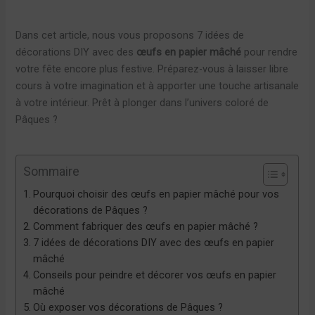
Dans cet article, nous vous proposons 7 idées de
décorations DIY avec des
œufs en papier mâché
pour rendre
votre fête encore plus festive. Préparez-vous à laisser libre
cours à votre imagination et à apporter une touche artisanale
à votre intérieur. Prêt à plonger dans l’univers coloré de
Pâques ?
Sommaire
Pourquoi choisir des œufs en papier mâché pour vos
décorations de Pâques ?
Comment fabriquer des œufs en papier mâché ?
7 idées de décorations DIY avec des œufs en papier
mâché
Conseils pour peindre et décorer vos œufs en papier
mâché
Où exposer vos décorations de Pâques ?