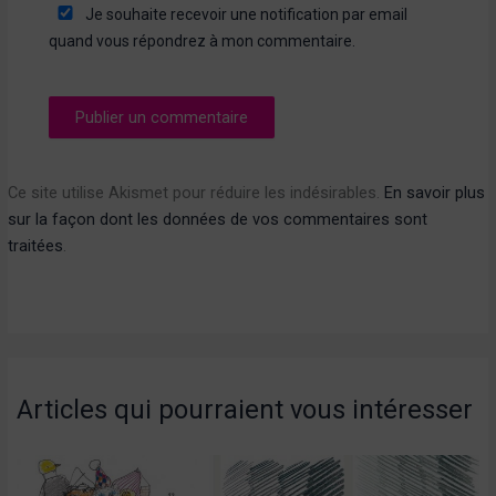
Je souhaite recevoir une notification par email
quand vous répondrez à mon commentaire.
Ce site utilise Akismet pour réduire les indésirables.
En savoir plus
sur la façon dont les données de vos commentaires sont
traitées
.
Articles qui pourraient vous intéresser